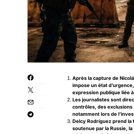
Après la capture de Nicol
impose un état d’urgence, 
expression publique liée à
Les journalistes sont dire
contrôles, des exclusions 
notamment lors de l’inves
Delcy Rodríguez prend la 
soutenue par la Russie, la