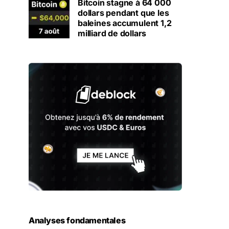
Bitcoin stagne à 64 000
dollars pendant que les
baleines accumulent 1,2
milliard de dollars
Analyses fondamentales