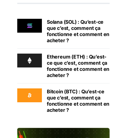
Solana (SOL) : Qu’est-ce
que c’est, comment ça
fonctionne et comment en
acheter ?
Ethereum (ETH) : Qu’est-
ce que c’est, comment ça
fonctionne et comment en
acheter ?
Bitcoin (BTC) : Qu’est-ce
que c’est, comment ça
fonctionne et comment en
acheter ?