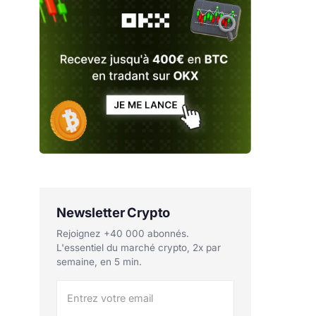
Newsletter Crypto
Rejoignez +40 000 abonnés.
L'essentiel du marché crypto, 2x par
semaine, en 5 min.