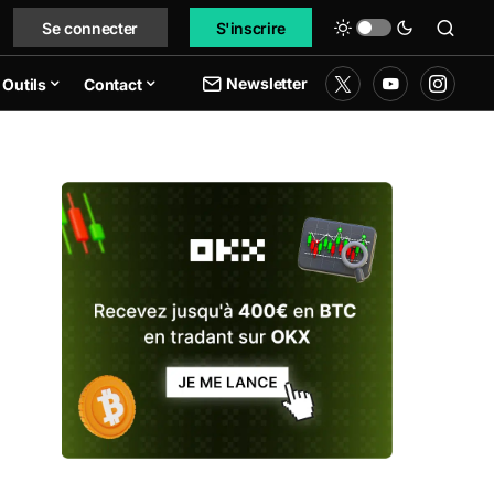
Se connecter
S'inscrire
Newsletter
Outils
Contact