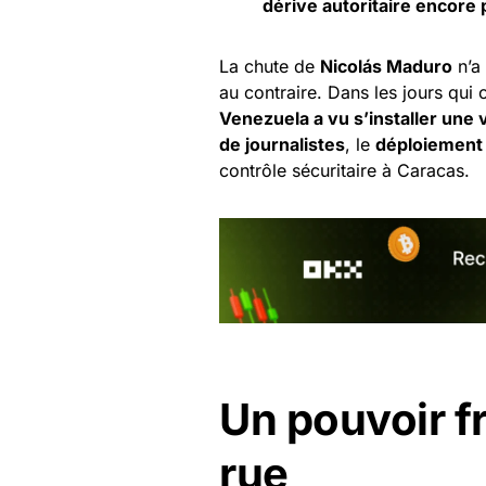
dérive autoritaire encore 
La chute de
Nicolás Maduro
n’a 
au contraire. Dans les jours qui 
Venezuela a vu s’installer une
de journalistes
, le
déploiement 
contrôle sécuritaire à Caracas.
Un pouvoir fr
rue