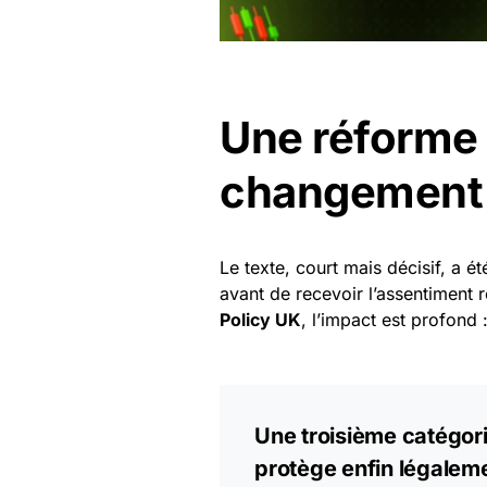
Une réforme 
changement 
Le texte, court mais décisif, a é
avant de recevoir l’assentiment 
Policy UK
, l’impact est profond 
Une troisième catégori
protège enfin légaleme