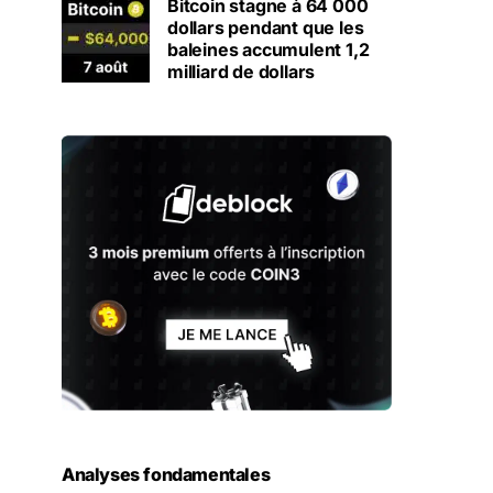
Bitcoin stagne à 64 000
dollars pendant que les
baleines accumulent 1,2
milliard de dollars
Analyses fondamentales