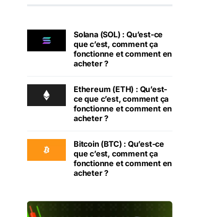
Solana (SOL) : Qu’est-ce
que c’est, comment ça
fonctionne et comment en
acheter ?
Ethereum (ETH) : Qu’est-
ce que c’est, comment ça
fonctionne et comment en
acheter ?
Bitcoin (BTC) : Qu’est-ce
que c’est, comment ça
fonctionne et comment en
acheter ?