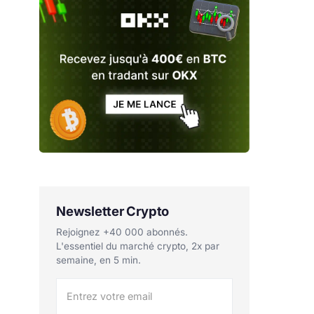
Newsletter Crypto
Rejoignez +40 000 abonnés.
L'essentiel du marché crypto, 2x par
semaine, en 5 min.