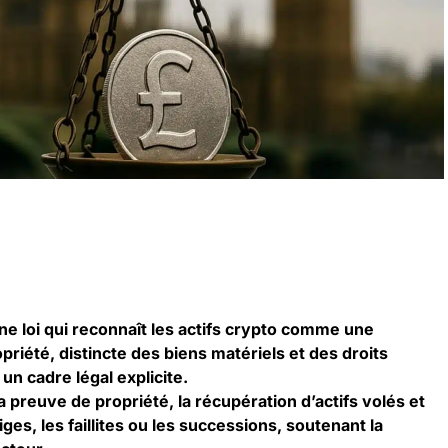
 loi qui reconnaît les actifs crypto comme une
priété, distincte des biens matériels et des droits
 un cadre légal explicite.
 la preuve de propriété, la récupération d’actifs volés et
tiges, les faillites ou les successions, soutenant la