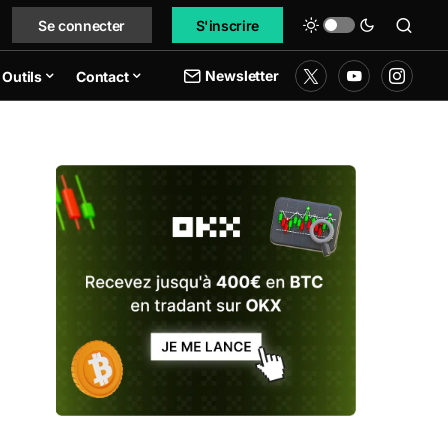
Se connecter
S'inscrire
Newsletter
Outils
Contact