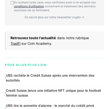
En cochant cette case, vous confirmez avoir lu et accepté nos
conditions d'utilisation
concernant le traitement des données
soumises via ce formulaire.
En savoir plus sur notre newsletter crypto →
Retrouvez toute l'actualité
dans notre rubrique
TradFi
sur Coin Academy.
POUR ALLER PLUS LOIN
UBS rachète le Crédit Suisse après une intervention des
autorités
Credit Suisse lance une initiative NFT unique pour le football
féminin suisse
UBS tire la sonnette d’alarme : le marché du crédit privé