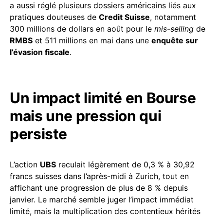
a aussi réglé plusieurs dossiers américains liés aux
pratiques douteuses de
Credit Suisse
, notamment
300 millions de dollars en août pour le
mis-selling
de
RMBS
et 511 millions en mai dans une
enquête sur
l’évasion fiscale
.
Un impact limité en Bourse
mais une pression qui
persiste
L’action
UBS
reculait légèrement de 0,3 % à 30,92
francs suisses dans l’après-midi à Zurich, tout en
affichant une progression de plus de 8 % depuis
janvier. Le marché semble juger l’impact immédiat
limité, mais la multiplication des contentieux hérités