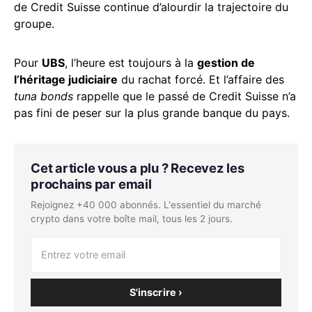
de Credit Suisse continue d’alourdir la trajectoire du
groupe.
Pour
UBS
, l’heure est toujours à la
gestion de
l’héritage judiciaire
du rachat forcé. Et l’affaire des
tuna bonds
rappelle que le passé de Credit Suisse n’a
pas fini de peser sur la plus grande banque du pays.
Cet article vous a plu ? Recevez les
prochains par email
Rejoignez +40 000 abonnés. L'essentiel du marché
crypto dans votre boîte mail, tous les 2 jours.
S'inscrire ›