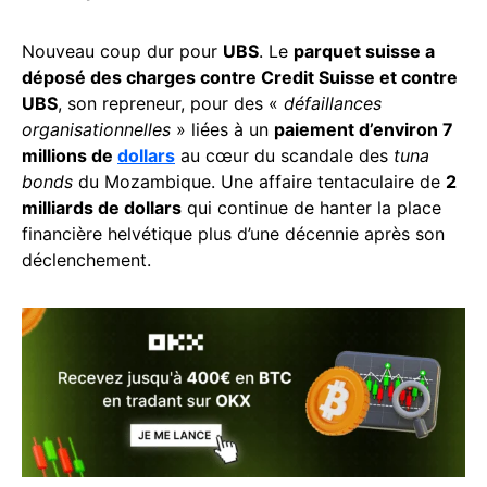
Nouveau coup dur pour
UBS
. Le
parquet suisse a
déposé des charges contre Credit Suisse et contre
UBS
, son repreneur, pour des «
défaillances
organisationnelles
» liées à un
paiement d’environ 7
millions de
dollars
au cœur du scandale des
tuna
bonds
du Mozambique. Une affaire tentaculaire de
2
milliards de dollars
qui continue de hanter la place
financière helvétique plus d’une décennie après son
déclenchement.