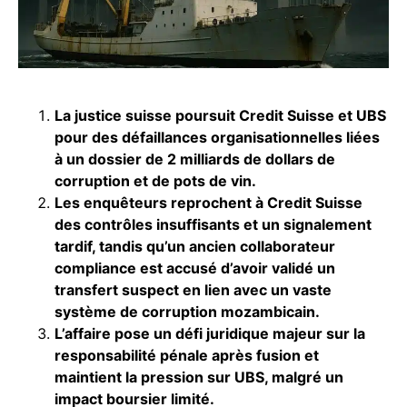
La justice suisse poursuit Credit Suisse et UBS
pour des défaillances organisationnelles liées
à un dossier de 2 milliards de dollars de
corruption et de pots de vin.
Les enquêteurs reprochent à Credit Suisse
des contrôles insuffisants et un signalement
tardif, tandis qu’un ancien collaborateur
compliance est accusé d’avoir validé un
transfert suspect en lien avec un vaste
système de corruption mozambicain.
L’affaire pose un défi juridique majeur sur la
responsabilité pénale après fusion et
maintient la pression sur UBS, malgré un
impact boursier limité.