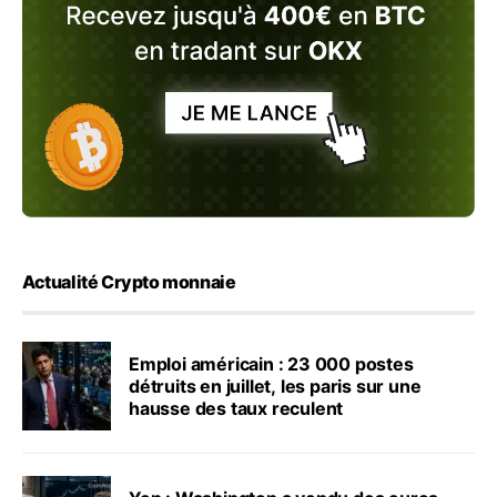
Actualité Crypto monnaie
Emploi américain : 23 000 postes
détruits en juillet, les paris sur une
hausse des taux reculent