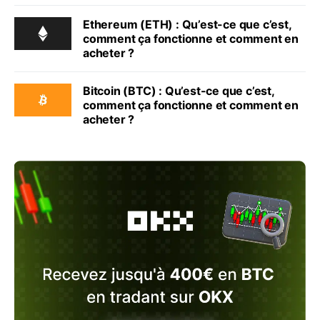
Ethereum (ETH) : Qu’est-ce que c’est,
comment ça fonctionne et comment en
acheter ?
Bitcoin (BTC) : Qu’est-ce que c’est,
comment ça fonctionne et comment en
acheter ?