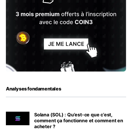
Analyses fondamentales
Solana (SOL) : Qu’est-ce que c’est,
comment ça fonctionne et comment en
acheter ?