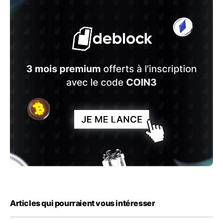
Articles qui pourraient vous intéresser