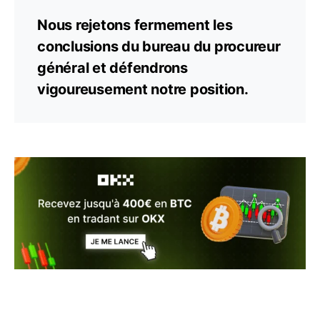
Nous rejetons fermement les
conclusions du bureau du procureur
général et défendrons
vigoureusement notre position.