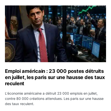
Emploi américain : 23 000 postes détruits en juillet, les
Emploi américain : 23 000 postes détruits
en juillet, les paris sur une hausse des taux
reculent
L'économie américaine a détruit 23 000 emplois en juillet,
contre 80 000 créations attendues. Les paris sur une hausse
des taux reculent.