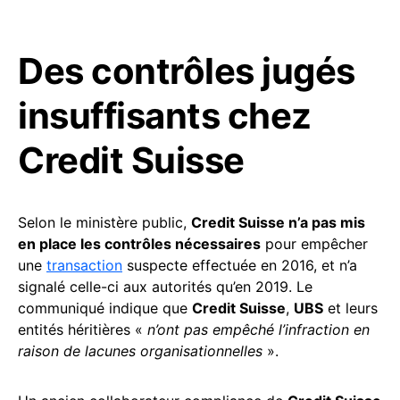
Des contrôles jugés
insuffisants chez
Credit Suisse
Selon le ministère public,
Credit Suisse n’a pas mis
en place les contrôles nécessaires
pour empêcher
une
transaction
suspecte effectuée en 2016, et n’a
signalé celle-ci aux autorités qu’en 2019. Le
communiqué indique que
Credit Suisse
,
UBS
et leurs
entités héritières «
n’ont pas empêché l’infraction en
raison de lacunes organisationnelles
».