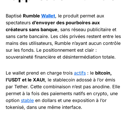
Baptisé
Rumble
Wallet
, le produit permet aux
spectateurs
d’envoyer des pourboires aux
créateurs sans banque
, sans réseau publicitaire et
sans carte bancaire. Les clés privées restent entre les
mains des utilisateurs, Rumble n’ayant aucun contrôle
sur les fonds. Le positionnement est clair :
souveraineté financière et désintermédiation totale.
Le wallet prend en charge trois
actifs
: le
bitcoin,
l’USDT et le XAUt
, le stablecoin adossé à l’or émis
par Tether. Cette combinaison n’est pas anodine. Elle
permet à la fois des paiements natifs en crypto, une
option
stable
en dollars et une exposition à l’or
tokenisé, dans une même interface.