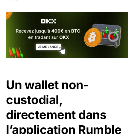
Un wallet non-
custodial,
directement dans
l’application Rumble