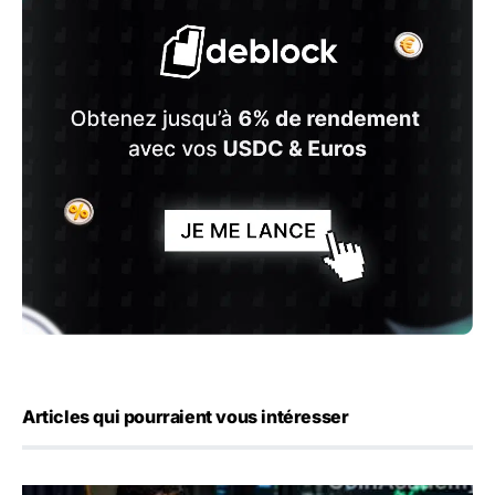
Articles qui pourraient vous intéresser