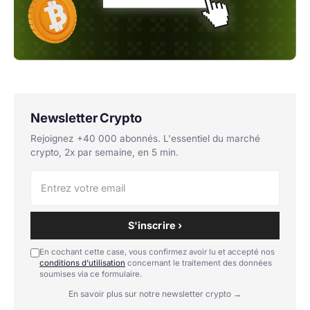
Newsletter Crypto
Rejoignez +40 000 abonnés. L'essentiel du marché
crypto, 2x par semaine, en 5 min.
S'inscrire ›
En cochant cette case, vous confirmez avoir lu et accepté nos
conditions d'utilisation
concernant le traitement des données
soumises via ce formulaire.
En savoir plus sur notre newsletter crypto →