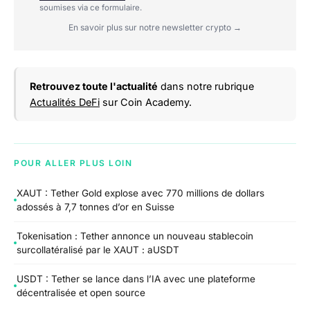
soumises via ce formulaire.
En savoir plus sur notre newsletter crypto →
Retrouvez toute l'actualité
dans notre rubrique
Actualités DeFi
sur Coin Academy.
POUR ALLER PLUS LOIN
XAUT : Tether Gold explose avec 770 millions de dollars
adossés à 7,7 tonnes d’or en Suisse
Tokenisation : Tether annonce un nouveau stablecoin
surcollatéralisé par le XAUT : aUSDT
USDT : Tether se lance dans l’IA avec une plateforme
décentralisée et open source