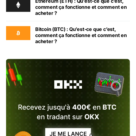
Ethereum (ETH) : Qu’est-ce que c’est,
comment ça fonctionne et comment en
acheter ?
Bitcoin (BTC) : Qu’est-ce que c’est,
comment ça fonctionne et comment en
acheter ?