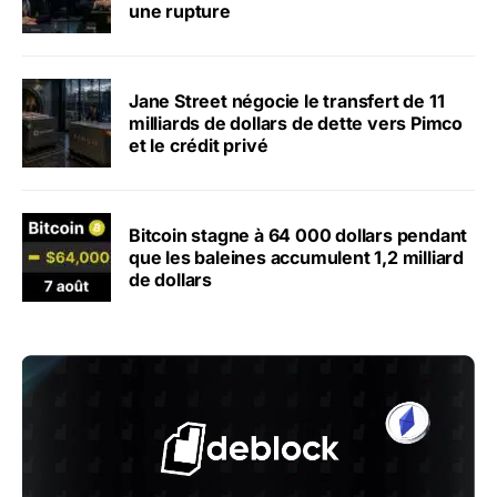
une rupture
Jane Street négocie le transfert de 11
milliards de dollars de dette vers Pimco
et le crédit privé
Bitcoin stagne à 64 000 dollars pendant
que les baleines accumulent 1,2 milliard
de dollars