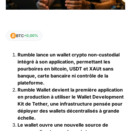
BTC
+0,00%
Rumble lance un wallet crypto non-custodial
intégré à son application, permettant les
pourboires en bitcoin, USDT et XAUt sans
banque, carte bancaire ni contrôle de la
plateforme.
Rumble Wallet devient la première application
en production à utiliser le Wallet Development
Kit de Tether, une infrastructure pensée pour
déployer des wallets décentralisés à grande
échelle.
Le wallet ouvre une nouvelle source de