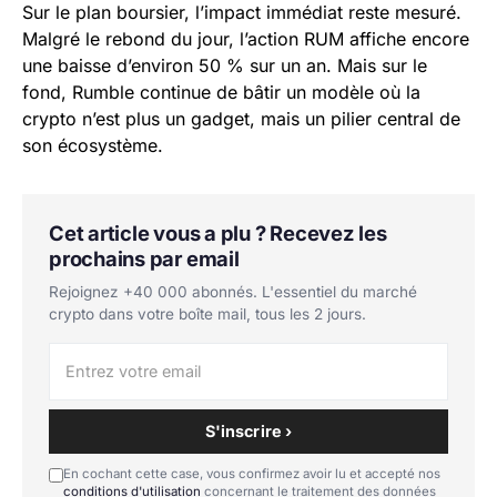
Sur le plan boursier, l’impact immédiat reste mesuré.
Malgré le rebond du jour, l’action RUM affiche encore
une baisse d’environ 50 % sur un an. Mais sur le
fond, Rumble continue de bâtir un modèle où la
crypto n’est plus un gadget, mais un pilier central de
son écosystème.
Cet article vous a plu ? Recevez les
prochains par email
Rejoignez +40 000 abonnés. L'essentiel du marché
crypto dans votre boîte mail, tous les 2 jours.
S'inscrire ›
En cochant cette case, vous confirmez avoir lu et accepté nos
conditions d'utilisation
concernant le traitement des données