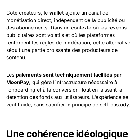
Côté créateurs, le
wallet
ajoute un canal de
monétisation direct, indépendant de la publicité ou
des abonnements. Dans un contexte où les revenus
publicitaires sont volatils et où les plateformes
renforcent les règles de modération, cette alternative
séduit une partie croissante des producteurs de
contenu.
Les
paiements sont techniquement facilités par
MoonPay
, qui gère l’infrastructure nécessaire à
l’onboarding et à la conversion, tout en laissant la
détention des fonds aux utilisateurs. L’expérience se
veut fluide, sans sacrifier le principe de self-custody.
Une cohérence idéologique