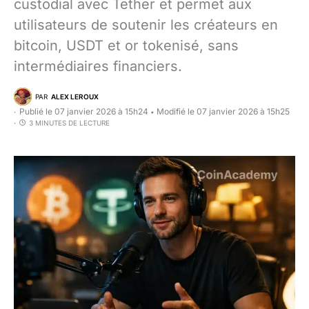
custodial avec Tether et permet aux
utilisateurs de soutenir les créateurs en
bitcoin, USDT et or tokenisé, sans
intermédiaires financiers.
PAR
ALEX LEROUX
Publié le 07 janvier 2026 à 15h24
Modifié le 07 janvier 2026 à 15h25
•
3 MINUTES DE LECTURE