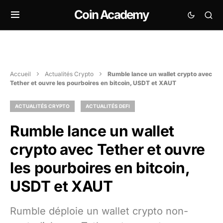
Coin Academy
Accueil
Actualités Crypto
Rumble lance un wallet crypto avec
Tether et ouvre les pourboires en bitcoin, USDT et XAUT
ACTUALITÉS CRYPTO
ACTUALITÉS DEFI
Rumble lance un wallet
crypto avec Tether et ouvre
les pourboires en bitcoin,
USDT et XAUT
Rumble déploie un wallet crypto non-