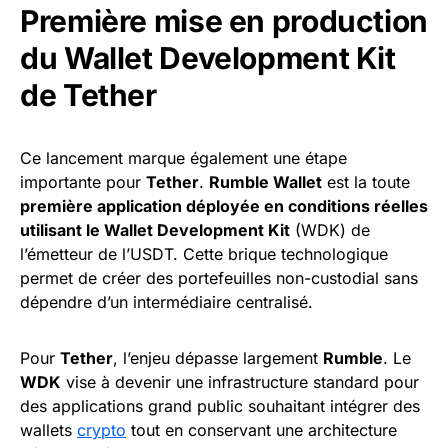
Première mise en production
du Wallet Development Kit
de Tether
Ce lancement marque également une étape
importante pour
Tether
.
Rumble Wallet
est la toute
première application déployée en conditions réelles
utilisant le Wallet Development Kit
(WDK) de
l’émetteur de l’USDT. Cette brique technologique
permet de créer des portefeuilles non-custodial sans
dépendre d’un intermédiaire centralisé.
Pour
Tether
, l’enjeu dépasse largement
Rumble
. Le
WDK
vise à devenir une infrastructure standard pour
des applications grand public souhaitant intégrer des
wallets
crypto
tout en conservant une architecture