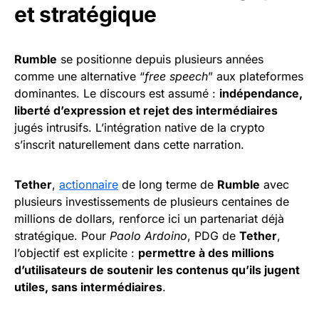
et stratégique
Rumble
se positionne depuis plusieurs années
comme une alternative “
free speech
” aux plateformes
dominantes. Le discours est assumé :
indépendance,
liberté d’expression et rejet des intermédiaires
jugés intrusifs. L’intégration native de la crypto
s’inscrit naturellement dans cette narration.
Tether
,
actionnaire
de long terme de
Rumble
avec
plusieurs investissements de plusieurs centaines de
millions de dollars, renforce ici un partenariat déjà
stratégique. Pour
Paolo Ardoino
, PDG de
Tether
,
l’objectif est explicite :
permettre à des millions
d’utilisateurs de soutenir les contenus qu’ils jugent
utiles, sans intermédiaires
.