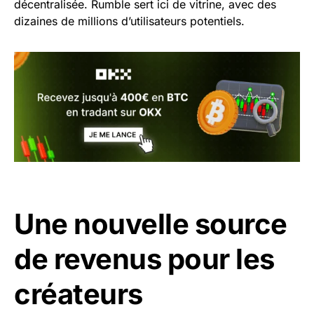
décentralisée. Rumble sert ici de vitrine, avec des
dizaines de millions d’utilisateurs potentiels.
Une nouvelle source
de revenus pour les
créateurs