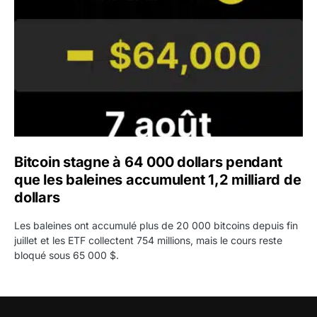
Bitcoin stagne à 64 000 dollars pendant
que les baleines accumulent 1,2 milliard de
dollars
Les baleines ont accumulé plus de 20 000 bitcoins depuis fin
juillet et les ETF collectent 754 millions, mais le cours reste
bloqué sous 65 000 $.