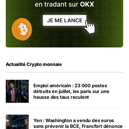
Actualité Crypto monnaie
Emploi américain : 23 000 postes
détruits en juillet, les paris sur une
hausse des taux reculent
Yen : Washington a vendu des euros
sans prévenir la BCE, Francfort dénonce