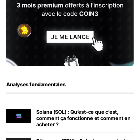
Analyses fondamentales
Solana (SOL) : Qu’est-ce que c’est,
comment ça fonctionne et comment en
acheter ?