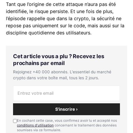
Tant que l’origine de cette attaque n’aura pas été
identifiée, le risque persiste. Et une fois de plus,
l’épisode rappelle que dans la crypto, la sécurité ne
repose pas uniquement sur le code, mais aussi sur la
discipline quotidienne des utilisateurs.
Cet article vous a plu ? Recevez les
prochains par email
Rejoignez +40 000 abonnés. L'essentiel du marché
crypto dans votre boîte mail, tous les 2 jours.
S'inscrire ›
En cochant cette case, vous confirmez avoir lu et accepté nos
conditions d'utilisation
concernant le traitement des données
soumises via ce formulaire.