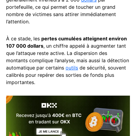
portefeuille, ce qui permet de toucher un grand
nombre de victimes sans attirer immédiatement
l’attention.
À ce stade, les
pertes cumulées atteignent environ
107 000 dollars
, un chiffre appelé à augmenter tant
que l’attaque reste active. La dispersion des
montants complique l’analyse, mais aussi la détection
automatique par certains
outils
de sécurité, souvent
calibrés pour repérer des sorties de fonds plus
importantes.