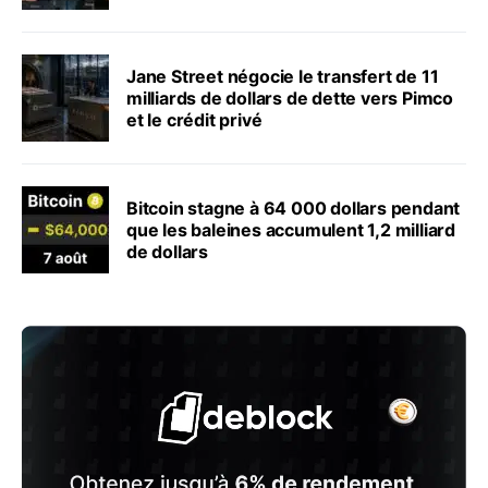
Jane Street négocie le transfert de 11
milliards de dollars de dette vers Pimco
et le crédit privé
Bitcoin stagne à 64 000 dollars pendant
que les baleines accumulent 1,2 milliard
de dollars