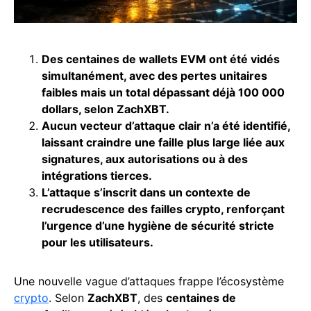
Des centaines de wallets EVM ont été vidés
simultanément, avec des pertes unitaires
faibles mais un total dépassant déjà 100 000
dollars, selon ZachXBT.
Aucun vecteur d’attaque clair n’a été identifié,
laissant craindre une faille plus large liée aux
signatures, aux autorisations ou à des
intégrations tierces.
L’attaque s’inscrit dans un contexte de
recrudescence des failles crypto, renforçant
l’urgence d’une hygiène de sécurité stricte
pour les utilisateurs.
Une nouvelle vague d’attaques frappe l’écosystème
crypto
. Selon
ZachXBT
, des
centaines de