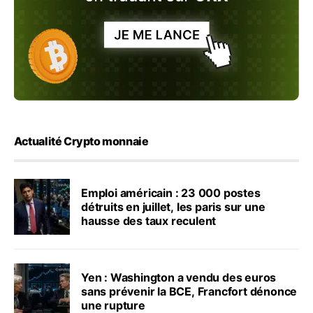
Actualité Crypto monnaie
Emploi américain : 23 000 postes
détruits en juillet, les paris sur une
hausse des taux reculent
Yen : Washington a vendu des euros
sans prévenir la BCE, Francfort dénonce
une rupture