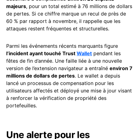
majeurs
, pour un total estimé à 76 millions de dollars
de pertes. Si ce chiffre marque un recul de près de
60 % par rapport à novembre, il rappelle que les
attaques restent fréquentes et structurelles.
Parmi les événements récents marquants figure
l’incident ayant touché Trust
Wallet
pendant les
fêtes de fin d’année. Une faille liée à une nouvelle
version de l’extension navigateur a entraîné
environ 7
millions de dollars de pertes
. Le wallet a depuis
lancé un processus de compensation pour les
utilisateurs affectés et déployé une mise à jour visant
à renforcer la vérification de propriété des
portefeuilles.
Une alerte pour les