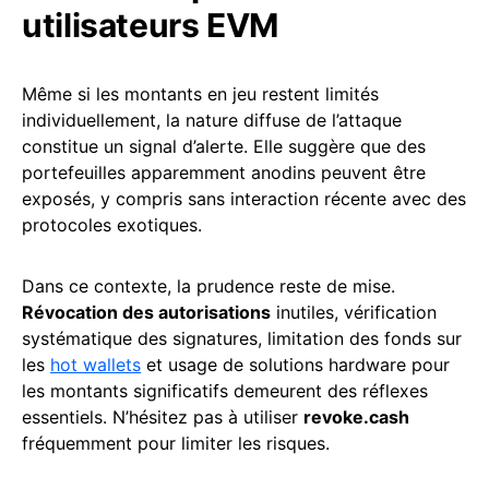
utilisateurs EVM
Même si les montants en jeu restent limités
individuellement, la nature diffuse de l’attaque
constitue un signal d’alerte. Elle suggère que des
portefeuilles apparemment anodins peuvent être
exposés, y compris sans interaction récente avec des
protocoles exotiques.
Dans ce contexte, la prudence reste de mise.
Révocation des autorisations
inutiles, vérification
systématique des signatures, limitation des fonds sur
les
hot wallets
et usage de solutions hardware pour
les montants significatifs demeurent des réflexes
essentiels. N’hésitez pas à utiliser
revoke.cash
fréquemment pour limiter les risques.