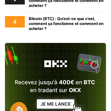
comment ça fonctionne et comment en
acheter ?
Bitcoin (BTC) : Qu’est-ce que c’est,
comment ça fonctionne et comment en
acheter ?