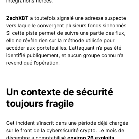
intégrations tierces.
ZachXBT
a toutefois signalé une adresse suspecte
vers laquelle convergent plusieurs fonds siphonnés.
Si cette piste permet de suivre une partie des flux,
elle ne révèle rien sur la méthode utilisée pour
accéder aux portefeuilles. L’attaquant n’a pas été
identifié publiquement, et aucun groupe connu n’a
revendiqué l’opération.
Un contexte de sécurité
toujours fragile
Cet incident s’inscrit dans une période déjà chargée
sur le front de la cybersécurité crypto. Le mois de
décembre a comptabilisé
environ 26 exploits