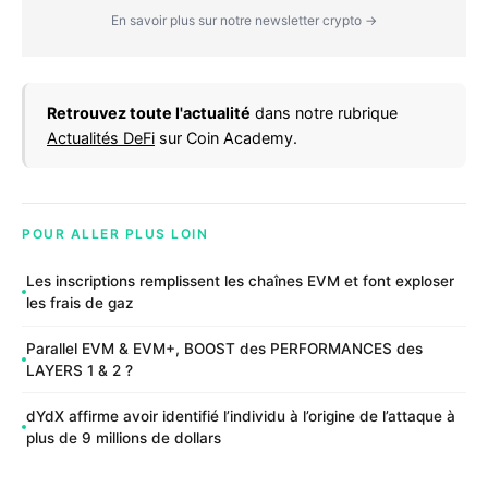
En savoir plus sur notre newsletter crypto →
Retrouvez toute l'actualité
dans notre rubrique
Actualités DeFi
sur Coin Academy.
POUR ALLER PLUS LOIN
Les inscriptions remplissent les chaînes EVM et font exploser
les frais de gaz
Parallel EVM & EVM+, BOOST des PERFORMANCES des
LAYERS 1 & 2 ?
dYdX affirme avoir identifié l’individu à l’origine de l’attaque à
plus de 9 millions de dollars