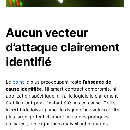
Aucun vecteur
d’attaque clairement
identifié
Le
point
le plus préoccupant reste
l’absence de
cause identifiée
. Ni smart contract compromis, ni
application spécifique, ni faille logicielle clairement
établie n’ont pour l’instant été mis en cause. Cette
incertitude laisse planer le risque d’une vulnérabilité
plus large, potentiellement liée à des pratiques
utilisateur, des signatures malveillantes ou des