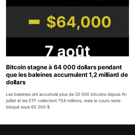
Bitcoin stagne à 64 000 dollars pendant
que les baleines accumulent 1,2 milliard de
dollars
Les baleines ont accumulé plus de 20 000 bitcoins depuis fin
juillet et les ETF collectent 754 millions, mais le cours reste
bloqué sous 65 000 $.