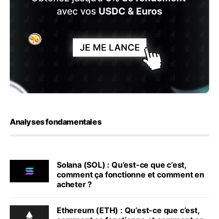
Analyses fondamentales
Solana (SOL) : Qu’est-ce que c’est,
comment ça fonctionne et comment en
acheter ?
Ethereum (ETH) : Qu’est-ce que c’est,