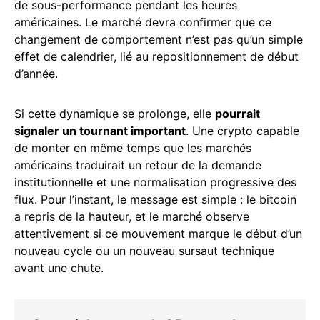
de sous-performance pendant les heures
américaines. Le marché devra confirmer que ce
changement de comportement n’est pas qu’un simple
effet de calendrier, lié au repositionnement de début
d’année.
Si cette dynamique se prolonge, elle
pourrait
signaler un tournant important
. Une crypto capable
de monter en même temps que les marchés
américains traduirait un retour de la demande
institutionnelle et une normalisation progressive des
flux. Pour l’instant, le message est simple : le bitcoin
a repris de la hauteur, et le marché observe
attentivement si ce mouvement marque le début d’un
nouveau cycle ou un nouveau sursaut technique
avant une chute.