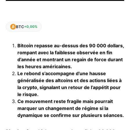
BTC
+0,00%
Bitcoin repasse au-dessus des 90 000 dollars,
rompant avec la faiblesse observée en fin
d’année et montrant un regain de force durant
les heures américaines.
Le rebond s’accompagne d’une hausse
généralisée des altcoins et des actions liées à
la crypto, signalant un retour de l’appétit pour
le risque.
Ce mouvement reste fragile mais pourrait
marquer un changement de régime si la
dynamique se confirme sur plusieurs séances.