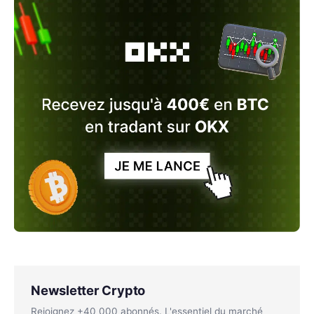
Newsletter Crypto
Rejoignez +40 000 abonnés. L'essentiel du marché