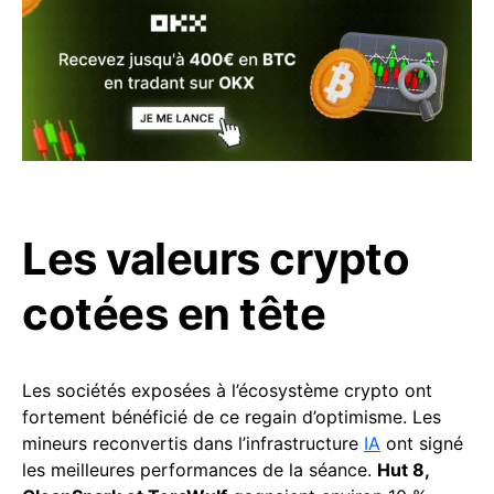
Les valeurs crypto
cotées en tête
Les sociétés exposées à l’écosystème crypto ont
fortement bénéficié de ce regain d’optimisme. Les
mineurs reconvertis dans l’infrastructure
IA
ont signé
les meilleures performances de la séance.
Hut 8,