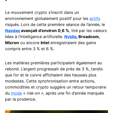
Le mouvement crypto s’inscrit dans un
environnement globalement positif pour les
actifs
risqués. Lors de cette première séance de l’année, le
Nasdaq
avançait d’environ 0,6 %
, tiré par les valeurs
liées à l’intelligence artificielle.
Nvidia
, Broadcom,
Micron
ou encore
Intel
enregistraient des gains
compris entre 3 % et 6 %.
Les matières premières participaient également au
rebond. L’argent progressait de près de 3 %, tandis
que l’or et le cuivre affichaient des hausses plus
modestes. Cette synchronisation entre actions,
commodities et crypto suggère un retour temporaire
du
mode
«
risk-on
», après une fin d’année marquée
par la prudence.