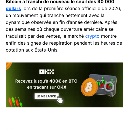
Bitcoin a franchi de nouveau le seuil des 90 000
dollars
lors de la première séance officielle de 2026,
un mouvement qui tranche nettement avec la
dynamique observée en fin d’année dernière. Après
des semaines où chaque ouverture américaine se
traduisait par des ventes, le marché
crypto
montre
enfin des signes de respiration pendant les heures de
cotation aux États-Unis.