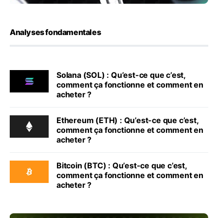
Analyses fondamentales
Solana (SOL) : Qu’est-ce que c’est,
comment ça fonctionne et comment en
acheter ?
Ethereum (ETH) : Qu’est-ce que c’est,
comment ça fonctionne et comment en
acheter ?
Bitcoin (BTC) : Qu’est-ce que c’est,
comment ça fonctionne et comment en
acheter ?