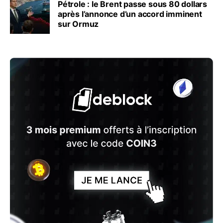
Pétrole : le Brent passe sous 80 dollars
après l’annonce d’un accord imminent
sur Ormuz