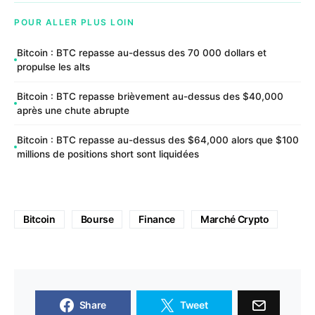
POUR ALLER PLUS LOIN
Bitcoin : BTC repasse au-dessus des 70 000 dollars et
propulse les alts
Bitcoin : BTC repasse brièvement au-dessus des $40,000
après une chute abrupte
Bitcoin : BTC repasse au-dessus des $64,000 alors que $100
millions de positions short sont liquidées
Bitcoin
Bourse
Finance
Marché Crypto
Share
Tweet