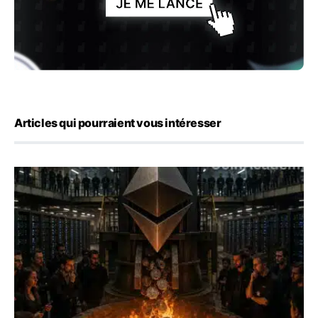
Articles qui pourraient vous intéresser
ETH : Ethereum veut brûler les récompenses des validate