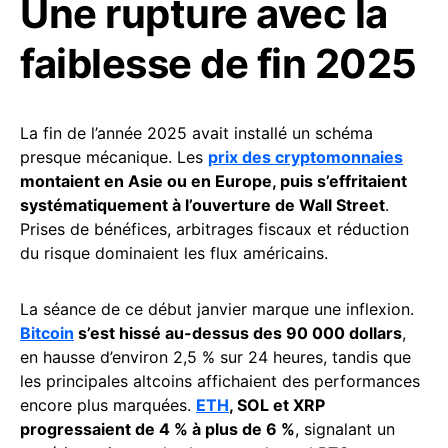
Une rupture avec la
faiblesse de fin 2025
La fin de l’année 2025 avait installé un schéma
presque mécanique. Les
prix des cryptomonnaies
montaient en Asie ou en Europe, puis s’effritaient
systématiquement à l’ouverture de Wall Street
.
Prises de bénéfices, arbitrages fiscaux et réduction
du risque dominaient les flux américains.
La séance de ce début janvier marque une inflexion.
Bitcoin
s’est hissé au-dessus des 90 000 dollars
,
en hausse d’environ 2,5 % sur 24 heures, tandis que
les principales altcoins affichaient des performances
encore plus marquées.
ETH
, SOL et XRP
progressaient de 4 % à plus de 6 %
, signalant un