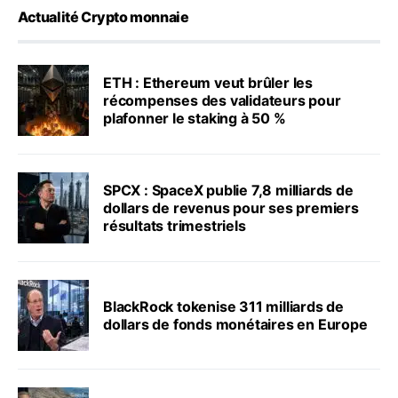
Actualité Crypto monnaie
ETH : Ethereum veut brûler les
récompenses des validateurs pour
plafonner le staking à 50 %
SPCX : SpaceX publie 7,8 milliards de
dollars de revenus pour ses premiers
résultats trimestriels
BlackRock tokenise 311 milliards de
dollars de fonds monétaires en Europe