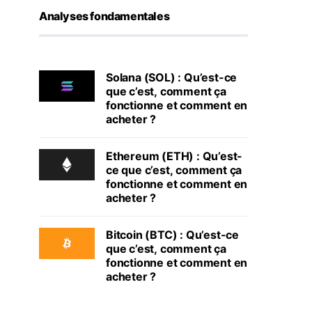
Analyses fondamentales
Solana (SOL) : Qu’est-ce
que c’est, comment ça
fonctionne et comment en
acheter ?
Ethereum (ETH) : Qu’est-
ce que c’est, comment ça
fonctionne et comment en
acheter ?
Bitcoin (BTC) : Qu’est-ce
que c’est, comment ça
fonctionne et comment en
acheter ?