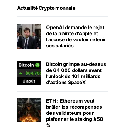
Actualité Crypto monnaie
OpenAI demande le rejet
de la plainte d’Apple et
l’accuse de vouloir retenir
ses salariés
Bitcoin grimpe au-dessus
de 64 000 dollars avant
l’unlock de 101 milliards
d’actions SpaceX
ETH : Ethereum veut
brûler les récompenses
des validateurs pour
plafonner le staking à 50
%