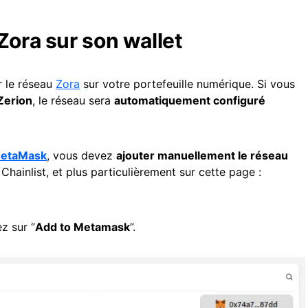
Zora sur son wallet
r le réseau
Zora
sur votre portefeuille numérique. Si vous
Zerion
, le réseau sera
automatiquement configuré
etaMask
, vous devez
ajouter manuellement le réseau
Chainlist, et plus particulièrement sur cette page :
z sur “
Add to Metamask
”.