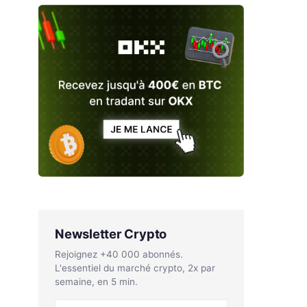
Newsletter Crypto
Rejoignez +40 000 abonnés.
L'essentiel du marché crypto, 2x par
semaine, en 5 min.