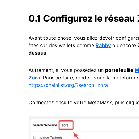
0.1 Configurez le réseau 
Avant toute chose, vous allez devoir configure
êtes sur des wallets comme
Rabby
ou encore
dessus.
Autrement, si vous possédez un
portefeuille
M
Zora
. Pour ce faire, rendez-vous la plateforme 
https://chainlist.org/?search=zora
Connectez ensuite votre MetaMask, puis clique