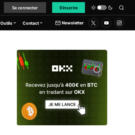
Se connecter
S'inscrire
Newsletter
Outils
Contact