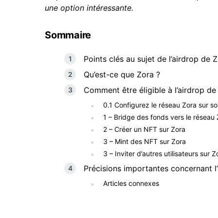
une option intéressante.
Sommaire
Points clés au sujet de l’airdrop de Z
Qu’est-ce que Zora ?
Comment être éligible à l’airdrop de
0.1 Configurez le réseau Zora sur so
1 – Bridge des fonds vers le réseau
2 – Créer un NFT sur Zora
3 – Mint des NFT sur Zora
3 – Inviter d’autres utilisateurs sur Z
Précisions importantes concernant l
Articles connexes