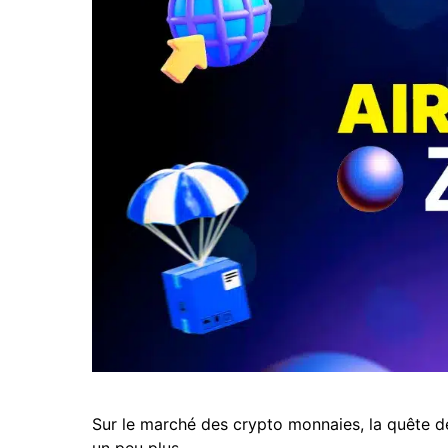
Sur le marché des crypto monnaies, la quête de