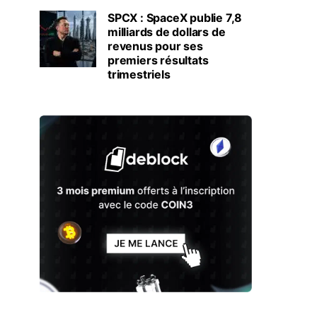
SPCX : SpaceX publie 7,8
milliards de dollars de
revenus pour ses
premiers résultats
trimestriels