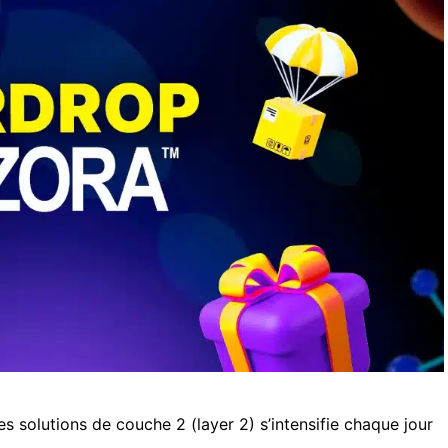
s solutions de couche 2 (layer 2) s’intensifie chaque jour