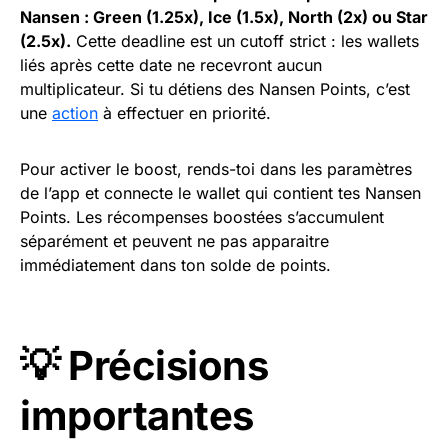
Nansen : Green (1.25x), Ice (1.5x), North (2x) ou Star
(2.5x).
Cette deadline est un cutoff strict : les wallets
liés après cette date ne recevront aucun
multiplicateur. Si tu détiens des Nansen Points, c’est
une
action
à effectuer en priorité.
Pour activer le boost, rends-toi dans les paramètres
de l’app et connecte le wallet qui contient tes Nansen
Points. Les récompenses boostées s’accumulent
séparément et peuvent ne pas apparaitre
immédiatement dans ton solde de points.
💡 Précisions
importantes