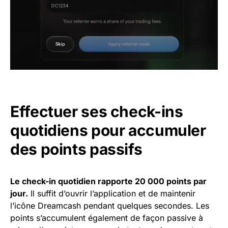
Effectuer ses check-ins
quotidiens pour accumuler
des points passifs
Le check-in quotidien rapporte 20 000 points par
jour.
Il suffit d’ouvrir l’application et de maintenir
l’icône Dreamcash pendant quelques secondes. Les
points s’accumulent également de façon passive à