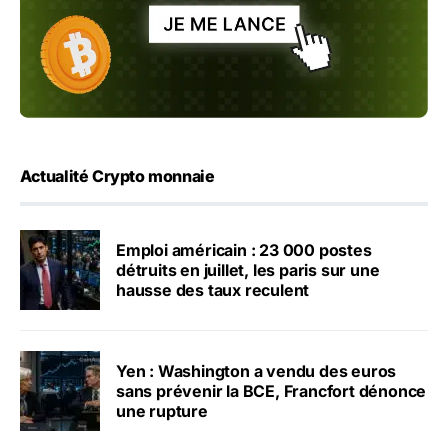
Actualité Crypto monnaie
Emploi américain : 23 000 postes
détruits en juillet, les paris sur une
hausse des taux reculent
Yen : Washington a vendu des euros
sans prévenir la BCE, Francfort dénonce
une rupture