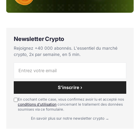
Newsletter Crypto
Rejoignez +40 000 abonnés. L'essentiel du marché
crypto, 2x par semaine, en 5 min.
S'inscrire ›
En cochant cette case, vous confirmez avoir lu et accepté nos
conditions d'utilisation
concernant le traitement des données
soumises via ce formulaire.
En savoir plus sur notre newsletter crypto →