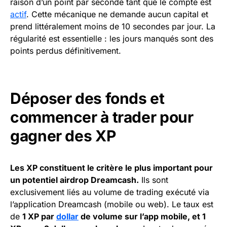
raison d’un point par seconde tant que le compte est
actif
. Cette mécanique ne demande aucun capital et
prend littéralement moins de 10 secondes par jour. La
régularité est essentielle : les jours manqués sont des
points perdus définitivement.
Déposer des fonds et
commencer à trader pour
gagner des XP
Les XP constituent le critère le plus important pour
un potentiel airdrop Dreamcash.
Ils sont
exclusivement liés au volume de trading exécuté via
l’application Dreamcash (mobile ou web). Le taux est
de
1 XP par
dollar
de volume sur l’app mobile, et 1