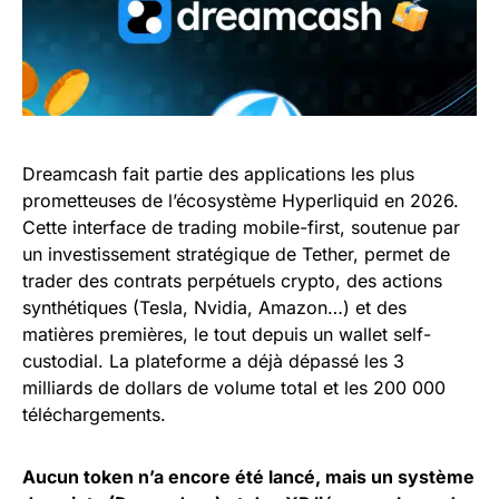
Dreamcash fait partie des applications les plus
prometteuses de l’écosystème Hyperliquid en 2026.
Cette interface de trading mobile-first, soutenue par
un investissement stratégique de Tether, permet de
trader des contrats perpétuels crypto, des actions
synthétiques (Tesla, Nvidia, Amazon…) et des
matières premières, le tout depuis un wallet self-
custodial. La plateforme a déjà dépassé les 3
milliards de dollars de volume total et les 200 000
téléchargements.
Aucun token n’a encore été lancé, mais un système