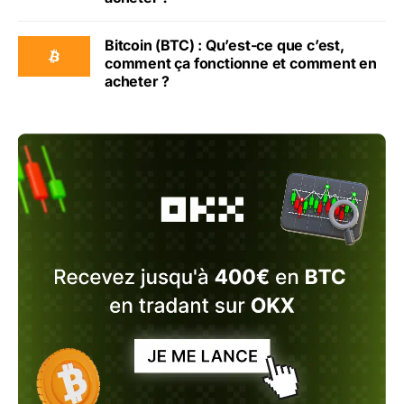
Bitcoin (BTC) : Qu’est-ce que c’est,
comment ça fonctionne et comment en
acheter ?