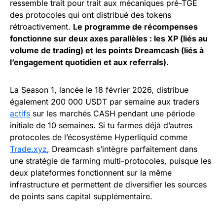
ressemble trait pour trait aux mécaniques pré-TGE
des protocoles qui ont distribué des tokens
rétroactivement.
Le programme de récompenses
fonctionne sur deux axes parallèles : les XP (liés au
volume de trading) et les points Dreamcash (liés à
l’engagement quotidien et aux referrals).
La Season 1, lancée le 18 février 2026, distribue
également 200 000 USDT par semaine aux traders
actifs
sur les marchés CASH pendant une période
initiale de 10 semaines. Si tu farmes déjà d’autres
protocoles de l’écosystème Hyperliquid comme
Trade.xyz
, Dreamcash s’intègre parfaitement dans
une stratégie de farming multi-protocoles, puisque les
deux plateformes fonctionnent sur la même
infrastructure et permettent de diversifier les sources
de points sans capital supplémentaire.