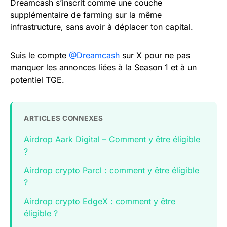
Dreamcash s’inscrit comme une couche
supplémentaire de farming sur la même
infrastructure, sans avoir à déplacer ton capital.
Suis le compte
@Dreamcash
sur X pour ne pas
manquer les annonces liées à la Season 1 et à un
potentiel TGE.
ARTICLES CONNEXES
Airdrop Aark Digital – Comment y être éligible
?
Airdrop crypto Parcl : comment y être éligible
?
Airdrop crypto EdgeX : comment y être
éligible ?