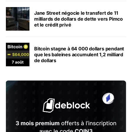
Jane Street négocie le transfert de 11
milliards de dollars de dette vers Pimco
et le crédit privé
Bitcoin stagne à 64 000 dollars pendant
que les baleines accumulent 1,2 milliard
de dollars