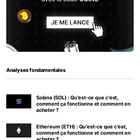
Analyses fondamentales
Solana (SOL) : Qu’est-ce que c’est,
comment ça fonctionne et comment en
acheter ?
Ethereum (ETH) : Qu’est-ce que c’est,
comment ça fonctionne et comment en
acheter ?