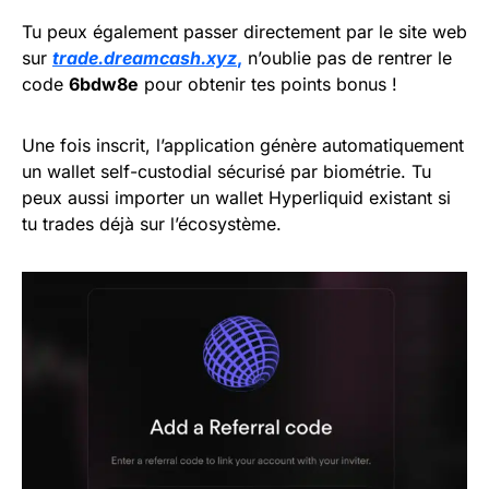
Tu peux également passer directement par le site web
sur
trade.dreamcash.xyz
,
n’oublie pas de rentrer le
code
6bdw8e
pour obtenir tes points bonus !
Une fois inscrit, l’application génère automatiquement
un wallet self-custodial sécurisé par biométrie. Tu
peux aussi importer un wallet Hyperliquid existant si
tu trades déjà sur l’écosystème.