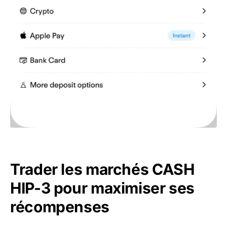
Trader les marchés CASH
HIP-3 pour maximiser ses
récompenses