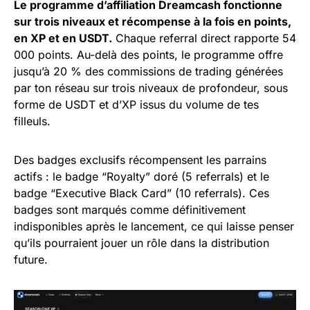
Le programme d’affiliation Dreamcash fonctionne
sur trois niveaux et récompense à la fois en points,
en XP et en USDT.
Chaque referral direct rapporte 54
000 points. Au-delà des points, le programme offre
jusqu’à 20 % des commissions de trading générées
par ton réseau sur trois niveaux de profondeur, sous
forme de USDT et d’XP issus du volume de tes
filleuls.
Des badges exclusifs récompensent les parrains
actifs : le badge “Royalty” doré (5 referrals) et le
badge “Executive Black Card” (10 referrals). Ces
badges sont marqués comme définitivement
indisponibles après le lancement, ce qui laisse penser
qu’ils pourraient jouer un rôle dans la distribution
future.