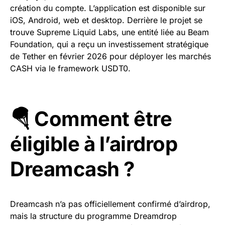
création du compte. L’application est disponible sur
iOS, Android, web et desktop. Derrière le projet se
trouve Supreme Liquid Labs, une entité liée au Beam
Foundation, qui a reçu un investissement stratégique
de Tether en février 2026 pour déployer les marchés
CASH via le framework USDT0.
🪂 Comment être
éligible à l’airdrop
Dreamcash ?
Dreamcash n’a pas officiellement confirmé d’airdrop,
mais la structure du programme Dreamdrop