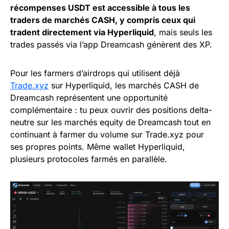
récompenses USDT est accessible à tous les
traders de marchés CASH, y compris ceux qui
tradent directement via Hyperliquid
, mais seuls les
trades passés via l’app Dreamcash génèrent des XP.
Pour les farmers d’airdrops qui utilisent déjà
Trade.xyz
sur Hyperliquid, les marchés CASH de
Dreamcash représentent une opportunité
complémentaire : tu peux ouvrir des positions delta-
neutre sur les marchés equity de Dreamcash tout en
continuant à farmer du volume sur Trade.xyz pour
ses propres points. Même wallet Hyperliquid,
plusieurs protocoles farmés en parallèle.