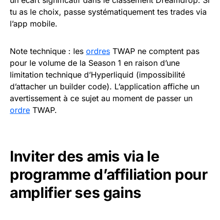
un écart significatif dans le classement Dreamdrop. Si
tu as le choix, passe systématiquement tes trades via
l’app mobile.
Note technique : les
ordres
TWAP ne comptent pas
pour le volume de la Season 1 en raison d’une
limitation technique d’Hyperliquid (impossibilité
d’attacher un builder code). L’application affiche un
avertissement à ce sujet au moment de passer un
ordre
TWAP.
Inviter des amis via le
programme d’affiliation pour
amplifier ses gains