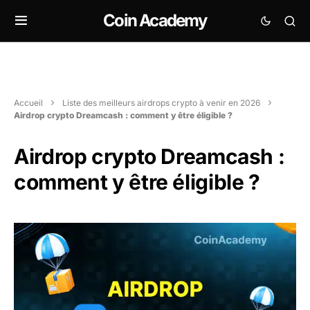
Coin Academy
Accueil
Liste des meilleurs airdrops crypto à venir en 2026
Airdrop crypto Dreamcash : comment y être éligible ?
Airdrop crypto Dreamcash :
comment y être éligible ?