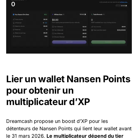
Lier un wallet Nansen Points
pour obtenir un
multiplicateur d’XP
Dreamcash propose un boost d’XP pour les
détenteurs de Nansen Points qui lient leur wallet avant
le 31 mars 2026.
Le multiplicateur dépend du tier