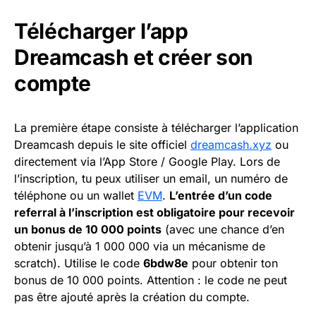
Télécharger l’app
Dreamcash et créer son
compte
La première étape consiste à télécharger l’application
Dreamcash depuis le site officiel
dreamcash.xyz
ou
directement via l’App Store / Google Play. Lors de
l’inscription, tu peux utiliser un email, un numéro de
téléphone ou un wallet
EVM
.
L’entrée d’un code
referral à l’inscription est obligatoire pour recevoir
un bonus de 10 000 points
(avec une chance d’en
obtenir jusqu’à 1 000 000 via un mécanisme de
scratch). Utilise le code
6bdw8e
pour obtenir ton
bonus de 10 000 points. Attention : le code ne peut
pas être ajouté après la création du compte.