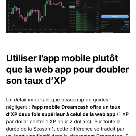
Utiliser l’app mobile plutôt
que la web app pour doubler
son taux d’XP
Un détail important que beaucoup de guides
négligent :
l’app mobile Dreamcash offre un taux
d’XP deux fois supérieur à celui de la web app
(1 XP
par dollar contre 1 XP pour 2 dollars). Sur toute la
durée de la Season 1, cette différence se traduit par