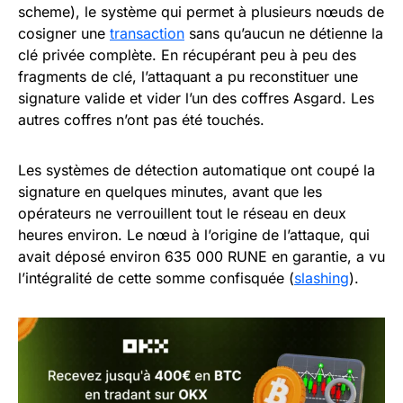
scheme), le système qui permet à plusieurs nœuds de
cosigner une
transaction
sans qu’aucun ne détienne la
clé privée complète. En récupérant peu à peu des
fragments de clé, l’attaquant a pu reconstituer une
signature valide et vider l’un des coffres Asgard. Les
autres coffres n’ont pas été touchés.
Les systèmes de détection automatique ont coupé la
signature en quelques minutes, avant que les
opérateurs ne verrouillent tout le réseau en deux
heures environ. Le nœud à l’origine de l’attaque, qui
avait déposé environ 635 000 RUNE en garantie, a vu
l’intégralité de cette somme confisquée (
slashing
).