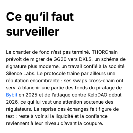
Ce qu’il faut
surveiller
Le chantier de fond n’est pas terminé. THORChain
prévoit de migrer de GG20 vers DKLS, un schéma de
signature plus moderne, un travail confié à la société
Silence Labs. Le protocole traîne par ailleurs une
réputation encombrante : ses swaps cross-chain ont
servi à blanchir une partie des fonds du piratage de
Bybit
en 2025 et de l’attaque contre KelpDAO début
2026, ce qui lui vaut une attention soutenue des
régulateurs. La reprise des échanges fait figure de
test : reste à voir si la liquidité et la confiance
reviennent à leur niveau d’avant la coupure.