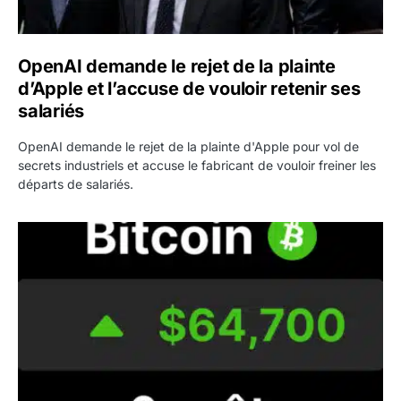
OpenAI demande le rejet de la plainte
d’Apple et l’accuse de vouloir retenir ses
salariés
OpenAI demande le rejet de la plainte d'Apple pour vol de
secrets industriels et accuse le fabricant de vouloir freiner les
départs de salariés.
Bitcoin grimpe au-dessus de 64 000 dollars avant l’unloc