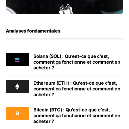
Analyses fondamentales
Solana (SOL) : Qu’est-ce que c’est,
comment ça fonctionne et comment en
acheter ?
Ethereum (ETH) : Qu’est-ce que c’est,
comment ça fonctionne et comment en
acheter ?
Bitcoin (BTC) : Qu’est-ce que c’est,
comment ça fonctionne et comment en
acheter ?