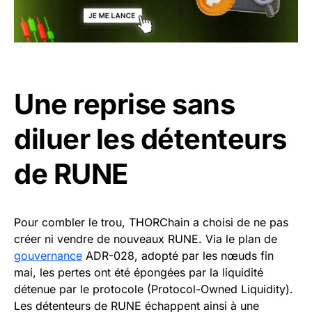
Une reprise sans
diluer les détenteurs
de RUNE
Pour combler le trou, THORChain a choisi de ne pas
créer ni vendre de nouveaux RUNE. Via le plan de
gouvernance
ADR-028, adopté par les nœuds fin
mai, les pertes ont été épongées par la liquidité
détenue par le protocole (Protocol-Owned Liquidity).
Les détenteurs de RUNE échappent ainsi à une