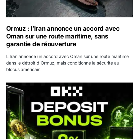
Ormuz : l’Iran annonce un accord avec
Oman sur une route maritime, sans
garantie de réouverture
L'Iran annonce un accord avec Oman sur une route maritime
dans le détroit d'Ormuz, mais conditionne la sécurité au
blocus américain.
OKX relance une campagne Deposit Bonus : jusqu’à 5 00