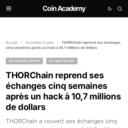
Coin Academy
Accueil
Actualités Crypto
THORChain reprend ses échanges
cinq semaines après un hack à 10,7 millions de dollars
ACTUALITÉS CRYPTO
ACTUALITÉS DEFI
THORChain reprend ses
échanges cinq semaines
après un hack à 10,7 millions
de dollars
THORChain a rouvert ses échanges cinq