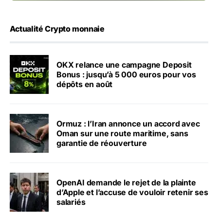
Actualité Crypto monnaie
OKX relance une campagne Deposit
Bonus : jusqu’à 5 000 euros pour vos
dépôts en août
Ormuz : l’Iran annonce un accord avec
Oman sur une route maritime, sans
garantie de réouverture
OpenAI demande le rejet de la plainte
d’Apple et l’accuse de vouloir retenir ses
salariés