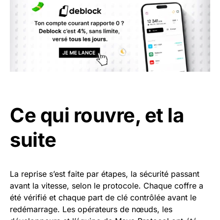
Ce qui rouvre, et la
suite
La reprise s’est faite par étapes, la sécurité passant
avant la vitesse, selon le protocole. Chaque coffre a
été vérifié et chaque part de clé contrôlée avant le
redémarrage. Les opérateurs de nœuds, les