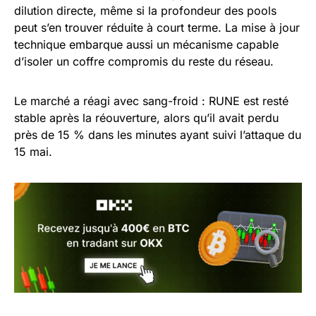
dilution directe, même si la profondeur des pools
peut s’en trouver réduite à court terme. La mise à jour
technique embarque aussi un mécanisme capable
d’isoler un coffre compromis du reste du réseau.
Le marché a réagi avec sang-froid : RUNE est resté
stable après la réouverture, alors qu’il avait perdu
près de 15 % dans les minutes ayant suivi l’attaque du
15 mai.