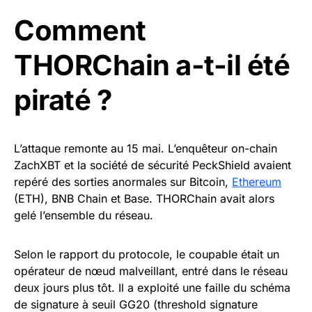
Comment
THORChain a-t-il été
piraté ?
L’attaque remonte au 15 mai. L’enquêteur on-chain
ZachXBT et la société de sécurité PeckShield avaient
repéré des sorties anormales sur Bitcoin,
Ethereum
(ETH), BNB Chain et Base. THORChain avait alors
gelé l’ensemble du réseau.
Selon le rapport du protocole, le coupable était un
opérateur de nœud malveillant, entré dans le réseau
deux jours plus tôt. Il a exploité une faille du schéma
de signature à seuil GG20 (threshold signature