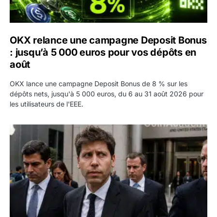
OKX relance une campagne Deposit Bonus
: jusqu’à 5 000 euros pour vos dépôts en
août
OKX lance une campagne Deposit Bonus de 8 % sur les
dépôts nets, jusqu'à 5 000 euros, du 6 au 31 août 2026 pour
les utilisateurs de l'EEE.
OpenAI demande le rejet de la plainte d’Apple et l’accuse 