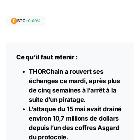
BTC
+0,00%
Ce qu’il faut retenir :
THORChain a rouvert ses
échanges ce mardi, après plus
de cinq semaines à l’arrêt à la
suite d’un piratage.
L’attaque du 15 mai avait drainé
environ 10,7 millions de dollars
depuis l’un des coffres Asgard
du protocole.