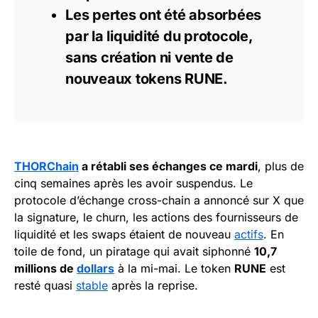
Les pertes ont été absorbées
par la
liquidité
du protocole,
sans création ni vente de
nouveaux tokens RUNE.
THORChain
a rétabli ses échanges ce mardi
, plus de
cinq semaines après les avoir suspendus. Le
protocole d’échange cross-chain a annoncé sur X que
la signature, le churn, les actions des fournisseurs de
liquidité et les swaps étaient de nouveau
actifs
. En
toile de fond, un piratage qui avait siphonné
10,7
millions de
dollars
à la mi-mai. Le token
RUNE
est
resté quasi
stable
après la reprise.