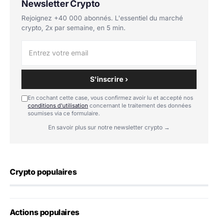
Newsletter Crypto
Rejoignez +40 000 abonnés. L'essentiel du marché
crypto, 2x par semaine, en 5 min.
S'inscrire ›
En cochant cette case, vous confirmez avoir lu et accepté nos
conditions d'utilisation
concernant le traitement des données
soumises via ce formulaire.
En savoir plus sur notre newsletter crypto →
Crypto populaires
Actions populaires