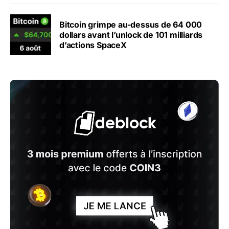
Bitcoin grimpe au-dessus de 64 000
dollars avant l’unlock de 101 milliards
d’actions SpaceX