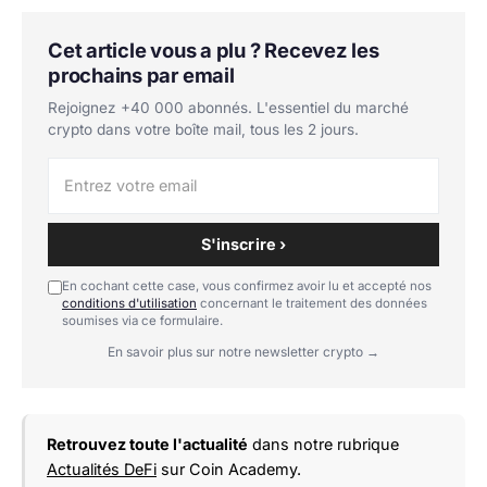
Cet article vous a plu ? Recevez les
prochains par email
Rejoignez +40 000 abonnés. L'essentiel du marché
crypto dans votre boîte mail, tous les 2 jours.
S'inscrire ›
En cochant cette case, vous confirmez avoir lu et accepté nos
conditions d'utilisation
concernant le traitement des données
soumises via ce formulaire.
En savoir plus sur notre newsletter crypto →
Retrouvez toute l'actualité
dans notre rubrique
Actualités DeFi
sur Coin Academy.