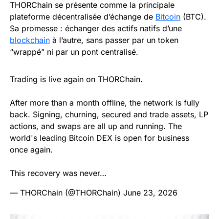
THORChain se présente comme la principale
plateforme décentralisée d’échange de
Bitcoin
(BTC).
Sa promesse : échanger des actifs natifs d’une
blockchain
à l’autre, sans passer par un token
“wrappé” ni par un pont centralisé.
Trading is live again on THORChain.
After more than a month offline, the network is fully
back. Signing, churning, secured and trade assets, LP
actions, and swaps are all up and running. The
world's leading Bitcoin DEX is open for business
once again.
This recovery was never…
— THORChain (@THORChain)
June 23, 2026