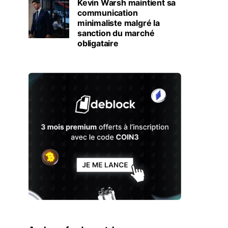
Kevin Warsh maintient sa
communication
minimaliste malgré la
sanction du marché
obligataire