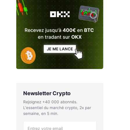
Newsletter Crypto
Rejoignez +40 000 abonnés.
L'essentiel du marché crypto, 2x par
semaine, en 5 min.