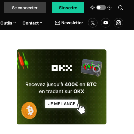
Se connecter
S'inscrire
Newsletter
Outils
Contact