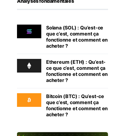
Analyses fondamentales
Solana (SOL) : Qu’est-ce
que c’est, comment ça
fonctionne et comment en
acheter ?
Ethereum (ETH) : Qu’est-
ce que c’est, comment ça
fonctionne et comment en
acheter ?
Bitcoin (BTC) : Qu’est-ce
que c’est, comment ça
fonctionne et comment en
acheter ?