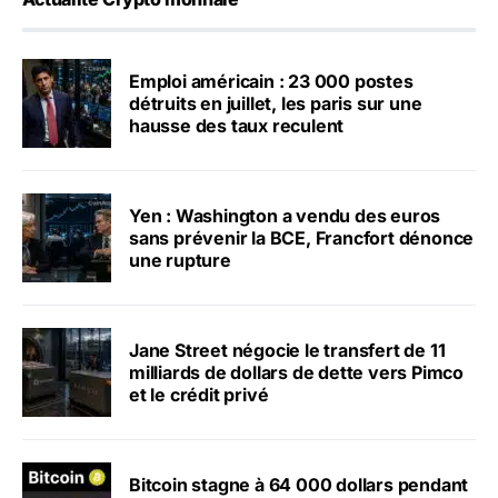
Emploi américain : 23 000 postes
détruits en juillet, les paris sur une
hausse des taux reculent
Yen : Washington a vendu des euros
sans prévenir la BCE, Francfort dénonce
une rupture
Jane Street négocie le transfert de 11
milliards de dollars de dette vers Pimco
et le crédit privé
Bitcoin stagne à 64 000 dollars pendant