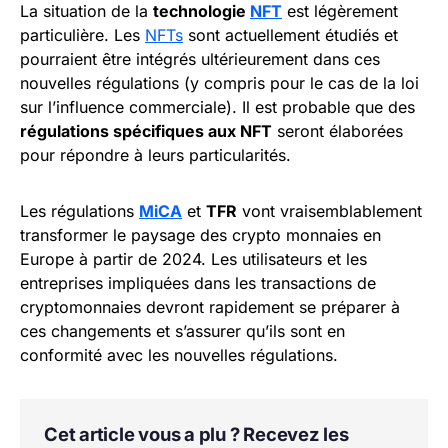
La situation de la
technologie
NFT
est légèrement
particulière. Les
NFTs
sont actuellement étudiés et
pourraient être intégrés ultérieurement dans ces
nouvelles régulations (y compris pour le cas de la loi
sur l’influence commerciale). Il est probable que des
régulations spécifiques aux NFT
seront élaborées
pour répondre à leurs particularités.
Les régulations
MiCA
et
TFR
vont vraisemblablement
transformer le paysage des crypto monnaies en
Europe à partir de 2024. Les utilisateurs et les
entreprises impliquées dans les transactions de
cryptomonnaies devront rapidement se préparer à
ces changements et s’assurer qu’ils sont en
conformité avec les nouvelles régulations.
Cet article vous a plu ? Recevez les