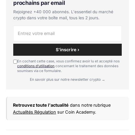
prochains par email
Rejoignez +40 000 abonnés. L'essentiel du marché
crypto dans votre boîte mail, tous les 2 jours.
S'inscrire ›
En cochant cette case, vous confirmez avoir lu et accepté nos
conditions d'utilisation
concernant le traitement des données
soumises via ce formulaire.
En savoir plus sur notre newsletter crypto →
Retrouvez toute l'actualité
dans notre rubrique
Actualités Régulation
sur Coin Academy.