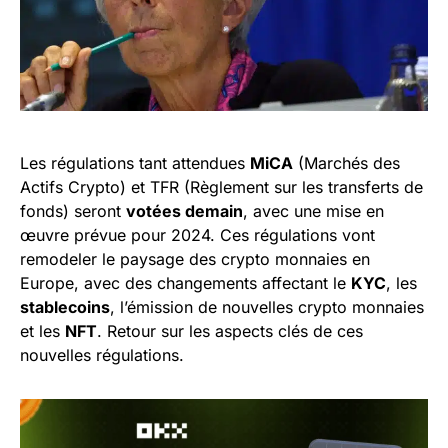
Les régulations tant attendues
MiCA
(Marchés des
Actifs Crypto) et TFR (Règlement sur les transferts de
fonds) seront
votées demain
, avec une mise en
œuvre prévue pour 2024. Ces régulations vont
remodeler le paysage des crypto monnaies en
Europe, avec des changements affectant le
KYC
, les
stablecoins
, l’émission de nouvelles crypto monnaies
et les
NFT
. Retour sur les aspects clés de ces
nouvelles régulations.