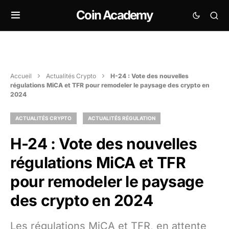
Coin Academy
Accueil
Actualités Crypto
H-24 : Vote des nouvelles
régulations MiCA et TFR pour remodeler le paysage des crypto en
2024
ACTUALITÉS CRYPTO
ACTUALITÉS RÉGULATION
H-24 : Vote des nouvelles
régulations MiCA et TFR
pour remodeler le paysage
des crypto en 2024
Les régulations MiCA et TFR, en attente