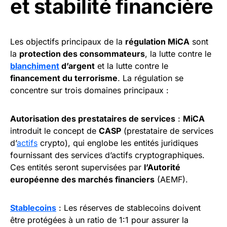
et stabilité financière
Les objectifs principaux de la
régulation MiCA
sont
la
protection des consommateurs
, la lutte contre le
blanchiment
d’argent
et la lutte contre le
financement du terrorisme
. La régulation se
concentre sur trois domaines principaux :
Autorisation des prestataires de services
:
MiCA
introduit le concept de
CASP
(prestataire de services
d’
actifs
crypto), qui englobe les entités juridiques
fournissant des services d’actifs cryptographiques.
Ces entités seront supervisées par
l’Autorité
européenne des marchés financiers
(AEMF).
Stablecoins
: Les réserves de stablecoins doivent
être protégées à un ratio de 1:1 pour assurer la