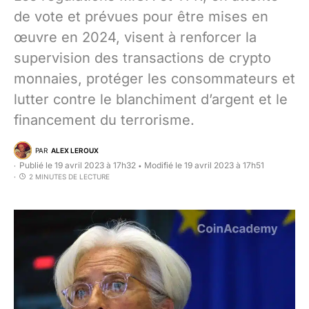
de vote et prévues pour être mises en
œuvre en 2024, visent à renforcer la
supervision des transactions de crypto
monnaies, protéger les consommateurs et
lutter contre le blanchiment d’argent et le
financement du terrorisme.
PAR
ALEX LEROUX
Publié le 19 avril 2023 à 17h32
Modifié le 19 avril 2023 à 17h51
•
2 MINUTES DE LECTURE