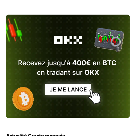
Actualité Crypto monnaie