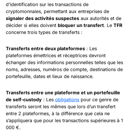
d’identification sur les transactions de
cryptomonnaies, permettant aux entreprises de
signaler des activités suspectes
aux autorités et de
décider si elles doivent
bloquer un transfert
. Le
TFR
concerne trois types de transferts :
Transferts entre deux plateformes
: Les
plateformes émettrices et réceptrices devront
échanger des informations personnelles telles que les
noms, adresses, numéros de compte, destinations de
portefeuille, dates et lieux de naissance.
Transferts entre une plateforme et un portefeuille
de self-custody
: Les
obligations
pour ce genre de
transferts seront les mêmes que lors d’un transfert
entre 2 plateformes, à la différence que cela ne
s’appliquera que pour les transactions supérieures à 1
000 €.