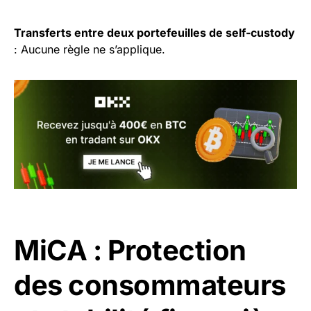
Transferts entre deux portefeuilles de self-custody
: Aucune règle ne s’applique.
MiCA : Protection
des consommateurs