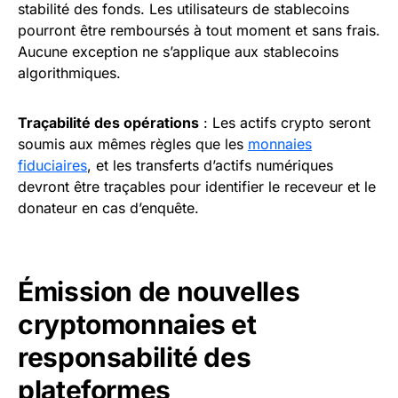
stabilité des fonds. Les utilisateurs de stablecoins
pourront être remboursés à tout moment et sans frais.
Aucune exception ne s’applique aux stablecoins
algorithmiques.
Traçabilité des opérations
: Les actifs crypto seront
soumis aux mêmes règles que les
monnaies
fiduciaires
, et les transferts d’actifs numériques
devront être traçables pour identifier le receveur et le
donateur en cas d’enquête.
Émission de nouvelles
cryptomonnaies et
responsabilité des
plateformes