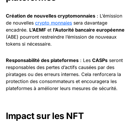
Création de nouvelles cryptomonnaies
: L’émission
de nouvelles
crypto monnaies
sera davantage
encadrée.
L’AEMF
et
l’Autorité bancaire européenne
(ABE) pourront restreindre l’émission de nouveaux
tokens si nécessaire.
Responsabilité des plateformes
: Les
CASPs
seront
responsables des pertes d’actifs causées par des
piratages ou des erreurs internes. Cela renforcera la
protection des consommateurs et encouragera les
plateformes à améliorer leurs mesures de sécurité.
Impact sur les NFT