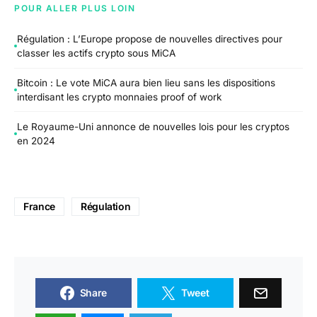
POUR ALLER PLUS LOIN
Régulation : L’Europe propose de nouvelles directives pour
classer les actifs crypto sous MiCA
Bitcoin : Le vote MiCA aura bien lieu sans les dispositions
interdisant les crypto monnaies proof of work
Le Royaume-Uni annonce de nouvelles lois pour les cryptos
en 2024
France
Régulation
Share
Tweet