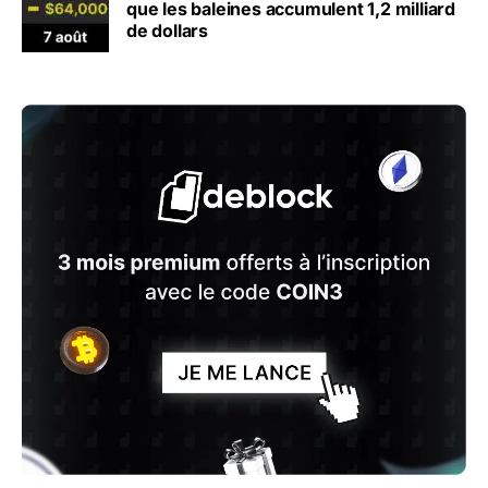
que les baleines accumulent 1,2 milliard
de dollars