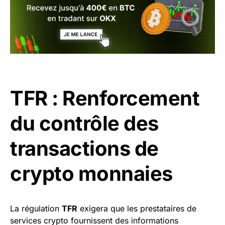
TFR : Renforcement
du contrôle des
transactions de
crypto monnaies
La régulation
TFR
exigera que les prestataires de
services crypto fournissent des informations