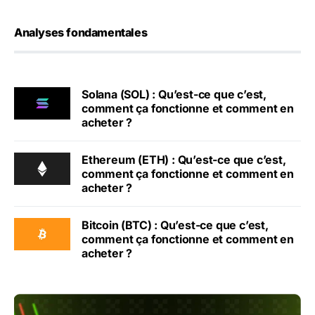
Analyses fondamentales
Solana (SOL) : Qu’est-ce que c’est,
comment ça fonctionne et comment en
acheter ?
Ethereum (ETH) : Qu’est-ce que c’est,
comment ça fonctionne et comment en
acheter ?
Bitcoin (BTC) : Qu’est-ce que c’est,
comment ça fonctionne et comment en
acheter ?