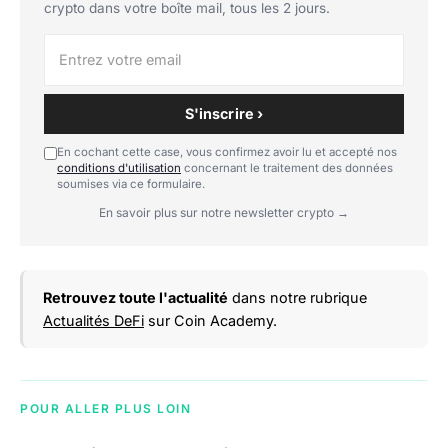
crypto dans votre boîte mail, tous les 2 jours.
S'inscrire ›
En cochant cette case, vous confirmez avoir lu et accepté nos
conditions d'utilisation
concernant le traitement des données
soumises via ce formulaire.
En savoir plus sur notre newsletter crypto →
Retrouvez toute l'actualité
dans notre rubrique
Actualités DeFi
sur Coin Academy.
POUR ALLER PLUS LOIN