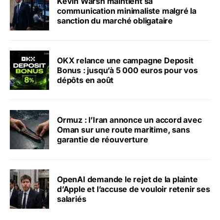
Kevin Warsh maintient sa
communication minimaliste malgré la
sanction du marché obligataire
OKX relance une campagne Deposit
Bonus : jusqu’à 5 000 euros pour vos
dépôts en août
Ormuz : l’Iran annonce un accord avec
Oman sur une route maritime, sans
garantie de réouverture
OpenAI demande le rejet de la plainte
d’Apple et l’accuse de vouloir retenir ses
salariés