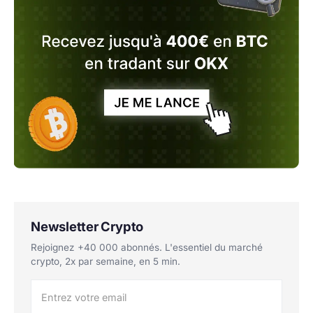
Newsletter Crypto
Rejoignez +40 000 abonnés. L'essentiel du marché
crypto, 2x par semaine, en 5 min.