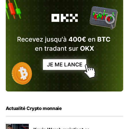
Actualité Crypto monnaie