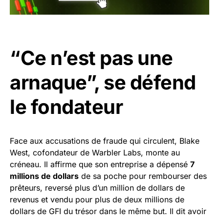
“Ce n’est pas une
arnaque”, se défend
le fondateur
Face aux accusations de fraude qui circulent, Blake
West, cofondateur de Warbler Labs, monte au
créneau. Il affirme que son entreprise a dépensé
7
millions de dollars
de sa poche pour rembourser des
prêteurs, reversé plus d’un million de dollars de
revenus et vendu pour plus de deux millions de
dollars de GFI du trésor dans le même but. Il dit avoir