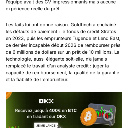
l’équipe avait des CV impressionnants mais aucune
expérience réelle du prêt.
Les faits lui ont donné raison. Goldfinch a enchaîné
les défauts de paiement : le fonds de crédit Stratos
en 2023, puis les emprunteurs Tugende et Lend East,
ce dernier incapable début 2026 de rembourser près
de 6 millions de dollars sur un prêt de 10 millions. La
technologie, aussi élégante soit-elle, n’a jamais
remplacé le travail d’un analyste crédit : juger la
capacité de remboursement, la qualité de la garantie
et la fiabilité de l'emprunteur.