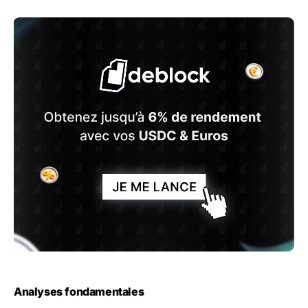
Analyses fondamentales