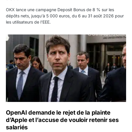
OKX lance une campagne Deposit Bonus de 8 % sur les
dépôts nets, jusqu'à 5 000 euros, du 6 au 31 août 2026 pour
les utilisateurs de l'EEE.
OpenAI demande le rejet de la plainte d’Apple et l’accuse 
OpenAI demande le rejet de la plainte
d’Apple et l’accuse de vouloir retenir ses
salariés