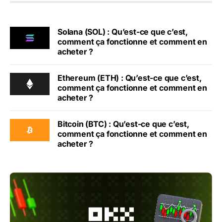
Solana (SOL) : Qu’est-ce que c’est,
comment ça fonctionne et comment en
acheter ?
Ethereum (ETH) : Qu’est-ce que c’est,
comment ça fonctionne et comment en
acheter ?
Bitcoin (BTC) : Qu’est-ce que c’est,
comment ça fonctionne et comment en
acheter ?