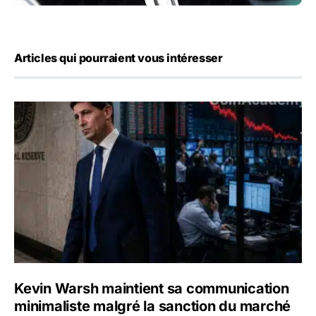
Articles qui pourraient vous intéresser
Kevin Warsh maintient sa communication minimaliste mal
Kevin Warsh maintient sa communication
minimaliste malgré la sanction du marché