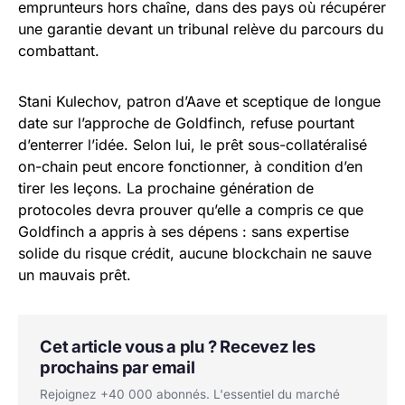
emprunteurs hors chaîne, dans des pays où récupérer
une garantie devant un tribunal relève du parcours du
combattant.
Stani Kulechov, patron d’Aave et sceptique de longue
date sur l’approche de Goldfinch, refuse pourtant
d’enterrer l’idée. Selon lui, le prêt sous-collatéralisé
on-chain peut encore fonctionner, à condition d’en
tirer les leçons. La prochaine génération de
protocoles devra prouver qu’elle a compris ce que
Goldfinch a appris à ses dépens : sans expertise
solide du risque crédit, aucune blockchain ne sauve
un mauvais prêt.
Cet article vous a plu ? Recevez les
prochains par email
Rejoignez +40 000 abonnés. L'essentiel du marché