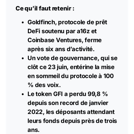
Ce qu’il faut retenir :
Goldfinch, protocole de prêt
DeFi soutenu par a16z et
Coinbase Ventures, ferme
après six ans d’activité.
Un vote de gouvernance, qui se
clôt ce 23 juin, entérine la mise
en sommeil du protocole à 100
% des voix.
Le token GFI a perdu 99,8 %
depuis son record de janvier
2022, les déposants attendant
leurs fonds depuis près de trois
ans.