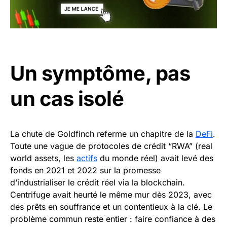
Un symptôme, pas
un cas isolé
La chute de Goldfinch referme un chapitre de la
DeFi
.
Toute une vague de protocoles de crédit “RWA” (real
world assets, les
actifs
du monde réel) avait levé des
fonds en 2021 et 2022 sur la promesse
d’industrialiser le crédit réel via la blockchain.
Centrifuge avait heurté le même mur dès 2023, avec
des prêts en souffrance et un contentieux à la clé. Le
problème commun reste entier : faire confiance à des