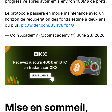
progressive après avoir émis environ 100M$ de prêts.
Le protocole passera en mode maintenance avec un
horizon de récupération des fonds estimé à deux ans
ou plus.
pic.twitter.com/834V8lfp4G
— Coin Academy (@coinacademy_fr)
June 23, 2026
Mise en sommeil,