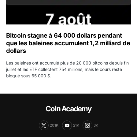
Bitcoin stagne à 64 000 dollars pendant
que les baleines accumulent 1,2 milliard de
dollars
Les baleines ont accumulé plus de 20 000 bitcoins depuis fin
juillet et les ETF collectent 754 millions, mais le cours reste
bloqué sous 65 000 $.
Coin Academy
201K
21K
3K