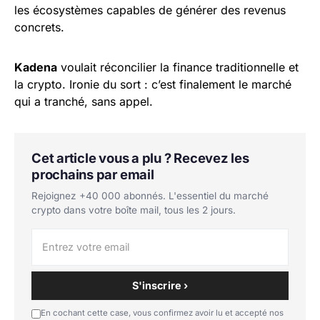
les écosystèmes capables de générer des revenus
concrets.
Kadena
voulait réconcilier la finance traditionnelle et
la crypto. Ironie du sort : c’est finalement le marché
qui a tranché, sans appel.
Cet article vous a plu ? Recevez les
prochains par email
Rejoignez +40 000 abonnés. L'essentiel du marché
crypto dans votre boîte mail, tous les 2 jours.
S'inscrire ›
En cochant cette case, vous confirmez avoir lu et accepté nos