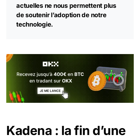
actuelles ne nous permettent plus
de soutenir l’adoption de notre
technologie.
Kadena : la fin d’une