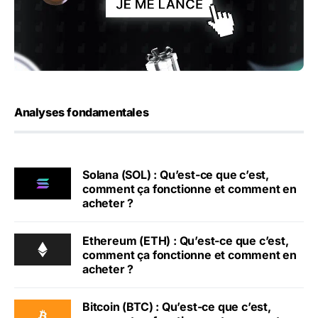
Analyses fondamentales
Solana (SOL) : Qu’est-ce que c’est,
comment ça fonctionne et comment en
acheter ?
Ethereum (ETH) : Qu’est-ce que c’est,
comment ça fonctionne et comment en
acheter ?
Bitcoin (BTC) : Qu’est-ce que c’est,