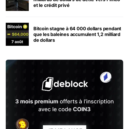
et le crédit privé
Bitcoin stagne à 64 000 dollars pendant
que les baleines accumulent 1,2 milliard
de dollars