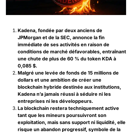
Kadena, fondée par deux anciens de
JPMorgan et de la SEC, annonce la fin
immédiate de ses activités en raison de
conditions de marché défavorables, entraînant
une chute de plus de 60 % du token KDA à
0,085 $.
Malgré une levée de fonds de 15 millions de
dollars et une ambition de créer une
blockchain hybride destinée aux institutions,
Kadena n’a jamais réussi à séduire ni les
entreprises ni les développeurs.
La blockchain restera techniquement active
tant que les mineurs poursuivront son
exploitation, mais sans support ni liquidité, elle
risque un abandon progressif, symbole de la