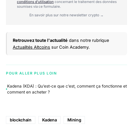
conditions d'utilisation
concernant le traitement des données
soumises via ce formulaire.
En savoir plus sur notre newsletter crypto →
Retrouvez toute l'actualité
dans notre rubrique
Actualités Altcoins
sur Coin Academy.
POUR ALLER PLUS LOIN
Kadena (KDA) : Qu’est-ce que c’est, comment ça fonctionne et
comment en acheter ?
blockchain
Kadena
Mining