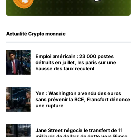
Actualité Crypto monnaie
Emploi américain : 23 000 postes
détruits en juillet, les paris sur une
hausse des taux reculent
Yen : Washington a vendu des euros
sans prévenir la BCE, Francfort dénonce
une rupture
Jane Street négocie le transfert de 11
milliards de dollars de dette vers Pimco