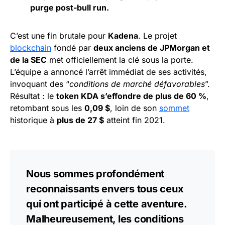
purge post-bull run.
C’est une fin brutale pour
Kadena
. Le projet
blockchain
fondé par
deux anciens de JPMorgan et
de la SEC
met officiellement la clé sous la porte.
L’équipe a annoncé l’arrêt immédiat de ses activités,
invoquant des “
conditions de marché défavorables
”.
Résultat : le
token KDA s’effondre de plus de 60 %
,
retombant sous les
0,09 $
, loin de son
sommet
historique à
plus de 27 $
atteint fin 2021.
Nous sommes profondément
reconnaissants envers tous ceux
qui ont participé à cette aventure.
Malheureusement, les conditions