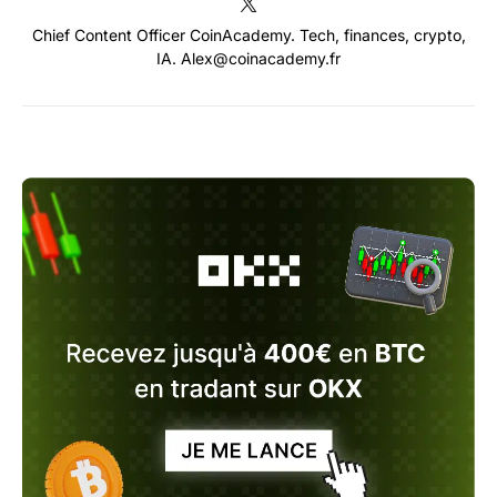
Chief Content Officer CoinAcademy. Tech, finances, crypto,
IA. Alex@coinacademy.fr