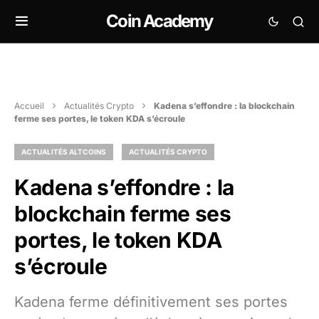
Coin Academy
Accueil
Actualités Crypto
Kadena s’effondre : la blockchain
ferme ses portes, le token KDA s’écroule
ACTUALITÉS ALTCOINS
ACTUALITÉS CRYPTO
Kadena s’effondre : la
blockchain ferme ses
portes, le token KDA
s’écroule
Kadena ferme définitivement ses portes