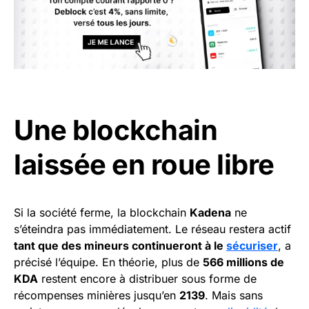
Une blockchain
laissée en roue libre
Si la société ferme, la blockchain
Kadena
ne
s’éteindra pas immédiatement. Le réseau restera actif
tant que des mineurs continueront à le
sécuriser
, a
précisé l’équipe. En théorie, plus de
566 millions de
KDA
restent encore à distribuer sous forme de
récompenses minières jusqu’en
2139
. Mais sans