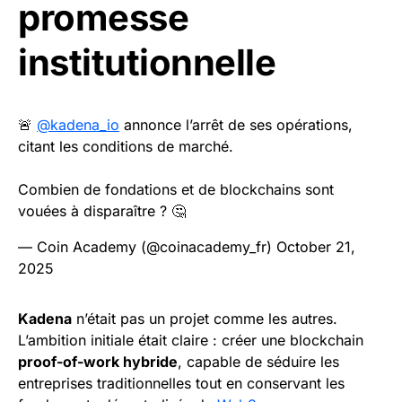
promesse
institutionnelle
🚨
@kadena_io
annonce l’arrêt de ses opérations,
citant les conditions de marché.
Combien de fondations et de blockchains sont
vouées à disparaître ? 🤔
— Coin Academy (@coinacademy_fr)
October 21,
2025
Kadena
n’était pas un projet comme les autres.
L’ambition initiale était claire : créer une blockchain
proof-of-work hybride
, capable de séduire les
entreprises traditionnelles tout en conservant les