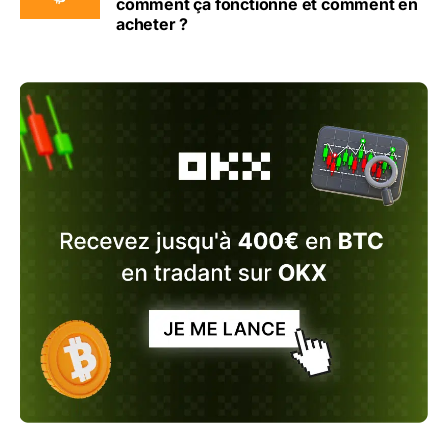
comment ça fonctionne et comment en
acheter ?