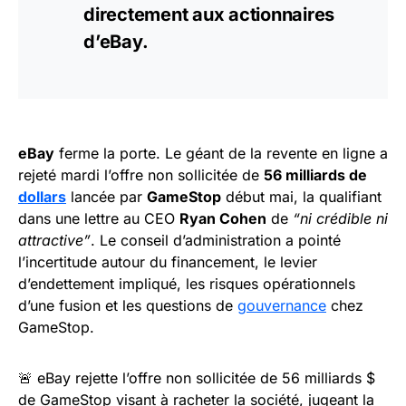
directement aux
actionnaires
d’eBay.
eBay
ferme la porte. Le géant de la revente en ligne a
rejeté mardi l’offre non sollicitée de
56 milliards de
dollars
lancée par
GameStop
début mai, la qualifiant
dans une lettre au CEO
Ryan Cohen
de
“ni crédible ni
attractive”
. Le conseil d’administration a pointé
l’incertitude autour du financement, le levier
d’endettement impliqué, les risques opérationnels
d’une fusion et les questions de
gouvernance
chez
GameStop.
🚨 eBay rejette l’offre non sollicitée de 56 milliards $
de GameStop visant à racheter la société, jugeant la