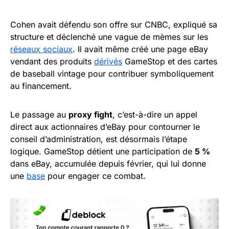
Cohen avait défendu son offre sur CNBC, expliqué sa
structure et déclenché une vague de mèmes sur les
réseaux sociaux
. Il avait même créé une page eBay
vendant des produits
dérivés
GameStop et des cartes
de baseball vintage pour contribuer symboliquement
au financement.
Le passage au
proxy fight
, c’est-à-dire un appel
direct aux actionnaires d’eBay pour contourner le
conseil d’administration, est désormais l’étape
logique. GameStop détient une participation de
5 %
dans eBay, accumulée depuis février, qui lui donne
une
base
pour engager ce combat.