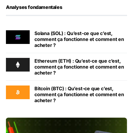
Analyses fondamentales
Solana (SOL) : Qu’est-ce que c’est,
comment ça fonctionne et comment en
acheter ?
Ethereum (ETH) : Qu’est-ce que c’est,
comment ça fonctionne et comment en
acheter ?
Bitcoin (BTC) : Qu’est-ce que c’est,
comment ça fonctionne et comment en
acheter ?