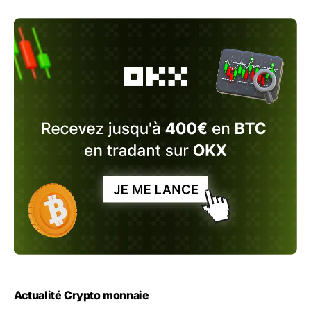
Actualité Crypto monnaie