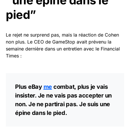
“une épine dans le
pied”
Le rejet ne surprend pas, mais la réaction de Cohen
non plus. Le CEO de GameStop avait prévenu la
semaine dernière dans un entretien avec le Financial
Times :
Plus eBay
me
combat, plus je vais
insister. Je ne vais pas accepter un
non. Je ne partirai pas. Je suis une
épine dans le pied.