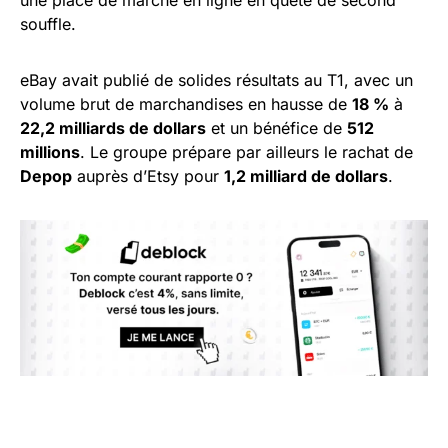
souffle.
eBay avait publié de solides résultats au T1, avec un
volume brut de marchandises en hausse de
18 %
à
22,2 milliards de dollars
et un bénéfice de
512
millions
. Le groupe prépare par ailleurs le rachat de
Depop
auprès d’Etsy pour
1,2 milliard de dollars
.