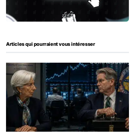
Articles qui pourraient vous intéresser
Yen : Washington a vendu des euros sans prévenir la BC