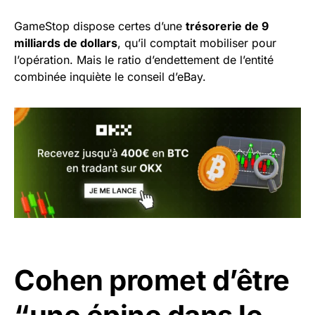
GameStop dispose certes d’une
trésorerie de 9
milliards de dollars
, qu’il comptait mobiliser pour
l’opération. Mais le ratio d’endettement de l’entité
combinée inquiète le conseil d’eBay.
Cohen promet d’être