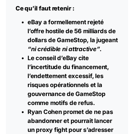
Ce qu’il faut retenir :
eBay a formellement rejeté
l’offre hostile de 56 milliards de
dollars de GameStop, la jugeant
“ni crédible ni attractive”
.
Le conseil d’eBay cite
l’incertitude du financement,
l’endettement excessif, les
risques opérationnels et la
gouvernance de GameStop
comme motifs de refus.
Ryan Cohen promet de ne pas
abandonner et pourrait lancer
un proxy fight pour s’adresser