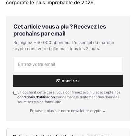
corporate le plus improbable de 2026.
Cet article vous a plu ? Recevez les
prochains par email
Rejoignez +40 000 abonnés. L'essentiel du marché
crypto dans votre boîte mail, tous les 2 jours.
S'inscrire ›
En cochant cette case, vous confirmez avoir lu et accepté nos
conditions d'utilisation
concernant le traitement des données
soumises via ce formulaire.
En savoir plus sur notre newsletter crypto →