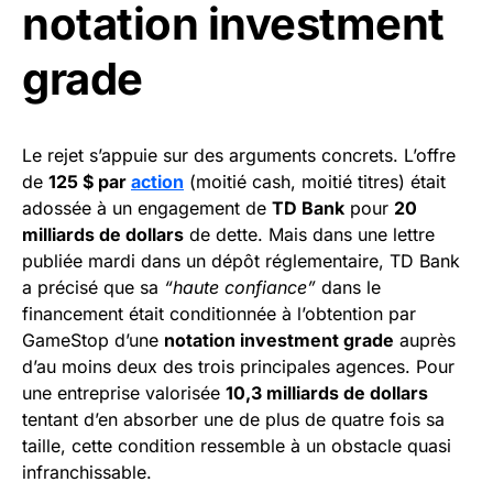
notation investment
grade
Le rejet s’appuie sur des arguments concrets. L’offre
de
125 $ par
action
(moitié cash, moitié titres) était
adossée à un engagement de
TD Bank
pour
20
milliards de dollars
de dette. Mais dans une lettre
publiée mardi dans un dépôt réglementaire, TD Bank
a précisé que sa
“haute confiance”
dans le
financement était conditionnée à l’obtention par
GameStop d’une
notation investment grade
auprès
d’au moins deux des trois principales agences. Pour
une entreprise valorisée
10,3 milliards de dollars
tentant d’en absorber une de plus de quatre fois sa
taille, cette condition ressemble à un obstacle quasi
infranchissable.