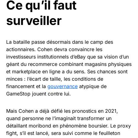
Ce qu’il faut
surveiller
La bataille passe désormais dans le camp des
actionnaires. Cohen devra convaincre les
investisseurs institutionnels d’eBay que sa vision d’un
géant du recommerce combinant magasins physiques
et marketplace en ligne a du sens. Ses chances sont
minces : l’écart de taille, les conditions de
financement et la
gouvernance
atypique de
GameStop jouent contre lui.
Mais Cohen a déjà défié les pronostics en 2021,
quand personne ne l’imaginait transformer un
détaillant moribond en phénomène boursier. Le proxy
fight, s’il est lancé, sera suivi comme le feuilleton