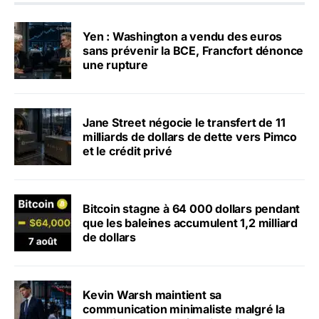
Yen : Washington a vendu des euros
sans prévenir la BCE, Francfort dénonce
une rupture
Jane Street négocie le transfert de 11
milliards de dollars de dette vers Pimco
et le crédit privé
Bitcoin stagne à 64 000 dollars pendant
que les baleines accumulent 1,2 milliard
de dollars
Kevin Warsh maintient sa
communication minimaliste malgré la