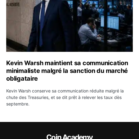
Kevin Warsh maintient sa communication
minimaliste malgré la sanction du marché
obligataire
Kevin Warsh conserve sa communication réduite malgré la
chute des Treasuries, et se dit prêt à relever les taux dès
septembre.
Coin Academy