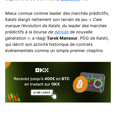
Mieux connue comme leader des marchés prédictifs,
Kalshi élargit nettement son terrain de jeu.
« Cela
marque l’évolution de Kalshi, du leader des marchés
prédictifs à la bourse de
dérivés
de nouvelle
génération »
, a réagi
Tarek Mansour
, PDG de Kalshi,
qui décrit son activité historique de contrats
événementiels comme un simple premier chapitre.