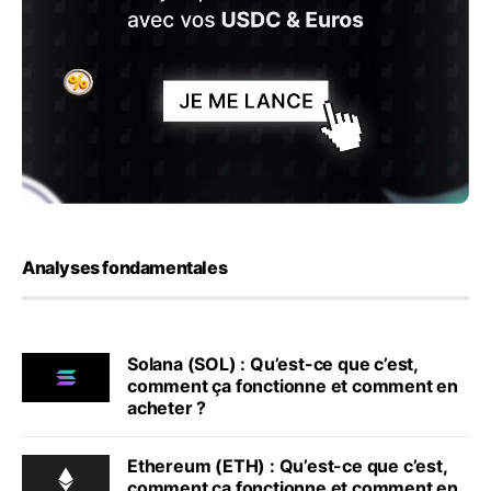
Analyses fondamentales
Solana (SOL) : Qu’est-ce que c’est,
comment ça fonctionne et comment en
acheter ?
Ethereum (ETH) : Qu’est-ce que c’est,
comment ça fonctionne et comment en