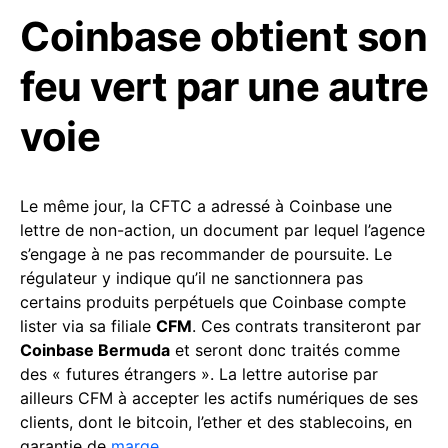
Coinbase obtient son
feu vert par une autre
voie
Le même jour, la CFTC a adressé à Coinbase une
lettre de non-action, un document par lequel l’agence
s’engage à ne pas recommander de poursuite. Le
régulateur y indique qu’il ne sanctionnera pas
certains produits perpétuels que Coinbase compte
lister via sa filiale
CFM
. Ces contrats transiteront par
Coinbase Bermuda
et seront donc traités comme
des « futures étrangers ». La lettre autorise par
ailleurs CFM à accepter les actifs numériques de ses
clients, dont le bitcoin, l’ether et des stablecoins, en
garantie de
marge
.