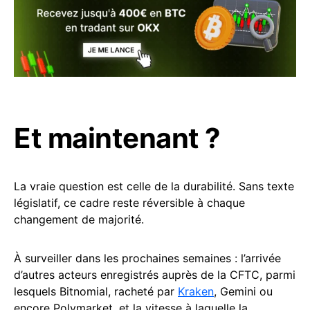
Et maintenant ?
La vraie question est celle de la durabilité. Sans texte
législatif, ce cadre reste réversible à chaque
changement de majorité.
À surveiller dans les prochaines semaines : l’arrivée
d’autres acteurs enregistrés auprès de la CFTC, parmi
lesquels Bitnomial, racheté par
Kraken
, Gemini ou
encore Polymarket, et la vitesse à laquelle la