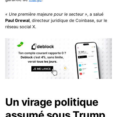
« Une première majeure pour le secteur »
, a salué
Paul Grewal
, directeur juridique de Coinbase, sur le
réseau social X.
Un virage politique
assumé sous Trump