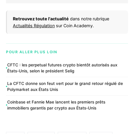
Retrouvez toute l'actualité
dans notre rubrique
Actualités Régulation
sur Coin Academy.
POUR ALLER PLUS LOIN
CFTC : les perpetual futures crypto bientôt autorisés aux
États-Unis, selon le président Selig
La CFTC donne son feut vert pour le grand retour régulé de
Polymarket aux États Unis
Coinbase et Fannie Mae lancent les premiers prêts
immobiliers garantis par crypto aux États-Unis