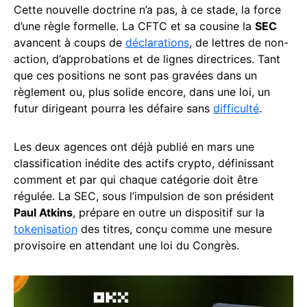
Cette nouvelle doctrine n’a pas, à ce stade, la force
d’une règle formelle. La CFTC et sa cousine la
SEC
avancent à coups de
déclarations
, de lettres de non-
action, d’approbations et de lignes directrices. Tant
que ces positions ne sont pas gravées dans un
règlement ou, plus solide encore, dans une loi, un
futur dirigeant pourra les défaire sans
difficulté
.
Les deux agences ont déjà publié en mars une
classification inédite des actifs crypto, définissant
comment et par qui chaque catégorie doit être
régulée. La SEC, sous l’impulsion de son président
Paul Atkins
, prépare en outre un dispositif sur la
tokenisation
des titres, conçu comme une mesure
provisoire en attendant une loi du Congrès.