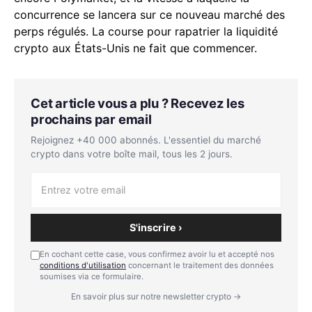
concurrence se lancera sur ce nouveau marché des
perps régulés. La course pour rapatrier la liquidité
crypto aux États-Unis ne fait que commencer.
Cet article vous a plu ? Recevez les
prochains par email
Rejoignez +40 000 abonnés. L'essentiel du marché
crypto dans votre boîte mail, tous les 2 jours.
S'inscrire ›
En cochant cette case, vous confirmez avoir lu et accepté nos
conditions d'utilisation
concernant le traitement des données
soumises via ce formulaire.
En savoir plus sur notre newsletter crypto →