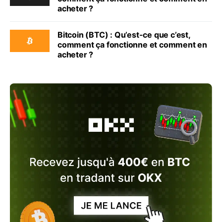
acheter ?
Bitcoin (BTC) : Qu’est-ce que c’est,
comment ça fonctionne et comment en
acheter ?