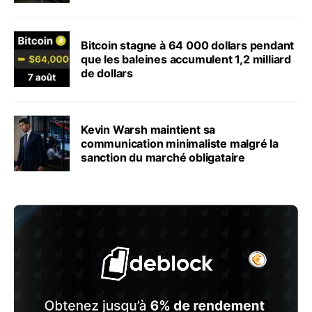
Bitcoin stagne à 64 000 dollars pendant
que les baleines accumulent 1,2 milliard
de dollars
Kevin Warsh maintient sa
communication minimaliste malgré la
sanction du marché obligataire