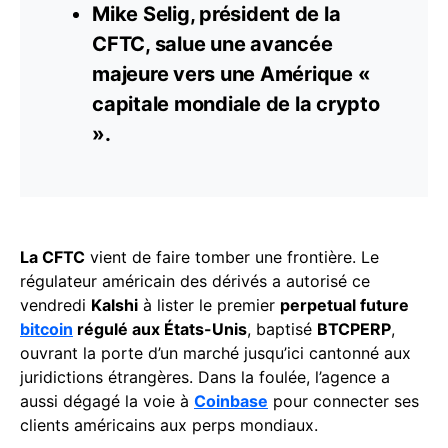
Mike Selig, président de la
CFTC, salue une avancée
majeure vers une Amérique «
capitale mondiale de la
crypto
».
La CFTC
vient de faire tomber une frontière. Le
régulateur américain des dérivés a autorisé ce
vendredi
Kalshi
à lister le premier
perpetual future
bitcoin
régulé aux États-Unis
, baptisé
BTCPERP
,
ouvrant la porte d’un marché jusqu’ici cantonné aux
juridictions étrangères. Dans la foulée, l’agence a
aussi dégagé la voie à
Coinbase
pour connecter ses
clients américains aux perps mondiaux.