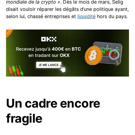
mondiale de la crypto »
. Dès le mois de mars, Selig
disait vouloir réparer les dégâts d’une politique ayant,
selon lui, chassé entreprises et
liquidité
hors du pays.
Un cadre encore
fragile