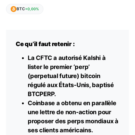
BTC
+0,00%
Ce qu’il faut retenir :
La CFTC a autorisé Kalshi à
lister le premier ‘perp’
(perpetual future) bitcoin
régulé aux États-Unis, baptisé
BTCPERP.
Coinbase a obtenu en parallèle
une lettre de non-action pour
proposer des perps mondiaux à
ses clients américains.