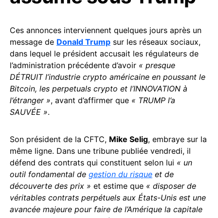
Ces annonces interviennent quelques jours après un
message de
Donald Trump
sur les réseaux sociaux,
dans lequel le président accusait les régulateurs de
l’administration précédente d’avoir
« presque
DÉTRUIT l’industrie crypto américaine en poussant le
Bitcoin, les perpetuals crypto et l’INNOVATION à
l’étranger »
, avant d’affirmer que
« TRUMP l’a
SAUVÉE »
.
Son président de la CFTC,
Mike Selig
, embraye sur la
même ligne. Dans une tribune publiée vendredi, il
défend des contrats qui constituent selon lui
« un
outil fondamental de
gestion du risque
et de
découverte des prix »
et estime que
« disposer de
véritables contrats perpétuels aux États-Unis est une
avancée majeure pour faire de l’Amérique la capitale