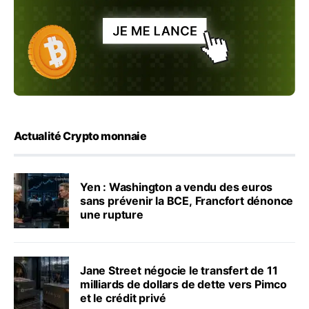
Actualité Crypto monnaie
Yen : Washington a vendu des euros
sans prévenir la BCE, Francfort dénonce
une rupture
Jane Street négocie le transfert de 11
milliards de dollars de dette vers Pimco
et le crédit privé