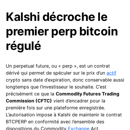
Kalshi décroche le
premier perp bitcoin
régulé
Un perpetual future, ou « perp », est un contrat
dérivé qui permet de spéculer sur le prix d’un
actif
crypto sans date d’expiration, donc conservable aussi
longtemps que l’investisseur le souhaite. C’est
précisément ce que la
Commodity Futures Trading
Commission (CFTC)
vient d’encadrer pour la
première fois sur une plateforme enregistrée.
L’autorisation impose à Kalshi de maintenir le contrat
BTCPERP en conformité avec l’ensemble des
dispositions du Commodity
Exchange
Act.