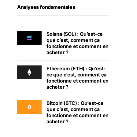
Analyses fondamentales
Solana (SOL) : Qu’est-ce
que c’est, comment ça
fonctionne et comment en
acheter ?
Ethereum (ETH) : Qu’est-
ce que c’est, comment ça
fonctionne et comment en
acheter ?
Bitcoin (BTC) : Qu’est-ce
que c’est, comment ça
fonctionne et comment en
acheter ?