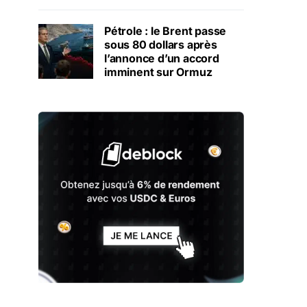
Pétrole : le Brent passe
sous 80 dollars après
l’annonce d’un accord
imminent sur Ormuz