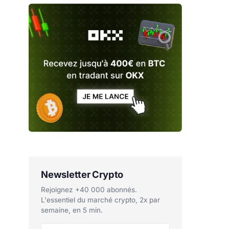
Newsletter Crypto
Rejoignez +40 000 abonnés.
L'essentiel du marché crypto, 2x par
semaine, en 5 min.