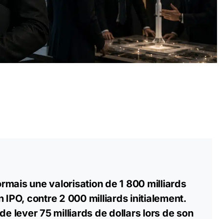
mais une valorisation de 1 800 milliards
 IPO, contre 2 000 milliards initialement.
de lever 75 milliards de dollars lors de son