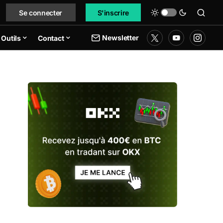
Se connecter
S'inscrire
Newsletter
Outils
Contact