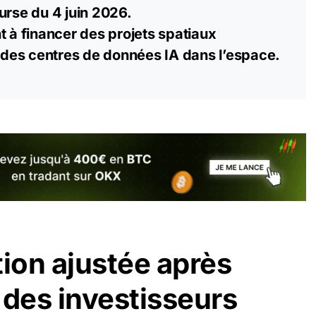
urse du 4 juin 2026.
t à financer des projets spatiaux
des centres de données
IA
dans l’espace.
tion ajustée après
 des investisseurs