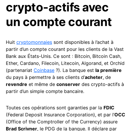
crypto-actifs avec
un compte courant
Huit
cryptomonnaies
sont disponibles à l’achat à
partir d’un compte courant pour les clients de la Vast
Bank aux États-Unis. Ce sont : Bitcoin, Bitcoin Cash,
Ether, Cardano, Filecoin, Litecoin, Algorand, et Orchid
(partenariat
Coinbase
?). La banque est
la première
du pays à permettre à ses clients d’
acheter
, de
revendre
et même de
conserver
des crypto-actifs à
partir d’un simple compte bancaire.
Toutes ces opérations sont garanties par la
FDIC
(Federal Deposit Insurance Corporation), et par l’
OCC
(Office of the Comptroller of the Currency) assure
Brad Scrivner
, le PDG de la banque. Il déclare par