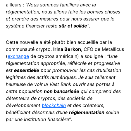
ailleurs :
“Nous sommes familiers avec la
réglementation, nous allons faire les bonnes choses
et prendre des mesures pour nous assurer que le
système financier reste
sûr et solide
“
.
Cette nouvelle a été plutôt bien accueillie par la
communauté crypto.
Irina Berkon
, CFO de Metallicus
(
exchange
de cryptos américain) a souligné :
“Une
réglementation appropriée, réfléchie et progressive
est
essentielle
pour promouvoir les cas d’utilisation
légitimes des actifs numériques. Je suis tellement
heureuse de voir la Vast Bank ouvrir ses portes à
cette population
non bancarisée
qui comprend des
détenteurs de cryptos, des sociétés de
développement
blockchain
et des créateurs,
bénéficiant désormais d’une
réglementation
solide
par une institution financière”
.