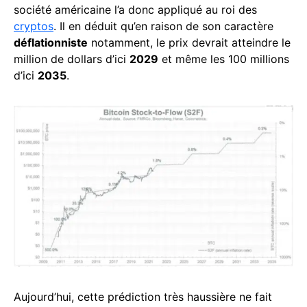
société américaine l’a donc appliqué au roi des
cryptos
. Il en déduit qu’en raison de son caractère
déflationniste
notamment, le prix devrait atteindre le
million de dollars d’ici
2029
et même les 100 millions
d’ici
2035
.
Aujourd’hui, cette prédiction très haussière ne fait