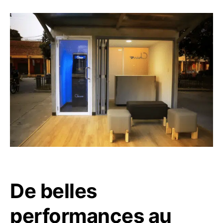
De belles
performances au