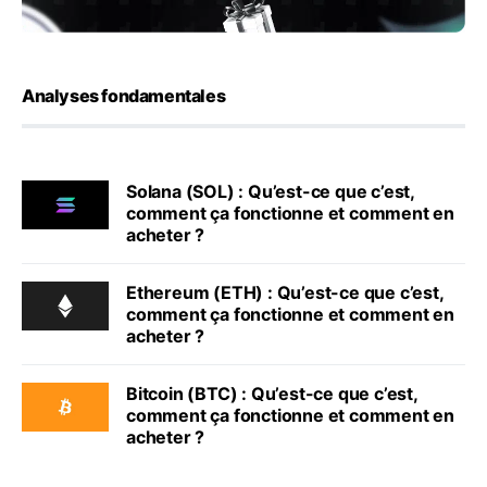
Analyses fondamentales
Solana (SOL) : Qu’est-ce que c’est,
comment ça fonctionne et comment en
acheter ?
Ethereum (ETH) : Qu’est-ce que c’est,
comment ça fonctionne et comment en
acheter ?
Bitcoin (BTC) : Qu’est-ce que c’est,
comment ça fonctionne et comment en
acheter ?