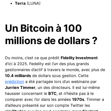
Terra
(LUNA)
Un Bitcoin à 100
millions de dollars ?
Du moins, c’est ce que prédit
Fidelity Investment
d’ici à 2025. Fedelity est l’un des plus grands
gestionnaires d’actif à travers le monde, avec plus de
10.4 milliards
de dollars sous gestion. Cette
prédiction
a été partagée lors d’un webinaire par
Jurrien Timmer
, un des directeurs. Il est lui-même
haussier concernant le
BTC
, et n’hésite pas à le
comparer avec l’or dans les années
1970s
. Timmer a
d’ailleurs présenté sur son compte Twitter les