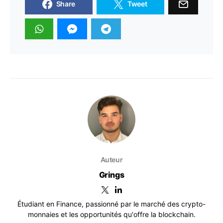
Share
Tweet
Auteur
Grings
Étudiant en Finance, passionné par le marché des crypto-
monnaies et les opportunités qu'offre la blockchain.