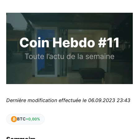
Dernière modification effectuée le 06.09.2023 23:43
BTC
+0,00%