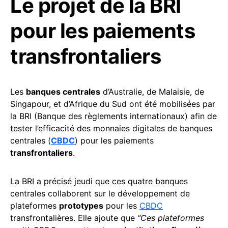
Le projet de la BRI
pour les paiements
transfrontaliers
Les
banques centrales
d’Australie, de Malaisie, de
Singapour, et d’Afrique du Sud ont été mobilisées par
la BRI (Banque des règlements internationaux) afin de
tester l’efficacité des monnaies digitales de banques
centrales (
CBDC
) pour les paiements
transfrontaliers
.
La BRI a précisé jeudi que ces quatre banques
centrales collaborent sur le développement de
plateformes
prototypes
pour les
CBDC
transfrontalières. Elle ajoute que
“Ces plateformes