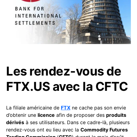
Les rendez-vous de
FTX.US avec la CFTC
La filiale américaine de
FTX
ne cache pas son envie
d’obtenir une
licence
afin de proposer des
produits
dérivés
à ses utilisateurs. Dans ce cadre-là, plusieurs
rendez-vous ont eu lieu avec la
Commodity Futures