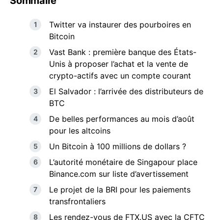
Sommaire
Twitter va instaurer des pourboires en
Bitcoin
Vast Bank : première banque des États-
Unis à proposer l’achat et la vente de
crypto-actifs avec un compte courant
El Salvador : l’arrivée des distributeurs de
BTC
De belles performances au mois d’août
pour les altcoins
Un Bitcoin à 100 millions de dollars ?
L’autorité monétaire de Singapour place
Binance.com sur liste d’avertissement
Le projet de la BRI pour les paiements
transfrontaliers
Les rendez-vous de FTX.US avec la CFTC