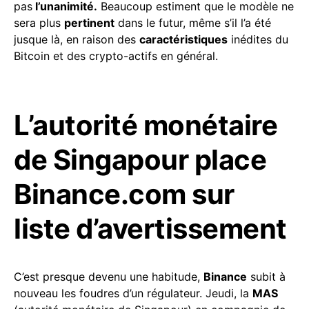
pas
l’unanimité.
Beaucoup estiment que le modèle ne
sera plus
pertinent
dans le futur, même s’il l’a été
jusque là, en raison des
caractéristiques
inédites du
Bitcoin et des crypto-actifs en général.
L’autorité monétaire
de Singapour place
Binance.com sur
liste d’avertissement
C’est presque devenu une habitude,
Binance
subit à
nouveau les foudres d’un régulateur. Jeudi, la
MAS