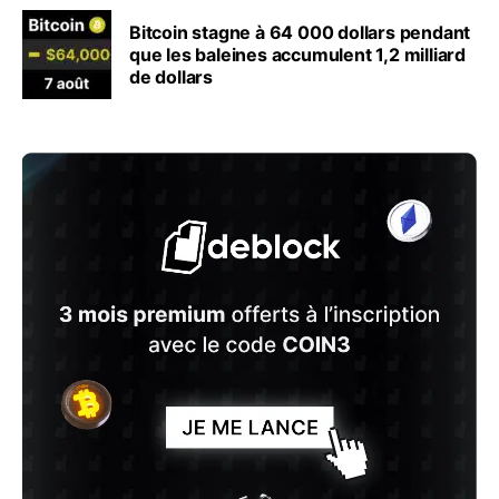
Bitcoin stagne à 64 000 dollars pendant
que les baleines accumulent 1,2 milliard
de dollars