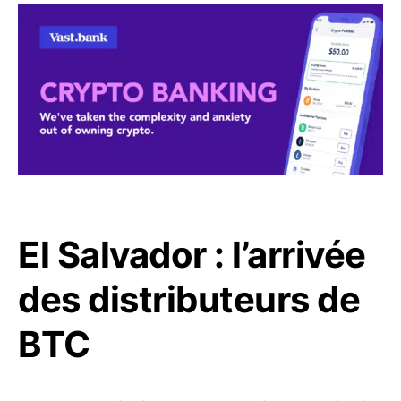
El Salvador : l’arrivée
des distributeurs de
BTC