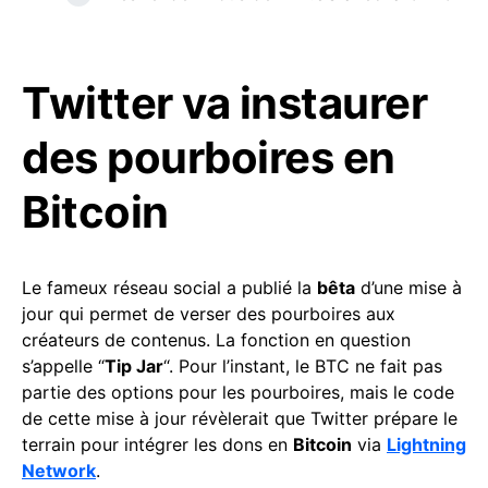
Twitter va instaurer
des pourboires en
Bitcoin
Le fameux réseau social a publié la
bêta
d’une mise à
jour qui permet de verser des pourboires aux
créateurs de contenus. La fonction en question
s’appelle “
Tip Jar
“. Pour l’instant, le BTC ne fait pas
partie des options pour les pourboires, mais le code
de cette mise à jour révèlerait que Twitter prépare le
terrain pour intégrer les dons en
Bitcoin
via
Lightning
Network
.