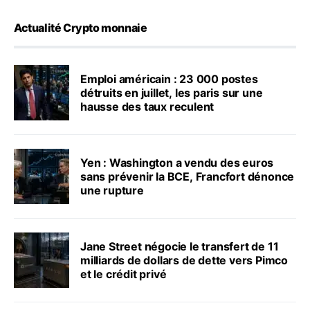
Actualité Crypto monnaie
Emploi américain : 23 000 postes
détruits en juillet, les paris sur une
hausse des taux reculent
Yen : Washington a vendu des euros
sans prévenir la BCE, Francfort dénonce
une rupture
Jane Street négocie le transfert de 11
milliards de dollars de dette vers Pimco
et le crédit privé