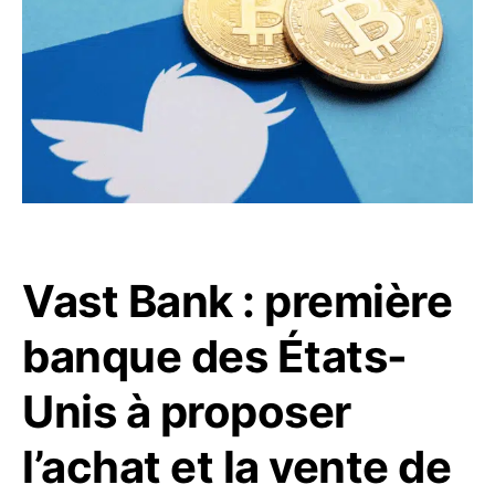
Vast Bank : première
banque des États-
Unis à proposer
l’achat et la vente de