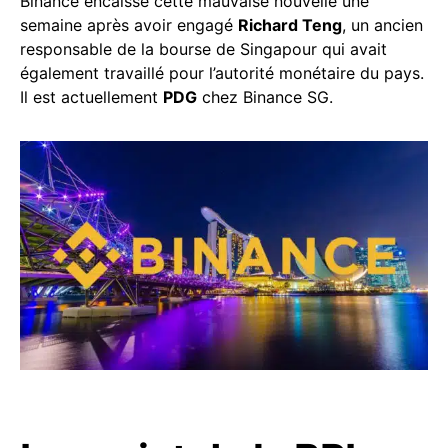
Binance encaisse cette mauvaise nouvelle une
semaine après avoir engagé
Richard Teng
, un ancien
responsable de la bourse de Singapour qui avait
également travaillé pour l’autorité monétaire du pays.
Il est actuellement
PDG
chez Binance SG.