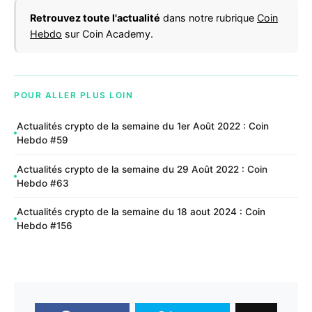
Retrouvez toute l'actualité
dans notre rubrique
Coin
Hebdo
sur Coin Academy.
POUR ALLER PLUS LOIN
Actualités crypto de la semaine du 1er Août 2022 : Coin
Hebdo #59
Actualités crypto de la semaine du 29 Août 2022 : Coin
Hebdo #63
Actualités crypto de la semaine du 18 aout 2024 : Coin
Hebdo #156