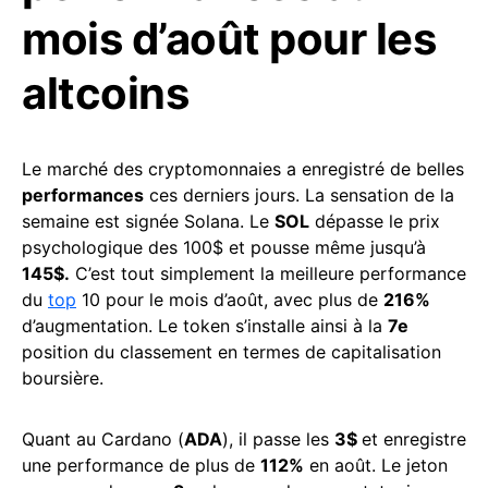
mois d’août pour les
altcoins
Le marché des cryptomonnaies a enregistré de belles
performances
ces derniers jours. La sensation de la
semaine est signée Solana. Le
SOL
dépasse le prix
psychologique des 100$ et pousse même jusqu’à
145$.
C’est tout simplement la meilleure performance
du
top
10 pour le mois d’août, avec plus de
216%
d’augmentation. Le token s’installe ainsi à la
7e
position du classement en termes de capitalisation
boursière.
Quant au Cardano (
ADA
), il passe les
3$
et enregistre
une performance de plus de
112%
en août. Le jeton