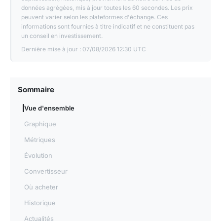
données agrégées, mis à jour toutes les 60 secondes. Les prix
peuvent varier selon les plateformes d'échange. Ces
informations sont fournies à titre indicatif et ne constituent pas
un conseil en investissement.
Dernière mise à jour :
07/08/2026 12:30 UTC
Sommaire
Vue d'ensemble
Graphique
Métriques
Évolution
Convertisseur
Où acheter
Historique
Actualités