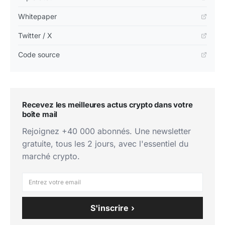
Whitepaper
Twitter / X
Code source
Recevez les meilleures actus crypto dans votre
boîte mail
Rejoignez +40 000 abonnés. Une newsletter
gratuite, tous les 2 jours, avec l'essentiel du
marché crypto.
S'inscrire ›