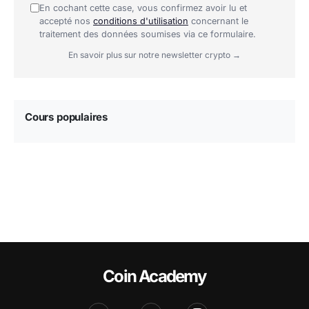
En cochant cette case, vous confirmez avoir lu et
accepté nos
conditions d'utilisation
concernant le
traitement des données soumises via ce formulaire.
En savoir plus sur notre newsletter crypto →
Cours populaires
Coin Academy