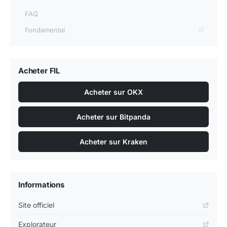
FAQ
Fondamental
Acheter FIL
Acheter sur OKX
Acheter sur Bitpanda
Acheter sur Kraken
Informations
Site officiel
Explorateur