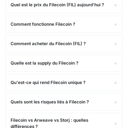
Quel est le prix du Filecoin (FIL) aujourd'hui ?
Comment fonctionne Filecoin ?
Comment acheter du Filecoin (FIL) ?
Quelle est la supply du Filecoin ?
Qu'est-ce qui rend Filecoin unique ?
Quels sont les risques liés à Filecoin ?
Filecoin vs Arweave vs Storj : quelles
différences ?