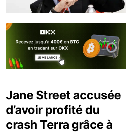
Jane Street accusée
d’avoir profité du
crash Terra grâce à