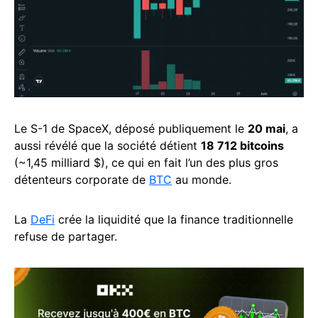
Le S-1 de SpaceX, déposé publiquement le
20 mai
, a
aussi révélé que la société détient
18 712 bitcoins
(~1,45 milliard $), ce qui en fait l’un des plus gros
détenteurs corporate de
BTC
au monde.
La
DeFi
crée la liquidité que la finance traditionnelle
refuse de partager.