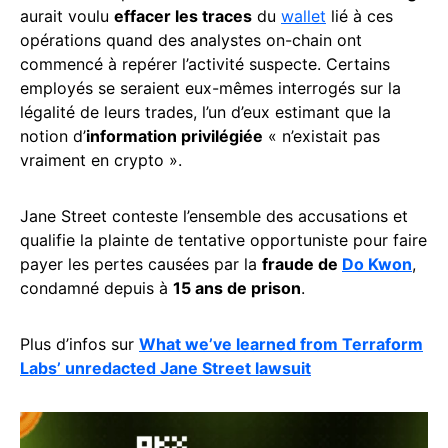
aurait voulu
effacer les traces
du
wallet
lié à ces
opérations quand des analystes on-chain ont
commencé à repérer l’activité suspecte. Certains
employés se seraient eux-mêmes interrogés sur la
légalité de leurs trades, l’un d’eux estimant que la
notion d’
information privilégiée
« n’existait pas
vraiment en crypto ».
Jane Street conteste l’ensemble des accusations et
qualifie la plainte de tentative opportuniste pour faire
payer les pertes causées par la
fraude de
Do Kwon
,
condamné depuis à
15 ans de prison
.
Plus d’infos sur
What we’ve learned from Terraform
Labs’ unredacted Jane Street lawsuit