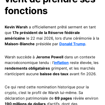
fonctions
Kevin Warsh
a officiellement prêté serment en tant
que
17e président de la Réserve fédérale
américaine
le 22 mai 2026, lors d’une cérémonie à la
Maison-Blanche
présidée par
Donald Trump
.
Warsh succède à
Jerome Powell
dans un contexte
macroéconomique tendu : l’
inflation
reste élevée, les
rendements obligataires
grimpent, et les marchés
n’anticipent aucune
baisse des taux
avant fin 2026.
Ce qui rend cette nomination historique pour la
crypto, c’est le profil de Warsh lui-même. Sa
déclaration patrimoniale de
69 pages
révèle environ
190 millions de dollars
d’actifs, dont des