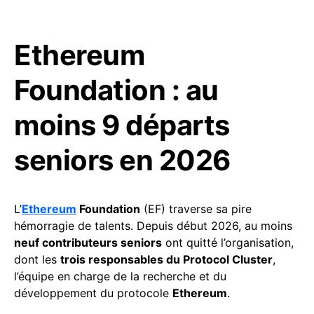
Ethereum
Foundation : au
moins 9 départs
seniors en 2026
L’
Ethereum
Foundation
(EF) traverse sa pire
hémorragie de talents. Depuis début 2026, au moins
neuf contributeurs seniors
ont quitté l’organisation,
dont les
trois responsables du Protocol Cluster
,
l’équipe en charge de la recherche et du
développement du protocole
Ethereum
.