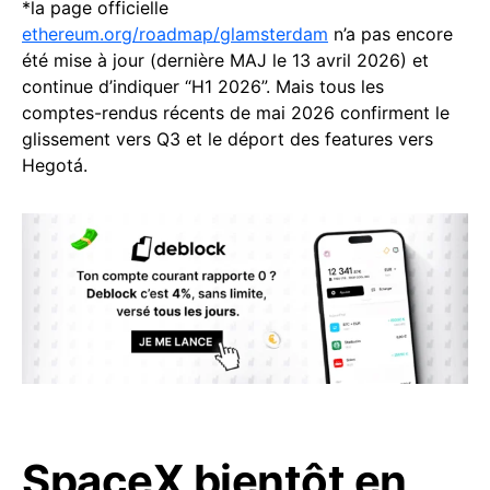
*la page officielle
ethereum.org/roadmap/glamsterdam
n’a pas encore
été mise à jour (dernière MAJ le 13 avril 2026) et
continue d’indiquer “H1 2026”. Mais tous les
comptes-rendus récents de mai 2026 confirment le
glissement vers Q3 et le déport des features vers
Hegotá.
SpaceX bientôt en