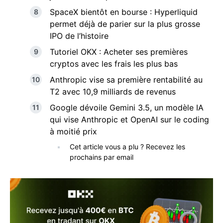
SpaceX bientôt en bourse : Hyperliquid
permet déjà de parier sur la plus grosse
IPO de l’histoire
Tutoriel OKX : Acheter ses premières
cryptos avec les frais les plus bas
Anthropic vise sa première rentabilité au
T2 avec 10,9 milliards de revenus
Google dévoile Gemini 3.5, un modèle IA
qui vise Anthropic et OpenAI sur le coding
à moitié prix
Cet article vous a plu ? Recevez les
prochains par email