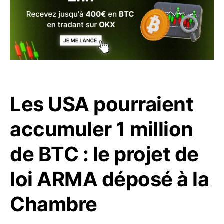
Les USA pourraient
accumuler 1 million
de BTC : le projet de
loi ARMA déposé à la
Chambre