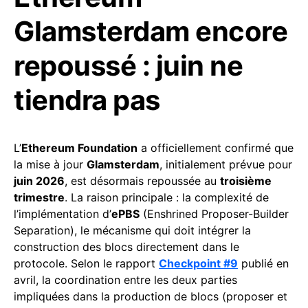
Glamsterdam encore
repoussé : juin ne
tiendra pas
L’
Ethereum Foundation
a officiellement confirmé que
la mise à jour
Glamsterdam
, initialement prévue pour
juin 2026
, est désormais repoussée au
troisième
trimestre
. La raison principale : la complexité de
l’implémentation d’
ePBS
(Enshrined Proposer-Builder
Separation), le mécanisme qui doit intégrer la
construction des blocs directement dans le
protocole. Selon le rapport
Checkpoint #9
publié en
avril, la coordination entre les deux parties
impliquées dans la production de blocs (proposer et