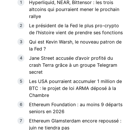
Hyperliquid, NEAR, Bittensor : les trois
altcoins qui pourraient mener le prochain
rallye
Le président de la Fed le plus pro-crypto
de l’histoire vient de prendre ses fonctions
Qui est Kevin Warsh, le nouveau patron de
la Fed ?
Jane Street accusée d’avoir profité du
crash Terra grâce à un groupe Telegram
secret
Les USA pourraient accumuler 1 million de
BTC : le projet de loi ARMA déposé à la
Chambre
Ethereum Foundation : au moins 9 départs
seniors en 2026
Ethereum Glamsterdam encore repoussé :
juin ne tiendra pas