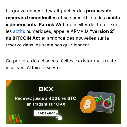
Le gouvernement devrait publier des
preuves de
réserves trimestrielles
et se soumettre à des
audits
indépendants
.
Patrick Witt
, conseiller de Trump sur
les
actifs
numériques, appelle ARMA la
“version 2”
du BITCOIN Act
et annonce des nouvelles sur la
réserve dans les semaines qui viennent.
Ce projet a des chances réelles d’exister mais reste
incertain. Affaire à suivre…