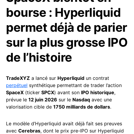
bourse : Hyperliquid
permet déjà de parier
sur la plus grosse IPO
de l’histoire
TradeXYZ
a lancé sur
Hyperliquid
un contrat
perpétuel
synthétique permettant de trader l’action
SpaceX
(ticker
SPCX
) avant son
IPO historique
,
prévue le
12 juin 2026
sur le
Nasdaq
avec une
valorisation cible de
1750 milliards de dollars
.
Le modèle d’Hyperliquid avait déjà fait ses preuves
avec
Cerebras
, dont le prix pre-IPO sur Hyperliquid