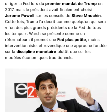
diriger la Fed lors du
premier mandat de Trump
en
2017, mais le président avait finalement choisi
Jerome Powell
sur les conseils de
Steve Mnuchin
.
Cette fois, Trump l’a décrit comme quelqu’un qui sera
« l’un des plus grands présidents de la Fed de tous
les temps ». Warsh se présente comme un
réformateur : il promet une
Fed plus petite
, moins
interventionniste, et revendique une approche fondée
sur la
discipline monétaire
plutôt que sur les
modèles économiques traditionnels.