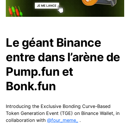
Le géant Binance
entre dans l’arène de
Pump.fun et
Bonk.fun
Introducing the Exclusive Bonding Curve-Based
Token Generation Event (TGE) on Binance Wallet, in
collaboration with
@four_meme_
.