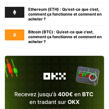
Ethereum (ETH) : Qu’est-ce que c’est,
comment ça fonctionne et comment en
acheter ?
Bitcoin (BTC) : Qu’est-ce que c’est,
comment ça fonctionne et comment en
acheter ?