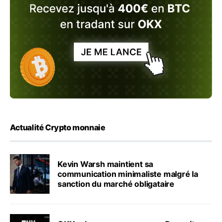
Actualité Crypto monnaie
Kevin Warsh maintient sa
communication minimaliste malgré la
sanction du marché obligataire