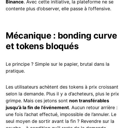
Binance
. Avec cette initiative, la plateforme ne se
contente plus d’observer, elle passe à l’offensive.
Mécanique : bonding curve
et tokens bloqués
Le principe ? Simple sur le papier, brutal dans la
pratique.
Les utilisateurs achètent des tokens à prix croissant
selon la demande. Plus il y a d’acheteurs, plus le prix
grimpe. Mais ces jetons sont
non transférables
jusqu’à la fin de l’événement
. Aucun retour arrière :
une fois l’achat effectué, impossible de l’annuler. Le
seul moyen de sortir avant la fin ? Revendre sur la