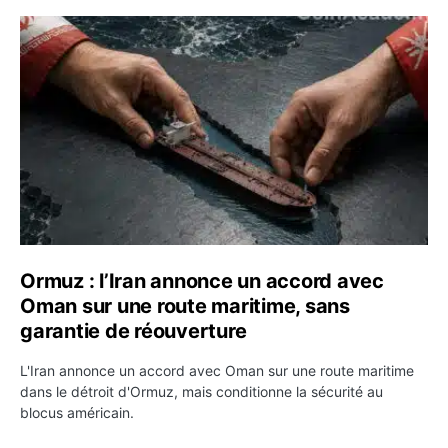
Ormuz : l’Iran annonce un accord avec Oman sur une rou
Ormuz : l’Iran annonce un accord avec
Oman sur une route maritime, sans
garantie de réouverture
L'Iran annonce un accord avec Oman sur une route maritime
dans le détroit d'Ormuz, mais conditionne la sécurité au
blocus américain.