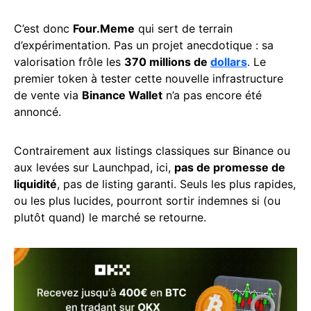
C’est donc
Four.Meme
qui sert de terrain
d’expérimentation. Pas un projet anecdotique : sa
valorisation frôle les
370 millions de
dollars
. Le
premier token à tester cette nouvelle infrastructure
de vente via
Binance Wallet
n’a pas encore été
annoncé.
Contrairement aux listings classiques sur Binance ou
aux levées sur Launchpad, ici,
pas de promesse de
liquidité
, pas de listing garanti. Seuls les plus rapides,
ou les plus lucides, pourront sortir indemnes si (ou
plutôt quand) le marché se retourne.