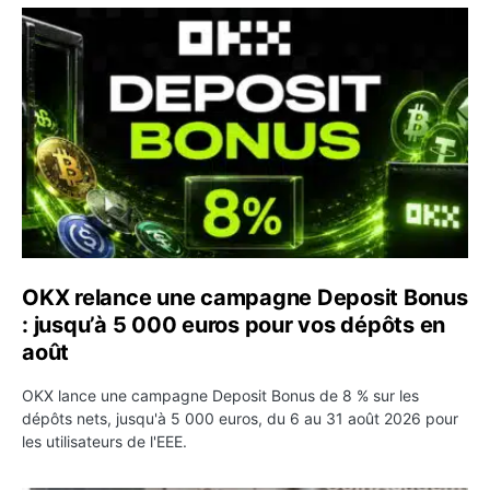
OKX relance une campagne Deposit Bonus : jusqu’à 5 00
OKX relance une campagne Deposit Bonus
: jusqu’à 5 000 euros pour vos dépôts en
août
OKX lance une campagne Deposit Bonus de 8 % sur les
dépôts nets, jusqu'à 5 000 euros, du 6 au 31 août 2026 pour
les utilisateurs de l'EEE.