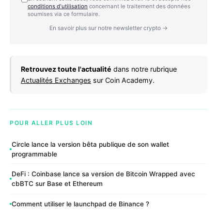
conditions d'utilisation
concernant le traitement des données
soumises via ce formulaire.
En savoir plus sur notre newsletter crypto →
Retrouvez toute l'actualité
dans notre rubrique
Actualités Exchanges
sur Coin Academy.
POUR ALLER PLUS LOIN
Circle lance la version bêta publique de son wallet
programmable
DeFi : Coinbase lance sa version de Bitcoin Wrapped avec
cbBTC sur Base et Ethereum
Comment utiliser le launchpad de Binance ?