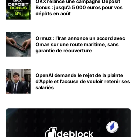
OKX relance une campagne Deposit
Bonus : jusqu’à 5 000 euros pour vos
dépôts en août
Ormuz : l’Iran annonce un accord avec
Oman sur une route maritime, sans
garantie de réouverture
OpenAI demande le rejet de la plainte
d’Apple et l’accuse de vouloir retenir ses
salariés