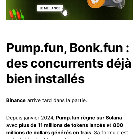
Pump.fun, Bonk.fun :
des concurrents déjà
bien installés
Binance
arrive tard dans la partie.
Depuis janvier 2024,
Pump.fun règne sur Solana
avec
plus de 11 millions de tokens lancés
et
800
millions de dollars générés en frais
. Sa formule est