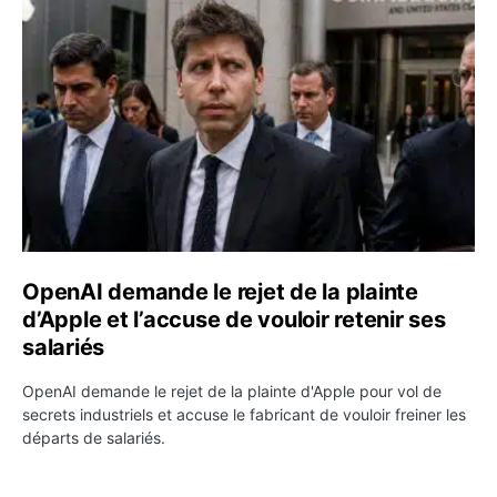
OpenAI demande le rejet de la plainte d’Apple et l’accuse 
OpenAI demande le rejet de la plainte
d’Apple et l’accuse de vouloir retenir ses
salariés
OpenAI demande le rejet de la plainte d'Apple pour vol de
secrets industriels et accuse le fabricant de vouloir freiner les
départs de salariés.