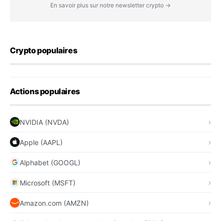
En savoir plus sur notre newsletter crypto →
Crypto populaires
Actions populaires
NVIDIA (NVDA)
Apple (AAPL)
Alphabet (GOOGL)
Microsoft (MSFT)
Amazon.com (AMZN)