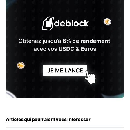
Articles qui pourraient vous intéresser