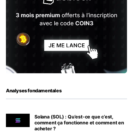
Analyses fondamentales
Solana (SOL) : Qu’est-ce que c’est,
comment ça fonctionne et comment en
acheter ?