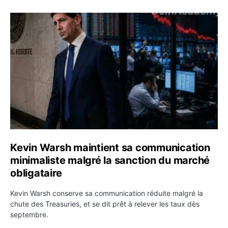
Kevin Warsh maintient sa communication minimaliste mal
Kevin Warsh maintient sa communication
minimaliste malgré la sanction du marché
obligataire
Kevin Warsh conserve sa communication réduite malgré la
chute des Treasuries, et se dit prêt à relever les taux dès
septembre.