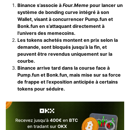
Binance s’associe à
Four.Meme
pour lancer un
système de bonding curve intégré à son
Wallet, visant à concurrencer Pump.fun et
Bonk.fun en s’attaquant directement à
l’univers des memecoins.
Les tokens achetés montent en prix selon la
demande, sont bloqués jusqu’à la fin, et
peuvent être revendus uniquement sur la
courbe.
Binance arrive tard dans la course face à
Pump.fun et Bonk.fun, mais mise sur sa force
de frappe et l’exposition anticipée à certains
tokens pour séduire.