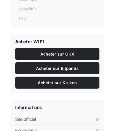
Actualités
FAQ
Acheter WLFI
Acheter sur OKX
Acheter sur Bitpanda
Acheter sur Kraken
Informations
Site officiel
Explorateur