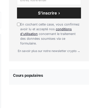
S'inscrire ›
En cochant cette case, vous confirmez
avoir lu et accepté nos
conditions
d'utilisation
concernant le traitement
des données soumises via ce
formulaire.
En savoir plus sur notre newsletter crypto →
Cours populaires