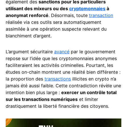
également des
sanctions pour les particuliers
utilisant des mixeurs ou des
cryptomonnaies
à
anonymat renforcé
. Désormais, toute
transaction
réalisée via ces outils sera automatiquement
assimilée à une opération suspecte relevant du
blanchiment d’argent.
L’argument sécuritaire
avancé
par le gouvernement
repose sur l’idée que les cryptomonnaies anonymes
faciliteraient les activités criminelles. Pourtant, les
études on-chain montrent une réalité bien différente :
la proportion des
transactions
illicites en crypto n’a
jamais été aussi faible. Cette contradiction révèle une
intention bien plus large :
exercer un contrôle total
sur les transactions numériques
et limiter
drastiquement la liberté financière des citoyens.