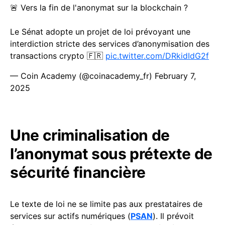
🚨 Vers la fin de l'anonymat sur la blockchain ?
Le Sénat adopte un projet de loi prévoyant une
interdiction stricte des services d’anonymisation des
transactions crypto 🇫🇷
pic.twitter.com/DRkidIdG2f
— Coin Academy (@coinacademy_fr)
February 7,
2025
Une criminalisation de
l’anonymat sous prétexte de
sécurité financière
Le texte de loi ne se limite pas aux prestataires de
services sur actifs numériques (
PSAN
). Il prévoit