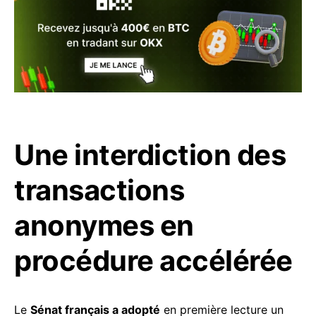
Une interdiction des
transactions
anonymes en
procédure accélérée
Le
Sénat français a adopté
en première lecture un