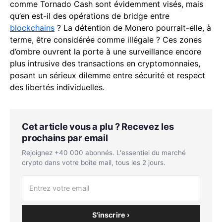
comme Tornado Cash sont évidemment visés, mais
qu’en est-il des opérations de bridge entre
blockchains
? La détention de Monero pourrait-elle, à
terme, être considérée comme illégale ? Ces zones
d’ombre ouvrent la porte à une surveillance encore
plus intrusive des transactions en cryptomonnaies,
posant un sérieux dilemme entre sécurité et respect
des libertés individuelles.
Cet article vous a plu ? Recevez les
prochains par email
Rejoignez +40 000 abonnés. L'essentiel du marché
crypto dans votre boîte mail, tous les 2 jours.
S'inscrire ›