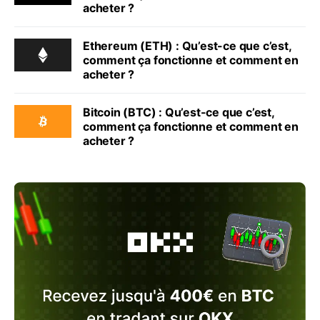
acheter ?
Ethereum (ETH) : Qu’est-ce que c’est,
comment ça fonctionne et comment en
acheter ?
Bitcoin (BTC) : Qu’est-ce que c’est,
comment ça fonctionne et comment en
acheter ?