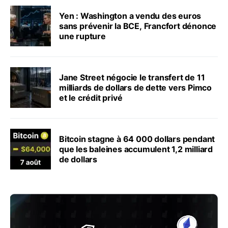
Yen : Washington a vendu des euros
sans prévenir la BCE, Francfort dénonce
une rupture
Jane Street négocie le transfert de 11
milliards de dollars de dette vers Pimco
et le crédit privé
Bitcoin stagne à 64 000 dollars pendant
que les baleines accumulent 1,2 milliard
de dollars