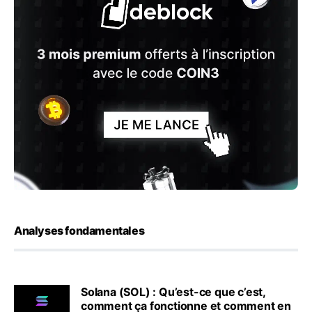
Analyses fondamentales
Solana (SOL) : Qu’est-ce que c’est,
comment ça fonctionne et comment en