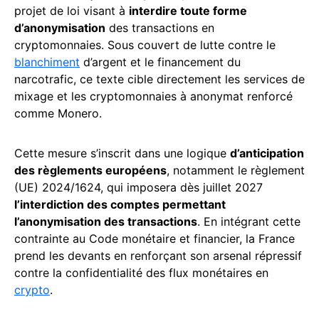
projet de loi visant à
interdire toute forme
d’anonymisation
des transactions en
cryptomonnaies. Sous couvert de lutte contre le
blanchiment
d’argent et le financement du
narcotrafic, ce texte cible directement les services de
mixage et les cryptomonnaies à anonymat renforcé
comme Monero.
Cette mesure s’inscrit dans une logique
d’anticipation
des règlements européens
, notamment le règlement
(UE) 2024/1624, qui imposera dès juillet 2027
l’interdiction des comptes permettant
l’anonymisation des transactions
. En intégrant cette
contrainte au Code monétaire et financier, la France
prend les devants en renforçant son arsenal répressif
contre la confidentialité des flux monétaires en
crypto
.