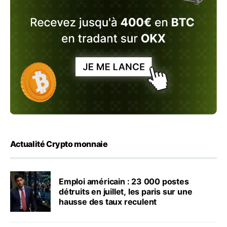
Actualité Crypto monnaie
Emploi américain : 23 000 postes
détruits en juillet, les paris sur une
hausse des taux reculent