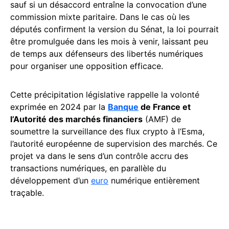
sauf si un désaccord entraîne la convocation d’une
commission mixte paritaire. Dans le cas où les
députés confirment la version du Sénat, la loi pourrait
être promulguée dans les mois à venir, laissant peu
de temps aux défenseurs des libertés numériques
pour organiser une opposition efficace.
Cette précipitation législative rappelle la volonté
exprimée en 2024 par la
Banque
de France et
l’Autorité des marchés financiers
(AMF) de
soumettre la surveillance des flux crypto à l’Esma,
l’autorité européenne de supervision des marchés. Ce
projet va dans le sens d’un contrôle accru des
transactions numériques, en parallèle du
développement d’un
euro
numérique entièrement
traçable.