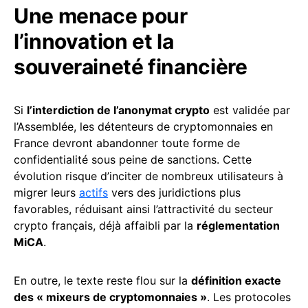
Une menace pour
l’innovation et la
souveraineté financière
Si
l’interdiction de l’anonymat crypto
est validée par
l’Assemblée, les détenteurs de cryptomonnaies en
France devront abandonner toute forme de
confidentialité sous peine de sanctions. Cette
évolution risque d’inciter de nombreux utilisateurs à
migrer leurs
actifs
vers des juridictions plus
favorables, réduisant ainsi l’attractivité du secteur
crypto français, déjà affaibli par la
réglementation
MiCA
.
En outre, le texte reste flou sur la
définition exacte
des « mixeurs de cryptomonnaies »
. Les protocoles