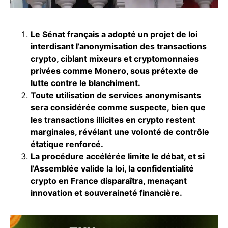
Le Sénat français a adopté un projet de loi
interdisant l’anonymisation des transactions
crypto, ciblant mixeurs et cryptomonnaies
privées comme Monero, sous prétexte de
lutte contre le blanchiment.
Toute utilisation de services anonymisants
sera considérée comme suspecte, bien que
les transactions illicites en crypto restent
marginales, révélant une volonté de contrôle
étatique renforcé.
La procédure accélérée limite le débat, et si
l’Assemblée valide la loi, la confidentialité
crypto en France disparaîtra, menaçant
innovation et souveraineté financière.