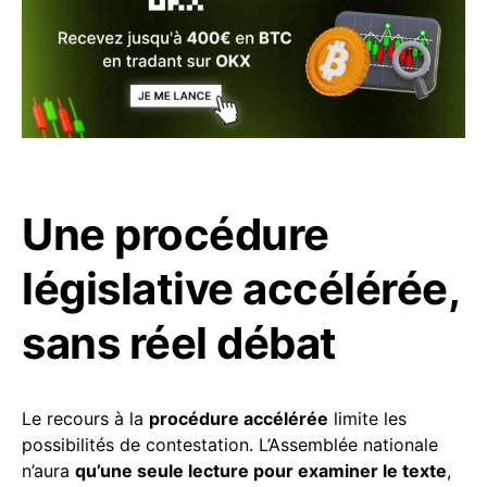
Une procédure
législative accélérée,
sans réel débat
Le recours à la
procédure accélérée
limite les
possibilités de contestation. L’Assemblée nationale
n’aura
qu’une seule lecture pour examiner le texte
,