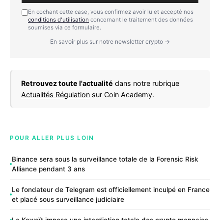
En cochant cette case, vous confirmez avoir lu et accepté nos
conditions d'utilisation
concernant le traitement des données
soumises via ce formulaire.
En savoir plus sur notre newsletter crypto →
Retrouvez toute l'actualité
dans notre rubrique
Actualités Régulation
sur Coin Academy.
POUR ALLER PLUS LOIN
Binance sera sous la surveillance totale de la Forensic Risk
Alliance pendant 3 ans
Le fondateur de Telegram est officiellement inculpé en France
et placé sous surveillance judiciaire
Le Koweït impose une interdiction totale des crypto monnaies