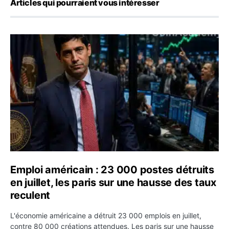
Articles qui pourraient vous intéresser
Emploi américain : 23 000 postes détruits en juillet, les
Emploi américain : 23 000 postes détruits
en juillet, les paris sur une hausse des taux
reculent
L'économie américaine a détruit 23 000 emplois en juillet,
contre 80 000 créations attendues. Les paris sur une hausse