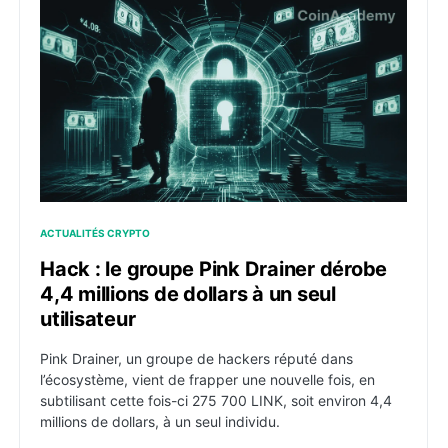
Hack : le groupe Pink Drainer dérobe 4,4 millions de do
ACTUALITÉS CRYPTO
Hack : le groupe Pink Drainer dérobe
4,4 millions de dollars à un seul
utilisateur
Pink Drainer, un groupe de hackers réputé dans
l’écosystème, vient de frapper une nouvelle fois, en
subtilisant cette fois-ci 275 700 LINK, soit environ 4,4
millions de dollars, à un seul individu.