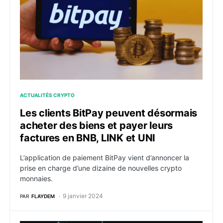
ACTUALITÉS CRYPTO
Les clients BitPay peuvent désormais
acheter des biens et payer leurs
factures en BNB, LINK et UNI
L’application de paiement BitPay vient d’annoncer la
prise en charge d’une dizaine de nouvelles crypto
monnaies.
9 janvier 2024
PAR
FLAYDEM