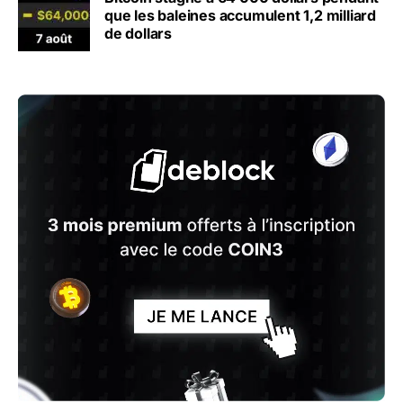
que les baleines accumulent 1,2 milliard
de dollars