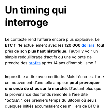
Un timing qui
interroge
Le contexte rend l’affaire encore plus explosive. Le
BTC
flirte actuellement avec les
120 000
dollars
, tout
près de son
plus haut historique
. Faut-il y voir un
simple rééquilibrage d’actifs ou une volonté de
prendre des
profits
après 14 ans d’immobilisme ?
Impossible à dire avec certitude. Mais l’écho est fort :
un mouvement d’une telle ampleur
peut provoquer
une onde de choc sur le marché
. D’autant plus que
la provenance des fonds remonte à l’ère dite
“
Satoshi
”, ces premiers temps du Bitcoin où seuls
quelques initiés accumulaient des milliers de BTC à