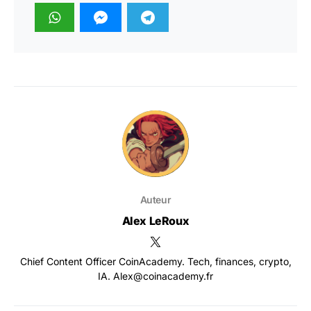
Auteur
Alex LeRoux
Chief Content Officer CoinAcademy. Tech, finances, crypto,
IA. Alex@coinacademy.fr