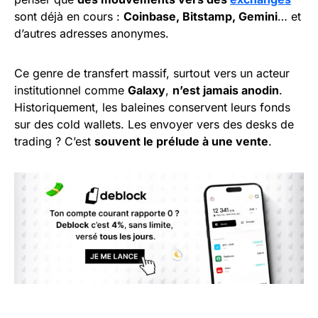
sont déjà en cours :
Coinbase, Bitstamp, Gemini
… et
d’autres adresses anonymes.
Ce genre de transfert massif, surtout vers un acteur
institutionnel comme
Galaxy
,
n’est jamais anodin
.
Historiquement, les baleines conservent leurs fonds
sur des cold wallets. Les envoyer vers des desks de
trading ? C’est
souvent le prélude à une vente
.