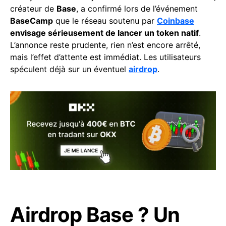
créateur de
Base
, a confirmé lors de l’événement
BaseCamp
que le réseau soutenu par
Coinbase
envisage sérieusement de lancer un token natif
.
L’annonce reste prudente, rien n’est encore arrêté,
mais l’effet d’attente est immédiat. Les utilisateurs
spéculent déjà sur un éventuel
airdrop
.
Airdrop Base ? Un