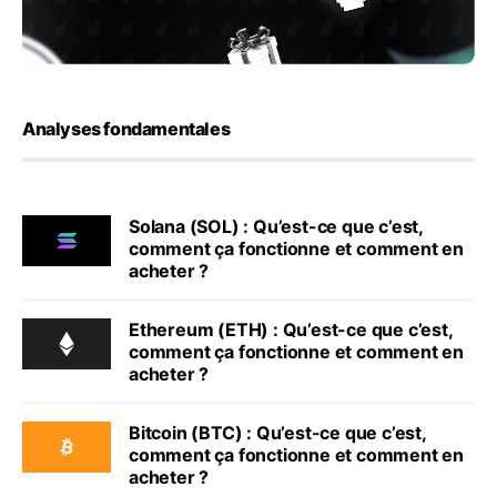
Analyses fondamentales
Solana (SOL) : Qu’est-ce que c’est,
comment ça fonctionne et comment en
acheter ?
Ethereum (ETH) : Qu’est-ce que c’est,
comment ça fonctionne et comment en
acheter ?
Bitcoin (BTC) : Qu’est-ce que c’est,
comment ça fonctionne et comment en
acheter ?