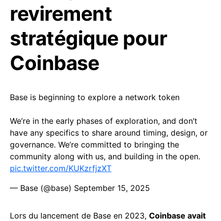
revirement
stratégique pour
Coinbase
Base is beginning to explore a network token
We’re in the early phases of exploration, and don’t
have any specifics to share around timing, design, or
governance. We’re committed to bringing the
community along with us, and building in the open.
pic.twitter.com/KUKzrfjzXT
— Base (@base)
September 15, 2025
Lors du lancement de Base en 2023,
Coinbase avait