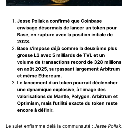
Jesse Pollak a confirmé que Coinbase
envisage désormais de lancer un token pour
Base, en rupture avec la position initiale de
2023.
Base s’impose déjà comme la deuxième plus
grosse L2 avec 5 milliards de TVL et un
volume de transactions record de 328 millions
en août 2025, surpassant largement Arbitrum
et même Ethereum.
Le lancement d’un token pourrait déclencher
une dynamique explosive, à l’image des
valorisations de Mantle, Polygon, Arbitrum et
Optimism, mais l’utilité exacte du token reste
encore à définir.
Le sujet enflamme déjà la communauté :
Jesse Pollak
,