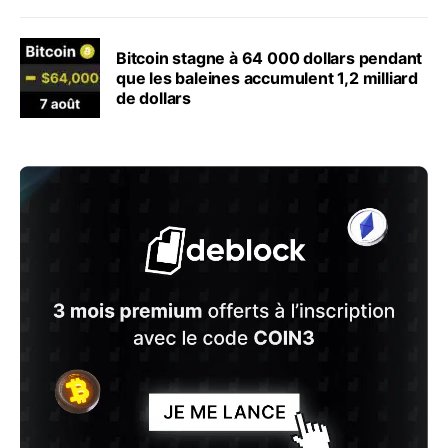
Bitcoin stagne à 64 000 dollars pendant
que les baleines accumulent 1,2 milliard
de dollars