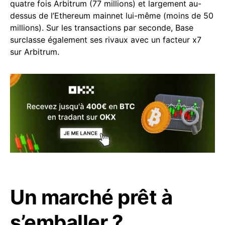
quatre fois Arbitrum (77 millions) et largement au-
dessus de l’Ethereum mainnet lui-même (moins de 50
millions). Sur les transactions par seconde, Base
surclasse également ses rivaux avec un facteur x7
sur Arbitrum.
Un marché prêt à
s’emballer ?