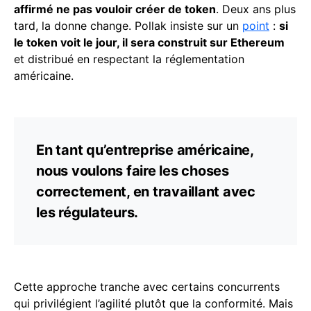
affirmé ne pas vouloir créer de token
. Deux ans plus
tard, la donne change. Pollak insiste sur un
point
:
si
le token voit le jour, il sera construit sur Ethereum
et distribué en respectant la réglementation
américaine.
En tant qu’entreprise américaine,
nous voulons faire les choses
correctement, en travaillant avec
les régulateurs.
Cette approche tranche avec certains concurrents
qui privilégient l’agilité plutôt que la conformité. Mais