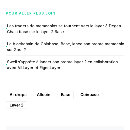
POUR ALLER PLUS LOIN
Les traders de memecoins se tournent vers le layer 3 Degen
Chain basé sur le layer 2 Base
La blockchain de Coinbase, Base, lance son propre memecoin
sur Zora ?
Swell s’apprête à lancer son propre layer 2 en collaboration
avec AltLayer et EigenLayer
Airdrops
Altcoin
Base
Coinbase
Layer 2