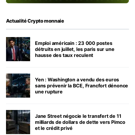
Actualité Crypto monnaie
Emploi américain : 23 000 postes
détruits en juillet, les paris sur une
hausse des taux reculent
Yen : Washington a vendu des euros
sans prévenir la BCE, Francfort dénonce
une rupture
Jane Street négocie le transfert de 11
milliards de dollars de dette vers Pimco
et le crédit privé