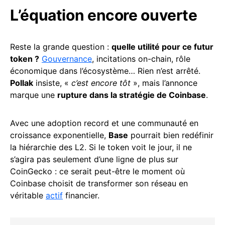
L’équation encore ouverte
Reste la grande question :
quelle utilité pour ce futur
token ?
Gouvernance
, incitations on-chain, rôle
économique dans l’écosystème… Rien n’est arrêté.
Pollak
insiste, «
c’est encore tôt
», mais l’annonce
marque une
rupture dans la stratégie de Coinbase
.
Avec une adoption record et une communauté en
croissance exponentielle,
Base
pourrait bien redéfinir
la hiérarchie des L2. Si le token voit le jour, il ne
s’agira pas seulement d’une ligne de plus sur
CoinGecko : ce serait peut-être le moment où
Coinbase choisit de transformer son réseau en
véritable
actif
financier.