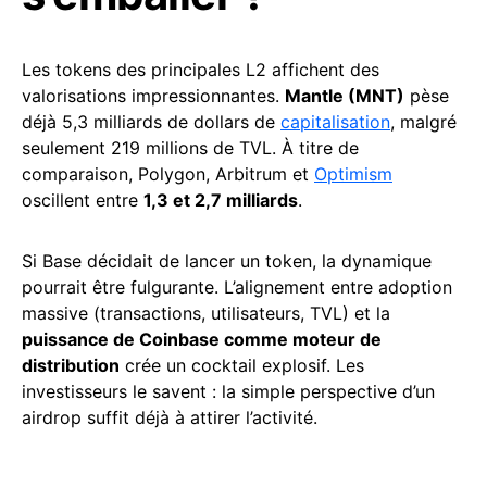
Les tokens des principales L2 affichent des
valorisations impressionnantes.
Mantle (MNT)
pèse
déjà 5,3 milliards de dollars de
capitalisation
, malgré
seulement 219 millions de TVL. À titre de
comparaison, Polygon, Arbitrum et
Optimism
oscillent entre
1,3 et 2,7 milliards
.
Si Base décidait de lancer un token, la dynamique
pourrait être fulgurante. L’alignement entre adoption
massive (transactions, utilisateurs, TVL) et la
puissance de Coinbase comme moteur de
distribution
crée un cocktail explosif. Les
investisseurs le savent : la simple perspective d’un
airdrop suffit déjà à attirer l’activité.