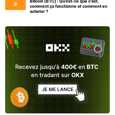
Bitcoin (BTC) : Qu’est-ce que c’est,
comment ça fonctionne et comment en
acheter ?