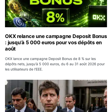
OKX relance une campagne Deposit Bonus
: jusqu’à 5 000 euros pour vos dépôts en
août
OKX lance une campagne Deposit Bonus de 8 % sur les
dépôts nets, jusqu'à 5 000 euros, du 6 au 31 août 2026 pour
les utilisateurs de l'EEE.
OpenAI demande le rejet de la plainte d’Apple et l’accuse 