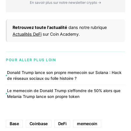
En savoir plus sur notre newsletter crypto →
Retrouvez toute l'actualité
dans notre rubrique
Actualités DeFi
sur Coin Academy.
POUR ALLER PLUS LOIN
Donald Trump lance son propre memecoin sur Solana : Hack
de réseaux sociaux ou folle histoire ?
Le memecoin de Donald Trump s’effondre de 50% alors que
Melania Trump lance son propre token
Base
Coinbase
DeFi
memecoin