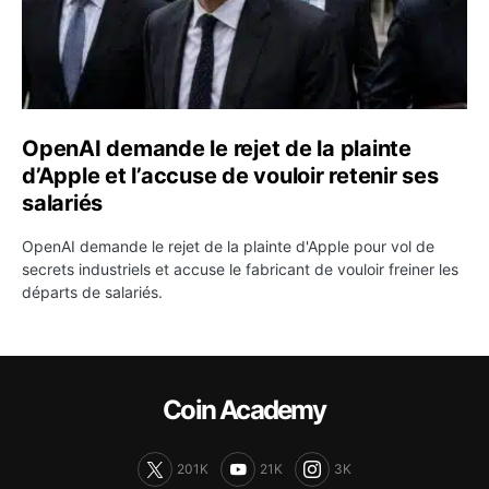
OpenAI demande le rejet de la plainte
d’Apple et l’accuse de vouloir retenir ses
salariés
OpenAI demande le rejet de la plainte d'Apple pour vol de
secrets industriels et accuse le fabricant de vouloir freiner les
départs de salariés.
Coin Academy
201K
21K
3K