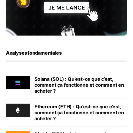
Analyses fondamentales
Solana (SOL) : Qu’est-ce que c’est,
comment ça fonctionne et comment en
acheter ?
Ethereum (ETH) : Qu’est-ce que c’est,
comment ça fonctionne et comment en
acheter ?