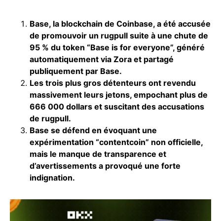
Base, la blockchain de Coinbase, a été accusée
de promouvoir un rugpull suite à une chute de
95 % du token “Base is for everyone”, généré
automatiquement via Zora et partagé
publiquement par Base.
Les trois plus gros détenteurs ont revendu
massivement leurs jetons, empochant plus de
666 000 dollars et suscitant des accusations
de rugpull.
Base se défend en évoquant une
expérimentation “contentcoin” non officielle,
mais le manque de transparence et
d’avertissements a provoqué une forte
indignation.