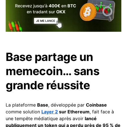
Base partage un
memecoin… sans
grande réussite
La plateforme
Base
, développée par
Coinbase
comme solution
Layer 2
sur Ethereum
, fait face à
une tempête médiatique après avoir
lancé
publiquement un token qui a perdu près de 95 % de