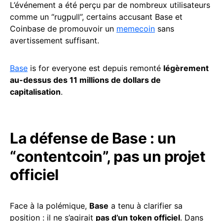
L’événement a été perçu par de nombreux utilisateurs
comme un “rugpull”, certains accusant Base et
Coinbase de promouvoir un
memecoin
sans
avertissement suffisant.
Base
is for everyone est depuis remonté
légèrement
au-dessus des 11 millions de dollars de
capitalisation
.
La défense de Base : un
“contentcoin”, pas un projet
officiel
Face à la polémique,
Base
a tenu à clarifier sa
position : il ne s’agirait
pas d’un token officiel
. Dans