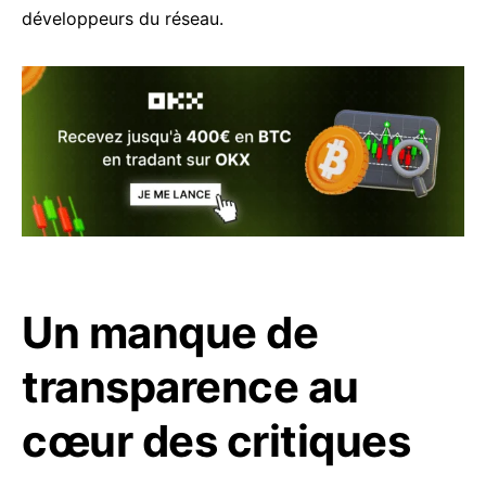
développeurs du réseau.
Un manque de
transparence au
cœur des critiques