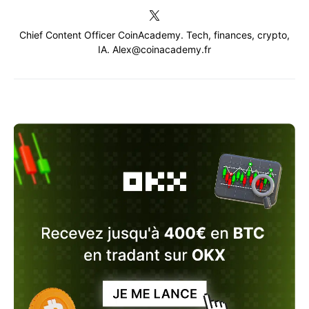
Chief Content Officer CoinAcademy. Tech, finances, crypto,
IA. Alex@coinacademy.fr