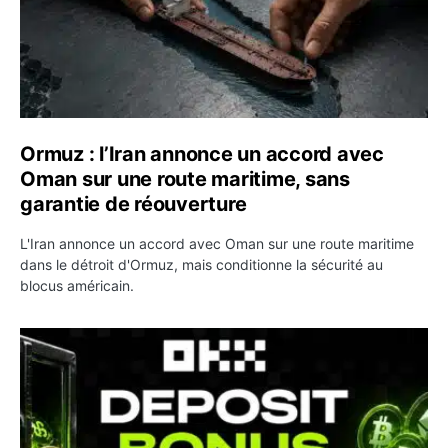
Ormuz : l’Iran annonce un accord avec
Oman sur une route maritime, sans
garantie de réouverture
L'Iran annonce un accord avec Oman sur une route maritime
dans le détroit d'Ormuz, mais conditionne la sécurité au
blocus américain.
OKX relance une campagne Deposit Bonus : jusqu’à 5 00