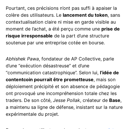
Pourtant, ces précisions n’ont pas suffi à apaiser la
colère des utilisateurs. Le
lancement du token
, sans
contextualisation claire ni mise en garde visible au
moment de l’achat, a été perçu comme une
prise de
risque irresponsable
de la part d’une structure
soutenue par une entreprise cotée en bourse.
Abhishek Pawa
, fondateur de AP Collective, parle
d’une “exécution désastreuse” et d’une
“communication catastrophique”. Selon lui,
l’idée de
contentcoin pourrait être prometteuse
, mais son
déploiement précipité et son absence de pédagogie
ont provoqué une incompréhension totale chez les
traders. De son côté,
Jesse Pollak
, créateur de
Base
,
a maintenu sa ligne de défense, insistant sur la nature
expérimentale du projet.