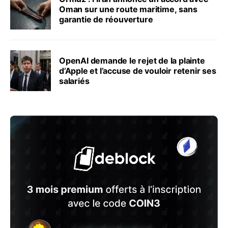
Oman sur une route maritime, sans
garantie de réouverture
OpenAI demande le rejet de la plainte
d’Apple et l’accuse de vouloir retenir ses
salariés