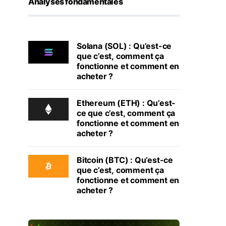
Analyses fondamentales
Solana (SOL) : Qu’est-ce
que c’est, comment ça
fonctionne et comment en
acheter ?
Ethereum (ETH) : Qu’est-
ce que c’est, comment ça
fonctionne et comment en
acheter ?
Bitcoin (BTC) : Qu’est-ce
que c’est, comment ça
fonctionne et comment en
acheter ?