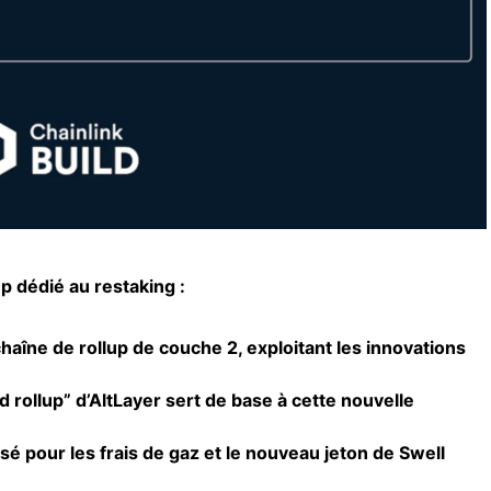
p dédié au restaking :
aîne de rollup de couche 2, exploitant les innovations
rollup” d’AltLayer sert de base à cette nouvelle
sé pour les frais de gaz et le nouveau jeton de Swell