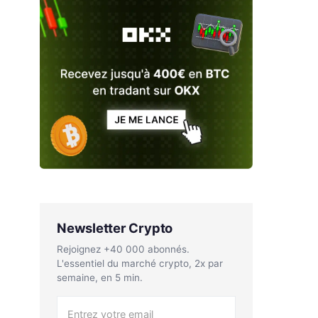
Newsletter Crypto
Rejoignez +40 000 abonnés.
L'essentiel du marché crypto, 2x par
semaine, en 5 min.