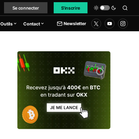
Se connecter
S'inscrire
Newsletter
Outils
Contact