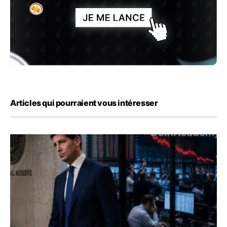
Articles qui pourraient vous intéresser
Kevin Warsh maintient sa communication minimaliste mal