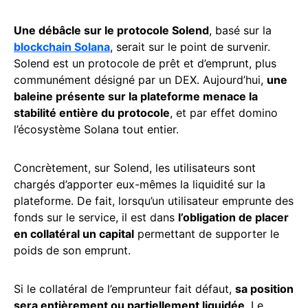
Une débâcle sur le protocole Solend
, basé sur la
blockchain Solana
, serait sur le point de survenir.
Solend est un protocole de prêt et d’emprunt, plus
communément désigné par un DEX. Aujourd’hui,
une
baleine présente sur la plateforme menace la
stabilité entière du protocole
, et par effet domino
l’écosystème Solana tout entier.
Concrètement, sur Solend, les utilisateurs sont
chargés d’apporter eux-mêmes la liquidité sur la
plateforme. De fait, lorsqu’un utilisateur emprunte des
fonds sur le service, il est dans
l’obligation de placer
en collatéral un capital
permettant de supporter le
poids de son emprunt.
Si le collatéral de l’emprunteur fait défaut,
sa position
sera entièrement ou partiellement liquidée
. Le