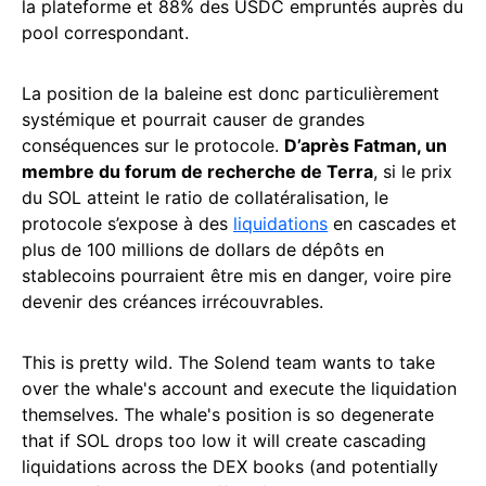
la plateforme et 88% des USDC empruntés auprès du
pool correspondant.
La position de la baleine est donc particulièrement
systémique et pourrait causer de grandes
conséquences sur le protocole.
D’après Fatman, un
membre du forum de recherche de Terra
, si le prix
du SOL atteint le ratio de collatéralisation, le
protocole s’expose à des
liquidations
en cascades et
plus de 100 millions de dollars de dépôts en
stablecoins pourraient être mis en danger, voire pire
devenir des créances irrécouvrables.
This is pretty wild. The Solend team wants to take
over the whale's account and execute the liquidation
themselves. The whale's position is so degenerate
that if SOL drops too low it will create cascading
liquidations across the DEX books (and potentially