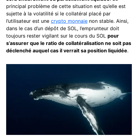
principal problème de cette situation est qu’elle est
sujette à la volatilité si le collatéral placé par
l’utilisateur est une
crypto monnaie
non stable. Ainsi,
dans le cas d’un dépôt de SOL, l’emprunteur doit
toujours rester vigilant sur le cours du SOL
pour
s’assurer que le ratio de collatéralisation ne soit pas
déclenché auquel cas il verrait sa position liquidée
.