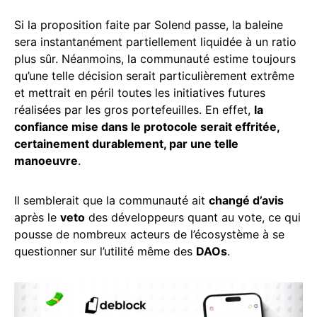
Si la proposition faite par Solend passe, la baleine
sera instantanément partiellement liquidée à un ratio
plus sûr. Néanmoins, la communauté estime toujours
qu’une telle décision serait particulièrement extrême
et mettrait en péril toutes les initiatives futures
réalisées par les gros portefeuilles. En effet,
la
confiance mise dans le protocole serait effritée,
certainement durablement, par une telle
manoeuvre
.
Il semblerait que la communauté ait
changé d’avis
après le
veto
des développeurs quant au vote, ce qui
pousse de nombreux acteurs de l’écosystème à se
questionner
sur l’utilité même des
DAOs
.