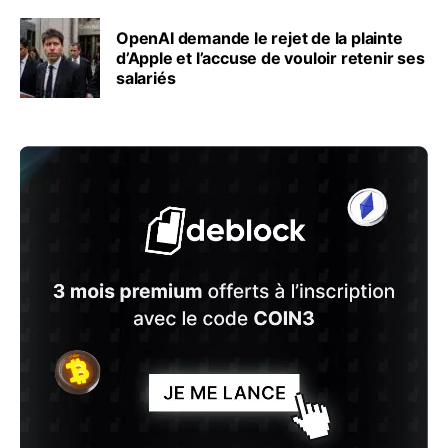
OpenAI demande le rejet de la plainte
d’Apple et l’accuse de vouloir retenir ses
salariés