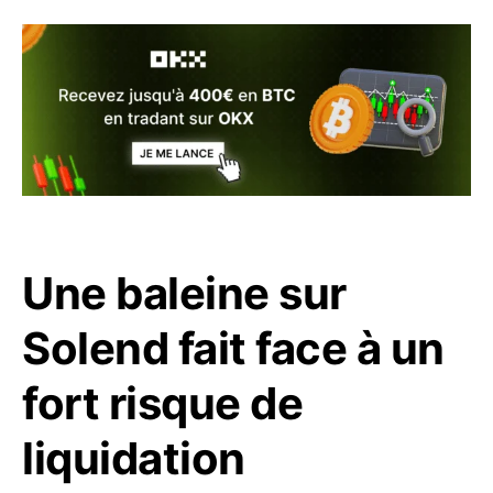
Une baleine sur
Solend fait face à un
fort risque de
liquidation