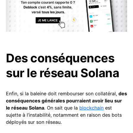
Des conséquences
sur le réseau Solana
Enfin, si la baleine doit rembourser son collatéral,
des
conséquences générales pourraient avoir lieu sur
le réseau Solana
. On sait que la
blockchain
est
sujette à l’instabilité, notamment en raison des bots
déployés sur son réseau.