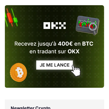
Newsletter Crypto