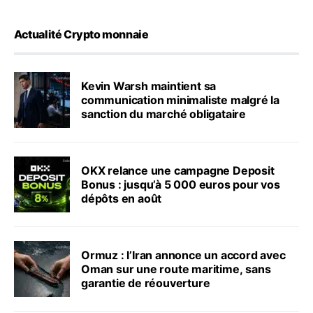
Actualité Crypto monnaie
Kevin Warsh maintient sa
communication minimaliste malgré la
sanction du marché obligataire
OKX relance une campagne Deposit
Bonus : jusqu’à 5 000 euros pour vos
dépôts en août
Ormuz : l’Iran annonce un accord avec
Oman sur une route maritime, sans
garantie de réouverture