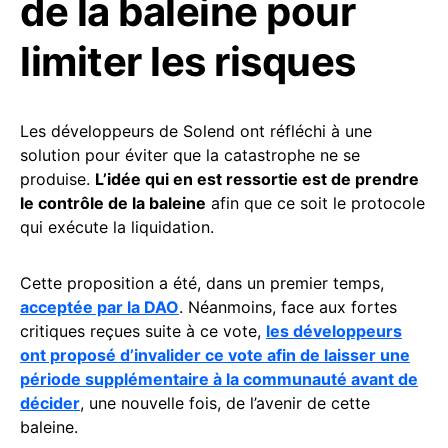
de la baleine pour
limiter les risques
Les développeurs de Solend ont réfléchi à une
solution pour éviter que la catastrophe ne se
produise.
L’idée qui en est ressortie est de prendre
le contrôle de la baleine
afin que ce soit le protocole
qui exécute la liquidation.
Cette proposition a été, dans un premier temps,
acceptée par la DAO
. Néanmoins, face aux fortes
critiques reçues suite à ce vote,
les développeurs
ont proposé d’invalider ce vote afin de laisser une
période supplémentaire à la communauté avant de
décider
, une nouvelle fois, de l’avenir de cette
baleine.