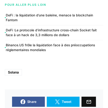
POUR ALLER PLUS LOIN
DeFi : la liquidation d’une baleine, menace la blockchain
Fantom
DeFi :Le protocole d’infrastructure cross-chain Socket fait
face à un hack de 3,3 millions de dollars
Binance.US frôle la liquidation face à des préoccupations
réglementaires mondiales
Solana
Share
Tweet