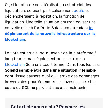
Or, si le ratio de collatéralisation est atteint, les
liquidateurs seraient particulièrement
actifs
et
déclencheraient, à répétition, la fonction de
liquidation. Une telle situation pourrait causer une
nouvelle mise à l’arrêt de Solana en attendant
le
déploiement de la nouvelle infrastructure sur la
blockchain
.
Le vote est crucial pour l’avenir de la plateforme à
long terme, mais également pour celui de la
blockchain
Solana à court terme. Dans tous les cas,
Solend semble être dans une situation intenable
dont l’issue causera quoi qu’il arrive des dommages
irréversibles pour Solend et ses investisseurs si le
cours du SOL ne parvient pas à se maintenir.
Cet article vous a plu ? Recevez les