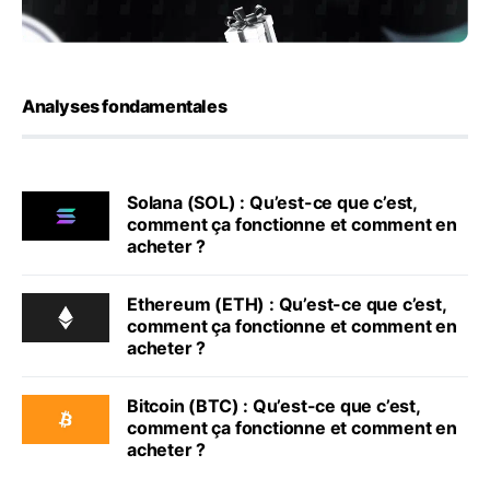
Analyses fondamentales
Solana (SOL) : Qu’est-ce que c’est,
comment ça fonctionne et comment en
acheter ?
Ethereum (ETH) : Qu’est-ce que c’est,
comment ça fonctionne et comment en
acheter ?
Bitcoin (BTC) : Qu’est-ce que c’est,
comment ça fonctionne et comment en
acheter ?