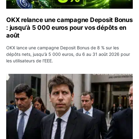
OKX relance une campagne Deposit Bonus
: jusqu’à 5 000 euros pour vos dépôts en
août
OKX lance une campagne Deposit Bonus de 8 % sur les
dépôts nets, jusqu'à 5 000 euros, du 6 au 31 août 2026 pour
les utilisateurs de l'EEE.
OpenAI demande le rejet de la plainte d’Apple et l’accuse 