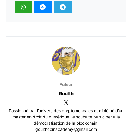
Auteur
Goulth
Passionné par l’univers des cryptomonnaies et diplômé d’un
master en droit du numérique, je souhaite participer à la
démocratisation de la blockchain.
goulthcoinacademy@gmail.com