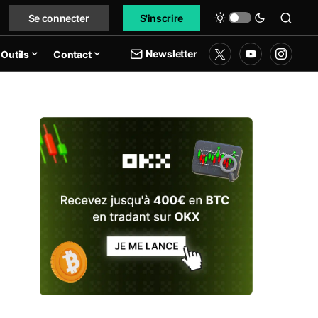
Se connecter
S'inscrire
Newsletter
Outils
Contact