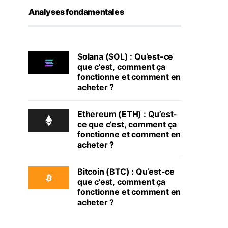
Analyses fondamentales
Solana (SOL) : Qu’est-ce
que c’est, comment ça
fonctionne et comment en
acheter ?
Ethereum (ETH) : Qu’est-
ce que c’est, comment ça
fonctionne et comment en
acheter ?
Bitcoin (BTC) : Qu’est-ce
que c’est, comment ça
fonctionne et comment en
acheter ?