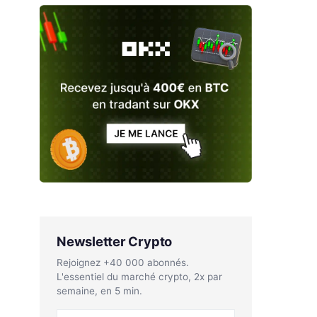
Newsletter Crypto
Rejoignez +40 000 abonnés.
L'essentiel du marché crypto, 2x par
semaine, en 5 min.