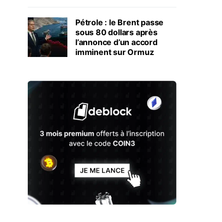
Pétrole : le Brent passe
sous 80 dollars après
l’annonce d’un accord
imminent sur Ormuz