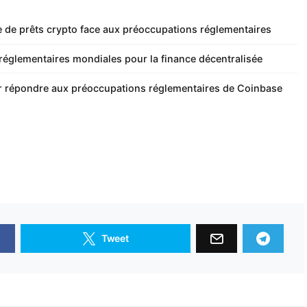
de prêts crypto face aux préoccupations réglementaires
réglementaires mondiales pour la finance décentralisée
r répondre aux préoccupations réglementaires de Coinbase
Tweet