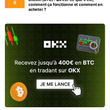
comment ça fonctionne et comment en
acheter ?