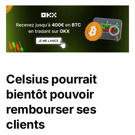
Celsius pourrait
bientôt pouvoir
rembourser ses
clients