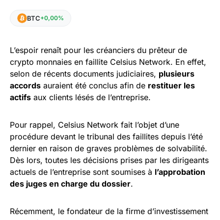
BTC
+0,00%
L’espoir renaît pour les créanciers du prêteur de
crypto monnaies en faillite Celsius Network. En effet,
selon de récents documents judiciaires,
plusieurs
accords
auraient été conclus afin de
restituer les
actifs
aux clients lésés de l’entreprise.
Pour rappel, Celsius Network fait l’objet d’une
procédure devant le tribunal des faillites depuis l’été
dernier en raison de graves problèmes de solvabilité.
Dès lors, toutes les décisions prises par les dirigeants
actuels de l’entreprise sont soumises à
l’approbation
des juges en charge du dossier
.
Récemment, le fondateur de la firme d’investissement