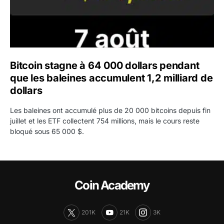
Bitcoin stagne à 64 000 dollars pendant
que les baleines accumulent 1,2 milliard de
dollars
Les baleines ont accumulé plus de 20 000 bitcoins depuis fin
juillet et les ETF collectent 754 millions, mais le cours reste
bloqué sous 65 000 $.
Coin Academy
201K
21K
3K