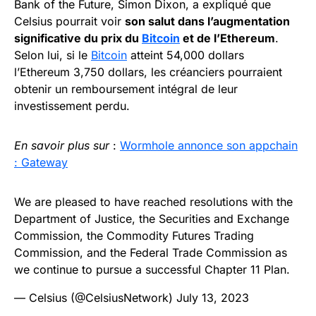
Bank of the Future, Simon Dixon, a expliqué que
Celsius pourrait voir
son salut dans l’augmentation
significative du prix du
Bitcoin
et de l’Ethereum
.
Selon lui, si le
Bitcoin
atteint 54,000 dollars
l’Ethereum 3,750 dollars, les créanciers pourraient
obtenir un remboursement intégral de leur
investissement perdu.
En savoir plus sur
:
Wormhole annonce son appchain
: Gateway
We are pleased to have reached resolutions with the
Department of Justice, the Securities and Exchange
Commission, the Commodity Futures Trading
Commission, and the Federal Trade Commission as
we continue to pursue a successful Chapter 11 Plan.
— Celsius (@CelsiusNetwork)
July 13, 2023