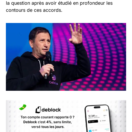
la question après avoir étudié en profondeur les
contours de ces accords.