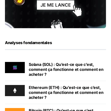
Analyses fondamentales
Solana (SOL) : Qu’est-ce que c’est,
comment ça fonctionne et comment en
acheter ?
Ethereum (ETH) : Qu’est-ce que c’est,
comment ça fonctionne et comment en
acheter ?
Bitcoin (BTC) : Qu’est-ce que c’est,