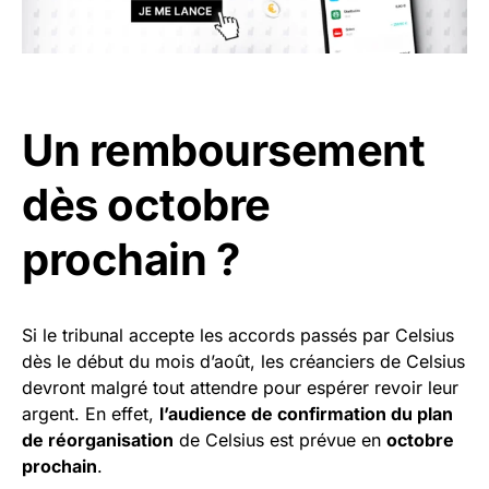
Un remboursement
dès octobre
prochain ?
Si le tribunal accepte les accords passés par Celsius
dès le début du mois d’août, les créanciers de Celsius
devront malgré tout attendre pour espérer revoir leur
argent. En effet,
l’audience de confirmation du plan
de réorganisation
de Celsius est prévue en
octobre
prochain
.