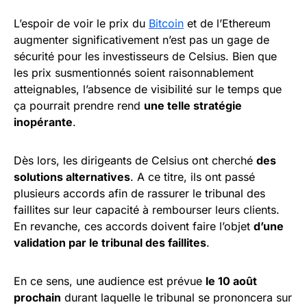
L’espoir de voir le prix du
Bitcoin
et de l’Ethereum
augmenter significativement n’est pas un gage de
sécurité pour les investisseurs de Celsius. Bien que
les prix susmentionnés soient raisonnablement
atteignables, l’absence de visibilité sur le temps que
ça pourrait prendre rend
une telle stratégie
inopérante
.
Dès lors, les dirigeants de Celsius ont cherché
des
solutions alternatives
. A ce titre, ils ont passé
plusieurs accords afin de rassurer le tribunal des
faillites sur leur capacité à rembourser leurs clients.
En revanche, ces accords doivent faire l’objet
d’une
validation par le tribunal des faillites
.
En ce sens, une audience est prévue
le 10 août
prochain
durant laquelle le tribunal se prononcera sur