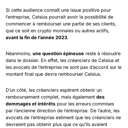
Si cette audience connaît une issue positive pour
l’entreprise, Celsius pourrait avoir la possibilité de
commencer à rembourser une partie de ses clients,
que ce soit en crypto monnaies ou autres actifs,
avant la fin de l’année 2023
.
Néanmoins,
une question épineuse
reste à résoudre
dans le dossier. En effet, les créanciers de Celsius et
les avocats de l’entreprise ne sont pas d’accord sur le
montant final que devra rembourser Celsius.
D’un côté, les créanciers espèrent obtenir un
remboursement complet, mais également
des
dommages et intérêts
pour les erreurs commises
par l’ancienne direction de l’entreprise. De l’autre, les
avocats de l’entreprise estiment que les créanciers ne
devraient pas obtenir plus que ce qu’ils avaient