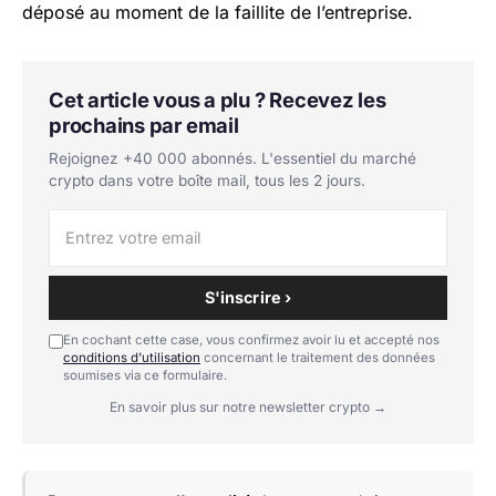
déposé au moment de la faillite de l’entreprise.
Cet article vous a plu ? Recevez les
prochains par email
Rejoignez +40 000 abonnés. L'essentiel du marché
crypto dans votre boîte mail, tous les 2 jours.
S'inscrire ›
En cochant cette case, vous confirmez avoir lu et accepté nos
conditions d'utilisation
concernant le traitement des données
soumises via ce formulaire.
En savoir plus sur notre newsletter crypto →