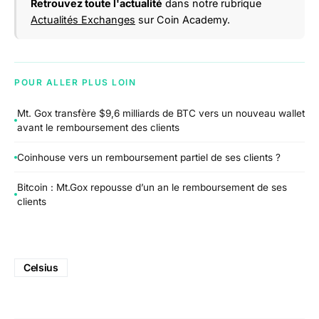
Retrouvez toute l'actualité
dans notre rubrique
Actualités Exchanges
sur Coin Academy.
POUR ALLER PLUS LOIN
Mt. Gox transfère $9,6 milliards de BTC vers un nouveau wallet
avant le remboursement des clients
Coinhouse vers un remboursement partiel de ses clients ?
Bitcoin : Mt.Gox repousse d’un an le remboursement de ses
clients
Celsius