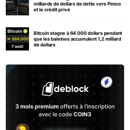
milliards de dollars de dette vers Pimco
et le crédit privé
Bitcoin stagne à 64 000 dollars pendant
que les baleines accumulent 1,2 milliard
de dollars