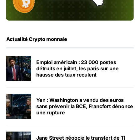
Actualité Crypto monnaie
Emploi américain : 23 000 postes
détruits en juillet, les paris sur une
hausse des taux reculent
Yen : Washington a vendu des euros
sans prévenir la BCE, Francfort dénonce
une rupture
Jane Street négocie le transfert de 11