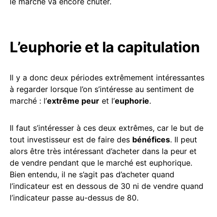
le marché va encore chuter.
L’euphorie et la capitulation
Il y a donc deux périodes extrêmement intéressantes
à regarder lorsque l’on s’intéresse au sentiment de
marché : l’
extrême peur
et l’
euphorie
.
Il faut s’intéresser à ces deux extrêmes, car le but de
tout investisseur est de faire des
bénéfices
. Il peut
alors être très intéressant d’acheter dans la peur et
de vendre pendant que le marché est euphorique.
Bien entendu, il ne s’agit pas d’acheter quand
l’indicateur est en dessous de 30 ni de vendre quand
l’indicateur passe au-dessus de 80.