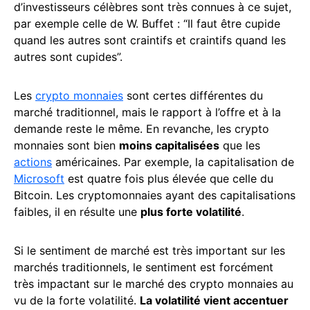
d’investisseurs célèbres sont très connues à ce sujet,
par exemple celle de W. Buffet : “Il faut être cupide
quand les autres sont craintifs et craintifs quand les
autres sont cupides”.
Les
crypto monnaies
sont certes différentes du
marché traditionnel, mais le rapport à l’offre et à la
demande reste le même. En revanche, les crypto
monnaies sont bien
moins capitalisées
que les
actions
américaines. Par exemple, la capitalisation de
Microsoft
est quatre fois plus élevée que celle du
Bitcoin. Les cryptomonnaies ayant des capitalisations
faibles, il en résulte une
plus forte volatilité
.
Si le sentiment de marché est très important sur les
marchés traditionnels, le sentiment est forcément
très impactant sur le marché des crypto monnaies au
vu de la forte volatilité.
La volatilité vient accentuer