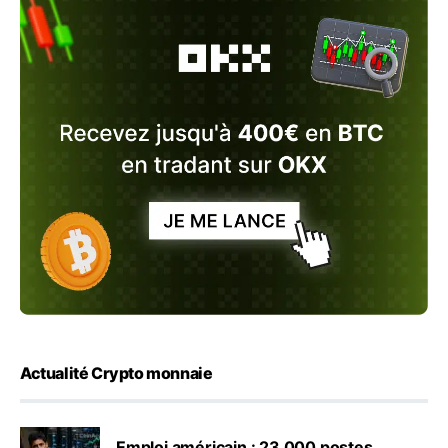
Actualité Crypto monnaie
Emploi américain : 23 000 postes