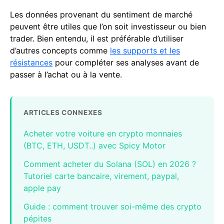
Les données provenant du sentiment de marché
peuvent être utiles que l’on soit investisseur ou bien
trader. Bien entendu, il est préférable d’utiliser
d’autres concepts comme
les supports et les
résistances
pour compléter ses analyses avant de
passer à l’achat ou à la vente.
ARTICLES CONNEXES
Acheter votre voiture en crypto monnaies
(BTC, ETH, USDT..) avec Spicy Motor
Comment acheter du Solana (SOL) en 2026 ?
Tutoriel carte bancaire, virement, paypal,
apple pay
Guide : comment trouver soi-même des crypto
pépites