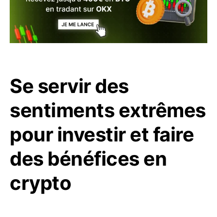
Se servir des
sentiments extrêmes
pour investir et faire
des bénéfices en
crypto