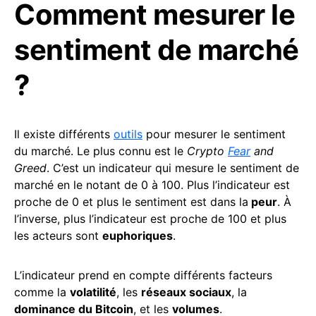
Comment mesurer le
sentiment de marché
?
Il existe différents
outils
pour mesurer le sentiment
du marché. Le plus connu est le
Crypto
Fear
and
Greed
. C’est un indicateur qui mesure le sentiment de
marché en le notant de 0 à 100. Plus l’indicateur est
proche de 0 et plus le sentiment est dans la
peur
. À
l’inverse, plus l’indicateur est proche de 100 et plus
les acteurs sont
euphoriques
.
L’indicateur prend en compte différents facteurs
comme la
volatilité
, les
réseaux sociaux
, la
dominance du Bitcoin
, et les
volumes
.