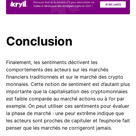
Conclusion
Finalement, les sentiments décrivent les
comportements des acteurs sur les marchés
financiers traditionnels et sur le marché des crypto
monnaies. Cette notion de sentiment est d’autant plus
importante que la capitalisation des cryptomonnaies
est faible comparée au marché actions ou à l’or par
exemple. On peut utiliser ces sentiments pour évaluer
la phase de marché : une peur extrême indique que
les acteurs sont proches de capituler et l’euphorie fait
penser que les marchés ne corrigeront jamais.