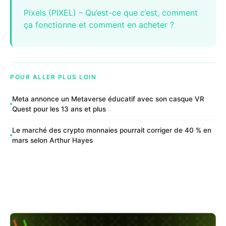
Pixels (PIXEL) – Qu’est-ce que c’est, comment
ça fonctionne et comment en acheter ?
POUR ALLER PLUS LOIN
Meta annonce un Metaverse éducatif avec son casque VR
Quest pour les 13 ans et plus
Le marché des crypto monnaies pourrait corriger de 40 % en
mars selon Arthur Hayes