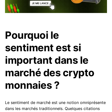
Pourquoi le
sentiment est si
important dans le
marché des crypto
monnaies ?
Le sentiment de marché est une notion omniprésente
dans les marchés traditionnels. Quelques citations