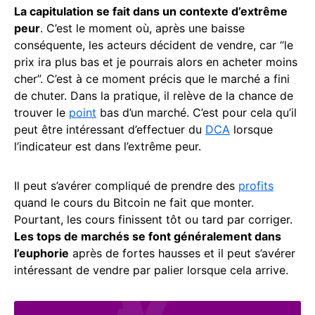
La capitulation se fait dans un contexte d’extrême
peur
. C’est le moment où, après une baisse
conséquente, les acteurs décident de vendre, car “le
prix ira plus bas et je pourrais alors en acheter moins
cher”. C’est à ce moment précis que le marché a fini
de chuter. Dans la pratique, il relève de la chance de
trouver le
point
bas d’un marché. C’est pour cela qu’il
peut être intéressant d’effectuer du
DCA
lorsque
l’indicateur est dans l’extrême peur.
Il peut s’avérer compliqué de prendre des
profits
quand le cours du Bitcoin ne fait que monter.
Pourtant, les cours finissent tôt ou tard par corriger.
Les tops de marchés se font généralement dans
l’euphorie
après de fortes hausses et il peut s’avérer
intéressant de vendre par palier lorsque cela arrive.