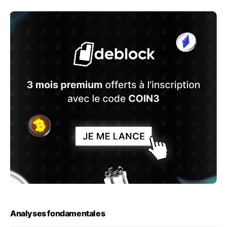
Analyses fondamentales