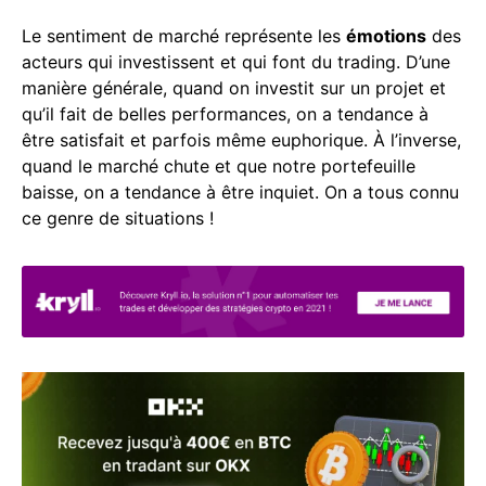
Le sentiment de marché représente les
émotions
des
acteurs qui investissent et qui font du trading. D’une
manière générale, quand on investit sur un projet et
qu’il fait de belles performances, on a tendance à
être satisfait et parfois même euphorique. À l’inverse,
quand le marché chute et que notre portefeuille
baisse, on a tendance à être inquiet. On a tous connu
ce genre de situations !