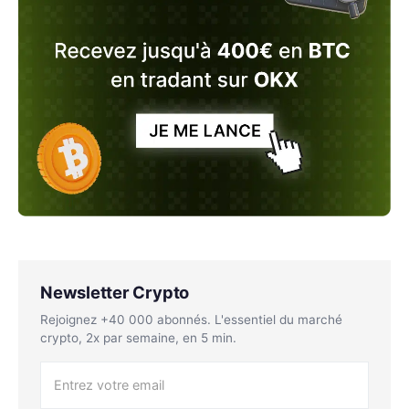
Newsletter Crypto
Rejoignez +40 000 abonnés. L'essentiel du marché
crypto, 2x par semaine, en 5 min.