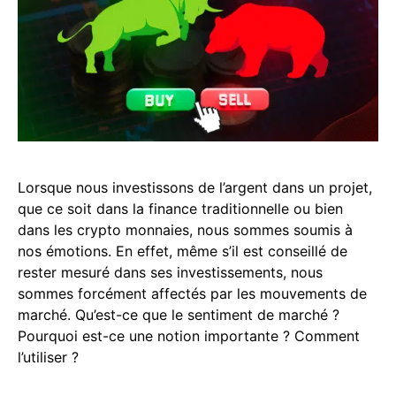
Lorsque nous investissons de l’argent dans un projet,
que ce soit dans la finance traditionnelle ou bien
dans les crypto monnaies, nous sommes soumis à
nos émotions. En effet, même s’il est conseillé de
rester mesuré dans ses investissements, nous
sommes forcément affectés par les mouvements de
marché. Qu’est-ce que le sentiment de marché ?
Pourquoi est-ce une notion importante ? Comment
l’utiliser ?