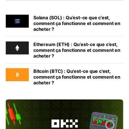
Solana (SOL) : Qu’est-ce que c’est,
comment ça fonctionne et comment en
acheter ?
Ethereum (ETH) : Qu’est-ce que c’est,
comment ça fonctionne et comment en
acheter ?
Bitcoin (BTC) : Qu’est-ce que c’est,
comment ça fonctionne et comment en
acheter ?