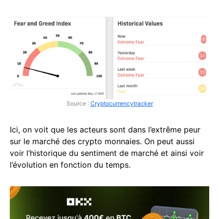
Source :
Cryptocurrencytracker
Ici, on voit que les acteurs sont dans l’extrême peur
sur le marché des crypto monnaies. On peut aussi
voir l’historique du sentiment de marché et ainsi voir
l’évolution en fonction du temps.