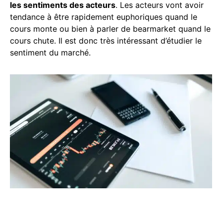
les sentiments des acteurs
. Les acteurs vont avoir
tendance à être rapidement euphoriques quand le
cours monte ou bien à parler de bearmarket quand le
cours chute. Il est donc très intéressant d’étudier le
sentiment du marché.