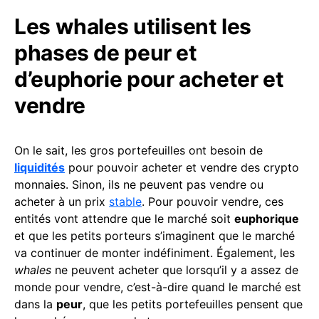
Les whales utilisent les
phases de peur et
d’euphorie pour acheter et
vendre
On le sait, les gros portefeuilles ont besoin de
liquidités
pour pouvoir acheter et vendre des crypto
monnaies. Sinon, ils ne peuvent pas vendre ou
acheter à un prix
stable
. Pour pouvoir vendre, ces
entités vont attendre que le marché soit
euphorique
et que les petits porteurs s’imaginent que le marché
va continuer de monter indéfiniment. Également, les
whales
ne peuvent acheter que lorsqu’il y a assez de
monde pour vendre, c’est-à-dire quand le marché est
dans la
peur
, que les petits portefeuilles pensent que