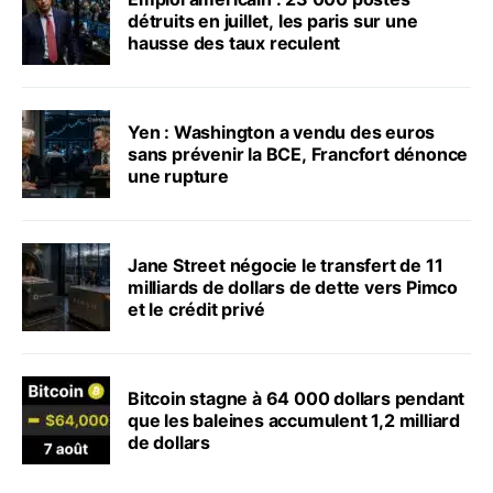
détruits en juillet, les paris sur une
hausse des taux reculent
Yen : Washington a vendu des euros
sans prévenir la BCE, Francfort dénonce
une rupture
Jane Street négocie le transfert de 11
milliards de dollars de dette vers Pimco
et le crédit privé
Bitcoin stagne à 64 000 dollars pendant
que les baleines accumulent 1,2 milliard
de dollars