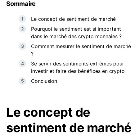
Sommaire
Le concept de sentiment de marché
Pourquoi le sentiment est si important
dans le marché des crypto monnaies ?
Comment mesurer le sentiment de marché
?
Se servir des sentiments extrêmes pour
investir et faire des bénéfices en crypto
Conclusion
Le concept de
sentiment de marché