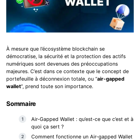
À mesure que l’écosystème blockchain se
démocratise, la sécurité et la protection des actifs
numériques sont devenues des préoccupations
majeures. C’est dans ce contexte que le concept de
portefeuille à déconnexion totale, ou “
air-gapped
wallet
“, prend toute son importance.
Sommaire
Air-Gapped Wallet : qu’est-ce que c’est et à
quoi ça sert ?
Comment fonctionne un Air-gapped Wallet