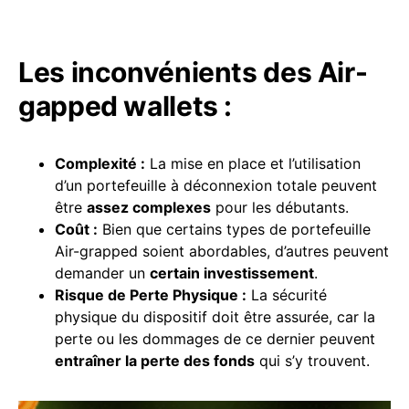
Les inconvénients des Air-
gapped wallets :
Complexité :
La mise en place et l’utilisation
d’un portefeuille à déconnexion totale peuvent
être
assez complexes
pour les débutants.
Coût :
Bien que certains types de portefeuille
Air-grapped soient abordables, d’autres peuvent
demander un
certain investissement
.
Risque de Perte Physique :
La sécurité
physique du dispositif doit être assurée, car la
perte ou les dommages de ce dernier peuvent
entraîner la perte des fonds
qui s’y trouvent.