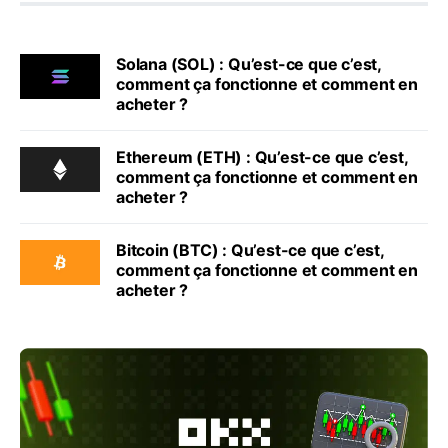
Solana (SOL) : Qu’est-ce que c’est,
comment ça fonctionne et comment en
acheter ?
Ethereum (ETH) : Qu’est-ce que c’est,
comment ça fonctionne et comment en
acheter ?
Bitcoin (BTC) : Qu’est-ce que c’est,
comment ça fonctionne et comment en
acheter ?