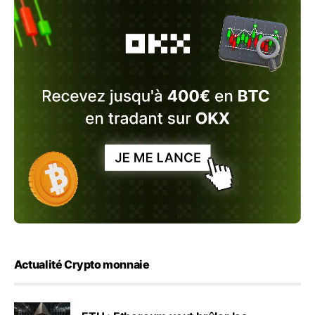
Actualité Crypto monnaie