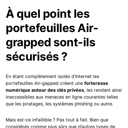
À quel point les
portefeuilles Air-
grapped sont-ils
sécurisés ?
En étant complètement isolés d’Internet les
portefeuilles Air-gapped créent une
forteresse
numérique autour des clés privées
, les rendant ainsi
inaccessibles aux menaces en ligne courantes telles
que les piratages, les systèmes phishing ou autre.
Mais est-ce infaillible ? Pas tout à fait. Bien que
considérés comme plus sûrs que d’autres types de