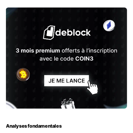
Analyses fondamentales