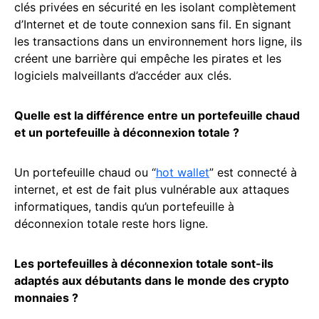
clés privées en sécurité en les isolant complètement
d’Internet et de toute connexion sans fil. En signant
les transactions dans un environnement hors ligne, ils
créent une barrière qui empêche les pirates et les
logiciels malveillants d’accéder aux clés.
Quelle est la différence entre un portefeuille chaud
et un portefeuille à déconnexion totale ?
Un portefeuille chaud ou “
hot wallet
” est connecté à
internet, et est de fait plus vulnérable aux attaques
informatiques, tandis qu’un portefeuille à
déconnexion totale reste hors ligne.
Les portefeuilles à déconnexion totale sont-ils
adaptés aux débutants dans le monde des crypto
monnaies ?