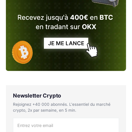
Newsletter Crypto
Rejoignez +40 000 abonnés. L'essentiel du marché
crypto, 2x par semaine, en 5 min.