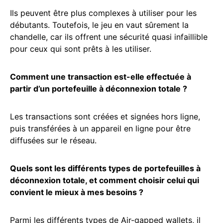
Ils peuvent être plus complexes à utiliser pour les
débutants. Toutefois, le jeu en vaut sûrement la
chandelle, car ils offrent une sécurité quasi infaillible
pour ceux qui sont prêts à les utiliser.
Comment une transaction est-elle effectuée à
partir d’un portefeuille à déconnexion totale ?
Les transactions sont créées et signées hors ligne,
puis transférées à un appareil en ligne pour être
diffusées sur le réseau.
Quels sont les différents types de portefeuilles à
déconnexion totale, et comment choisir celui qui
convient le mieux à mes besoins ?
Parmi les différents types de Air-gapped wallets, il