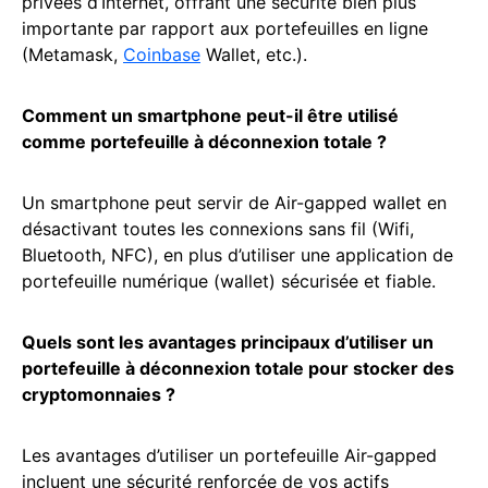
privées d’Internet, offrant une sécurité bien plus
importante par rapport aux portefeuilles en ligne
(Metamask,
Coinbase
Wallet, etc.).
Comment un smartphone peut-il être utilisé
comme portefeuille à déconnexion totale ?
Un smartphone peut servir de Air-gapped wallet en
désactivant toutes les connexions sans fil (Wifi,
Bluetooth, NFC), en plus d’utiliser une application de
portefeuille numérique (wallet) sécurisée et fiable.
Quels sont les avantages principaux d’utiliser un
portefeuille à déconnexion totale pour stocker des
cryptomonnaies ?
Les avantages d’utiliser un portefeuille Air-gapped
incluent une sécurité renforcée de vos actifs