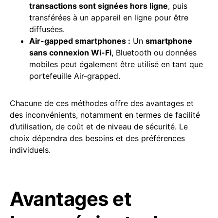
transactions sont signées hors ligne
, puis
transférées à un appareil en ligne pour être
diffusées.
Air-gapped smartphones :
Un
smartphone
sans connexion Wi-Fi
, Bluetooth ou données
mobiles peut également être utilisé en tant que
portefeuille Air-grapped.
Chacune de ces méthodes offre des avantages et
des inconvénients, notamment en termes de facilité
d’utilisation, de coût et de niveau de sécurité. Le
choix dépendra des besoins et des préférences
individuels.
Avantages et