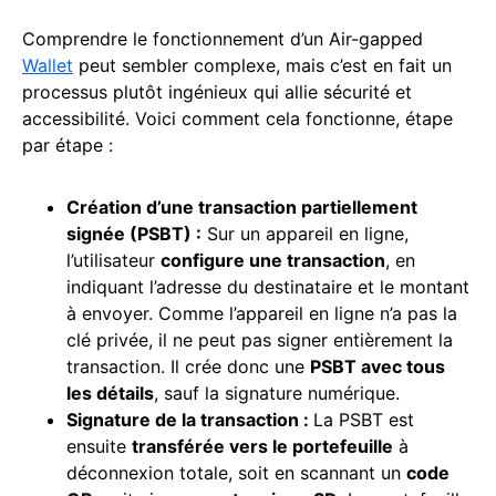
Comprendre le fonctionnement d’un Air-gapped
Wallet
peut sembler complexe, mais c’est en fait un
processus plutôt ingénieux qui allie sécurité et
accessibilité. Voici comment cela fonctionne, étape
par étape :
Création d’une
transaction
partiellement
signée (PSBT) :
Sur un appareil en ligne,
l’utilisateur
configure une transaction
, en
indiquant l’adresse du destinataire et le montant
à envoyer. Comme l’appareil en ligne n’a pas la
clé privée, il ne peut pas signer entièrement la
transaction. Il crée donc une
PSBT avec tous
les détails
, sauf la signature numérique.
Signature de la transaction :
La PSBT est
ensuite
transférée vers le portefeuille
à
déconnexion totale, soit en scannant un
code