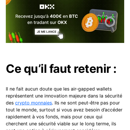
Ce qu’il faut retenir :
Il ne fait aucun doute que les air-gapped wallets
représentent une innovation majeure dans la sécurité
des
crypto monnaies
. Ils ne sont peut-être pas pour
tout le monde, surtout si vous avez besoin d’accéder
rapidement à vos fonds, mais pour ceux qui
cherchent une sécurité viable sur le long terme, ils