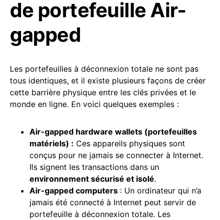
de portefeuille Air-
gapped
Les portefeuilles à déconnexion totale ne sont pas
tous identiques, et il existe plusieurs façons de créer
cette barrière physique entre les clés privées et le
monde en ligne. En voici quelques exemples :
Air-gapped hardware wallets (portefeuilles
matériels) :
Ces appareils physiques sont
conçus pour ne jamais se connecter à Internet.
Ils signent les transactions dans un
environnement sécurisé et isolé
.
Air-gapped computers
: Un ordinateur qui n’a
jamais été connecté à Internet peut servir de
portefeuille à déconnexion totale. Les