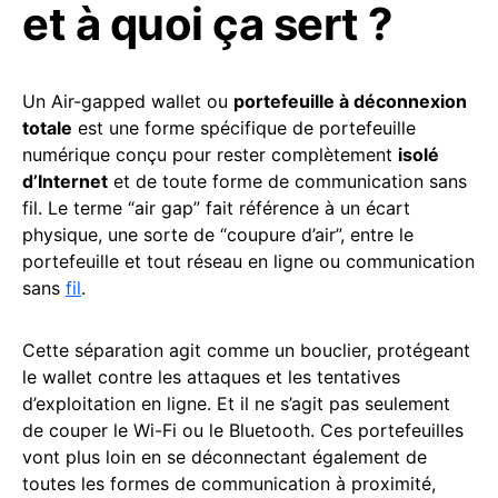
et à quoi ça sert ?
Un Air-gapped wallet ou
portefeuille à déconnexion
totale
est une forme spécifique de portefeuille
numérique conçu pour rester complètement
isolé
d’Internet
et de toute forme de communication sans
fil. Le terme “air gap” fait référence à un écart
physique, une sorte de “coupure d’air”, entre le
portefeuille et tout réseau en ligne ou communication
sans
fil
.
Cette séparation agit comme un bouclier, protégeant
le wallet contre les attaques et les tentatives
d’exploitation en ligne. Et il ne s’agit pas seulement
de couper le Wi-Fi ou le Bluetooth. Ces portefeuilles
vont plus loin en se déconnectant également de
toutes les formes de communication à proximité,