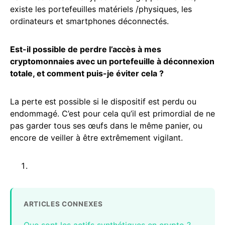
existe les portefeuilles matériels /physiques, les
ordinateurs et smartphones déconnectés.
Est-il possible de perdre l’accès à mes
cryptomonnaies avec un portefeuille à déconnexion
totale, et comment puis-je éviter cela ?
La perte est possible si le dispositif est perdu ou
endommagé. C’est pour cela qu’il est primordial de ne
pas garder tous ses œufs dans le même panier, ou
encore de veiller à être extrêmement vigilant.
ARTICLES CONNEXES