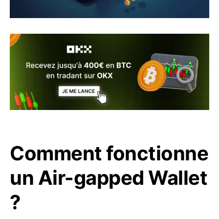
Comment fonctionne
un Air-gapped Wallet
?