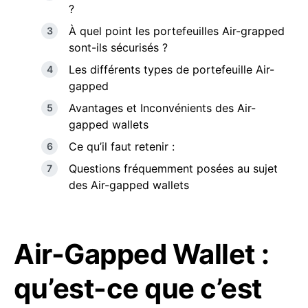
?
À quel point les portefeuilles Air-grapped
sont-ils sécurisés ?
Les différents types de portefeuille Air-
gapped
Avantages et Inconvénients des Air-
gapped wallets
Ce qu’il faut retenir :
Questions fréquemment posées au sujet
des Air-gapped wallets
Air-Gapped Wallet :
qu’est-ce que c’est