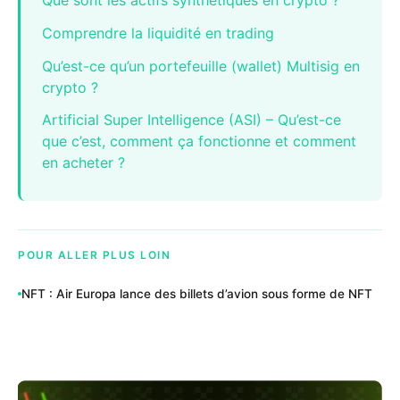
Que sont les actifs synthétiques en crypto ?
Comprendre la liquidité en trading
Qu’est-ce qu’un portefeuille (wallet) Multisig en
crypto ?
Artificial Super Intelligence (ASI) – Qu’est-ce
que c’est, comment ça fonctionne et comment
en acheter ?
POUR ALLER PLUS LOIN
NFT : Air Europa lance des billets d’avion sous forme de NFT