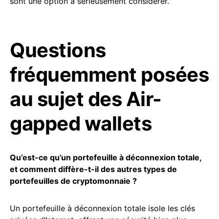
sont une option à sérieusement considérer.
Questions
fréquemment posées
au sujet des Air-
gapped wallets
Qu’est-ce qu’un portefeuille à déconnexion totale,
et comment diffère-t-il des autres types de
portefeuilles de cryptomonnaie ?
Un portefeuille à déconnexion totale isole les clés