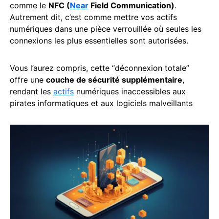
comme le
NFC (
Near
Field Communication)
.
Autrement dit, c’est comme mettre vos actifs
numériques dans une pièce verrouillée où seules les
connexions les plus essentielles sont autorisées.
Vous l’aurez compris, cette “déconnexion totale”
offre une
couche de sécurité supplémentaire
,
rendant les
actifs
numériques inaccessibles aux
pirates informatiques et aux logiciels malveillants