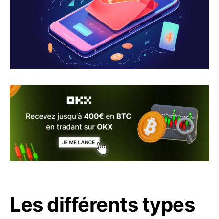
Les différents types