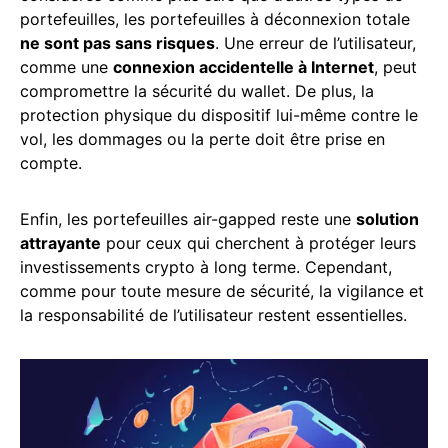
portefeuilles, les portefeuilles à déconnexion totale
ne sont pas sans risques
. Une erreur de l’utilisateur,
comme une
connexion accidentelle à Internet
, peut
compromettre la sécurité du wallet. De plus, la
protection physique du dispositif lui-même contre le
vol, les dommages ou la perte doit être prise en
compte.
Enfin, les portefeuilles air-gapped reste une
solution
attrayante
pour ceux qui cherchent à protéger leurs
investissements crypto à long terme. Cependant,
comme pour toute mesure de sécurité, la vigilance et
la responsabilité de l’utilisateur restent essentielles.