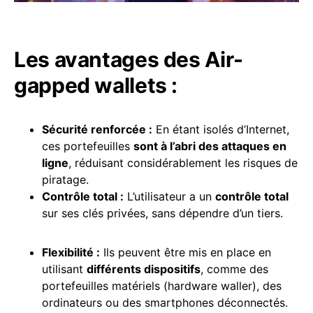
Les avantages des Air-
gapped wallets :
Sécurité renforcée :
En étant isolés d’Internet,
ces portefeuilles
sont à l’abri des attaques en
ligne
, réduisant considérablement les risques de
piratage.
Contrôle total :
L’utilisateur a un
contrôle total
sur ses clés privées, sans dépendre d’un tiers.
Flexibilité :
Ils peuvent être mis en place en
utilisant
différents dispositifs
, comme des
portefeuilles matériels (hardware waller), des
ordinateurs ou des smartphones déconnectés.