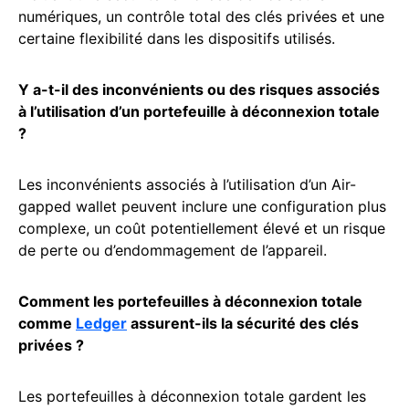
numériques, un contrôle total des clés privées et une
certaine flexibilité dans les dispositifs utilisés.
Y a-t-il des inconvénients ou des risques associés
à l’utilisation d’un portefeuille à déconnexion totale
?
Les inconvénients associés à l’utilisation d’un Air-
gapped wallet peuvent inclure une configuration plus
complexe, un coût potentiellement élevé et un risque
de perte ou d’endommagement de l’appareil.
Comment les portefeuilles à déconnexion totale
comme
Ledger
assurent-ils la sécurité des clés
privées ?
Les portefeuilles à déconnexion totale gardent les