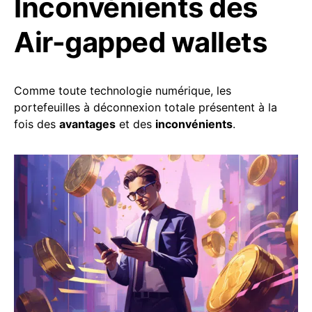
Inconvénients des
Air-gapped wallets
Comme toute technologie numérique, les
portefeuilles à déconnexion totale présentent à la
fois des
avantages
et des
inconvénients
.