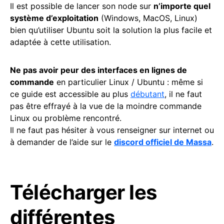
Il est possible de lancer son node sur
n’importe quel
système d’exploitation
(Windows, MacOS, Linux)
bien qu’utiliser Ubuntu soit la solution la plus facile et
adaptée à cette utilisation.
Ne pas avoir peur des interfaces en lignes de
commande
en particulier Linux / Ubuntu : même si
ce guide est accessible au plus
débutant
, il ne faut
pas être effrayé à la vue de la moindre commande
Linux ou problème rencontré.
Il ne faut pas hésiter à vous renseigner sur internet ou
à demander de l’aide sur le
discord officiel de Massa
.
Télécharger les
différentes