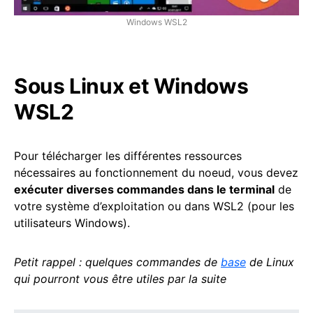
Windows WSL2
Sous Linux et Windows
WSL2
Pour télécharger les différentes ressources
nécessaires au fonctionnement du noeud, vous devez
exécuter diverses commandes dans le terminal
de
votre système d’exploitation ou dans WSL2 (pour les
utilisateurs Windows).
Petit rappel : quelques commandes de
base
de Linux
qui pourront vous être utiles par la suite