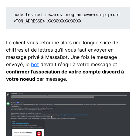
node_testnet_rewards_program_ownership_proof 
<TON_ADRESSE> XXXXXXXXXXXXXX 
Le client vous retourne alors une longue suite de
chiffres et de lettres qu’il vous faut envoyer en
message privé à MassaBot. Une fois le message
envoyé, le
bot
devrait réagir à votre message et
confirmer l’association de votre compte discord à
votre noeud
par message.