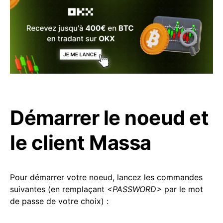
Démarrer le noeud et
le client Massa
Pour démarrer votre noeud, lancez les commandes
suivantes (en remplaçant
<PASSWORD>
par le mot
de passe de votre choix) :