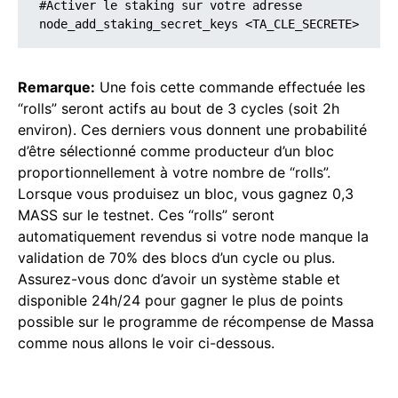
#Activer le staking sur votre adresse

node_add_staking_secret_keys <TA_CLE_SECRETE>
Remarque:
Une fois cette commande effectuée les
“rolls” seront actifs au bout de 3 cycles (soit 2h
environ). Ces derniers vous donnent une probabilité
d’être sélectionné comme producteur d’un bloc
proportionnellement à votre nombre de “rolls”.
Lorsque vous produisez un bloc, vous gagnez 0,3
MASS sur le testnet. Ces “rolls” seront
automatiquement revendus si votre node manque la
validation de 70% des blocs d’un cycle ou plus.
Assurez-vous donc d’avoir un système stable et
disponible 24h/24 pour gagner le plus de points
possible sur le programme de récompense de Massa
comme nous allons le voir ci-dessous.