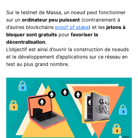
Sur le testnet de Massa, un noeud peut fonctionner
sur un
ordinateur peu puissant
(contrairement à
d’autres blockchains
proof of stake
) et les
jetons à
bloquer sont gratuits
pour
favoriser la
décentralisation
.
L’objectif est ainsi d’ouvrir la construction de noeuds
et le développement d’applications sur ce réseau en
test au plus grand nombre.