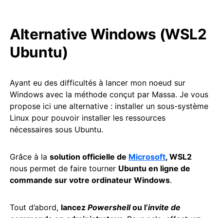
Alternative Windows (WSL2
Ubuntu)
Ayant eu des difficultés à lancer mon noeud sur
Windows avec la méthode conçut par Massa. Je vous
propose ici une alternative : installer un sous-système
Linux pour pouvoir installer les ressources
nécessaires sous Ubuntu.
Grâce à la
solution officielle de
Microsoft
, WSL2
nous permet de faire tourner
Ubuntu en ligne de
commande sur votre ordinateur Windows
.
Tout d’abord,
lancez
Powershell
ou l’
invite de