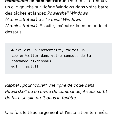
commande
en administrateur
. Pour cela, effectuez
un clic gauche sur l’icône Windows dans votre barre
des tâches et lancez
Powershell Windows
(Administrateur)
ou
Terminal Windows
(Administrateur)
. Ensuite, exécutez la commande ci-
dessous.
#Ceci est un commentaire, faites un 
copier/coller dans votre console de la 
commande ci-dessous :

wsl --install
Rappel : pour “coller” une ligne de code dans
Powershell ou un invite de commande, il vous suffit
de faire un clic droit dans la fenêtre.
Une fois le téléchargement et l’installation terminés,