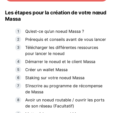
Les étapes pour la création de votre nœud
Massa
Qu’est-ce qu’un noeud Massa ?
Prérequis et conseils avant de vous lancer
Télécharger les différentes ressources
pour lancer le noeud
Démarrer le noeud et le client Massa
Créer un wallet Massa
Staking sur votre noeud Massa
S’inscrire au programme de récompense
de Massa
Avoir un noeud routable / ouvrir les ports
de son réseau (Facultatif)