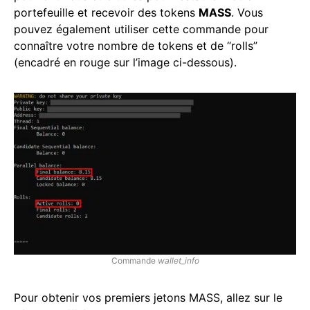
portefeuille et recevoir des tokens
MASS
. Vous
pouvez également utiliser cette commande pour
connaître votre nombre de tokens et de “rolls”
(encadré en rouge sur l’image ci-dessous).
Commande
wallet_info
Pour obtenir vos premiers jetons MASS, allez sur le