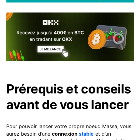
Prérequis et conseils
avant de vous lancer
Pour pouvoir lancer votre propre noeud Massa, vous
aurez besoin d’une
connexion
stable
et d’un