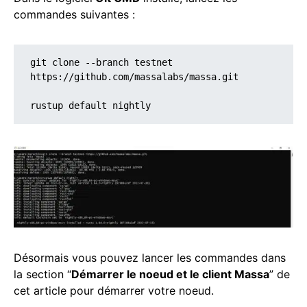
commandes suivantes :
git clone --branch testnet 
https://github.com/massalabs/massa.git

rustup default nightly
Désormais vous pouvez lancer les commandes dans
la section “
Démarrer le noeud et le client Massa
” de
cet article pour démarrer votre noeud.