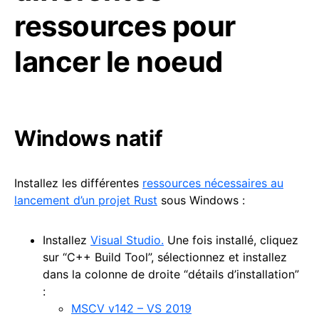
ressources pour
lancer le noeud
Windows natif
Installez les différentes
ressources nécessaires au
lancement d’un projet Rust
sous Windows :
Installez
Visual Studio.
Une fois installé, cliquez
sur “C++ Build Tool”, sélectionnez et installez
dans la colonne de droite “détails d’installation”
:
MSCV v142 – VS 2019