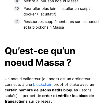
Mettre à jour son noeud Massa
Pour aller plus loin : installer un script
docker (Facultatif)
Ressources supplémentaires sur les noeud
et la blockchain Massa
Qu’est-ce qu’un
noeud Massa ?
Un noeud validateur (ou node) est un ordinateur
connecté à une
blockchain
proof of stake avec un
certain nombre de jetons natifs bloqués
(jetons
stakés), il permet de
créer et vérifier les blocs de
transactions
sur ce réseau.