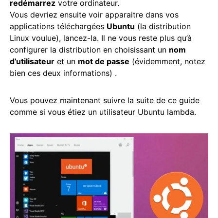
redémarrez
votre ordinateur.
Vous devriez ensuite voir apparaitre dans vos
applications téléchargées
Ubuntu
(la distribution
Linux voulue), lancez-la. Il ne vous reste plus qu’à
configurer la distribution en choisissant un
nom
d’utilisateur
et un
mot de passe
(évidemment, notez
bien ces deux informations) .
Vous pouvez maintenant suivre la suite de ce guide
comme si vous étiez un utilisateur Ubuntu lambda.