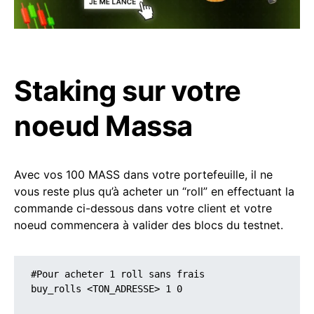
Staking sur votre
noeud Massa
Avec vos 100 MASS dans votre portefeuille, il ne
vous reste plus qu’à acheter un “roll” en effectuant la
commande ci-dessous dans votre client et votre
noeud commencera à valider des blocs du testnet.
#Pour acheter 1 roll sans frais

buy_rolls <TON_ADRESSE> 1 0
