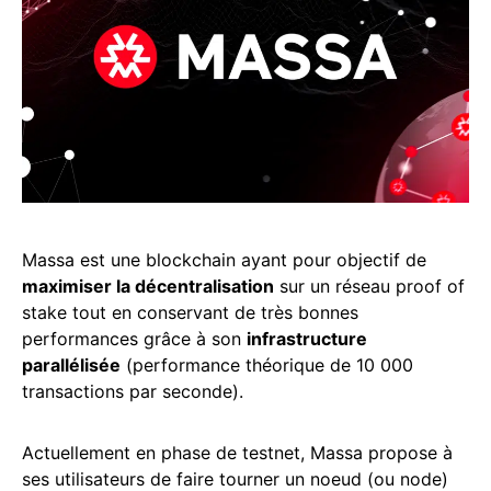
Massa est une blockchain ayant pour objectif de
maximiser la décentralisation
sur un réseau proof of
stake tout en conservant de très bonnes
performances grâce à son
infrastructure
parallélisée
(performance théorique de 10 000
transactions par seconde).
Actuellement en phase de testnet, Massa propose à
ses utilisateurs de faire tourner un noeud (ou node)