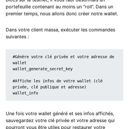
portefeuille contenant au moins un “roll”. Dans un
premier temps, nous allons donc créer notre wallet.
Dans votre client massa, exécuter les commandes
suivantes :
#Génère votre clé privée et votre adresse de 
wallet

wallet_generate_secret_key

#Affiche les infos de votre wallet (clé 
privée, clé publique et adresse)

wallet_info
Une fois votre wallet généré et ses infos affichés,
sauvegardez votre clé privée et votre adresse qui
pourront vous être utiles pour restaurer votre