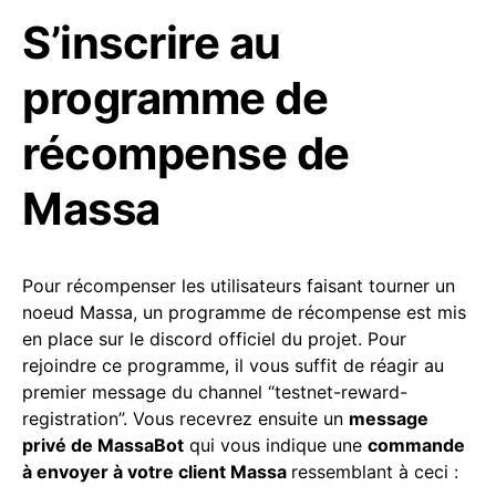
S’inscrire au
programme de
récompense de
Massa
Pour récompenser les utilisateurs faisant tourner un
noeud Massa, un programme de récompense est mis
en place sur le discord officiel du projet. Pour
rejoindre ce programme, il vous suffit de réagir au
premier message du channel “testnet-reward-
registration”. Vous recevrez ensuite un
message
privé de MassaBot
qui vous indique une
commande
à envoyer à votre client Massa
ressemblant à ceci :