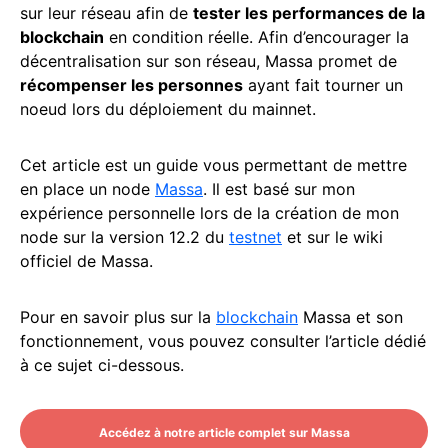
sur leur réseau afin de
tester les performances de la
blockchain
en condition réelle. Afin d’encourager la
décentralisation sur son réseau, Massa promet de
récompenser les personnes
ayant fait tourner un
noeud lors du déploiement du mainnet.
Cet article est un guide vous permettant de mettre
en place un node
Massa
. Il est basé sur mon
expérience personnelle lors de la création de mon
node sur la version 12.2 du
testnet
et sur le wiki
officiel de Massa.
Pour en savoir plus sur la
blockchain
Massa et son
fonctionnement, vous pouvez consulter l’article dédié
à ce sujet ci-dessous.
Accédez à notre article complet sur Massa