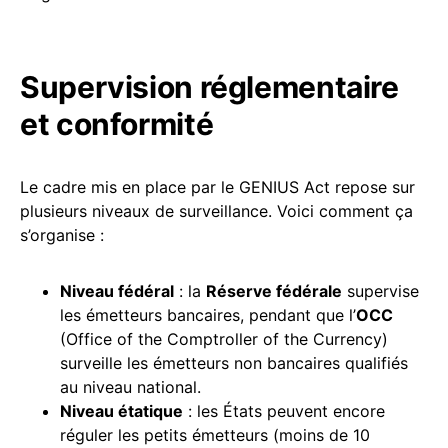
Supervision réglementaire
et conformité
Le cadre mis en place par le GENIUS Act repose sur
plusieurs niveaux de surveillance. Voici comment ça
s’organise :
Niveau fédéral
: la
Réserve fédérale
supervise
les émetteurs bancaires, pendant que l’
OCC
(Office of the Comptroller of the Currency)
surveille les émetteurs non bancaires qualifiés
au niveau national.
Niveau étatique
: les États peuvent encore
réguler les petits émetteurs (moins de 10