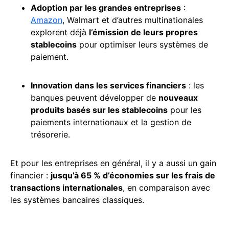
Adoption par les grandes entreprises
:
Amazon
, Walmart et d’autres multinationales
explorent déjà
l’émission de leurs propres
stablecoins
pour optimiser leurs systèmes de
paiement.
Innovation dans les services financiers
: les
banques peuvent développer de
nouveaux
produits basés sur les stablecoins
pour les
paiements internationaux et la gestion de
trésorerie.
Et pour les entreprises en général, il y a aussi un gain
financier :
jusqu’à 65 % d’économies sur les frais de
transactions internationales
, en comparaison avec
les systèmes bancaires classiques.