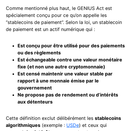
Comme mentionné plus haut, le GENIUS Act est
spécialement conçu pour ce qu’on appelle les
“stablecoins de paiement”. Selon la loi, un stablecoin
de paiement est un actif numérique qui
:
Est conçu pour être utilisé pour des paiements
ou des règlements
Est échangeable contre une valeur monétaire
fixe (et non une autre
cryptomonnaie
)
Est censé maintenir une valeur
stable
par
rapport à une monnaie émise par le
gouvernement
Ne propose pas de rendement ou d’intérêts
aux détenteurs
Cette définition exclut délibérément les
stablecoins
algorithmiques
(exemple :
USDe
) et ceux qui