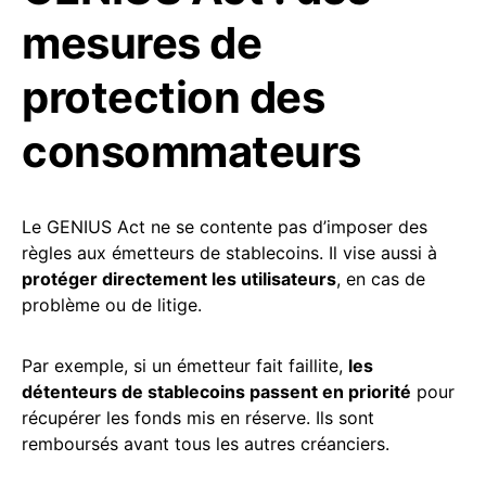
mesures de
protection des
consommateurs
Le GENIUS Act ne se contente pas d’imposer des
règles aux émetteurs de stablecoins. Il vise aussi à
protéger directement les utilisateurs
, en cas de
problème ou de litige.
Par exemple, si un émetteur fait faillite,
les
détenteurs de stablecoins passent en priorité
pour
récupérer les fonds mis en réserve. Ils sont
remboursés avant tous les autres créanciers.