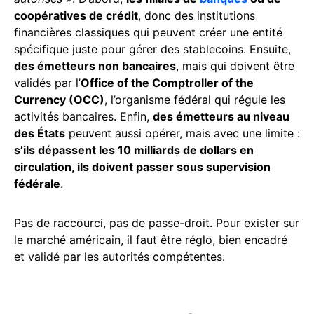
coopératives de crédit
, donc des institutions
financières classiques qui peuvent créer une entité
spécifique juste pour gérer des stablecoins. Ensuite,
des émetteurs non bancaires
, mais qui doivent être
validés par l’
Office of the Comptroller of the
Currency (OCC)
, l’organisme fédéral qui régule les
activités bancaires. Enfin,
des émetteurs au niveau
des États
peuvent aussi opérer, mais avec une limite :
s’ils dépassent les 10 milliards de dollars en
circulation, ils doivent passer sous supervision
fédérale
.
Pas de raccourci, pas de passe-droit. Pour exister sur
le marché américain, il faut être réglo, bien encadré
et validé par les autorités compétentes.