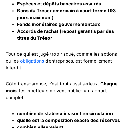
Espèces et dépôts bancaires assurés
Bons du Trésor américain à court terme (93
jours maximum)
Fonds monétaires gouvernementaux
Accords de rachat (repos) garantis par des
titres du Trésor
Tout ce qui est jugé trop risqué, comme les actions
ou les
obligations
d’entreprises, est formellement
interdit.
Côté transparence, c’est tout aussi sérieux.
Chaque
mois
, les émetteurs doivent publier un rapport
complet :
combien de stablecoins sont en circulation
quelle est la composition exacte des réserves
combien elles valent.