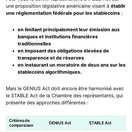
une proposition législative américaine visant à
établir
une réglementation fédérale pour les stablecoins
:
en limitant principalement leur émission aux
banques et institutions financières
traditionnelles
en imposant des obligations élevées de
transparence et de réserves
en instaurant un moratoire de deux ans sur les
stablecoins algorithmiques.
Mais le GENIUS Act doit encore être harmonisé avec
le STABLE Act de la Chambre des représentants, qui
présente des approches différentes :
Critères de
GENIUS Act
STABLE Act
comparaison