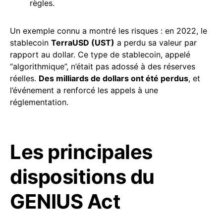
règles.
Un exemple connu a montré les risques : en 2022, le
stablecoin
TerraUSD (UST)
a perdu sa valeur par
rapport au dollar. Ce type de stablecoin, appelé
“algorithmique”, n’était pas adossé à des réserves
réelles.
Des milliards de dollars ont été perdus
, et
l’événement a renforcé les appels à une
réglementation.
Les principales
dispositions du
GENIUS Act