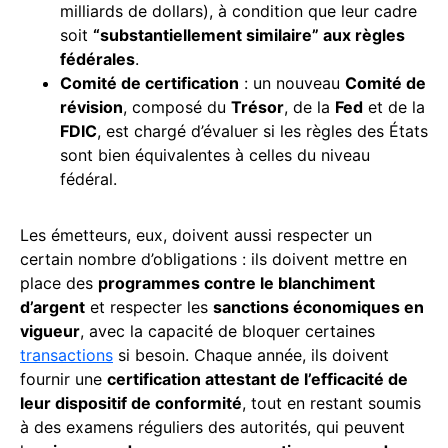
milliards de dollars), à condition que leur cadre
soit
“substantiellement similaire” aux règles
fédérales
.
Comité de certification
: un nouveau
Comité de
révision
, composé du
Trésor
, de la
Fed
et de la
FDIC
, est chargé d’évaluer si les règles des États
sont bien équivalentes à celles du niveau
fédéral.
Les émetteurs, eux, doivent aussi respecter un
certain nombre d’obligations : ils doivent mettre en
place des
programmes contre le blanchiment
d’argent
et respecter les
sanctions économiques en
vigueur
, avec la capacité de bloquer certaines
transactions
si besoin. Chaque année, ils doivent
fournir une
certification attestant de l’efficacité de
leur dispositif de conformité
, tout en restant soumis
à des examens réguliers des autorités, qui peuvent