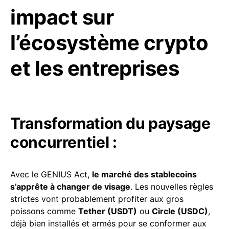
impact sur
l’écosystème crypto
et les entreprises
Transformation du paysage
concurrentiel :
Avec le GENIUS Act,
le marché des stablecoins
s’apprête à changer de visage
. Les nouvelles règles
strictes vont probablement profiter aux gros
poissons comme
Tether (USDT)
ou
Circle (USDC)
,
déjà bien installés et armés pour se conformer aux