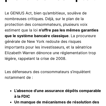
Le GENIUS Act, bien qu’ambitieux, soulève de
nombreuses critiques. Déjà, sur le plan de la
protection des consommateurs, plusieurs voix
estiment que la loi
n’offre pas les mêmes garanties
que le système bancaire classique
. La procureure
générale de New York redoute des risques
importants pour les investisseurs, et la sénatrice
Elizabeth Warren dénonce une réglementation trop
légère, rappelant la crise de 2008.
Les défenseurs des consommateurs s’inquiètent
notamment de :
L’absence d’une
assurance
dépôts comparable
à la FDIC
Un manque de mécanismes de résolution des