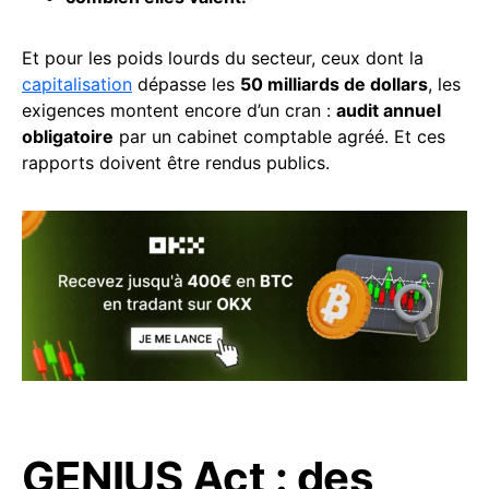
Et pour les poids lourds du secteur, ceux dont la
capitalisation
dépasse les
50 milliards de dollars
, les
exigences montent encore d’un cran :
audit annuel
obligatoire
par un cabinet comptable agréé. Et ces
rapports doivent être rendus publics.
GENIUS Act : des