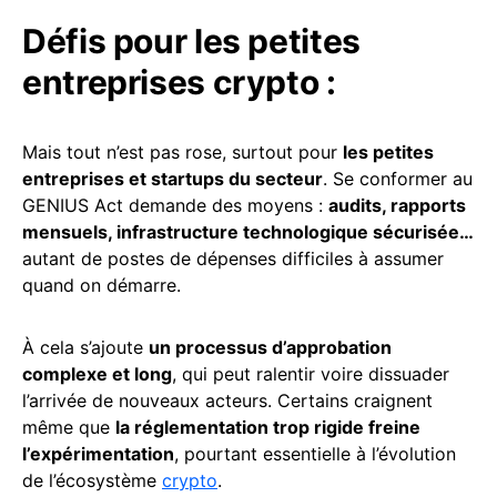
Défis pour les petites
entreprises crypto :
Mais tout n’est pas rose, surtout pour
les petites
entreprises et startups du secteur
. Se conformer au
GENIUS Act demande des moyens :
audits, rapports
mensuels, infrastructure technologique sécurisée…
autant de postes de dépenses difficiles à assumer
quand on démarre.
À cela s’ajoute
un processus d’approbation
complexe et long
, qui peut ralentir voire dissuader
l’arrivée de nouveaux acteurs. Certains craignent
même que
la réglementation trop rigide freine
l’expérimentation
, pourtant essentielle à l’évolution
de l’écosystème
crypto
.