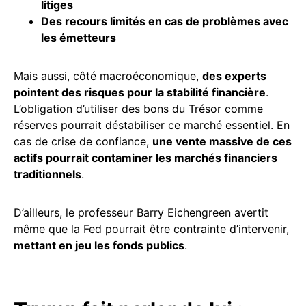
litiges
Des recours limités en cas de problèmes avec
les émetteurs
Mais aussi, côté macroéconomique,
des experts
pointent des risques pour la stabilité financière
.
L’obligation d’utiliser des bons du Trésor comme
réserves pourrait déstabiliser ce marché essentiel. En
cas de crise de confiance,
une vente massive de ces
actifs pourrait contaminer les marchés financiers
traditionnels
.
D’ailleurs, le professeur Barry Eichengreen avertit
même que la Fed pourrait être contrainte d’intervenir,
mettant en jeu les fonds publics
.