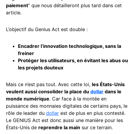
paiement
” que nous détailleront plus tard dans cet
article.
L’objectif du Genius Act est double :
Encadrer l’innovation technologique, sans la
freiner
Protéger les utilisateurs, en évitant les abus ou
les projets douteux
Mais ce n’est pas tout. Avec cette loi,
les États-Unis
veulent aussi consolider la place du
dollar
dans le
monde numérique
. Car face à la montée en
puissance des monnaies digitales de certains pays, le
rôle de leader du
dollar
est de plus en plus contesté.
Le GENIUS Act est donc aussi une manière pour les
États-Unis de
reprendre la main
sur ce terrain.