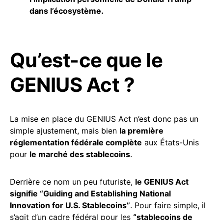
dans l’écosystème.
Qu’est-ce que le
GENIUS Act ?
La mise en place du GENIUS Act n’est donc pas un
simple ajustement, mais bien
la première
réglementation fédérale complète
aux États-Unis
pour
le marché des stablecoins
.
Derrière ce nom un peu futuriste,
le GENIUS Act
signifie “Guiding and Establishing National
Innovation for U.S. Stablecoins”
. Pour faire simple, il
s’agit d’un cadre fédéral pour les
“stablecoins de