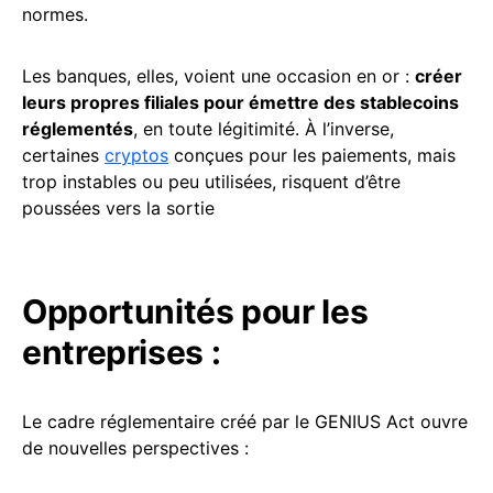
normes.
Les banques, elles, voient une occasion en or :
créer
leurs propres filiales pour émettre des stablecoins
réglementés
, en toute légitimité. À l’inverse,
certaines
cryptos
conçues pour les paiements, mais
trop instables ou peu utilisées, risquent d’être
poussées vers la sortie
Opportunités pour les
entreprises :
Le cadre réglementaire créé par le GENIUS Act ouvre
de nouvelles perspectives
: