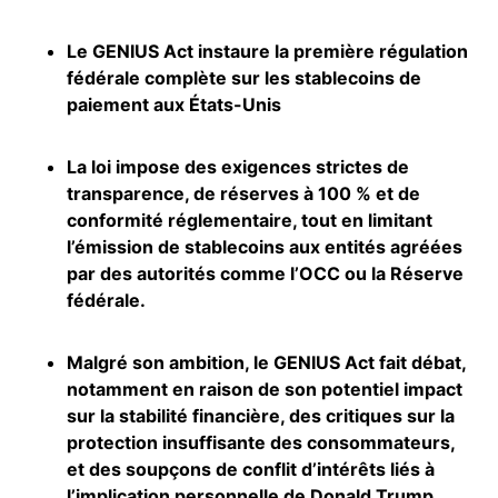
Le GENIUS Act instaure la première régulation
fédérale complète sur les stablecoins de
paiement aux États-Unis
La loi impose des exigences strictes de
transparence, de réserves à 100 % et de
conformité réglementaire, tout en limitant
l’émission de
stablecoins
aux entités agréées
par des autorités comme l’OCC ou la Réserve
fédérale.
Malgré son ambition, le GENIUS Act fait débat,
notamment en raison de son potentiel impact
sur la stabilité financière, des critiques sur la
protection insuffisante des consommateurs,
et des soupçons de conflit d’intérêts liés à
l’implication personnelle de
Donald Trump