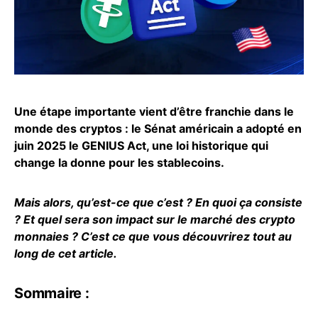
Une étape importante vient d’être franchie dans le
monde des cryptos : le Sénat américain a adopté en
juin 2025 le GENIUS Act, une loi historique qui
change la donne pour les stablecoins.
Mais alors, qu’est-ce que c’est ? En quoi ça consiste
? Et quel sera son impact sur le marché des crypto
monnaies ? C’est ce que vous découvrirez tout au
long de cet article.
Sommaire :