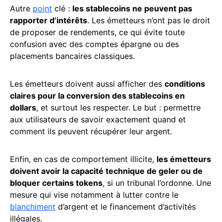
Autre
point
clé :
les stablecoins ne peuvent pas
rapporter d’intérêts
. Les émetteurs n’ont pas le droit
de proposer de rendements, ce qui évite toute
confusion avec des comptes épargne ou des
placements bancaires classiques.
Les émetteurs doivent aussi afficher des
conditions
claires pour la conversion des stablecoins en
dollars
, et surtout les respecter. Le but : permettre
aux utilisateurs de savoir exactement quand et
comment ils peuvent récupérer leur argent.
Enfin, en cas de comportement illicite,
les émetteurs
doivent avoir la capacité technique de geler ou de
bloquer certains tokens
, si un tribunal l’ordonne. Une
mesure qui vise notamment à lutter contre le
blanchiment
d’argent et le financement d’activités
illégales.