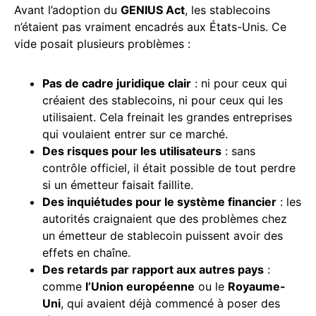
Avant l’adoption du
GENIUS Act
, les stablecoins
n’étaient pas vraiment encadrés aux États-Unis. Ce
vide posait plusieurs problèmes :
Pas de cadre juridique clair
: ni pour ceux qui
créaient des stablecoins, ni pour ceux qui les
utilisaient. Cela freinait les grandes entreprises
qui voulaient entrer sur ce marché.
Des risques pour les utilisateurs
: sans
contrôle officiel, il était possible de tout perdre
si un émetteur faisait faillite.
Des inquiétudes pour le système financier
: les
autorités craignaient que des problèmes chez
un émetteur de stablecoin puissent avoir des
effets en chaîne.
Des retards par rapport aux autres pays
:
comme
l’Union européenne
ou le
Royaume-
Uni
, qui avaient déjà commencé à poser des