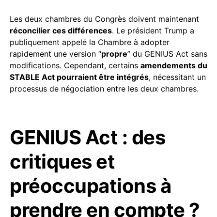
Les deux chambres du Congrès doivent maintenant
réconcilier ces différences
. Le président Trump a
publiquement appelé la Chambre à adopter
rapidement une version “
propre
” du GENIUS Act sans
modifications
. Cependant, certains
amendements du
STABLE Act pourraient être intégrés
, nécessitant un
processus de négociation entre les deux chambres.
GENIUS Act : des
critiques et
préoccupations à
prendre en compte ?