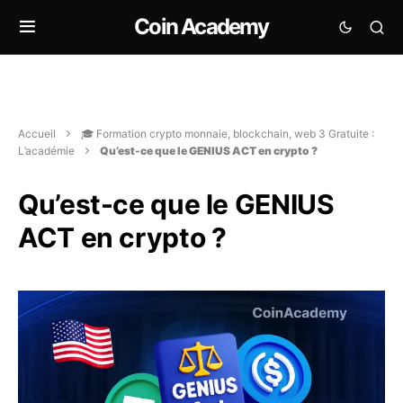
Coin Academy
Accueil
🎓 Formation crypto monnaie, blockchain, web 3 Gratuite :
L’académie
Qu’est-ce que le GENIUS ACT en crypto ?
Qu’est-ce que le GENIUS
ACT en crypto ?