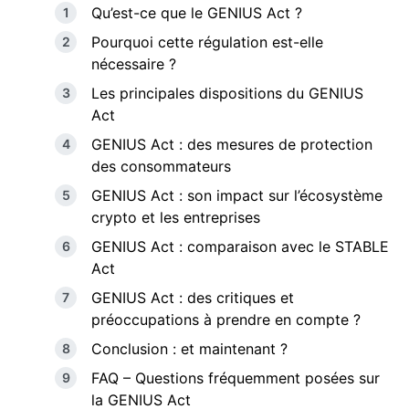
Qu’est-ce que le GENIUS Act ?
Pourquoi cette régulation est-elle
nécessaire ?
Les principales dispositions du GENIUS
Act
GENIUS Act : des mesures de protection
des consommateurs
GENIUS Act : son impact sur l’écosystème
crypto et les entreprises
GENIUS Act : comparaison avec le STABLE
Act
GENIUS Act : des critiques et
préoccupations à prendre en compte ?
Conclusion : et maintenant ?
FAQ – Questions fréquemment posées sur
la GENIUS Act