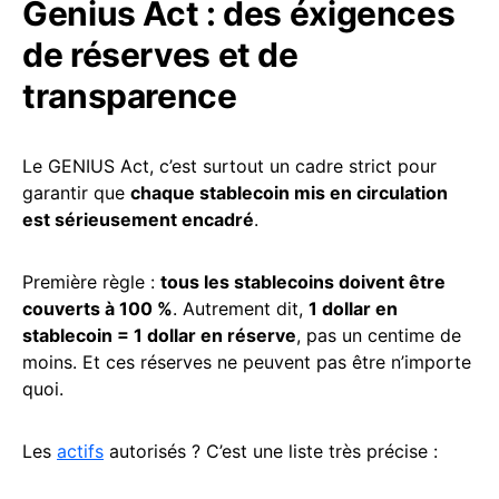
Genius Act : des éxigences
de réserves et de
transparence
Le GENIUS Act, c’est surtout un cadre strict pour
garantir que
chaque stablecoin mis en circulation
est sérieusement encadré
.
Première règle :
tous les stablecoins doivent être
couverts à 100 %
. Autrement dit,
1 dollar en
stablecoin = 1 dollar en réserve
, pas un centime de
moins. Et ces réserves ne peuvent pas être n’importe
quoi.
Les
actifs
autorisés ? C’est une liste très précise :