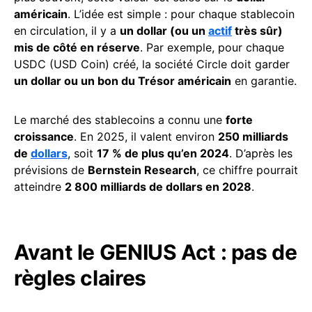
américain
. L’idée est simple : pour chaque stablecoin
en circulation, il y a
un dollar (ou un
actif
très sûr)
mis de côté en réserve
. Par exemple, pour chaque
USDC (USD Coin) créé, la société Circle doit garder
un dollar ou un bon du Trésor américain
en garantie.
Le marché des stablecoins a connu une
forte
croissance
. En 2025, il valent environ
250 milliards
de
dollars
, soit
17 % de plus qu’en 2024
. D’après les
prévisions de
Bernstein Research
, ce chiffre pourrait
atteindre
2 800 milliards de dollars en 2028
.
Avant le GENIUS Act : pas de
règles claires