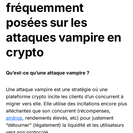
fréquemment
posées sur les
attaques vampire en
crypto
Qu’est-ce qu’une attaque vampire ?
Une attaque vampire est une stratégie où une
plateforme crypto incite les clients d’un concurrent à
migrer vers elle. Elle utilise des incitations encore plus
alléchantes que son concurrent (récompenses,
airdrop
, rendements élevés, etc) pour justement
“détourner” (légalement) la liquidité et les utilisateurs
vers son protocole.