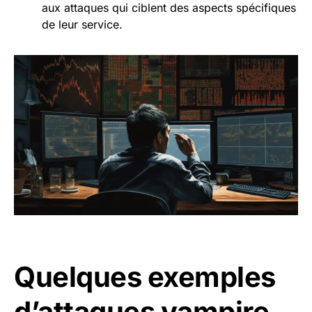
aux attaques qui ciblent des aspects spécifiques
de leur service.
Quelques exemples
d’attaques vampire