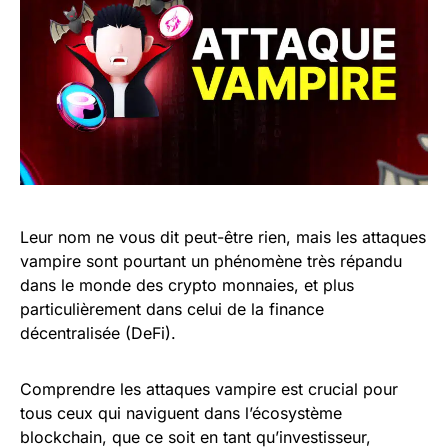
Leur nom ne vous dit peut-être rien, mais les attaques
vampire sont pourtant un phénomène très répandu
dans le monde des crypto monnaies, et plus
particulièrement dans celui de la finance
décentralisée (DeFi).
Comprendre les attaques vampire est crucial pour
tous ceux qui naviguent dans l’écosystème
blockchain, que ce soit en tant qu’investisseur,