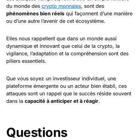
du monde des
crypto monnaies
, sont des
phénomènes bien réels
qui façonnent d’une manière
ou d’une autre l’avenir de cet écosystème.
Elles nous rappellent que dans un monde aussi
dynamique et innovant que celui de la crypto, la
vigilance, l’adaptation et la compréhension sont des
piliers essentiels.
Que vous soyez un investisseur individuel, une
plateforme émergente ou un acteur bien établi, ces
attaques sont un rappel que le succès réside souvent
dans la
capacité à anticiper et à réagir
.
Questions