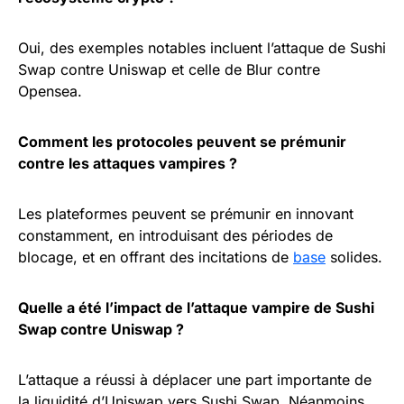
Oui, des exemples notables incluent l’attaque de Sushi
Swap contre Uniswap et celle de Blur contre
Opensea.
Comment les protocoles peuvent se prémunir
contre les attaques vampires ?
Les plateformes peuvent se prémunir en innovant
constamment, en introduisant des périodes de
blocage, et en offrant des incitations de
base
solides.
Quelle a été l’impact de l’attaque vampire de Sushi
Swap contre Uniswap ?
L’attaque a réussi à déplacer une part importante de
la liquidité d’Uniswap vers Sushi Swap. Néanmoins,