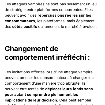
Les attaques vampires ne sont pas seulement un jeu
de stratégie entre plateformes concurrentes. Elles
peuvent avoir des
répercussions réelles sur les
consommateurs
, les plateformes, mais également
des
côtés positifs
qui amènent le marché à évoluer.
Changement de
comportement irréfléchi :
Les incitations offertes lors d’une attaque vampire
peuvent amener les consommateurs à changer leur
comportement d’une manière trop abrupte. Ils
peuvent être tentés de
déplacer leurs fonds sans
pour autant comprendre pleinement les
implications de leur décision.
Cela peut sembler