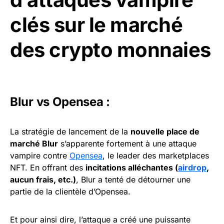
clés sur le marché
des crypto monnaies
Blur vs Opensea :
La stratégie de lancement de la
nouvelle place de
marché Blur
s’apparente fortement à une attaque
vampire contre
Opensea
, le leader des marketplaces
NFT. En offrant des
incitations alléchantes (
airdrop
,
aucun frais, etc.)
, Blur a tenté de détourner une
partie de la clientèle d’Opensea.
Et pour ainsi dire, l’attaque a créé une puissante