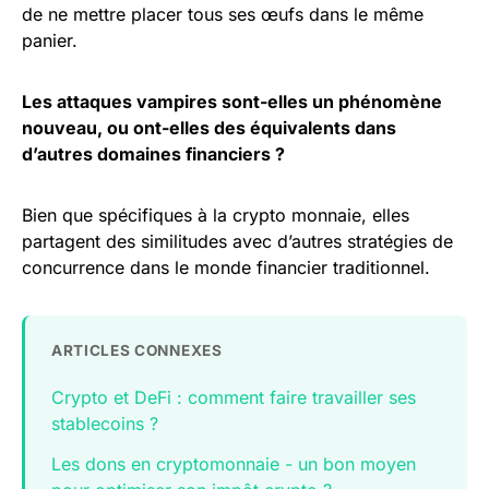
de ne mettre placer tous ses œufs dans le même
panier.
Les attaques vampires sont-elles un phénomène
nouveau, ou ont-elles des équivalents dans
d’autres domaines financiers ?
Bien que spécifiques à la crypto monnaie, elles
partagent des similitudes avec d’autres stratégies de
concurrence dans le monde financier traditionnel.
ARTICLES CONNEXES
Crypto et DeFi : comment faire travailler ses
stablecoins ?
Les dons en cryptomonnaie - un bon moyen