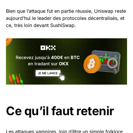
Bien que l’attaque fut en partie réussie, Uniswap reste
aujourd’hui le leader des protocoles décentralisés, et
ce, très loin devant SushiSwap.
Ce qu’il faut retenir
Les attaques vampires, loin d’être un simple folklore