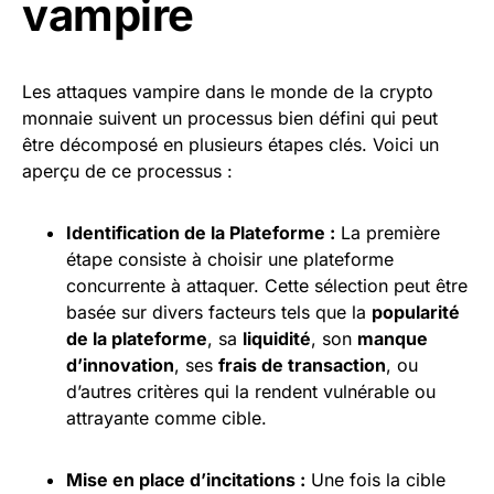
vampire
Les attaques vampire dans le monde de la crypto
monnaie suivent un processus bien défini qui peut
être décomposé en plusieurs étapes clés. Voici un
aperçu de ce processus :
Identification de la Plateforme :
La première
étape consiste à choisir une plateforme
concurrente à attaquer. Cette sélection peut être
basée sur divers facteurs tels que la
popularité
de la plateforme
, sa
liquidité
, son
manque
d’innovation
, ses
frais de
transaction
, ou
d’autres critères qui la rendent vulnérable ou
attrayante comme cible.
Mise en place d’incitations :
Une fois la cible