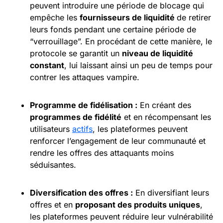
peuvent introduire une période de blocage qui
empêche les
fournisseurs de liquidité
de retirer
leurs fonds pendant une certaine période de
“verrouillage”. En procédant de cette manière, le
protocole se garantit un
niveau de liquidité
constant
, lui laissant ainsi un peu de temps pour
contrer les attaques vampire.
Programme de fidélisation :
En créant des
programmes de fidélité
et en récompensant les
utilisateurs
actifs
, les plateformes peuvent
renforcer l’engagement de leur communauté et
rendre les offres des attaquants moins
séduisantes.
Diversification des offres :
En diversifiant leurs
offres et en
proposant des produits uniques
,
les plateformes peuvent réduire leur vulnérabilité