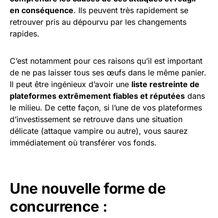
en conséquence
. Ils peuvent très rapidement se
retrouver pris au dépourvu par les changements
rapides.
C’est notamment pour ces raisons qu’il est important
de ne pas laisser tous ses œufs dans le même panier.
Il peut être ingénieux d’avoir une
liste restreinte de
plateformes extrêmement fiables et réputées
dans
le milieu. De cette façon, si l’une de vos plateformes
d’investissement se retrouve dans une situation
délicate (attaque vampire ou autre), vous saurez
immédiatement où transférer vos fonds.
Une nouvelle forme de
concurrence :