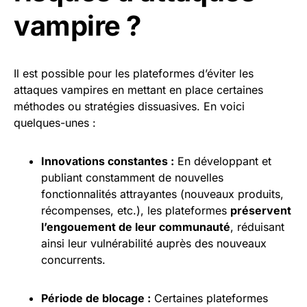
vampire ?
Il est possible pour les plateformes d’éviter les
attaques vampires en mettant en place certaines
méthodes ou stratégies dissuasives. En voici
quelques-unes :
Innovations constantes :
En développant et
publiant constamment de nouvelles
fonctionnalités attrayantes (nouveaux produits,
récompenses, etc.), les plateformes
préservent
l’engouement de leur communauté
, réduisant
ainsi leur vulnérabilité auprès des nouveaux
concurrents.
Période de blocage :
Certaines plateformes