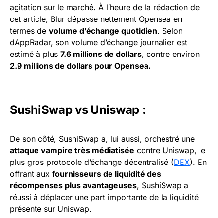
agitation sur le marché. À l’heure de la rédaction de
cet article, Blur dépasse nettement Opensea en
termes de
volume d’échange quotidien
. Selon
dAppRadar, son volume d’échange journalier est
estimé à plus
7.6 millions de dollars
, contre environ
2.9 millions de dollars pour Opensea.
SushiSwap vs Uniswap :
De son côté, SushiSwap a, lui aussi, orchestré une
attaque vampire très médiatisée
contre Uniswap, le
plus gros protocole d’échange décentralisé (
DEX
). En
offrant aux
fournisseurs de liquidité des
récompenses plus avantageuses
, SushiSwap a
réussi à déplacer une part importante de la liquidité
présente sur Uniswap.