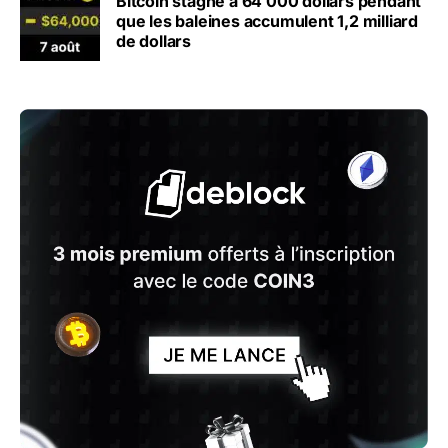
Bitcoin stagne à 64 000 dollars pendant
que les baleines accumulent 1,2 milliard
de dollars