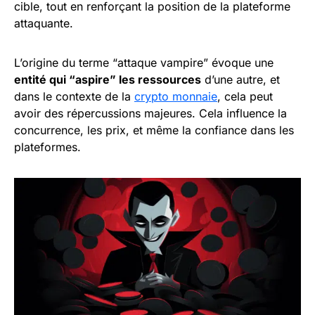
cible, tout en renforçant la position de la plateforme
attaquante.
L’origine du terme “attaque vampire” évoque une
entité qui “aspire” les ressources
d’une autre, et
dans le contexte de la
crypto monnaie
, cela peut
avoir des répercussions majeures. Cela influence la
concurrence, les prix, et même la confiance dans les
plateformes.