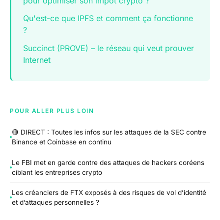
pour optimiser son impôt crypto ?
Qu'est-ce que IPFS et comment ça fonctionne
?
Succinct (PROVE) – le réseau qui veut prouver
Internet
POUR ALLER PLUS LOIN
🔴 DIRECT : Toutes les infos sur les attaques de la SEC contre
Binance et Coinbase en continu
Le FBI met en garde contre des attaques de hackers coréens
ciblant les entreprises crypto
Les créanciers de FTX exposés à des risques de vol d’identité
et d’attaques personnelles ?