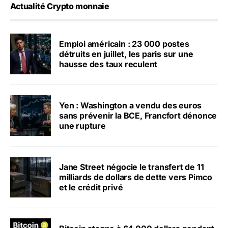
Actualité Crypto monnaie
Emploi américain : 23 000 postes
détruits en juillet, les paris sur une
hausse des taux reculent
Yen : Washington a vendu des euros
sans prévenir la BCE, Francfort dénonce
une rupture
Jane Street négocie le transfert de 11
milliards de dollars de dette vers Pimco
et le crédit privé