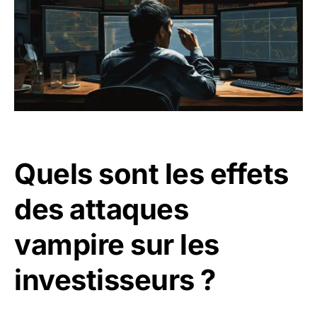
Quels sont les effets
des attaques
vampire sur les
investisseurs ?