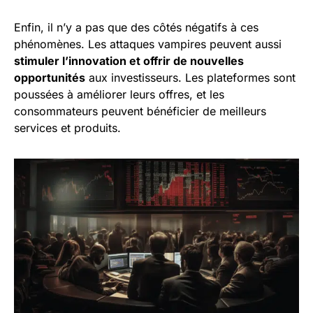
Enfin, il n’y a pas que des côtés négatifs à ces
phénomènes. Les attaques vampires peuvent aussi
stimuler l’innovation et offrir de nouvelles
opportunités
aux investisseurs. Les plateformes sont
poussées à améliorer leurs offres, et les
consommateurs peuvent bénéficier de meilleurs
services et produits.