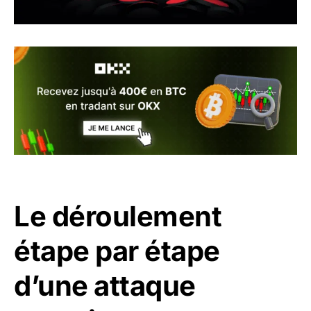
Le déroulement
étape par étape
d’une attaque