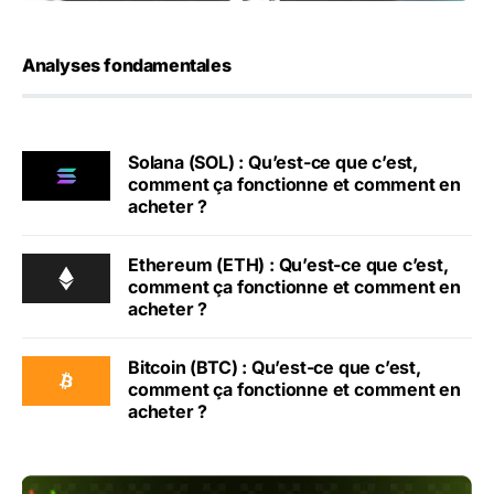
Analyses fondamentales
Solana (SOL) : Qu’est-ce que c’est,
comment ça fonctionne et comment en
acheter ?
Ethereum (ETH) : Qu’est-ce que c’est,
comment ça fonctionne et comment en
acheter ?
Bitcoin (BTC) : Qu’est-ce que c’est,
comment ça fonctionne et comment en
acheter ?