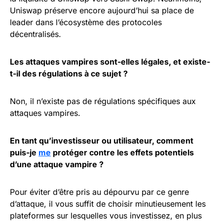
Uniswap préserve encore aujourd’hui sa place de
leader dans l’écosystème des protocoles
décentralisés.
Les attaques vampires sont-elles légales, et existe-
t-il des régulations à ce sujet ?
Non, il n’existe pas de régulations spécifiques aux
attaques vampires.
En tant qu’investisseur ou utilisateur, comment
puis-je
me
protéger contre les effets potentiels
d’une attaque vampire ?
Pour éviter d’être pris au dépourvu par ce genre
d’attaque, il vous suffit de choisir minutieusement les
plateformes sur lesquelles vous investissez, en plus