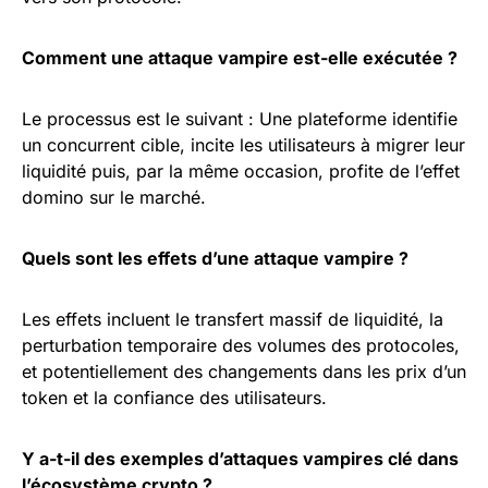
Comment une attaque vampire est-elle exécutée ?
Le processus est le suivant : Une plateforme identifie
un concurrent cible, incite les utilisateurs à migrer leur
liquidité puis, par la même occasion, profite de l’effet
domino sur le marché.
Quels sont les effets d’une attaque vampire ?
Les effets incluent le transfert massif de liquidité, la
perturbation temporaire des volumes des protocoles,
et potentiellement des changements dans les prix d’un
token et la confiance des utilisateurs.
Y a-t-il des exemples d’attaques vampires clé dans
l’écosystème crypto ?