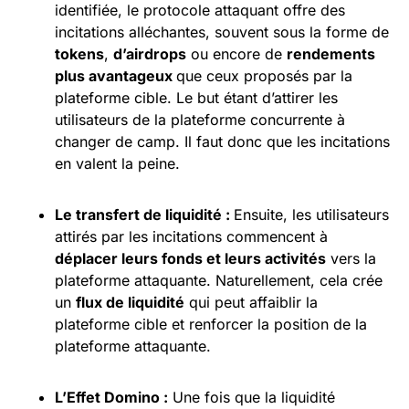
identifiée, le protocole attaquant offre des
incitations alléchantes, souvent sous la forme de
tokens
,
d’airdrops
ou encore de
rendements
plus avantageux
que ceux proposés par la
plateforme cible. Le but étant d’attirer les
utilisateurs de la plateforme concurrente à
changer de camp. Il faut donc que les incitations
en valent la peine.
Le transfert de liquidité :
Ensuite, les utilisateurs
attirés par les incitations commencent à
déplacer leurs fonds et leurs activités
vers la
plateforme attaquante. Naturellement, cela crée
un
flux de liquidité
qui peut affaiblir la
plateforme cible et renforcer la position de la
plateforme attaquante.
L’Effet Domino :
Une fois que la liquidité