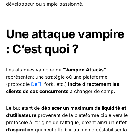
développeur ou simple passionné.
Une attaque vampire
: C’est quoi ?
Les attaques vampire ou “
Vampire Attacks
”
représentent une stratégie où une plateforme
(protocole
DeFi
, fork, etc.)
incite directement les
clients de ses concurrents
à changer de camp.
Le but étant de
déplacer un maximum de liquidité et
d’utilisateurs
provenant de la plateforme cible vers le
protocole à l’origine de l’attaque, créant ainsi un
effet
d’aspiration
qui peut affaiblir ou même déstabiliser la