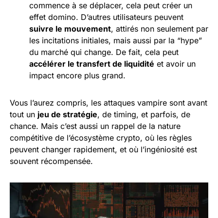
commence à se déplacer, cela peut créer un
effet domino. D’autres utilisateurs peuvent
suivre le mouvement
, attirés non seulement par
les incitations initiales, mais aussi par la “hype”
du marché qui change. De fait, cela peut
accélérer le transfert de liquidité
et avoir un
impact encore plus grand.
Vous l’aurez compris, les attaques vampire sont avant
tout un
jeu de stratégie
, de timing, et parfois, de
chance. Mais c’est aussi un rappel de la nature
compétitive de l’écosystème crypto, où les règles
peuvent changer rapidement, et où l’ingéniosité est
souvent récompensée.