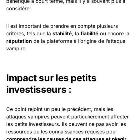
bénéfique à court terme, mais il y a souvent plus à
considérer.
Il est important de prendre en compte plusieurs
critères, tels que la
stabilité
, la
fiabilité
ou encore la
réputation
de la plateforme à l’origine de l’attaque
vampire.
Impact sur les petits
investisseurs :
Ce point rejoint un peu le précédent, mais les
attaques vampires peuvent particulièrement affecter
les petits investisseurs. Ils peuvent ne pas avoir les
ressources ou les connaissances requises pour
comprendre les causes de ces attaques et réagir