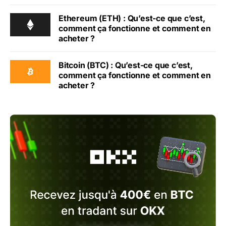
Ethereum (ETH) : Qu’est-ce que c’est,
comment ça fonctionne et comment en
acheter ?
Bitcoin (BTC) : Qu’est-ce que c’est,
comment ça fonctionne et comment en
acheter ?