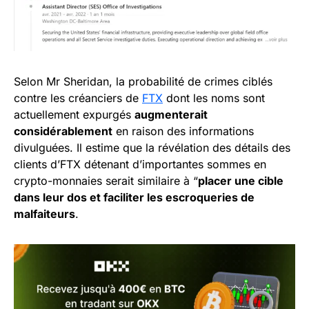
Selon Mr Sheridan, la probabilité de crimes ciblés
contre les créanciers de
FTX
dont les noms sont
actuellement expurgés
augmenterait
considérablement
en raison des informations
divulguées. Il estime que la révélation des détails des
clients d’FTX détenant d’importantes sommes en
crypto-monnaies serait similaire à “
placer une cible
dans leur dos et faciliter les escroqueries de
malfaiteurs
.