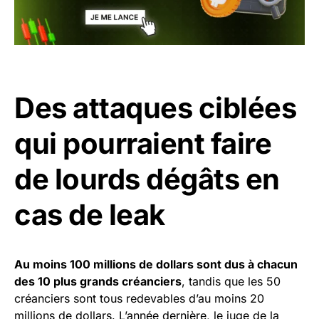
Des attaques ciblées
qui pourraient faire
de lourds dégâts en
cas de leak
Au moins 100 millions de dollars sont dus à chacun
des 10 plus grands créanciers
, tandis que les 50
créanciers sont tous redevables d’au moins 20
millions de dollars. L’année dernière, le juge de la