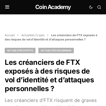
Coin Academy
Accueil
Actualités Crypto
Les créanciers de FTX exposés à
des risques de vol d’identité et d’attaques personnelles ?
ACTUALITÉS CRYPTO
ACTUALITÉS EXCHANGES
Les créanciers de FTX
exposés à des risques de
vol d’identité et d’attaques
personnelles ?
Les créanciers d’FTX risquent de graves