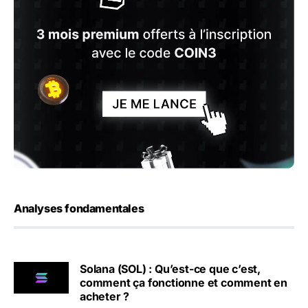
Analyses fondamentales
Solana (SOL) : Qu’est-ce que c’est,
comment ça fonctionne et comment en
acheter ?