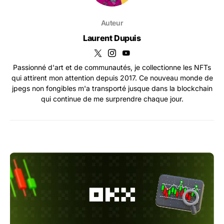
Auteur
Laurent Dupuis
Passionné d'art et de communautés, je collectionne les NFTs
qui attirent mon attention depuis 2017. Ce nouveau monde de
jpegs non fongibles m'a transporté jusque dans la blockchain
qui continue de me surprendre chaque jour.