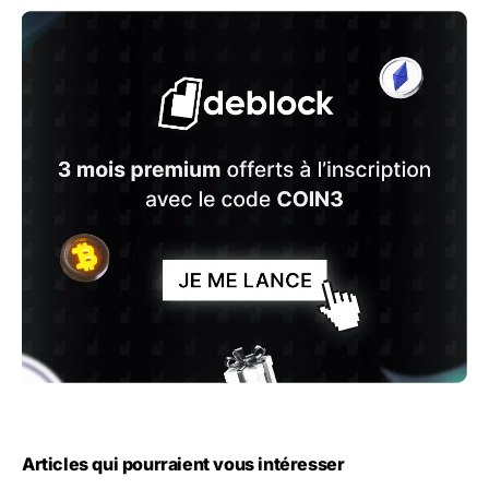
Articles qui pourraient vous intéresser