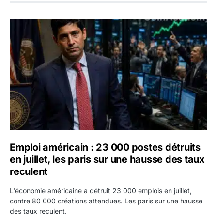
Emploi américain : 23 000 postes détruits en juillet, les 
Emploi américain : 23 000 postes détruits
en juillet, les paris sur une hausse des taux
reculent
L'économie américaine a détruit 23 000 emplois en juillet,
contre 80 000 créations attendues. Les paris sur une hausse
des taux reculent.