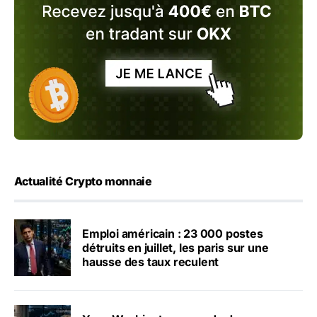
Actualité Crypto monnaie
Emploi américain : 23 000 postes
détruits en juillet, les paris sur une
hausse des taux reculent