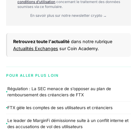
conditions d'utilisation
concernant le traitement des données
soumises via ce formulaire.
En savoir plus sur notre newsletter crypto →
Retrouvez toute l'actualité
dans notre rubrique
Actualités Exchanges
sur Coin Academy.
POUR ALLER PLUS LOIN
Régulation : La SEC menace de s’opposer au plan de
remboursement des créanciers de FTX
FTX gèle les comptes de ses utilisateurs et créanciers
Le leader de MarginFi démissionne suite à un conflit interne et
des accusations de vol des utilisateurs