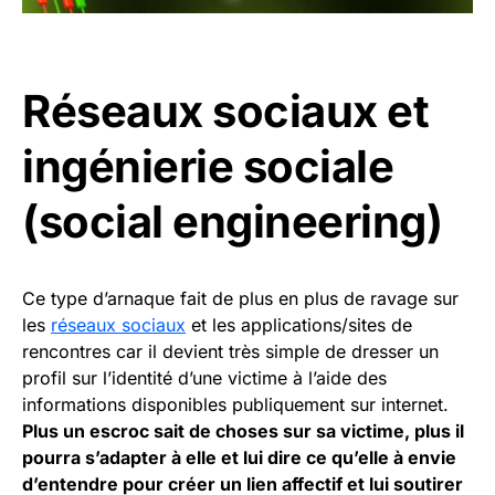
Réseaux sociaux et
ingénierie sociale
(social engineering)
Ce type d’arnaque fait de plus en plus de ravage sur
les
réseaux sociaux
et les applications/sites de
rencontres car il devient très simple de dresser un
profil sur l’identité d’une victime à l’aide des
informations disponibles publiquement sur internet.
Plus un escroc sait de choses sur sa victime, plus il
pourra s’adapter à elle et lui dire ce qu’elle à envie
d’entendre pour créer un lien affectif et lui soutirer