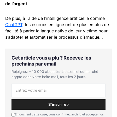
de l’argent.
De plus, à l’aide de l’intelligence artificielle comme
ChatGPT
, les escrocs en ligne ont de plus en plus de
facilité à parler la langue native de leur victime pour
s’adapter et automatiser le processus d’arnaque…
Cet article vous a plu ? Recevez les
prochains par email
Rejoignez +40 000 abonnés. L'essentiel du marché
crypto dans votre boîte mail, tous les 2 jours.
S'inscrire ›
En cochant cette case, vous confirmez avoir lu et accepté nos