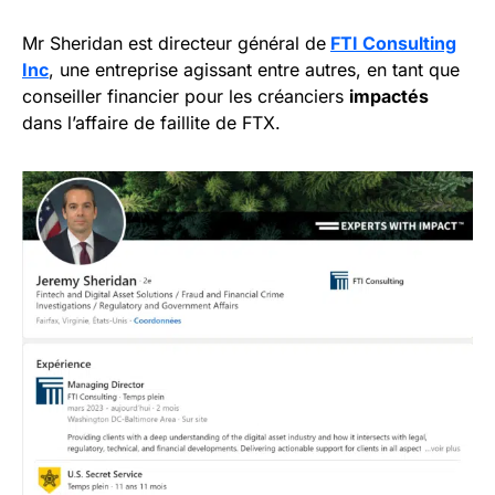
Mr Sheridan est directeur général de
FTI Consulting
Inc
, une entreprise agissant entre autres, en tant que
conseiller financier pour les créanciers
impactés
dans l’affaire de faillite de FTX.