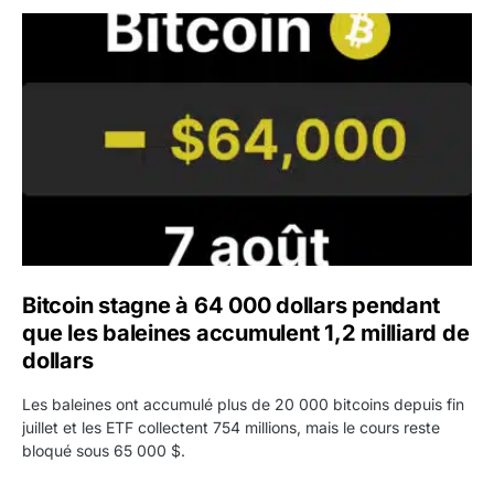
Bitcoin stagne à 64 000 dollars pendant que les baleines
Bitcoin stagne à 64 000 dollars pendant
que les baleines accumulent 1,2 milliard de
dollars
Les baleines ont accumulé plus de 20 000 bitcoins depuis fin
juillet et les ETF collectent 754 millions, mais le cours reste
bloqué sous 65 000 $.