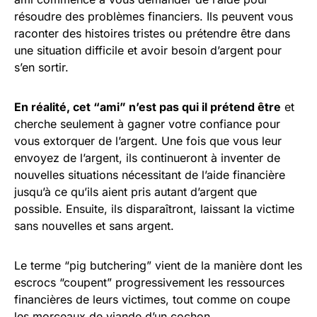
résoudre des problèmes financiers. Ils peuvent vous
raconter des histoires tristes ou prétendre être dans
une situation difficile et avoir besoin d’argent pour
s’en sortir.
En réalité, cet “ami” n’est pas qui il prétend être
et
cherche seulement à gagner votre confiance pour
vous extorquer de l’argent. Une fois que vous leur
envoyez de l’argent, ils continueront à inventer de
nouvelles situations nécessitant de l’aide financière
jusqu’à ce qu’ils aient pris autant d’argent que
possible. Ensuite, ils disparaîtront, laissant la victime
sans nouvelles et sans argent.
Le terme “pig butchering” vient de la manière dont les
escrocs “coupent” progressivement les ressources
financières de leurs victimes, tout comme on coupe
les morceaux de viande d’un cochon.