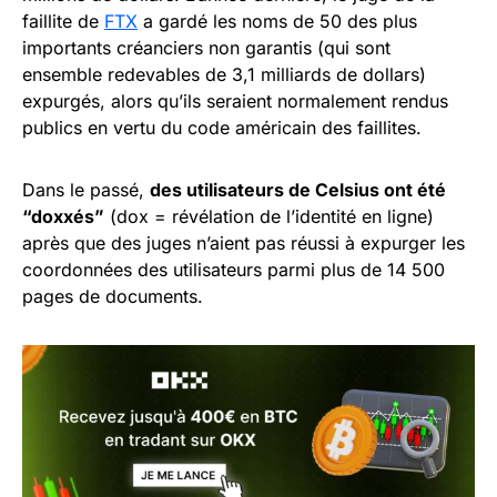
faillite de
FTX
a gardé les noms de 50 des plus
importants créanciers non garantis (qui sont
ensemble redevables de 3,1 milliards de dollars)
expurgés, alors qu’ils seraient normalement rendus
publics en vertu du code américain des faillites.
Dans le passé,
des utilisateurs de Celsius ont été
“doxxés”
(dox = révélation de l’identité en ligne)
après que des juges n’aient pas réussi à expurger les
coordonnées des utilisateurs parmi plus de 14 500
pages de documents.