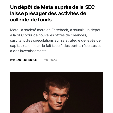
Un dépôt de Meta auprès de la SEC
laisse présager des activités de
collecte de fonds
Meta, la société mère de Facebook, a soumis un dépôt
à la SEC pour de nouvelles offres de créances,
suscitant des spéculations sur sa stratégie de levée de
capitaux alors qu'elle fait face à des pertes récentes et
à des investissements.
1 mai 2023
PAR
LAURENT DUPUIS
NFT : Selon Vitalik le Metaverse arrive, mais Facebo