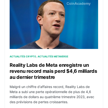
Reality Labs de Meta enregistre un revenu record mais
ACTUALITÉS CRYPTO
ACTUALITÉS METAVERSE
Reality Labs de Meta enregistre un
revenu record mais perd $4,6 milliards
au dernier trimestre
Malgré un chiffre d'affaires record, Reality Labs de
Meta a subi une perte opérationnelle de plus de 4,6
milliards de dollars au quatrième trimestre 2023, avec
des prévisions de pertes croissantes.