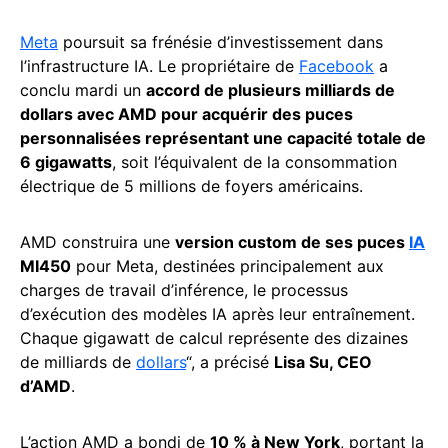
Meta
poursuit sa frénésie d’investissement dans
l’infrastructure IA. Le propriétaire de
Facebook
a
conclu mardi un
accord de plusieurs milliards de
dollars avec AMD pour acquérir des puces
personnalisées représentant une capacité totale de
6 gigawatts
, soit l’équivalent de la consommation
électrique de 5 millions de foyers américains.
AMD construira une
version custom de ses puces
IA
MI450
pour Meta, destinées principalement aux
charges de travail d’inférence, le processus
d’exécution des modèles IA après leur entraînement.
Chaque gigawatt de calcul représente des dizaines
de milliards de
dollars
“, a précisé
Lisa Su, CEO
d’AMD
.
L’action AMD a bondi de
10 % à New York
, portant la