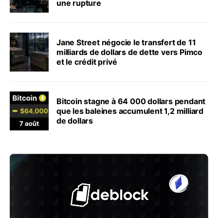
une rupture
Jane Street négocie le transfert de 11
milliards de dollars de dette vers Pimco
et le crédit privé
Bitcoin stagne à 64 000 dollars pendant
que les baleines accumulent 1,2 milliard
de dollars