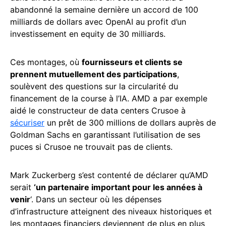
abandonné la semaine dernière un accord de 100
milliards de dollars avec OpenAI au profit d’un
investissement en equity de 30 milliards.
Ces montages, où
fournisseurs et clients se
prennent mutuellement des participations
,
soulèvent des questions sur la circularité du
financement de la course à l’IA. AMD a par exemple
aidé le constructeur de data centers Crusoe à
sécuriser
un prêt de 300 millions de dollars auprès de
Goldman Sachs en garantissant l’utilisation de ses
puces si Crusoe ne trouvait pas de clients.
Mark Zuckerberg s’est contenté de déclarer qu’AMD
serait
‘un partenaire important pour les années à
venir
‘. Dans un secteur où les dépenses
d’infrastructure atteignent des niveaux historiques et
les montages financiers deviennent de plus en plus