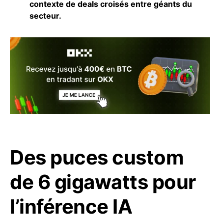
contexte de deals croisés entre géants du
secteur.
Des puces custom
de 6 gigawatts pour
l’inférence IA