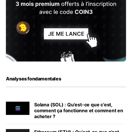
Analyses fondamentales
Solana (SOL) : Qu’est-ce que c’est,
comment ça fonctionne et comment en
acheter ?