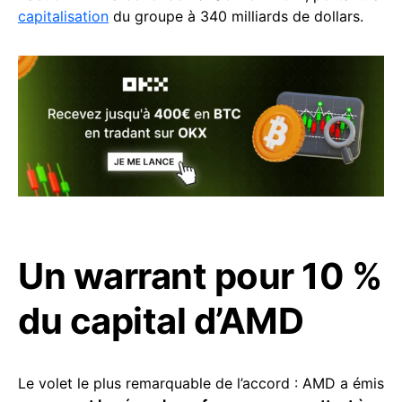
capitalisation
du groupe à 340 milliards de dollars.
Un warrant pour 10 %
du capital d’AMD
Le volet le plus remarquable de l’accord : AMD a émis