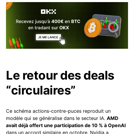
Le retour des deals
“circulaires”
Ce schéma actions-contre-puces reproduit un
modèle qui se généralise dans le secteur IA.
AMD
avait déjà offert une participation de 10 % à OpenAI
dans un accord similaire en octobre. Nvidia a