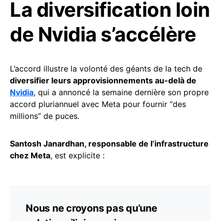
La diversification loin
de Nvidia s’accélère
L’accord illustre la volonté des géants de la tech de
diversifier leurs approvisionnements au-delà de
Nvidia
, qui a annoncé la semaine dernière son propre
accord pluriannuel avec Meta pour fournir “des
millions” de puces.
Santosh Janardhan, responsable de l’infrastructure
chez Meta
, est explicite :
Nous ne croyons pas qu’une