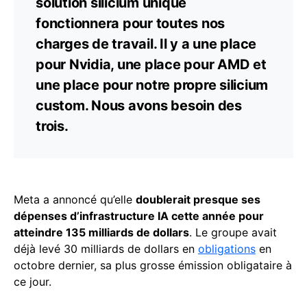
solution silicium unique
fonctionnera pour toutes nos
charges de travail. Il y a une place
pour Nvidia, une place pour AMD et
une place pour notre propre silicium
custom. Nous avons besoin des
trois.
Meta a annoncé qu’elle
doublerait presque ses
dépenses d’infrastructure IA cette année pour
atteindre 135 milliards de dollars
. Le groupe avait
déjà levé 30 milliards de dollars en
obligations
en
octobre dernier, sa plus grosse émission obligataire à
ce jour.