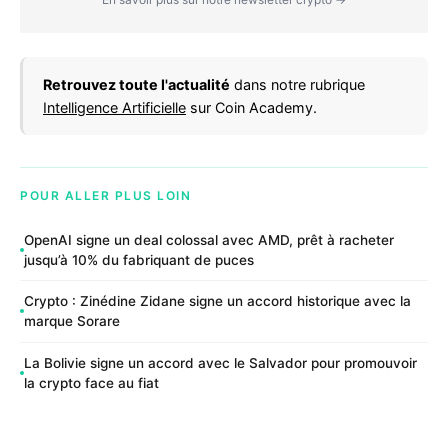
Retrouvez toute l'actualité
dans notre rubrique
Intelligence Artificielle
sur Coin Academy.
POUR ALLER PLUS LOIN
OpenAI signe un deal colossal avec AMD, prêt à racheter
jusqu’à 10% du fabriquant de puces
Crypto : Zinédine Zidane signe un accord historique avec la
marque Sorare
La Bolivie signe un accord avec le Salvador pour promouvoir
la crypto face au fiat