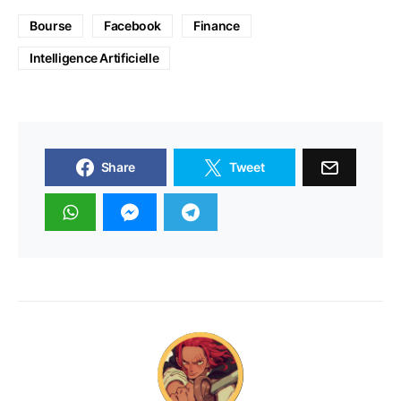
Bourse
Facebook
Finance
Intelligence Artificielle
Share
Tweet