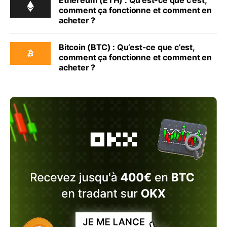
Ethereum (ETH) : Qu’est-ce que c’est,
comment ça fonctionne et comment en
acheter ?
Bitcoin (BTC) : Qu’est-ce que c’est,
comment ça fonctionne et comment en
acheter ?