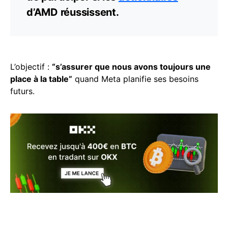
d’AMD réussissent.
L’objectif :
“s’assurer que nous avons toujours une
place à la table”
quand Meta planifie ses besoins
futurs.