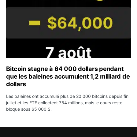
Bitcoin stagne à 64 000 dollars pendant
que les baleines accumulent 1,2 milliard de
dollars
Les baleines ont accumulé plus de 20 000 bitcoins depuis fin
juillet et les ETF collectent 754 millions, mais le cours reste
bloqué sous 65 000 $.