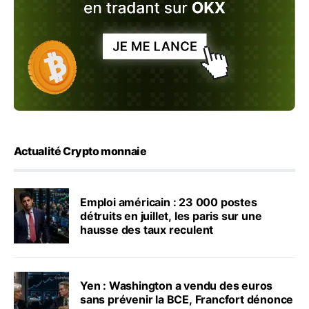
Actualité Crypto monnaie
Emploi américain : 23 000 postes
détruits en juillet, les paris sur une
hausse des taux reculent
Yen : Washington a vendu des euros
sans prévenir la BCE, Francfort dénonce