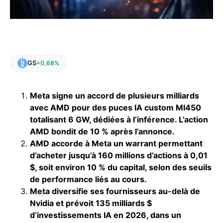
GS
+0,68%
Meta signe un accord de plusieurs milliards
avec AMD pour des puces IA custom MI450
totalisant 6 GW, dédiées à l’inférence. L’action
AMD bondit de 10 % après l’annonce.
AMD accorde à Meta un warrant permettant
d’acheter jusqu’à 160 millions d’actions à 0,01
$, soit environ 10 % du capital, selon des seuils
de performance liés au cours.
Meta diversifie ses fournisseurs au-delà de
Nvidia et prévoit 135 milliards $
d’investissements IA en 2026, dans un