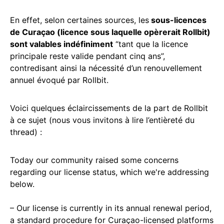
En effet, selon certaines sources, les
sous-licences
de Curaçao (licence sous laquelle opèrerait Rollbit)
sont valables indéfiniment
“tant que la licence
principale reste valide pendant cinq ans”,
contredisant ainsi la nécessité d’un renouvellement
annuel évoqué par Rollbit.
Voici quelques éclaircissements de la part de Rollbit
à ce sujet (nous vous invitons à lire l’entièreté du
thread) :
Today our community raised some concerns
regarding our license status, which we're addressing
below.
– Our license is currently in its annual renewal period,
a standard procedure for Curaçao-licensed platforms