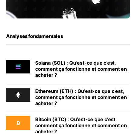
Analyses fondamentales
Solana (SOL) : Qu’est-ce que c’est,
comment ça fonctionne et comment en
acheter ?
Ethereum (ETH) : Qu’est-ce que c’est,
comment ça fonctionne et comment en
acheter ?
Bitcoin (BTC) : Qu’est-ce que c’est,
comment ça fonctionne et comment en
acheter ?