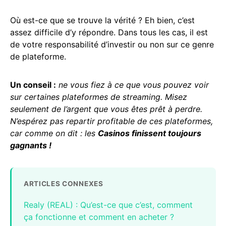
Où est-ce que se trouve la vérité ? Eh bien, c’est
assez difficile d’y répondre. Dans tous les cas, il est
de votre responsabilité d’investir ou non sur ce genre
de plateforme.
Un conseil :
ne vous fiez à ce que vous pouvez voir
sur certaines plateformes de streaming. Misez
seulement de l’argent que vous êtes prêt à perdre.
N’espérez pas repartir profitable de ces plateformes,
car comme on dit : les
Casinos finissent toujours
gagnants !
ARTICLES CONNEXES
Realy (REAL) : Qu’est-ce que c’est, comment
ça fonctionne et comment en acheter ?