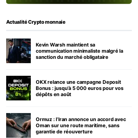
Actualité Crypto monnaie
Kevin Warsh maintient sa
communication minimaliste malgré la
sanction du marché obligataire
OKX relance une campagne Deposit
Bonus : jusqu’à 5 000 euros pour vos
dépôts en août
Ormuz : l’Iran annonce un accord avec
Oman sur une route maritime, sans
garantie de réouverture