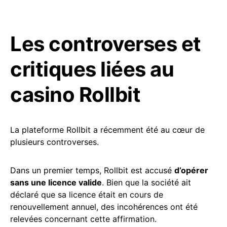
Les controverses et
critiques liées au
casino Rollbit
La plateforme Rollbit a récemment été au cœur de
plusieurs controverses.
Dans un premier temps, Rollbit est accusé
d’opérer
sans une licence valide
. Bien que la société ait
déclaré que sa licence était en cours de
renouvellement annuel, des incohérences ont été
relevées concernant cette affirmation.