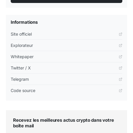
Informations
Site officiel
Explorateur
Whitepaper
Twitter / X
Telegram
Code source
Recevez les meilleures actus crypto dans votre
boîte mail