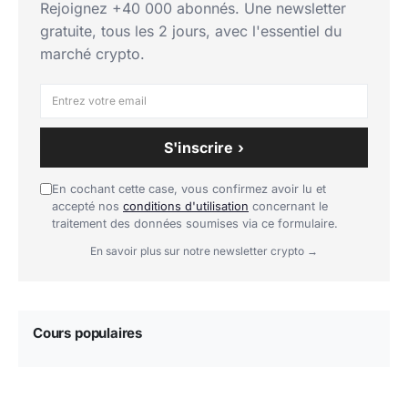
Rejoignez +40 000 abonnés. Une newsletter
gratuite, tous les 2 jours, avec l'essentiel du
marché crypto.
S'inscrire ›
En cochant cette case, vous confirmez avoir lu et
accepté nos
conditions d'utilisation
concernant le
traitement des données soumises via ce formulaire.
En savoir plus sur notre newsletter crypto →
Cours populaires