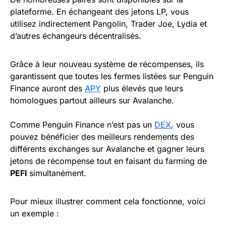
plateforme. En échangeant des jetons LP, vous
utilisez indirectement Pangolin, Trader Joe, Lydia et
d’autres échangeurs décentralisés.
Grâce à leur nouveau système de récompenses, ils
garantissent que toutes les fermes listées sur Penguin
Finance auront des
APY
plus élevés que leurs
homologues partout ailleurs sur Avalanche.
Comme Penguin Finance n’est pas un
DEX
, vous
pouvez bénéficier des meilleurs rendements des
différents exchanges sur Avalanche et gagner leurs
jetons de récompense tout en faisant du farming de
PEFI
simultanément.
Pour mieux illustrer comment cela fonctionne, voici
un exemple :