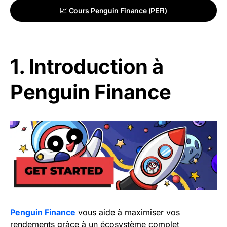
📈 Cours Penguin Finance (PEFI)
1. Introduction à
Penguin Finance
Penguin Finance
vous aide à maximiser vos
rendements grâce à un écosystème complet