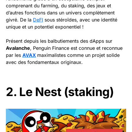
comprenant du farming, du staking, des jeux et
d’autres fonctions dans un univers complètement
givré. De la
DeFI
sous stéroïdes, avec une identité
unique et un potentiel exponentiel !
Présent depuis les balbutiements des dApps sur
Avalanche
, Penguin Finance est connue et reconnue
par les
AVAX
maximalistes comme un projet solide
avec des fondamentaux originaux.
2. Le Nest (staking)