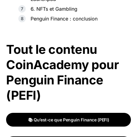
6. NFTs et Gambling
Penguin Finance : conclusion
Tout le contenu
CoinAcademy pour
Penguin Finance
(PEFI)
📚 Qu’est-ce que Penguin Finance (PEFI)