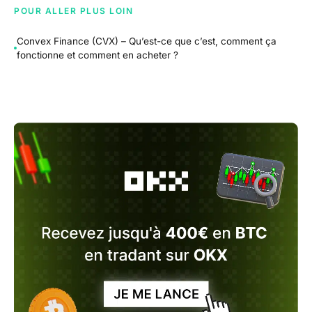
POUR ALLER PLUS LOIN
Convex Finance (CVX) – Qu’est-ce que c’est, comment ça
fonctionne et comment en acheter ?