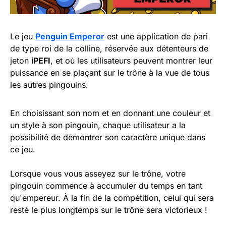
Le jeu
Penguin Emperor
est une application de pari
de type roi de la colline, réservée aux détenteurs de
jeton
iPEFI
, et où les utilisateurs peuvent montrer leur
puissance en se plaçant sur le trône à la vue de tous
les autres pingouins.
En choisissant son nom et en donnant une couleur et
un style à son pingouin, chaque utilisateur a la
possibilité de démontrer son caractère unique dans
ce jeu.
Lorsque vous vous asseyez sur le trône, votre
pingouin commence à accumuler du temps en tant
qu'empereur. À la fin de la compétition, celui qui sera
resté le plus longtemps sur le trône sera victorieux !