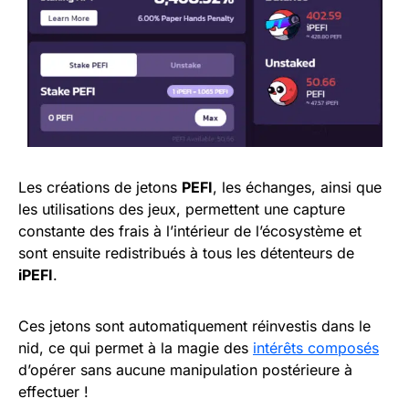
Les créations de jetons
PEFI
, les échanges, ainsi que
les utilisations des jeux, permettent une capture
constante des frais à l’intérieur de l’écosystème et
sont ensuite redistribués à tous les détenteurs de
iPEFI
.
Ces jetons sont automatiquement réinvestis dans le
nid, ce qui permet à la magie des
intérêts composés
d’opérer sans aucune manipulation postérieure à
effectuer !