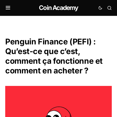
Coin Academy
Penguin Finance (PEFI) :
Qu’est-ce que c’est,
comment ça fonctionne et
comment en acheter ?