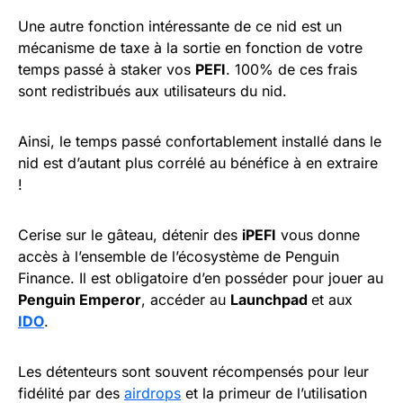
Une autre fonction intéressante de ce nid est un
mécanisme de taxe à la sortie en fonction de votre
temps passé à staker vos
PEFI
. 100% de ces frais
sont redistribués aux utilisateurs du nid.
Ainsi, le temps passé confortablement installé dans le
nid est d’autant plus corrélé au bénéfice à en extraire
!
Cerise sur le gâteau, détenir des
iPEFI
vous donne
accès à l’ensemble de l’écosystème de Penguin
Finance. Il est obligatoire d’en posséder pour jouer au
Penguin Emperor
, accéder au
Launchpad
et aux
IDO
.
Les détenteurs sont souvent récompensés pour leur
fidélité par des
airdrops
et la primeur de l’utilisation