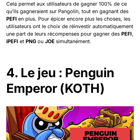
Cela permet aux utilisateurs de gagner 100% de ce
qu’ils gagneraient sur Pangolin, tout en gagnant des
PEFI
en plus. Pour épicer encore plus les choses, les
utilisateurs ont le choix de réinvestir automatiquement
une part de leurs récompenses pour gagner des
PEFI
,
iPEFI
et
PNG
ou
JOE
simultanément.
4. Le jeu : Penguin
Emperor (KOTH)