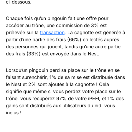
ci-dessous.
Chaque fois qu’un pingouin fait une offre pour
accéder au trône, une commission de 3% est
prélevée sur la
transaction
. La cagnotte est générée à
partir d’une partie des frais (66%) collectés auprès
des personnes qui jouent, tandis qu’une autre partie
des frais (33%) est envoyée dans le Nest.
Lorsqu’un pingouin perd sa place sur le trône en se
faisant surenchérir, 1% de sa mise est distribuée dans
le Nest et 2% sont ajoutés à la cagnotte ! Cela
signifie que même si vous perdez votre place sur le
trône, vous récupérez 97% de votre iPEFI, et 1% des
gains sont distribués aux utilisateurs du nid, vous
inclus !