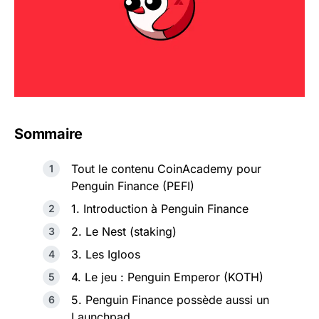
Sommaire
Tout le contenu CoinAcademy pour
Penguin Finance (PEFI)
1. Introduction à Penguin Finance
2. Le Nest (staking)
3. Les Igloos
4. Le jeu : Penguin Emperor (KOTH)
5. Penguin Finance possède aussi un
Launchpad