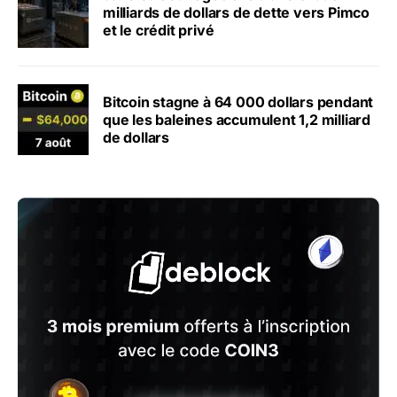
milliards de dollars de dette vers Pimco
et le crédit privé
Bitcoin stagne à 64 000 dollars pendant
que les baleines accumulent 1,2 milliard
de dollars