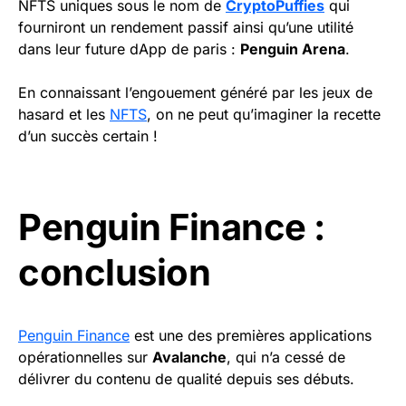
NFTS uniques sous le nom de
CryptoPuffies
qui
fourniront un rendement passif ainsi qu’une utilité
dans leur future dApp de paris :
Penguin Arena
.
En connaissant l’engouement généré par les jeux de
hasard et les
NFTS
, on ne peut qu’imaginer la recette
d’un succès certain !
Penguin Finance :
conclusion
Penguin Finance
est une des premières applications
opérationnelles sur
Avalanche
, qui n’a cessé de
délivrer du contenu de qualité depuis ses débuts.