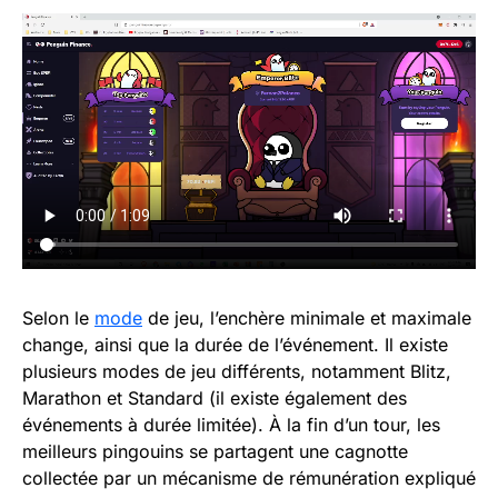
Selon le
mode
de jeu, l’enchère minimale et maximale
change, ainsi que la durée de l’événement. Il existe
plusieurs modes de jeu différents, notamment Blitz,
Marathon et Standard (il existe également des
événements à durée limitée). À la fin d’un tour, les
meilleurs pingouins se partagent une cagnotte
collectée par un mécanisme de rémunération expliqué