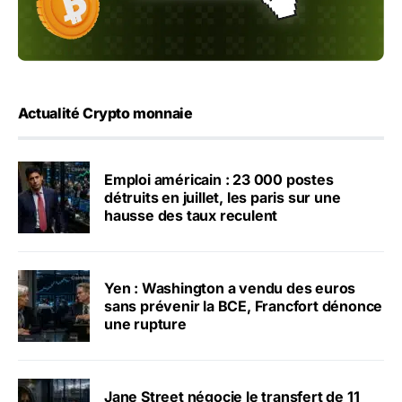
Actualité Crypto monnaie
Emploi américain : 23 000 postes
détruits en juillet, les paris sur une
hausse des taux reculent
Yen : Washington a vendu des euros
sans prévenir la BCE, Francfort dénonce
une rupture
Jane Street négocie le transfert de 11