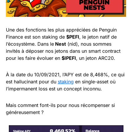
Une des fonctions les plus appréciées de Penguin
Finance est son staking de
$PEFI
, le jeton natif de
l’écosystème. Dans le
Nest
(nid), nous sommes
invités à déposer nos jetons dans un smart contract
pour les faire évoluer en
$IPEFI
, un jeton ARC20.
À la date du 10/09/2021, l’APY est de 8,468%, ce qui
est hallucinant pour du
staking
en single-asset où
l’impermanent loss est un concept inconnu.
Mais comment font-ils pour nous récompenser si
généreusement ?