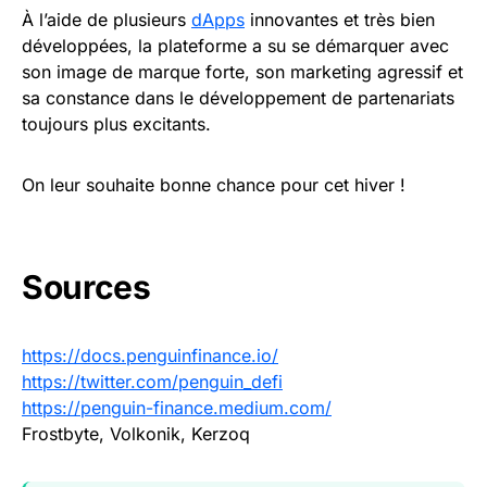
À l’aide de plusieurs
dApps
innovantes et très bien
développées, la plateforme a su se démarquer avec
son image de marque forte, son marketing agressif et
sa constance dans le développement de partenariats
toujours plus excitants.
On leur souhaite bonne chance pour cet hiver !
Sources
https://docs.penguinfinance.io/
https://twitter.com/penguin_defi
https://penguin-finance.medium.com/
Frostbyte, Volkonik, Kerzoq