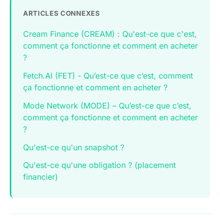
ARTICLES CONNEXES
Cream Finance (CREAM) : Qu'est-ce que c'est,
comment ça fonctionne et comment en acheter
?
Fetch.AI (FET) - Qu’est-ce que c’est, comment
ça fonctionne et comment en acheter ?
Mode Network (MODE) – Qu’est-ce que c’est,
comment ça fonctionne et comment en acheter
?
Qu'est-ce qu'un snapshot ?
Qu'est-ce qu'une obligation ? (placement
financier)