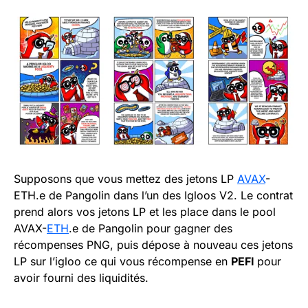
Supposons que vous mettez des jetons LP
AVAX
-
ETH.e de Pangolin dans l’un des Igloos V2. Le contrat
prend alors vos jetons LP et les place dans le pool
AVAX-
ETH
.e de Pangolin pour gagner des
récompenses PNG, puis dépose à nouveau ces jetons
LP sur l’igloo ce qui vous récompense en
PEFI
pour
avoir fourni des liquidités.