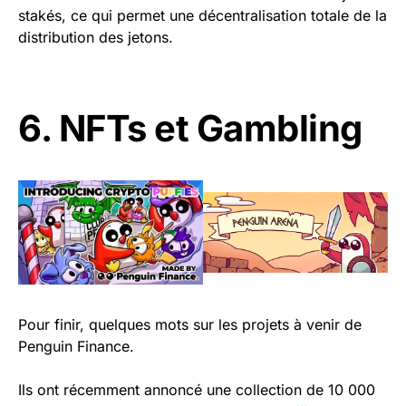
stakés, ce qui permet une décentralisation totale de la
distribution des jetons.
6. NFTs et Gambling
Pour finir, quelques mots sur les projets à venir de
Penguin Finance.
Ils ont récemment annoncé une collection de 10 000