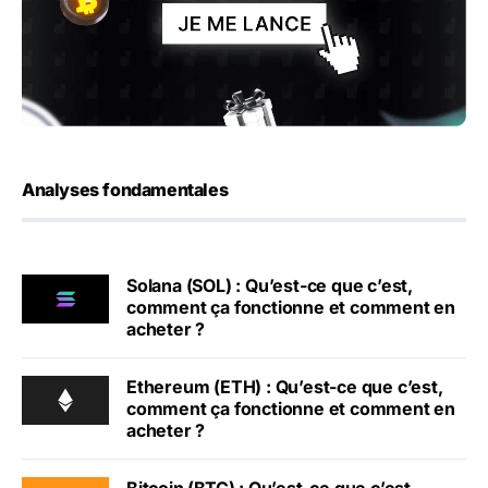
Analyses fondamentales
Solana (SOL) : Qu’est-ce que c’est,
comment ça fonctionne et comment en
acheter ?
Ethereum (ETH) : Qu’est-ce que c’est,
comment ça fonctionne et comment en
acheter ?
Bitcoin (BTC) : Qu’est-ce que c’est,