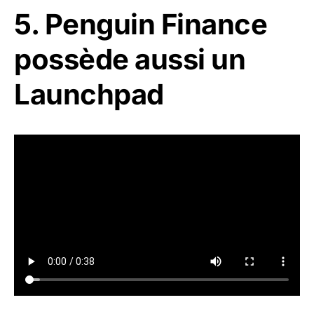
5. Penguin Finance
possède aussi un
Launchpad