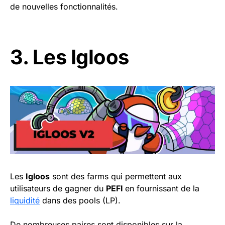
de nouvelles fonctionnalités.
3. Les Igloos
Les
Igloos
sont des farms qui permettent aux
utilisateurs de gagner du
PEFI
en fournissant de la
liquidité
dans des pools (LP).
De nombreuses paires sont disponibles sur la