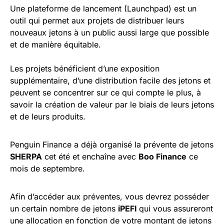
Une plateforme de lancement (Launchpad) est un
outil qui permet aux projets de distribuer leurs
nouveaux jetons à un public aussi large que possible
et de manière équitable.
Les projets bénéficient d’une exposition
supplémentaire, d’une distribution facile des jetons et
peuvent se concentrer sur ce qui compte le plus, à
savoir la création de valeur par le biais de leurs jetons
et de leurs produits.
Penguin Finance a déjà organisé la prévente de jetons
SHERPA
cet été et enchaîne avec
Boo Finance
ce
mois de septembre.
Afin d’accéder aux préventes, vous devrez posséder
un certain nombre de jetons
iPEFI
qui vous assureront
une allocation en fonction de votre montant de jetons