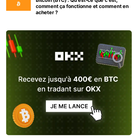
comment ça fonctionne et comment en
acheter ?