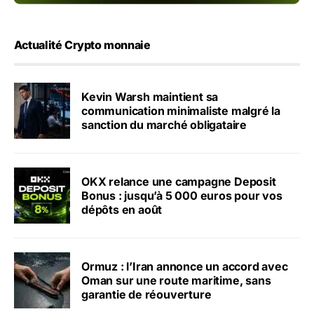
Actualité Crypto monnaie
Kevin Warsh maintient sa
communication minimaliste malgré la
sanction du marché obligataire
OKX relance une campagne Deposit
Bonus : jusqu’à 5 000 euros pour vos
dépôts en août
Ormuz : l’Iran annonce un accord avec
Oman sur une route maritime, sans
garantie de réouverture