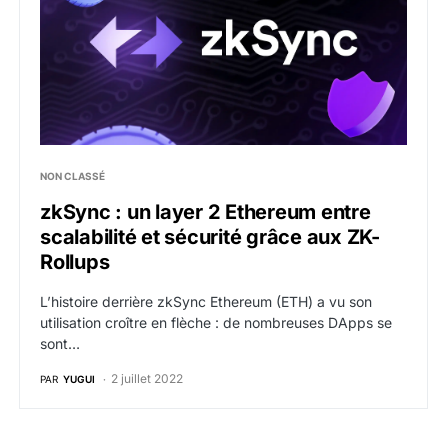
NON CLASSÉ
zkSync : un layer 2 Ethereum entre
scalabilité et sécurité grâce aux ZK-
Rollups
L’histoire derrière zkSync Ethereum (ETH) a vu son
utilisation croître en flèche : de nombreuses DApps se
sont…
2 juillet 2022
PAR
YUGUI