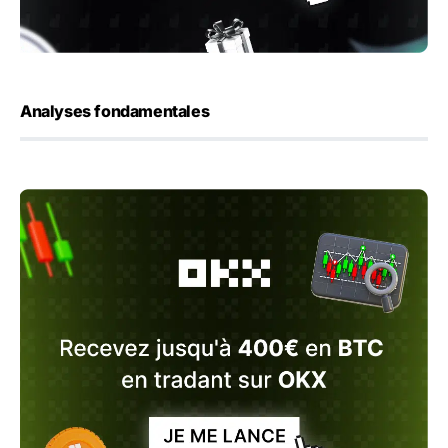
Analyses fondamentales