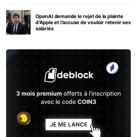
OpenAI demande le rejet de la plainte
d’Apple et l’accuse de vouloir retenir ses
salariés