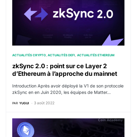
ACTUALITÉS CRYPTO
ACTUALITÉS DEFI
ACTUALITÉS ETHEREUM
zkSync 2.0 : point sur ce Layer 2
d’Ethereum à l’approche du mainnet
Introduction Après avoir déployé la V1 de son protocole
zkSync en en Juin 2020, les équipes de Matter…
3 août 2022
PAR
YUGUI
zkSync : un layer 2 Ethereum entre scalabilité et sécu