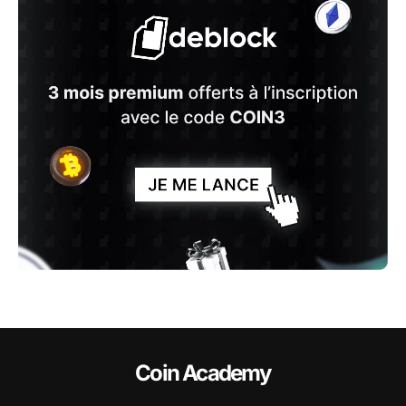
Coin Academy