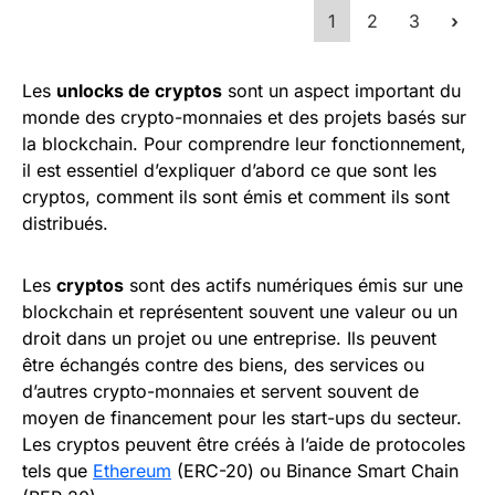
1
2
3
›
Les
unlocks de cryptos
sont un aspect important du
monde des crypto-monnaies et des projets basés sur
la blockchain. Pour comprendre leur fonctionnement,
il est essentiel d’expliquer d’abord ce que sont les
cryptos, comment ils sont émis et comment ils sont
distribués.
Les
cryptos
sont des actifs numériques émis sur une
blockchain et représentent souvent une valeur ou un
droit dans un projet ou une entreprise. Ils peuvent
être échangés contre des biens, des services ou
d’autres crypto-monnaies et servent souvent de
moyen de financement pour les start-ups du secteur.
Les cryptos peuvent être créés à l’aide de protocoles
tels que
Ethereum
(ERC-20) ou Binance Smart Chain