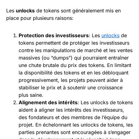
Les
unlocks
de tokens sont généralement mis en
place pour plusieurs raisons:
Protection des investisseurs
: Les
unlocks
de
tokens permettent de protéger les investisseurs
contre les manipulations de marché et les ventes
massives (ou “dumps”) qui pourraient entraîner
une chute brutale du prix des tokens. En limitant
la disponibilité des tokens et en les débloquant
progressivement, les projets peuvent aider à
stabiliser le prix et à soutenir une croissance
plus saine.
Alignement des intérêts
: Les unlocks de tokens
aident à aligner les intérêts des investisseurs,
des fondateurs et des membres de l’équipe du
projet. En échelonnant les unlocks de tokens, les
parties prenantes sont encouragées à s’engager