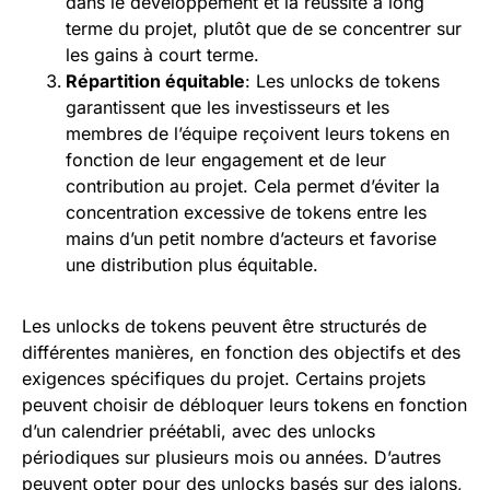
dans le développement et la réussite à long
terme du projet, plutôt que de se concentrer sur
les gains à court terme.
Répartition équitable
: Les unlocks de tokens
garantissent que les investisseurs et les
membres de l’équipe reçoivent leurs tokens en
fonction de leur engagement et de leur
contribution au projet. Cela permet d’éviter la
concentration excessive de tokens entre les
mains d’un petit nombre d’acteurs et favorise
une distribution plus équitable.
Les unlocks de tokens peuvent être structurés de
différentes manières, en fonction des objectifs et des
exigences spécifiques du projet. Certains projets
peuvent choisir de débloquer leurs tokens en fonction
d’un calendrier préétabli, avec des unlocks
périodiques sur plusieurs mois ou années. D’autres
peuvent opter pour des unlocks basés sur des jalons,