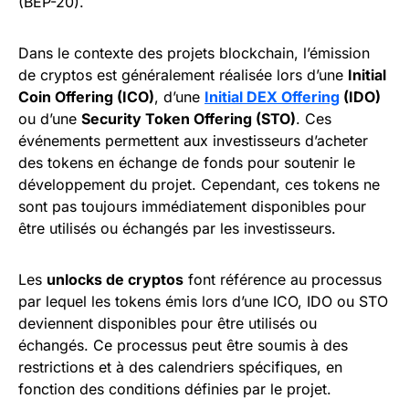
(BEP-20).
Dans le contexte des projets blockchain, l’émission
de cryptos est généralement réalisée lors d’une
Initial
Coin Offering (ICO)
, d’une
Initial DEX Offering
(IDO)
ou d’une
Security Token Offering (STO)
. Ces
événements permettent aux investisseurs d’acheter
des tokens en échange de fonds pour soutenir le
développement du projet. Cependant, ces tokens ne
sont pas toujours immédiatement disponibles pour
être utilisés ou échangés par les investisseurs.
Les
unlocks de cryptos
font référence au processus
par lequel les tokens émis lors d’une ICO, IDO ou STO
deviennent disponibles pour être utilisés ou
échangés. Ce processus peut être soumis à des
restrictions et à des calendriers spécifiques, en
fonction des conditions définies par le projet.