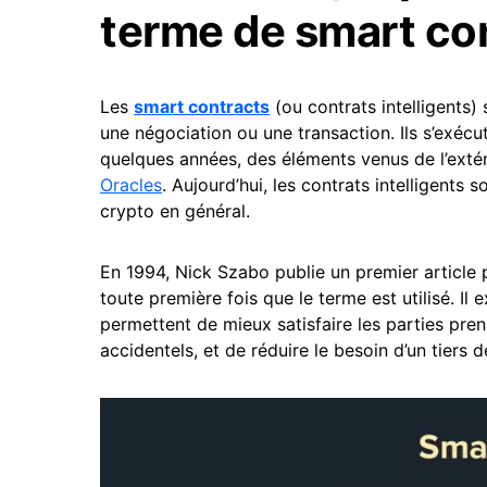
terme de smart co
Les
smart contracts
(ou contrats intelligents
une négociation ou une transaction. Ils s’exécu
quelques années, des éléments venus de l’exté
Oracles
. Aujourd’hui, les contrats intelligents s
crypto en général.
En 1994, Nick Szabo publie un premier article 
toute première fois que le terme est utilisé. 
permettent de mieux satisfaire les parties pren
accidentels, et de réduire le besoin d’un tiers 