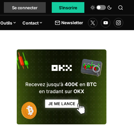
Se connecter
S'inscrire
Newsletter
Outils
Contact