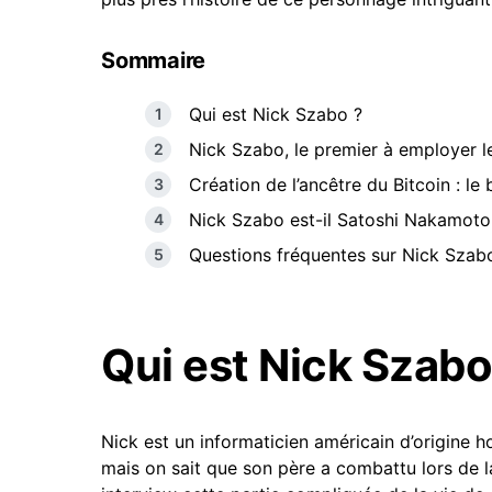
Sommaire
Qui est Nick Szabo ?
Nick Szabo, le premier à employer l
Création de l’ancêtre du Bitcoin : le 
Nick Szabo est-il Satoshi Nakamoto
Questions fréquentes sur Nick Szab
Qui est Nick Szabo
Nick est un informaticien américain d’origine 
mais on sait que son père a combattu lors de l