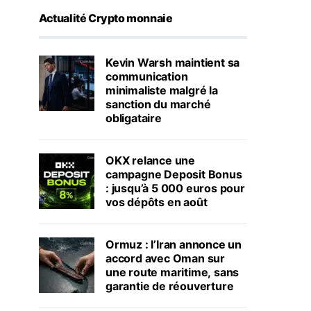
Actualité Crypto monnaie
Kevin Warsh maintient sa
communication
minimaliste malgré la
sanction du marché
obligataire
OKX relance une
campagne Deposit Bonus
: jusqu’à 5 000 euros pour
vos dépôts en août
Ormuz : l’Iran annonce un
accord avec Oman sur
une route maritime, sans
garantie de réouverture