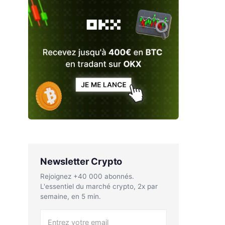
Newsletter Crypto
Rejoignez +40 000 abonnés.
L'essentiel du marché crypto, 2x par
semaine, en 5 min.