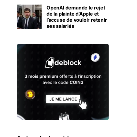
OpenAI demande le rejet
de la plainte d’Apple et
l’accuse de vouloir retenir
ses salariés