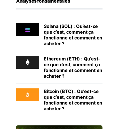
Analyses fondamentales
Solana (SOL) : Qu’est-ce
que c’est, comment ça
fonctionne et comment en
acheter ?
Ethereum (ETH) : Qu’est-
ce que c’est, comment ça
fonctionne et comment en
acheter ?
Bitcoin (BTC) : Qu’est-ce
que c’est, comment ça
fonctionne et comment en
acheter ?