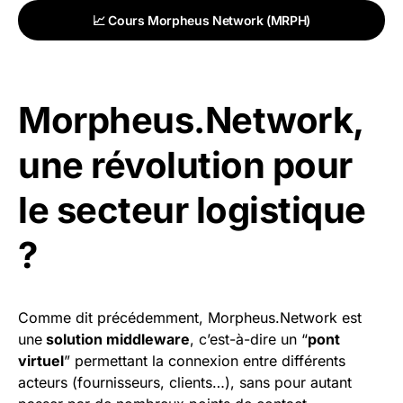
📈 Cours Morpheus Network (MRPH)
Morpheus.Network,
une révolution pour
le secteur logistique
?
Comme dit précédemment, Morpheus.Network est
une
solution middleware
, c’est-à-dire un “
pont
virtuel
” permettant la connexion entre différents
acteurs (fournisseurs, clients…), sans pour autant