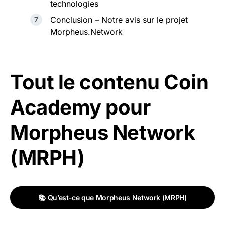
technologies
Conclusion – Notre avis sur le projet
Morpheus.Network
Tout le contenu Coin
Academy pour
Morpheus Network
(MRPH)
📚 Qu’est-ce que Morpheus Network (MRPH)