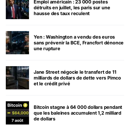
Emploi américain : 23 000 postes
détruits en juillet, les paris sur une
hausse des taux reculent
Yen : Washington a vendu des euros
sans prévenir la BCE, Francfort dénonce
une rupture
Jane Street négocie le transfert de 11
milliards de dollars de dette vers Pimco
et le crédit privé
Bitcoin stagne à 64 000 dollars pendant
que les baleines accumulent 1,2 milliard
de dollars