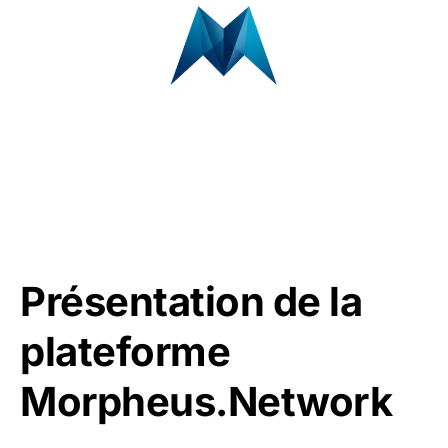
Présentation de la
plateforme
Morpheus.Network