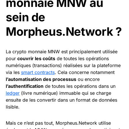
monnaie MNW au
sein de
Morpheus.Network ?
La crypto monnaie MNW est principalement utilisée
pour
couvrir les coûts
de toutes les opérations
numériques (transactions) réalisées sur la plateforme
via les
smart contracts
. Cela concerne notamment
l’automatisation des processus
ou encore
l’authentification
de toutes les opérations dans un
ledger
(livre numérique) immuable qui se charge
ensuite de les convertir dans un format de données
lisible.
Mais ce n’est pas tout, Morpheus.Network utilise