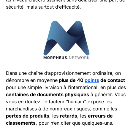
sécurité, mais surtout d’efficacité.
Dans une chaîne d’approvisionnement ordinaire, on
dénombre en moyenne
plus de 40
points
de contact
pour une simple livraison à l’international, en plus des
centaines de documents physiques
à générer. Vous
vous en doutez, le facteur “humain” expose les
marchandises à de nombreux risques, comme les
pertes de produits
, les
retards
, les
erreurs de
classements
, pour n’en citer que quelques-uns.