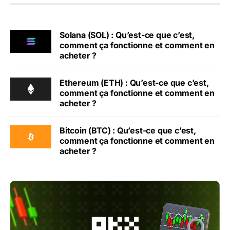
Solana (SOL) : Qu’est-ce que c’est,
comment ça fonctionne et comment en
acheter ?
Ethereum (ETH) : Qu’est-ce que c’est,
comment ça fonctionne et comment en
acheter ?
Bitcoin (BTC) : Qu’est-ce que c’est,
comment ça fonctionne et comment en
acheter ?