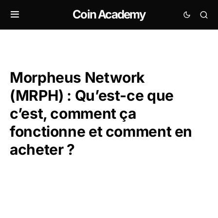
Coin Academy
Morpheus Network
(MRPH) : Qu’est-ce que
c’est, comment ça
fonctionne et comment en
acheter ?