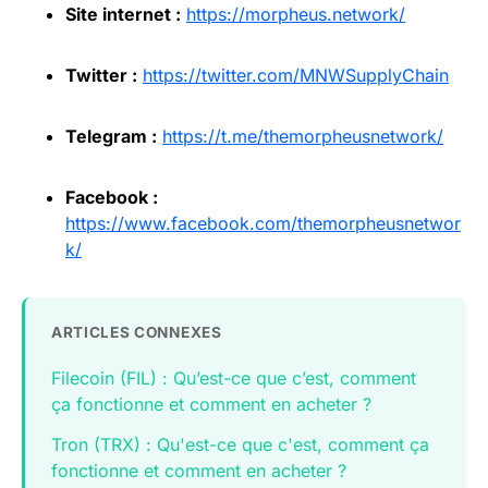
Site internet :
https://morpheus.network/
Twitter :
https://twitter.com/MNWSupplyChain
Telegram :
https://t.me/themorpheusnetwork/
Facebook :
https://www.facebook.com/themorpheusnetwor
k/
ARTICLES CONNEXES
Filecoin (FIL) : Qu’est-ce que c’est, comment
ça fonctionne et comment en acheter ?
Tron (TRX) : Qu'est-ce que c'est, comment ça
fonctionne et comment en acheter ?