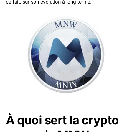
ce fait, sur son évolution à long terme.
À quoi sert la crypto