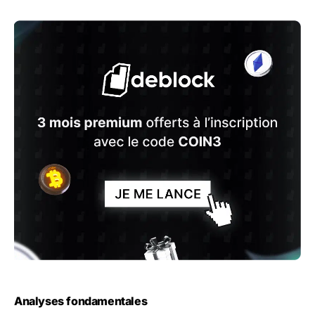
Analyses fondamentales