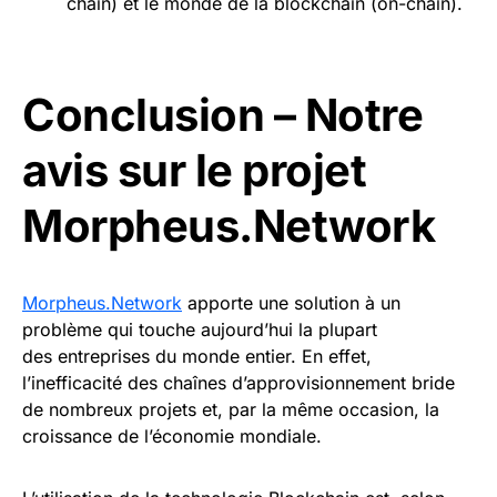
chain) et le monde de la blockchain (on-chain).
Conclusion – Notre
avis sur le projet
Morpheus.Network
Morpheus.Network
apporte une solution à un
problème qui touche aujourd’hui la plupart
des entreprises du monde entier. En effet,
l’inefficacité des chaînes d’approvisionnement bride
de nombreux projets et, par la même occasion, la
croissance de l’économie mondiale.