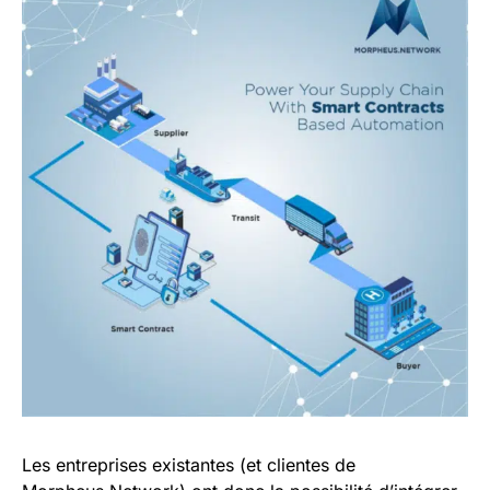
Les entreprises existantes (et clientes de