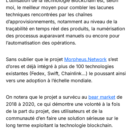
L’utilisation de la technologie Blockchain est, selon
moi, le meilleur moyen pour combler les lacunes
techniques rencontrées par les chaînes
d’approvisionnements, notamment au niveau de la
traçabilité en temps réel des produits, la numérisation
des processus auparavant manuels ou encore pour
l’automatisation des opérations.
Sans oublier que le projet
Morpheus.Network
s’est
d’ores et déjà intégré à plus de 100 technologies
existantes (Fedex, Swift, Chainlink…) le poussant ainsi
vers une adoption à l’échelle mondiale.
On notera que le projet a survécu au
bear market
de
2018 à 2020, ce qui démontre une volonté à la fois
de la part du projet, des utilisateurs et de la
communauté d’en faire une solution sérieuse sur le
long terme exploitant la technologie blockchain.