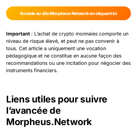
Accède au site Morpheus Network en cliquant ici
Important
: L’achat de crypto monnaies comporte un
niveau de risque élevé, et peut ne pas convenir à
tous. Cet article a uniquement une vocation
pédagogique et ne constitue en aucune façon des
recommandations ou une incitation pour négocier des
instruments financiers.
Liens utiles pour suivre
l’avancée de
Morpheus.Network