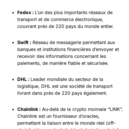
Fedex :
L’un des plus importants réseaux de
transport et de commerce électronique,
couvrant près de 220 pays du monde entier.
Swift :
Réseau de messagerie permettant aux
banques et institutions financières d’envoyer et
recevoir des informations concernant les
paiements, de manière fiable et sécurisée.
DHL :
Leader mondiale du secteur de la
logistique, DHL est une société de transport
livrant dans près de 220 pays également.
Chainlink :
Au-delà de la crypto monnaie “LINK”,
Chainlink est un fournisseur d’oracles,
permettant la liaison entre le monde réel (off-