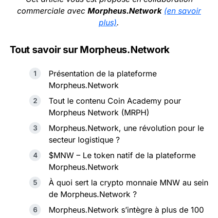
commerciale avec
Morpheus.Network
(en savoir
plus)
.
Tout savoir sur Morpheus.Network
Présentation de la plateforme
Morpheus.Network
Tout le contenu Coin Academy pour
Morpheus Network (MRPH)
Morpheus.Network, une révolution pour le
secteur logistique ?
$MNW – Le token natif de la plateforme
Morpheus.Network
À quoi sert la crypto monnaie MNW au sein
de Morpheus.Network ?
Morpheus.Network s’intègre à plus de 100