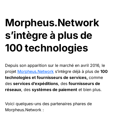
Morpheus.Network
s’intègre à plus de
100 technologies
Depuis son apparition sur le marché en avril 2016, le
projet
Morpheus.Network
s’intègre déjà à plus de
100
technologies et fournisseurs de services,
comme
des
services d’expéditions
, des
fournisseurs de
réseaux
, des
systèmes de paiement
et bien plus.
Voici quelques-uns des partenaires phares de
Morpheus.Network :