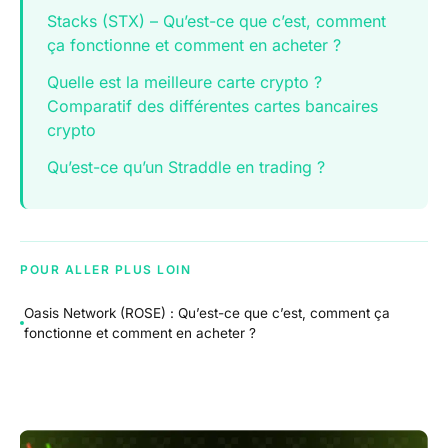
Stacks (STX) – Qu’est-ce que c’est, comment
ça fonctionne et comment en acheter ?
Quelle est la meilleure carte crypto ?
Comparatif des différentes cartes bancaires
crypto
Qu’est-ce qu’un Straddle en trading ?
POUR ALLER PLUS LOIN
Oasis Network (ROSE) : Qu’est-ce que c’est, comment ça
fonctionne et comment en acheter ?