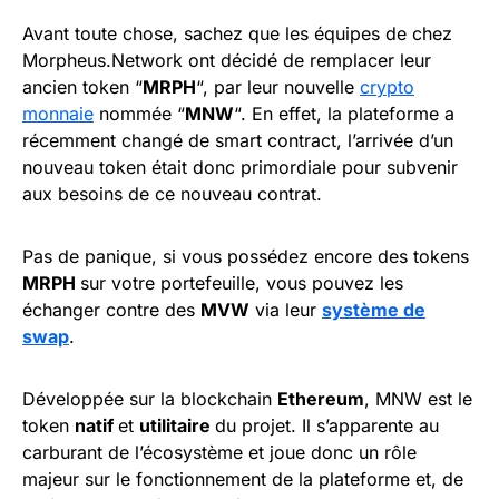
Avant toute chose, sachez que les équipes de chez
Morpheus.Network ont décidé de remplacer leur
ancien token “
MRPH
“, par leur nouvelle
crypto
monnaie
nommée “
MNW
“. En effet, la plateforme a
récemment changé de smart contract, l’arrivée d’un
nouveau token était donc primordiale pour subvenir
aux besoins de ce nouveau contrat.
Pas de panique, si vous possédez encore des tokens
MRPH
sur votre portefeuille, vous pouvez les
échanger contre des
MVW
via leur
système de
swap
.
Développée sur la blockchain
Ethereum
, MNW est le
token
natif
et
utilitaire
du projet. Il s’apparente au
carburant de l’écosystème et joue donc un rôle
majeur sur le fonctionnement de la plateforme et, de