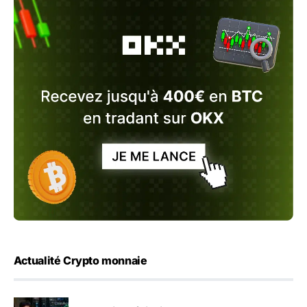
Actualité Crypto monnaie