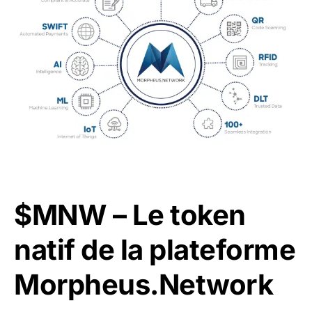
$MNW – Le token
natif de la plateforme
Morpheus.Network