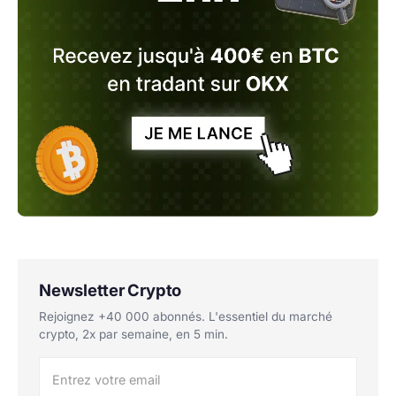
Newsletter Crypto
Rejoignez +40 000 abonnés. L'essentiel du marché
crypto, 2x par semaine, en 5 min.