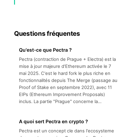
Questions fréquentes
Qu'est-ce que Pectra ?
Pectra (contraction de Prague + Electra) est la
mise à jour majeure d'Ethereum activée le 7
mai 2025. C'est le hard fork le plus riche en
fonctionnalités depuis The Merge (passage au
Proof of Stake en septembre 2022), avec 11
EIPs (Ethereum Improvement Proposals)
inclus. La partie "Prague" concerne la...
A quoi sert Pectra en crypto ?
Pectra est un concept cle dans l'ecosysteme