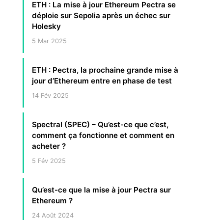
ETH : La mise à jour Ethereum Pectra se
déploie sur Sepolia après un échec sur
Holesky
5 Mar 2025
ETH : Pectra, la prochaine grande mise à
jour d’Ethereum entre en phase de test
14 Fév 2025
Spectral (SPEC) – Qu’est-ce que c’est,
comment ça fonctionne et comment en
acheter ?
5 Fév 2025
Qu’est-ce que la mise à jour Pectra sur
Ethereum ?
24 Août 2024