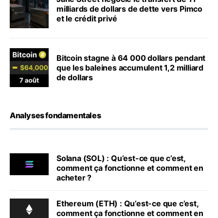
milliards de dollars de dette vers Pimco
et le crédit privé
Bitcoin stagne à 64 000 dollars pendant
que les baleines accumulent 1,2 milliard
de dollars
Analyses fondamentales
Solana (SOL) : Qu’est-ce que c’est,
comment ça fonctionne et comment en
acheter ?
Ethereum (ETH) : Qu’est-ce que c’est,
comment ça fonctionne et comment en