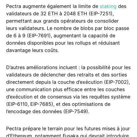
Pectra augmente également la limite de
staking
des
validateurs de 32 ETH à 2048 ETH (EIP-7251),
permettant aux grands opérateurs de consolider
leurs validateurs. Le nombre de blobs par bloc passe
de 6 à 9 (EIP-7691), augmentant la capacité de
données disponibles pour les rollups et réduisant
davantage leurs coûts.
D’autres améliorations incluent : la possibilité pour les
validateurs de déclencher des retraits et des sorties
directement depuis la couche d’exécution (EIP-7002),
une communication plus efficace entre les couches
d’exécution et de consensus via les requêtes système
(EIP-6110, EIP-7685), et des optimisations de
l’encodage des données (EIP-7549).
Pectra prépare le terrain pour les futures mises à jour
d’Ethereum, notamment Fusaka qui devrait introduire