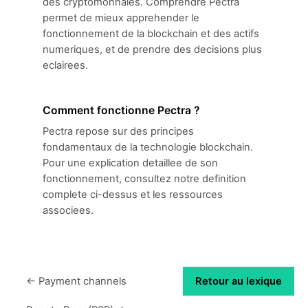
des cryptomonnaies. Comprendre Pectra
permet de mieux apprehender le
fonctionnement de la blockchain et des actifs
numeriques, et de prendre des decisions plus
eclairees.
Comment fonctionne Pectra ?
Pectra repose sur des principes
fondamentaux de la technologie blockchain.
Pour une explication detaillee de son
fonctionnement, consultez notre definition
complete ci-dessus et les ressources
associees.
← Payment channels
Retour au lexique