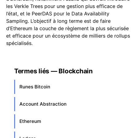
les Verkle Trees pour une gestion plus efficace de
l’état, et le PeerDAS pour le Data Availability
Sampling. L’objectif à long terme est de faire
d’Ethereum la couche de règlement la plus sécurisée
et efficace pour un écosystème de milliers de rollups
spécialisés.
Termes liés — Blockchain
Runes Bitcoin
Account Abstraction
Ethereum