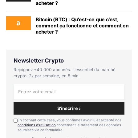
acheter ?
Bitcoin (BTC) : Qu’est-ce que c’est,
comment ça fonctionne et comment en
acheter ?
Newsletter Crypto
Rejoignez +40 000 abonnés. L'essentiel du marché
crypto, 2x par semaine, en 5 min.
S'inscrire ›
En cochant cette case, vous confirmez avoir lu et accepté nos
conditions d'utilisation
concernant le traitement des données
soumises via ce formulaire.