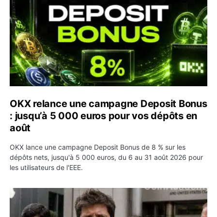
OKX relance une campagne Deposit Bonus
: jusqu’à 5 000 euros pour vos dépôts en
août
OKX lance une campagne Deposit Bonus de 8 % sur les
dépôts nets, jusqu'à 5 000 euros, du 6 au 31 août 2026 pour
les utilisateurs de l'EEE.
OpenAI demande le rejet de la plainte d’Apple et l’accuse 