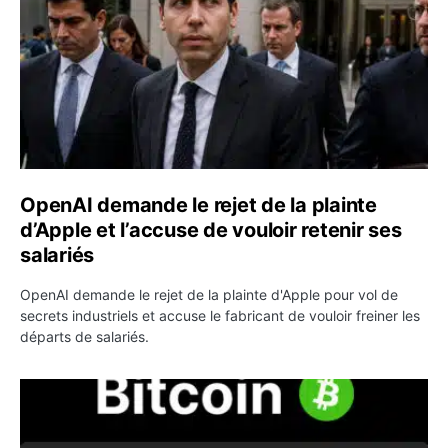
OpenAI demande le rejet de la plainte
d’Apple et l’accuse de vouloir retenir ses
salariés
OpenAI demande le rejet de la plainte d'Apple pour vol de
secrets industriels et accuse le fabricant de vouloir freiner les
départs de salariés.
Bitcoin grimpe au-dessus de 64 000 dollars avant l’unloc