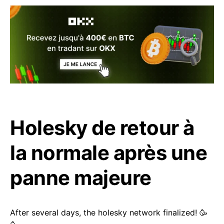
Holesky de retour à
la normale après une
panne majeure
After several days, the holesky network finalized! 🥳