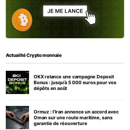
Actualité Crypto monnaie
OKX relance une campagne Deposit
Bonus : jusqu’à 5 000 euros pour vos
dépôts en août
Ormuz : l’Iran annonce un accord avec
Oman sur une route maritime, sans
garantie de réouverture