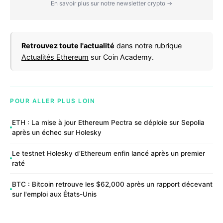
En savoir plus sur notre newsletter crypto →
Retrouvez toute l'actualité
dans notre rubrique
Actualités Ethereum
sur Coin Academy.
POUR ALLER PLUS LOIN
ETH : La mise à jour Ethereum Pectra se déploie sur Sepolia
après un échec sur Holesky
Le testnet Holesky d’Ethereum enfin lancé après un premier
raté
BTC : Bitcoin retrouve les $62,000 après un rapport décevant
sur l'emploi aux États-Unis