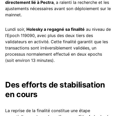
directement lié à Pectra
, a ralenti la recherche et les
ajustements nécessaires avant son déploiement sur le
mainnet.
Lundi soir,
Holesky a regagné sa finalité
au niveau de
l’Epoch 119090, avec plus des deux tiers des
validateurs en activité. Cette finalité garantit que les
transactions sont irréversiblement validées, un
processus normalement effectué en deux epochs
(soit environ 13 minutes).
Des efforts de stabilisation
en cours
La reprise de la finalité constitue une étape