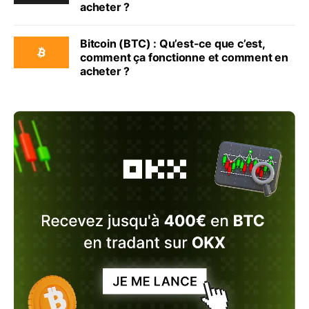
acheter ?
Bitcoin (BTC) : Qu’est-ce que c’est,
comment ça fonctionne et comment en
acheter ?