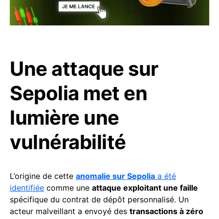
Une attaque sur
Sepolia met en
lumière une
vulnérabilité
L’origine de cette
anomalie sur Sepolia
a été
identifiée
comme une
attaque exploitant une faille
spécifique du contrat de dépôt personnalisé. Un
acteur malveillant a envoyé des
transactions à zéro