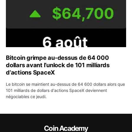
Bitcoin grimpe au-dessus de 64 000
dollars avant l’unlock de 101 milliards
d’actions SpaceX
Le bitcoin se maintient au-dessus de 64 600 dollars alors que
101 milliards de dollars d'actions SpaceX deviennent
négociables ce jeudi.
Coin Academy