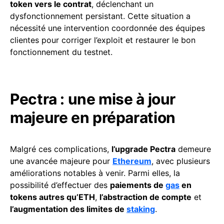
token vers le contrat
, déclenchant un
dysfonctionnement persistant. Cette situation a
nécessité une intervention coordonnée des équipes
clientes pour corriger l’exploit et restaurer le bon
fonctionnement du testnet.
Pectra : une mise à jour
majeure en préparation
Malgré ces complications,
l’upgrade Pectra
demeure
une avancée majeure pour
Ethereum
, avec plusieurs
améliorations notables à venir. Parmi elles, la
possibilité d’effectuer des
paiements de
gas
en
tokens autres qu’ETH
,
l’abstraction de compte
et
l’augmentation des limites de
staking
.