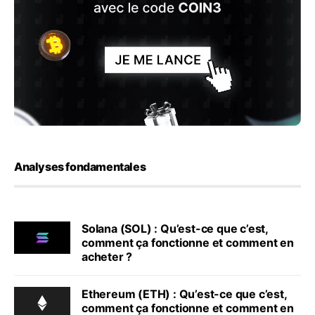
Analyses fondamentales
Solana (SOL) : Qu’est-ce que c’est,
comment ça fonctionne et comment en
acheter ?
Ethereum (ETH) : Qu’est-ce que c’est,
comment ça fonctionne et comment en