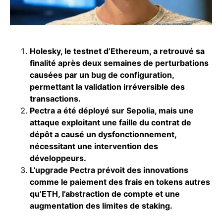
Holesky, le testnet d’Ethereum, a retrouvé sa
finalité après deux semaines de perturbations
causées par un bug de configuration,
permettant la validation irréversible des
transactions.
Pectra a été déployé sur Sepolia, mais une
attaque exploitant une faille du contrat de
dépôt a causé un dysfonctionnement,
nécessitant une intervention des
développeurs.
L’upgrade Pectra prévoit des innovations
comme le paiement des frais en tokens autres
qu’ETH, l’abstraction de compte et une
augmentation des limites de staking.