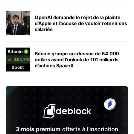
OpenAI demande le rejet de la plainte
d’Apple et l’accuse de vouloir retenir ses
salariés
Bitcoin grimpe au-dessus de 64 000
dollars avant l’unlock de 101 milliards
d’actions SpaceX