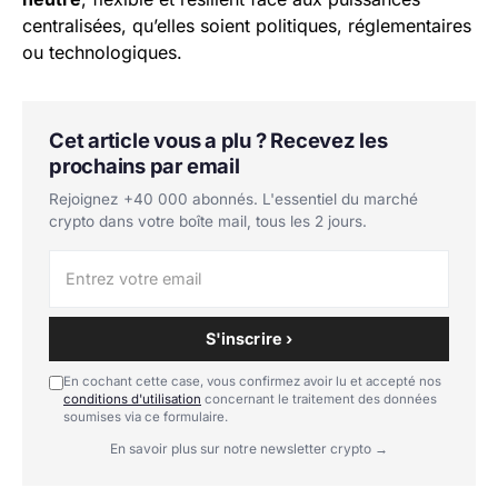
centralisées, qu’elles soient politiques, réglementaires
ou technologiques.
Cet article vous a plu ? Recevez les
prochains par email
Rejoignez +40 000 abonnés. L'essentiel du marché
crypto dans votre boîte mail, tous les 2 jours.
S'inscrire ›
En cochant cette case, vous confirmez avoir lu et accepté nos
conditions d'utilisation
concernant le traitement des données
soumises via ce formulaire.
En savoir plus sur notre newsletter crypto →