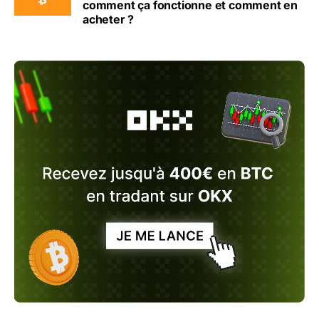
comment ça fonctionne et comment en
acheter ?