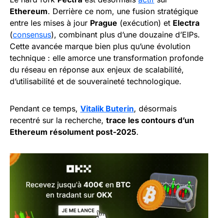
Ethereum
. Derrière ce nom, une fusion stratégique
entre les mises à jour
Prague
(exécution) et
Electra
(
consensus
), combinant plus d’une douzaine d’EIPs.
Cette avancée marque bien plus qu’une évolution
technique : elle amorce une transformation profonde
du réseau en réponse aux enjeux de scalabilité,
d’utilisabilité et de souveraineté technologique.
Pendant ce temps,
Vitalik Buterin
, désormais
recentré sur la recherche,
trace les contours d’un
Ethereum résolument post-2025
.