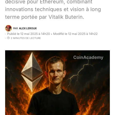
décisive pour Ethereum, combinant
innovations techniques et vision à long
terme portée par Vitalik Buterin.
PAR
ALEX LEROUX
Publié le 12 mai 2025 à 14h20
Modifié le 12 mai 2025 à 14h22
•
2 MINUTES DE LECTURE