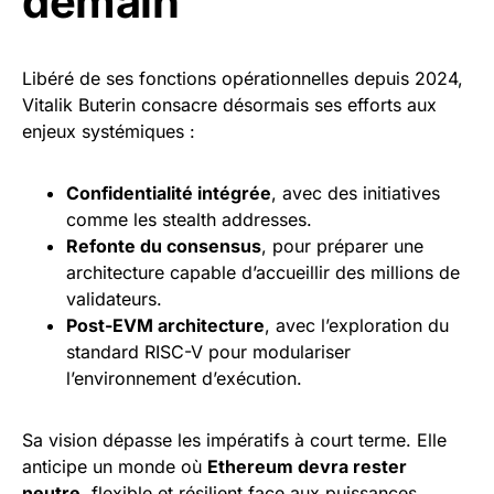
demain
Libéré de ses fonctions opérationnelles depuis 2024,
Vitalik Buterin consacre désormais ses efforts aux
enjeux systémiques :
Confidentialité intégrée
, avec des initiatives
comme les stealth addresses.
Refonte du
consensus
, pour préparer une
architecture capable d’accueillir des millions de
validateurs.
Post-EVM architecture
, avec l’exploration du
standard RISC-V pour modulariser
l’environnement d’exécution.
Sa vision dépasse les impératifs à court terme. Elle
anticipe un monde où
Ethereum devra rester
neutre
, flexible et résilient face aux puissances