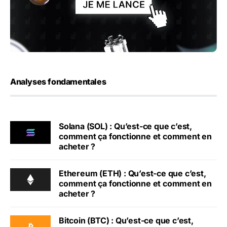
Analyses fondamentales
Solana (SOL) : Qu’est-ce que c’est,
comment ça fonctionne et comment en
acheter ?
Ethereum (ETH) : Qu’est-ce que c’est,
comment ça fonctionne et comment en
acheter ?
Bitcoin (BTC) : Qu’est-ce que c’est,