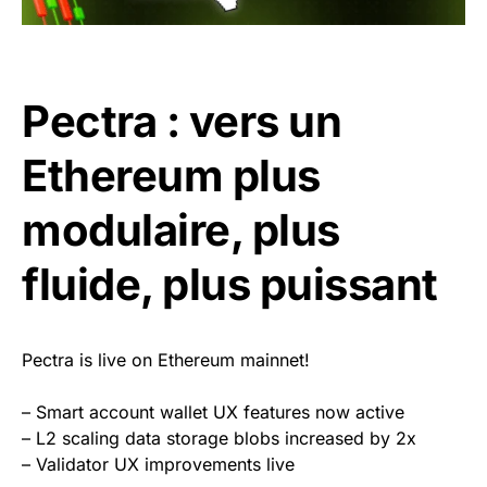
Pectra : vers un
Ethereum plus
modulaire, plus
fluide, plus puissant
Pectra is live on Ethereum mainnet!
– Smart account wallet UX features now active
– L2 scaling data storage blobs increased by 2x
– Validator UX improvements live