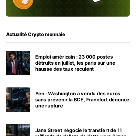
Actualité Crypto monnaie
Emploi américain : 23 000 postes
détruits en juillet, les paris sur une
hausse des taux reculent
Yen : Washington a vendu des euros
sans prévenir la BCE, Francfort dénonce
une rupture
Jane Street négocie le transfert de 11