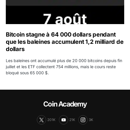
Bitcoin stagne à 64 000 dollars pendant
que les baleines accumulent 1,2 milliard de
dollars
Les baleines ont accumulé plus de 20 000 bitcoins depuis fin
juillet et les ETF collectent 754 millions, mais le cours reste
bloqué sous 65 000 $.
Coin Academy
201K
21K
3K