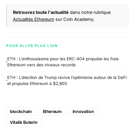
Retrouvez toute l'actualité
dans notre rubrique
Actualités Ethereum
sur Coin Academy.
POUR ALLER PLUS LOIN
ETH : L’enthousiasme pour les ERC-404 propulse les frais
Ethereum vers des niveaux records
ETH : L’élection de Trump ravive l’optimisme autour de la DeFi
et propulse Ethereum à $2,800
blockchain
Ethereum
Innovation
Vitalik Buterin