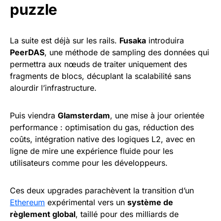
puzzle
La suite est déjà sur les rails.
Fusaka
introduira
PeerDAS
, une méthode de sampling des données qui
permettra aux nœuds de traiter uniquement des
fragments de blocs, décuplant la scalabilité sans
alourdir l’infrastructure.
Puis viendra
Glamsterdam
, une mise à jour orientée
performance : optimisation du gas, réduction des
coûts, intégration native des logiques L2, avec en
ligne de mire une expérience fluide pour les
utilisateurs comme pour les développeurs.
Ces deux upgrades parachèvent la transition d’un
Ethereum
expérimental vers un
système de
règlement global
, taillé pour des milliards de