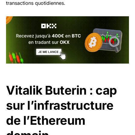
transactions quotidiennes.
Vitalik Buterin : cap
sur l’infrastructure
de l’Ethereum