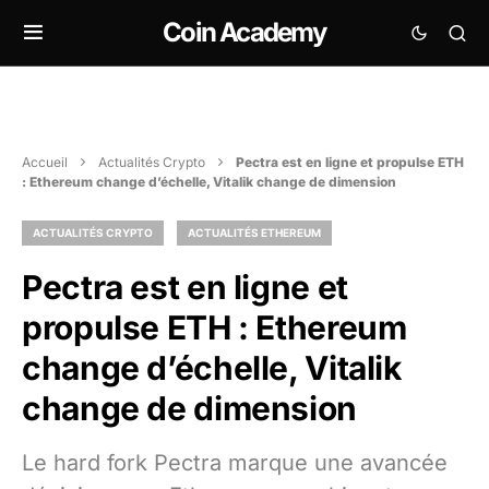
Coin Academy
Accueil
Actualités Crypto
Pectra est en ligne et propulse ETH
: Ethereum change d’échelle, Vitalik change de dimension
ACTUALITÉS CRYPTO
ACTUALITÉS ETHEREUM
Pectra est en ligne et
propulse ETH : Ethereum
change d’échelle, Vitalik
change de dimension
Le hard fork Pectra marque une avancée