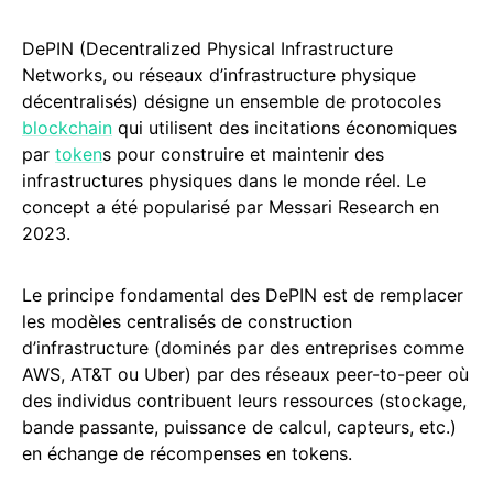
DePIN (Decentralized Physical Infrastructure
Networks, ou réseaux d’infrastructure physique
décentralisés) désigne un ensemble de protocoles
blockchain
qui utilisent des incitations économiques
par
token
s pour construire et maintenir des
infrastructures physiques dans le monde réel. Le
concept a été popularisé par Messari Research en
2023.
Le principe fondamental des DePIN est de remplacer
les modèles centralisés de construction
d’infrastructure (dominés par des entreprises comme
AWS, AT&T ou Uber) par des réseaux peer-to-peer où
des individus contribuent leurs ressources (stockage,
bande passante, puissance de calcul, capteurs, etc.)
en échange de récompenses en tokens.