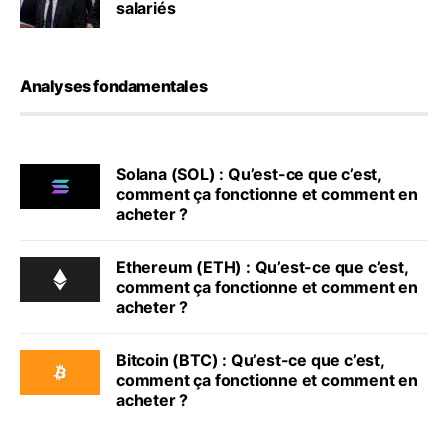
salariés
Analyses fondamentales
Solana (SOL) : Qu’est-ce que c’est,
comment ça fonctionne et comment en
acheter ?
Ethereum (ETH) : Qu’est-ce que c’est,
comment ça fonctionne et comment en
acheter ?
Bitcoin (BTC) : Qu’est-ce que c’est,
comment ça fonctionne et comment en
acheter ?