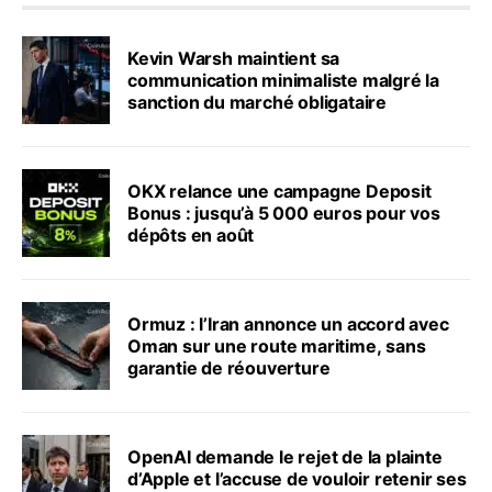
Kevin Warsh maintient sa
communication minimaliste malgré la
sanction du marché obligataire
OKX relance une campagne Deposit
Bonus : jusqu’à 5 000 euros pour vos
dépôts en août
Ormuz : l’Iran annonce un accord avec
Oman sur une route maritime, sans
garantie de réouverture
OpenAI demande le rejet de la plainte
d’Apple et l’accuse de vouloir retenir ses