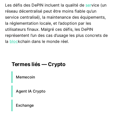
Les défis des DePIN incluent la qualité de
ser
vice (un
réseau décentralisé peut être moins fiable qu’un
service centralisé), la maintenance des équipements,
la réglementation locale, et l’adoption par les
utilisateurs finaux. Malgré ces défis, les DePIN
représentent l’un des cas d’usage les plus concrets de
la
bloc
kchain dans le monde réel.
Termes liés — Crypto
Memecoin
Agent IA Crypto
Exchange