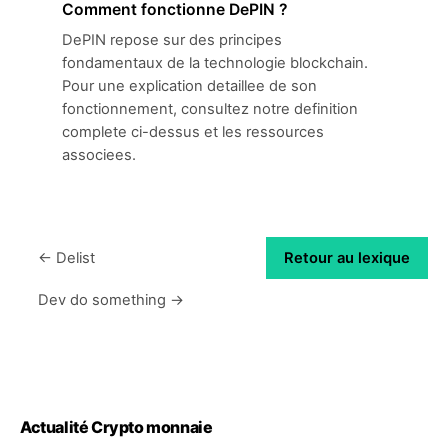
Comment fonctionne DePIN ?
DePIN repose sur des principes
fondamentaux de la technologie blockchain.
Pour une explication detaillee de son
fonctionnement, consultez notre definition
complete ci-dessus et les ressources
associees.
← Delist
Retour au lexique
Dev do something →
Actualité Crypto monnaie