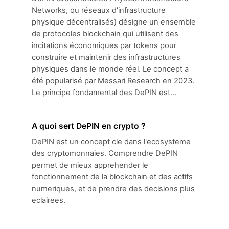
Networks, ou réseaux d'infrastructure
physique décentralisés) désigne un ensemble
de protocoles blockchain qui utilisent des
incitations économiques par tokens pour
construire et maintenir des infrastructures
physiques dans le monde réel. Le concept a
été popularisé par Messari Research en 2023.
Le principe fondamental des DePIN est...
A quoi sert DePIN en crypto ?
DePIN est un concept cle dans l'ecosysteme
des cryptomonnaies. Comprendre DePIN
permet de mieux apprehender le
fonctionnement de la blockchain et des actifs
numeriques, et de prendre des decisions plus
eclairees.