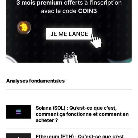
Analyses fondamentales
Solana (SOL) : Qu’est-ce que c’est,
comment ça fonctionne et comment en
acheter ?
Ethereum (ETH) : Qu’est-ce que c’est,