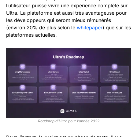
l’utilisateur puisse vivre une expérience complète sur
Ultra. La plateforme est aussi très avantageuse pour
les développeurs qui seront mieux rémunérés
(environ 20% de plus selon le
whitepaper
) que sur les
plateformes actuelles.
Roadmap d’Ultra pour l’année 2022