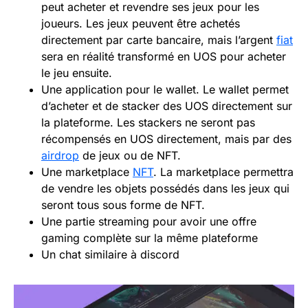
peut acheter et revendre ses jeux pour les
joueurs. Les jeux peuvent être achetés
directement par carte bancaire, mais l’argent
fiat
sera en réalité transformé en UOS pour acheter
le jeu ensuite.
Une application pour le wallet. Le wallet permet
d’acheter et de stacker des UOS directement sur
la plateforme. Les stackers ne seront pas
récompensés en UOS directement, mais par des
airdrop
de jeux ou de NFT.
Une marketplace
NFT
. La marketplace permettra
de vendre les objets possédés dans les jeux qui
seront tous sous forme de NFT.
Une partie streaming pour avoir une offre
gaming complète sur la même plateforme
Un chat similaire à discord