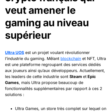
veut amener le
gaming au niveau
supérieur
Ultra UOS
est un projet voulant révolutionner
l’industrie du gaming. Mêlant
blockchain
et NFT, Ultra
est une plateforme regroupant des services dédiés
aux joueurs ainsi qu’aux développeurs. Actuellement,
les leaders de cette industrie sont
Steam
et
Epic
Games
, mais Ultra propose beaucoup de
fonctionnalités supplémentaires par rapport à ces 2
solutions :
Ultra Games, un store très complet sur lequel on