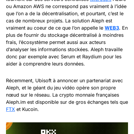
ou Amazon AWS ne correspond pas vraiment à l’idée
que l’on a de la décentralisation, et pourtant, c’est le
cas de nombreux projets. La solution Aleph est
vraiment au coeur de ce que l’on appelle le
WEB3
. En
plus de fournir du stockage décentralisé à moindres
frais, l’écosystème permet aussi aux acteurs
d’analyser les informations stockées. Aleph travaille
donc par exemple avec Serum et Raydium pour les
aider à comprendre leurs données.
Récemment, Ubisoft à annoncer un partenariat avec
Aleph, et le géant du jeu vidéo opère son propre
nœud sur le réseau. La crypto monnaie françaises
Aleph.im est disponible sur de gros échanges tels que
FTX
et Kucoin.