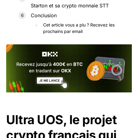
Starton et sa crypto monnaie STT
Conclusion
Cet article vous a plu ? Recevez les
prochains par email
Ultra UOS, le projet
crypto français qui