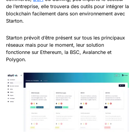
de l’entreprise, elle trouvera des outils pour intégrer la
blockchain facilement dans son environnement avec
Starton.
Starton prévoit d’être présent sur tous les principaux
réseaux mais pour le moment, leur solution
fonctionne sur Ethereum, la BSC, Avalanche et
Polygon.