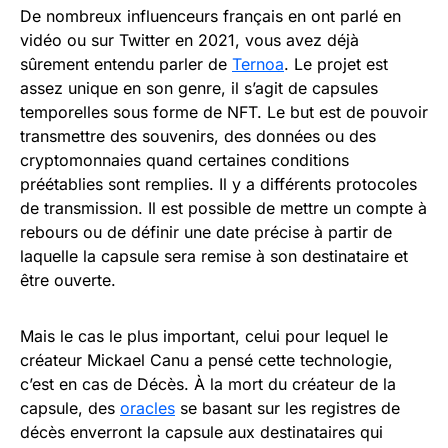
De nombreux influenceurs français en ont parlé en
vidéo ou sur Twitter en 2021, vous avez déjà
sûrement entendu parler de
Ternoa
. Le projet est
assez unique en son genre, il s’agit de capsules
temporelles sous forme de NFT. Le but est de pouvoir
transmettre des souvenirs, des données ou des
cryptomonnaies quand certaines conditions
préétablies sont remplies. Il y a différents protocoles
de transmission. Il est possible de mettre un compte à
rebours ou de définir une date précise à partir de
laquelle la capsule sera remise à son destinataire et
être ouverte.
Mais le cas le plus important, celui pour lequel le
créateur Mickael Canu a pensé cette technologie,
c’est en cas de Décès. À la mort du créateur de la
capsule, des
oracles
se basant sur les registres de
décès enverront la capsule aux destinataires qui