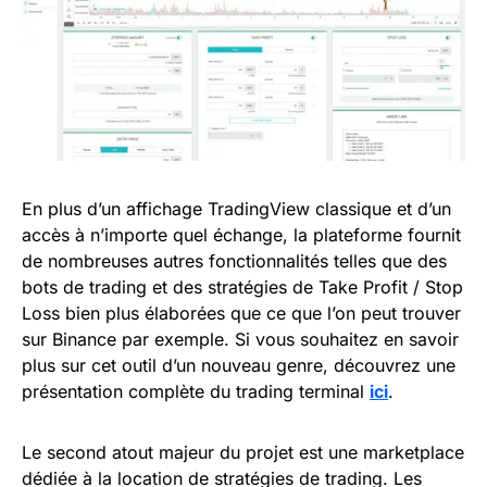
En plus d’un affichage TradingView classique et d’un
accès à n’importe quel échange, la plateforme fournit
de nombreuses autres fonctionnalités telles que des
bots de trading et des stratégies de Take Profit / Stop
Loss bien plus élaborées que ce que l’on peut trouver
sur Binance par exemple. Si vous souhaitez en savoir
plus sur cet outil d’un nouveau genre, découvrez une
présentation complète du trading terminal
ici
.
Le second atout majeur du projet est une marketplace
dédiée à la location de stratégies de trading. Les