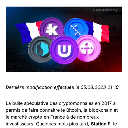
Dernière modification effectuée le 05.08.2023 21:10
La bulle spéculative des cryptomonnaies en 2017 a
permis de faire connaître le Bitcoin, la blockchain et
le marché crypto en France à de nombreux
investisseurs. Quelques mois plus tard,
Station F
, le