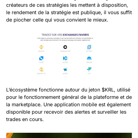
créateurs de ces stratégies les mettent à disposition,
le rendement de la stratégie est publique, il vous suffit
de piocher celle qui vous convient le mieux.
L’écosystème fonctionne autour du jeton $KRL, utilisé
pour le fonctionnement général de la plateforme et de
la marketplace. Une application mobile est également
disponible pour recevoir des alertes et surveiller les
trades en cours.