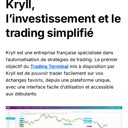
Kryll,
l’investissement et le
trading simplifié
Kryll est une entreprise française spécialisée dans
l’automatisation de stratégies de trading. Le premier
objectif du
Trading Terminal
mis à disposition par
Kryll est de pouvoir trader facilement sur vos
échanges favoris, depuis une plateforme unique,
avec une interface facile d’utilisation et accessible
aux débutants.