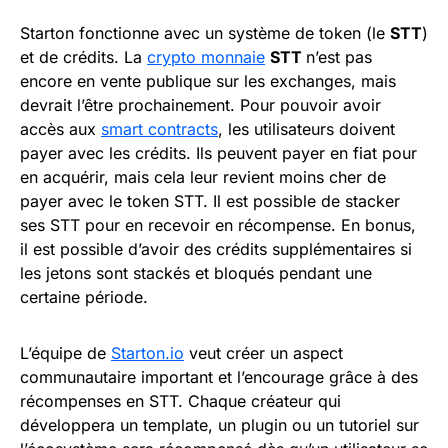
Starton fonctionne avec un système de token (le
STT
)
et de crédits. La
crypto monnaie
STT
n’est pas
encore en vente publique sur les exchanges, mais
devrait l’être prochainement. Pour pouvoir avoir
accès aux
smart contracts
, les utilisateurs doivent
payer avec les crédits. Ils peuvent payer en fiat pour
en acquérir, mais cela leur revient moins cher de
payer avec le token STT. Il est possible de stacker
ses STT pour en recevoir en récompense. En bonus,
il est possible d’avoir des crédits supplémentaires si
les jetons sont stackés et bloqués pendant une
certaine période.
L’équipe de
Starton.io
veut créer un aspect
communautaire important et l’encourage grâce à des
récompenses en STT. Chaque créateur qui
développera un template, un plugin ou un tutoriel sur