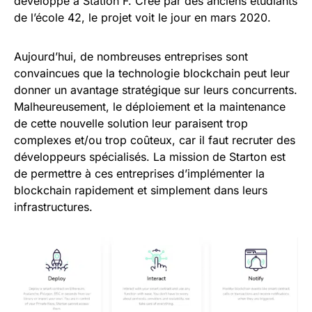
développé à Station F. Crée par des anciens étudiants
de l’école 42, le projet voit le jour en mars 2020.
Aujourd’hui, de nombreuses entreprises sont
convaincues que la technologie blockchain peut leur
donner un avantage stratégique sur leurs concurrents.
Malheureusement, le déploiement et la maintenance
de cette nouvelle solution leur paraisent trop
complexes et/ou trop coûteux, car il faut recruter des
développeurs spécialisés. La mission de Starton est
de permettre à ces entreprises d’implémenter la
blockchain rapidement et simplement dans leurs
infrastructures.