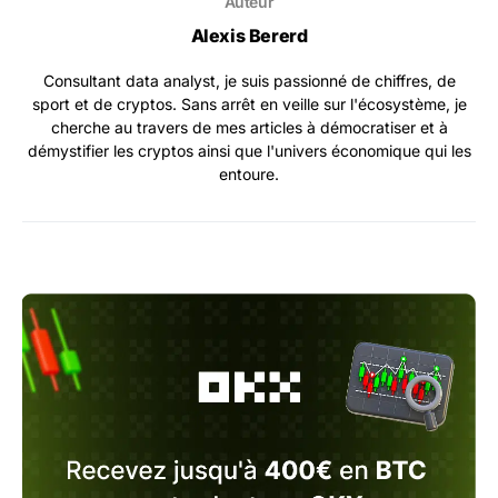
Auteur
Alexis Bererd
Consultant data analyst, je suis passionné de chiffres, de
sport et de cryptos. Sans arrêt en veille sur l'écosystème, je
cherche au travers de mes articles à démocratiser et à
démystifier les cryptos ainsi que l'univers économique qui les
entoure.