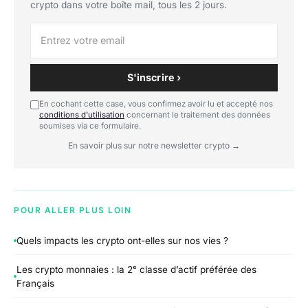
crypto dans votre boîte mail, tous les 2 jours.
S'inscrire ›
En cochant cette case, vous confirmez avoir lu et accepté nos
conditions d'utilisation
concernant le traitement des données
soumises via ce formulaire.
En savoir plus sur notre newsletter crypto →
POUR ALLER PLUS LOIN
Quels impacts les crypto ont-elles sur nos vies ?
Les crypto monnaies : la 2ᵉ classe d’actif préférée des
Français