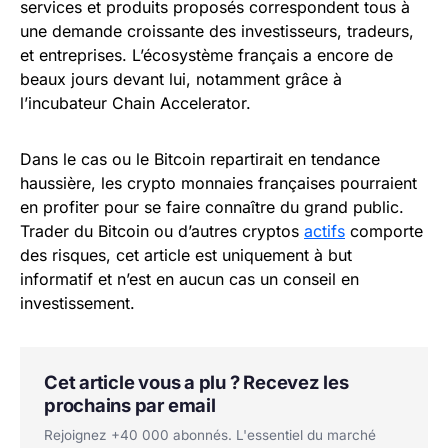
services et produits proposés correspondent tous à
une demande croissante des investisseurs, tradeurs,
et entreprises. L’écosystème français a encore de
beaux jours devant lui, notamment grâce à
l’incubateur Chain Accelerator.
Dans le cas ou le Bitcoin repartirait en tendance
haussière, les crypto monnaies françaises pourraient
en profiter pour se faire connaître du grand public.
Trader du Bitcoin ou d’autres cryptos
actifs
comporte
des risques, cet article est uniquement à but
informatif et n’est en aucun cas un conseil en
investissement.
Cet article vous a plu ? Recevez les
prochains par email
Rejoignez +40 000 abonnés. L'essentiel du marché