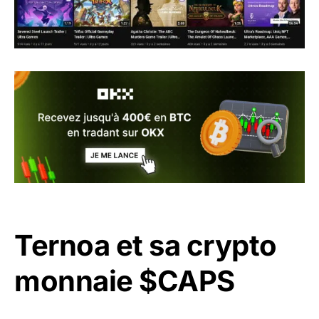
Ternoa et sa crypto
monnaie $CAPS