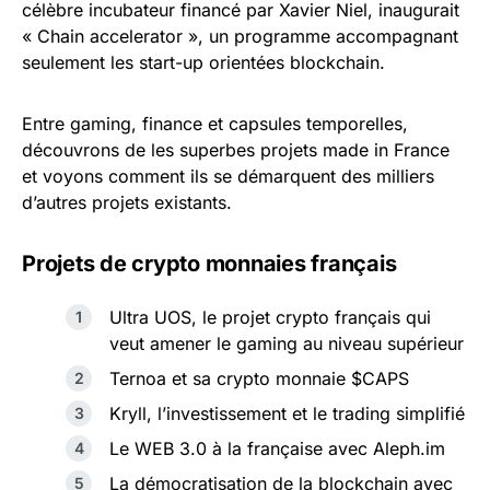
célèbre incubateur financé par Xavier Niel, inaugurait
« Chain accelerator », un programme accompagnant
seulement les start-up orientées blockchain.
Entre gaming, finance et capsules temporelles,
découvrons de les superbes projets made in France
et voyons comment ils se démarquent des milliers
d’autres projets existants.
Projets de crypto monnaies français
Ultra UOS, le projet crypto français qui
veut amener le gaming au niveau supérieur
Ternoa et sa crypto monnaie $CAPS
Kryll, l’investissement et le trading simplifié
Le WEB 3.0 à la française avec Aleph.im
La démocratisation de la blockchain avec