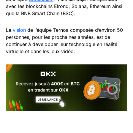
avec les blockchains Elrond, Solana, Ethereum ainsi
que la BNB Smart Chain (BSC).
La
vision
de l’équipe Ternoa composée d’environ 50
personnes, pour les prochaines années, est de
continuer à développer leur technologie en réalité
virtuelle et dans les jeux vidéo.