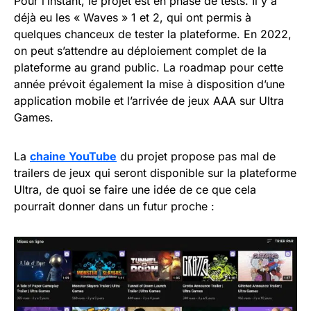
Pour l’instant, le projet est en phase de tests. Il y a
déjà eu les « Waves » 1 et 2, qui ont permis à
quelques chanceux de tester la plateforme. En 2022,
on peut s’attendre au déploiement complet de la
plateforme au grand public. La roadmap pour cette
année prévoit également la mise à disposition d’une
application mobile et l’arrivée de jeux AAA sur Ultra
Games.
La
chaine YouTube
du projet propose pas mal de
trailers de jeux qui seront disponible sur la plateforme
Ultra, de quoi se faire une idée de ce que cela
pourrait donner dans un futur proche :