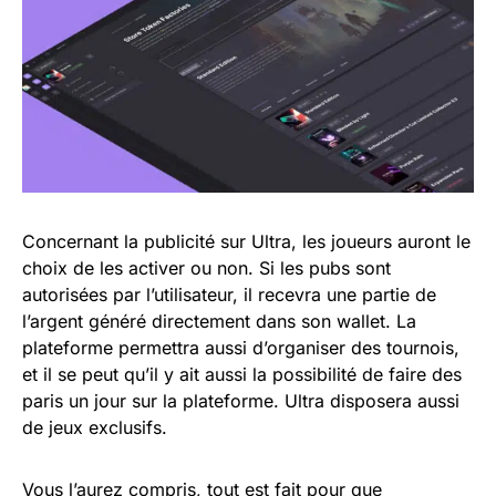
Concernant la publicité sur Ultra, les joueurs auront le
choix de les activer ou non. Si les pubs sont
autorisées par l’utilisateur, il recevra une partie de
l’argent généré directement dans son wallet. La
plateforme permettra aussi d’organiser des tournois,
et il se peut qu’il y ait aussi la possibilité de faire des
paris un jour sur la plateforme. Ultra disposera aussi
de jeux exclusifs.
Vous l’aurez compris, tout est fait pour que