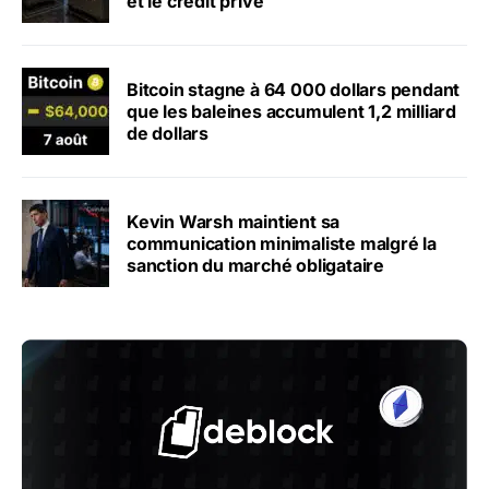
et le crédit privé
Bitcoin stagne à 64 000 dollars pendant
que les baleines accumulent 1,2 milliard
de dollars
Kevin Warsh maintient sa
communication minimaliste malgré la
sanction du marché obligataire