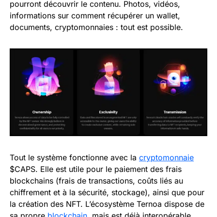
pourront découvrir le contenu. Photos, vidéos,
informations sur comment récupérer un wallet,
documents, cryptomonnaies : tout est possible.
Tout le système fonctionne avec la
cryptomonnaie
$CAPS. Elle est utile pour le paiement des frais
blockchains (frais de transactions, coûts liés au
chiffrement et à la sécurité, stockage), ainsi que pour
la création des NFT. L’écosystème Ternoa dispose de
sa propre
blockchain
, mais est déjà interopérable