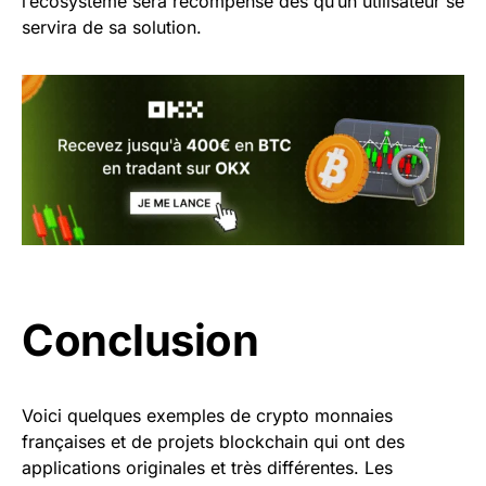
l’écosystème sera récompensé dès qu’un utilisateur se
servira de sa solution.
Conclusion
Voici quelques exemples de crypto monnaies
françaises et de projets blockchain qui ont des
applications originales et très différentes. Les