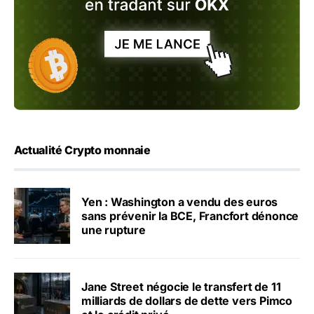
Actualité Crypto monnaie
Yen : Washington a vendu des euros
sans prévenir la BCE, Francfort dénonce
une rupture
Jane Street négocie le transfert de 11
milliards de dollars de dette vers Pimco